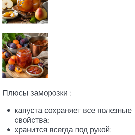
Плюсы заморозки :
капуста сохраняет все полезные
свойства;
хранится всегда под рукой;