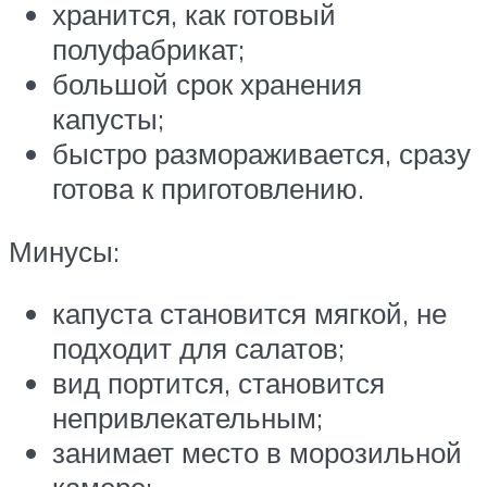
хранится, как готовый
полуфабрикат;
большой срок хранения
капусты;
быстро размораживается, сразу
готова к приготовлению.
Минусы:
капуста становится мягкой, не
подходит для салатов;
вид портится, становится
непривлекательным;
занимает место в морозильной