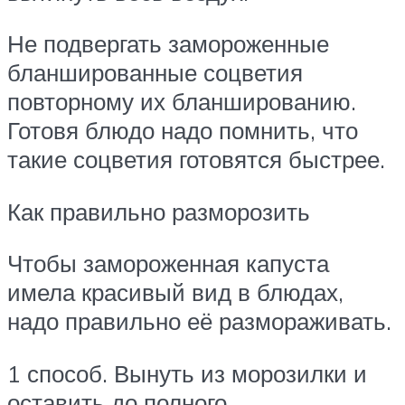
Не подвергать замороженные
бланшированные соцветия
повторному их бланшированию.
Готовя блюдо надо помнить, что
такие соцветия готовятся быстрее.
Как правильно разморозить
Чтобы замороженная капуста
имела красивый вид в блюдах,
надо правильно её размораживать.
1 способ. Вынуть из морозилки и
оставить до полного