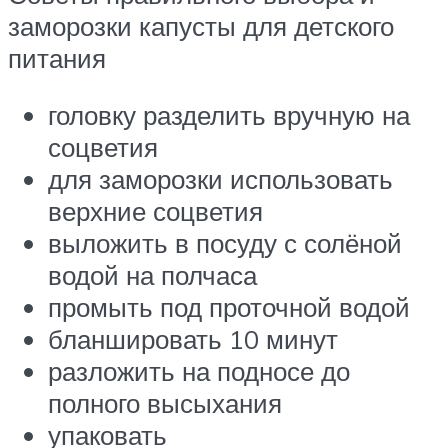
заморозки капусты для детского
питания
головку разделить вручную на
соцветия
для заморозки использовать
верхние соцветия
выложить в посуду с солёной
водой на полчаса
промыть под проточной водой
бланшировать 10 минут
разложить на подносе до
полного высыхания
упаковать