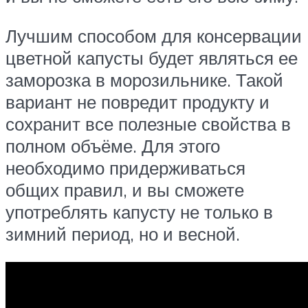
Лучшим способом для консервации
цветной капусты будет являться ее
заморозка в морозильнике. Такой
вариант не повредит продукту и
сохранит все полезные свойства в
полном объёме. Для этого
необходимо придерживаться
общих правил, и вы сможете
употреблять капусту не только в
зимний период, но и весной.