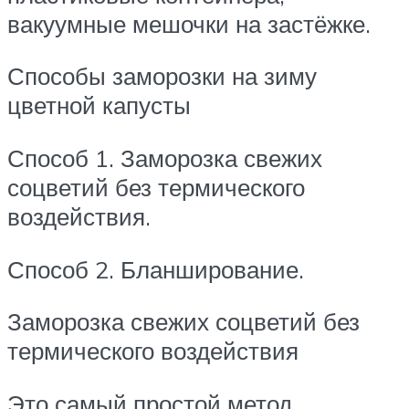
вакуумные мешочки на застёжке.
Способы заморозки на зиму
цветной капусты
Способ 1. Заморозка свежих
соцветий без термического
воздействия.
Способ 2. Бланширование.
Заморозка свежих соцветий без
термического воздействия
Это самый простой метод