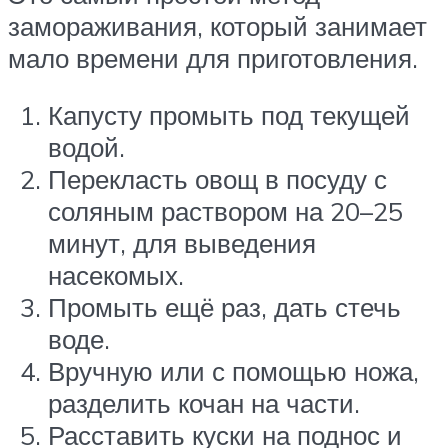
замораживания, который занимает
мало времени для приготовления.
Капусту промыть под текущей
водой.
Перекласть овощ в посуду с
соляным раствором на 20–25
минут, для выведения
насекомых.
Промыть ещё раз, дать стечь
воде.
Вручную или с помощью ножа,
разделить кочан на части.
Расставить куски на поднос и