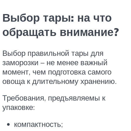
Выбор тары: на что
обращать внимание?
Выбор правильной тары для
заморозки – не менее важный
момент, чем подготовка самого
овоща к длительному хранению.
Требования, предъявляемы к
упаковке:
компактность;