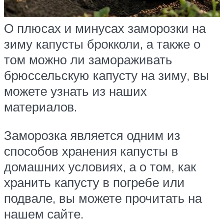
О плюсах и минусах заморозки на
зиму капусты брокколи, а также о
том можно ли замораживать
брюссельскую капусту на зиму, вы
можете узнать из наших
материалов.
Заморозка является одним из
способов хранения капусты в
домашних условиях, а о том, как
хранить капусту в погребе или
подвале, вы можете прочитать на
нашем сайте.