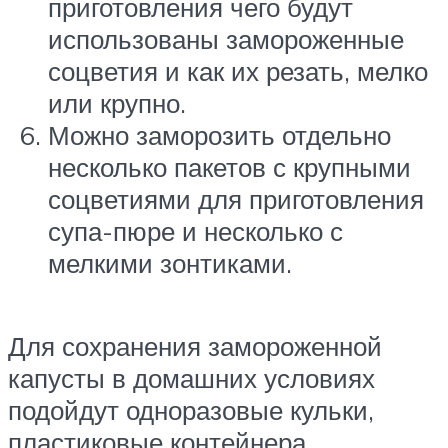
приготовления чего будут
использованы замороженные
соцветия и как их резать, мелко
или крупно.
Можно заморозить отдельно
несколько пакетов с крупными
соцветиями для приготовления
супа-пюре и несколько с
мелкими зонтиками.
Для сохранения замороженной
капусты в домашних условиях
подойдут одноразовые кульки,
пластиковые контейнера,