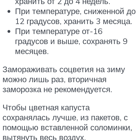
хранить от 2 до 4 недель.
При температуре, сниженной до
12 градусов, хранить 3 месяца.
При температуре от-16
градусов и выше, сохранять 9
месяцев.
Замораживать соцветия на зиму
можно лишь раз, вторичная
заморозка не рекомендуется.
Чтобы цветная капуста
сохранялась лучше, из пакетов, с
помощью вставленной соломинки,
вытянуть весь воздух.