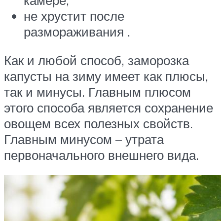
камере;
не хрустит после
размораживания .
Как и любой способ, заморозка
капусты на зиму имеет как плюсы,
так и минусы. Главным плюсом
этого способа является сохранение
овощем всех полезных свойств.
Главным минусом – утрата
первоначального внешнего вида.