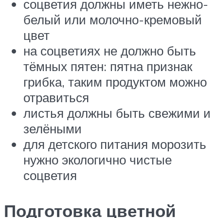
соцветия должны иметь нежно-
белый или молочно-кремовый
цвет
на соцветиях не должно быть
тёмных пятен: пятна признак
грибка, таким продуктом можно
отравиться
листья должны быть свежими и
зелёными
для детского питания морозить
нужно экологично чистые
соцветия
Подготовка цветной