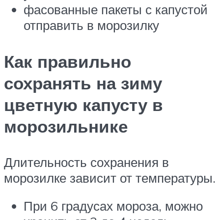
фасованные пакеты с капустой
отправить в морозилку
Как правильно
сохранять на зиму
цветную капусту в
морозильнике
Длительность сохранения в
морозилке зависит от температуры.
При 6 градусах мороза, можно