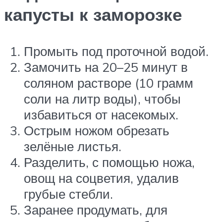
капусты к заморозке
Промыть под проточной водой.
Замочить на 20–25 минут в
соляном растворе (10 грамм
соли на литр воды), чтобы
избавиться от насекомых.
Острым ножом обрезать
зелёные листья.
Разделить, с помощью ножа,
овощ на соцветия, удалив
грубые стебли.
Заранее продумать, для