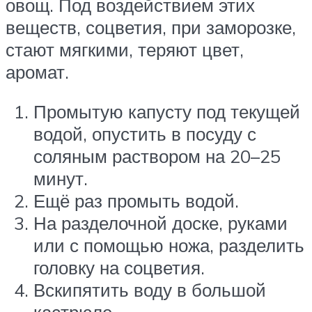
овощ. Под воздействием этих
веществ, соцветия, при заморозке,
стают мягкими, теряют цвет,
аромат.
Промытую капусту под текущей
водой, опустить в посуду с
соляным раствором на 20–25
минут.
Ещё раз промыть водой.
На разделочной доске, руками
или с помощью ножа, разделить
головку на соцветия.
Вскипятить воду в большой