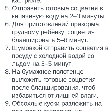
кастрюле.
Отправить готовые соцветия в
кипячёную воду на 2–3 минуты.
Для приготовлений прикорма
грудному ребёнку, соцветия
бланшировать 5–8 минут.
Шумовкой отправить соцветия в
посуду с холодной водой со
льдом на 3–5 минут.
На бумажное полотенце
выложить готовые соцветия
после бланширования, чтоб
избавиться от лишней влаги.
Обсохлые куски разложить на