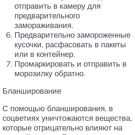
отправить в камеру для
предварительного
замораживания.
Предварительно замороженные
кусочки, расфасовать в пакеты
или в контейнер.
Промаркировать и отправить в
морозилку обратно.
Бланширование
С помощью бланширования, в
соцветиях уничтожаются вещества,
которые отрицательно влияют на