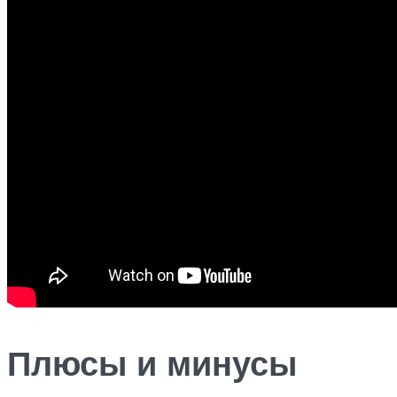
Плюсы и минусы