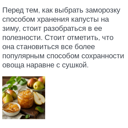
Перед тем, как выбрать заморозку
способом хранения капусты на
зиму, стоит разобраться в ее
полезности. Стоит отметить, что
она становиться все более
популярным способом сохранности
овоща наравне с сушкой.