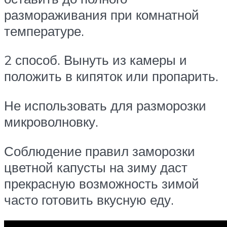
размораживания при комнатной
температуре.
2 способ. Вынуть из камеры и
положить в кипяток или пропарить.
Не использовать для разморозки
микроволновку.
Соблюдение правил заморозки
цветной капусты на зиму даст
прекрасную возможность зимой
часто готовить вкусную еду.