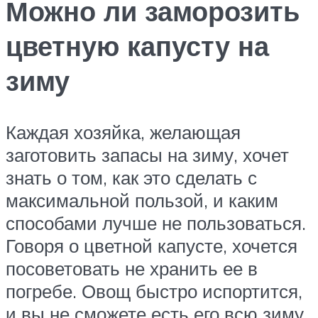
Можно ли заморозить
цветную капусту на
зиму
Каждая хозяйка, желающая
заготовить запасы на зиму, хочет
знать о том, как это сделать с
максимальной пользой, и каким
способами лучше не пользоваться.
Говоря о цветной капусте, хочется
посоветовать не хранить ее в
погребе. Овощ быстро испортится,
и вы не сможете есть его всю зиму.