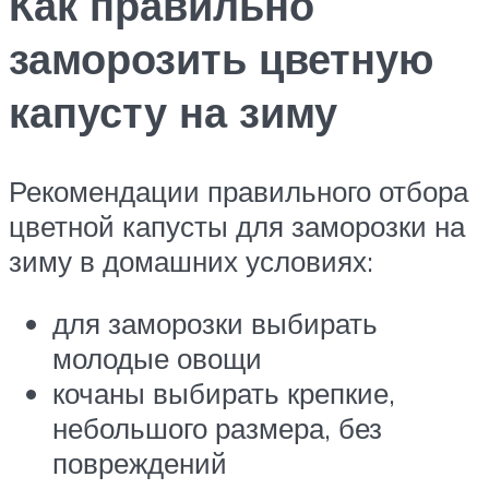
Как правильно
заморозить цветную
капусту на зиму
Рекомендации правильного отбора
цветной капусты для заморозки на
зиму в домашних условиях:
для заморозки выбирать
молодые овощи
кочаны выбирать крепкие,
небольшого размера, без
повреждений