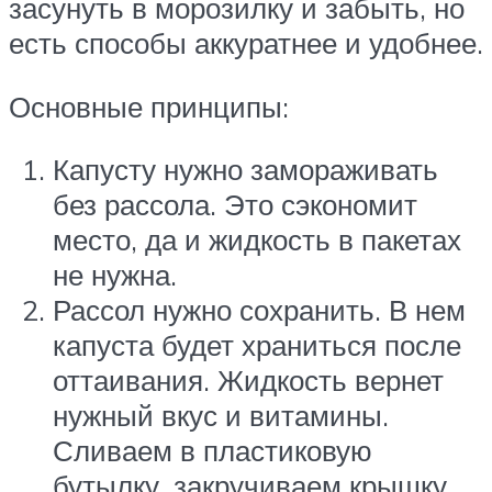
засунуть в морозилку и забыть, но
есть способы аккуратнее и удобнее.
Основные принципы:
Капусту нужно замораживать
без рассола. Это сэкономит
место, да и жидкость в пакетах
не нужна.
Рассол нужно сохранить. В нем
капуста будет храниться после
оттаивания. Жидкость вернет
нужный вкус и витамины.
Сливаем в пластиковую
бутылку, закручиваем крышку,