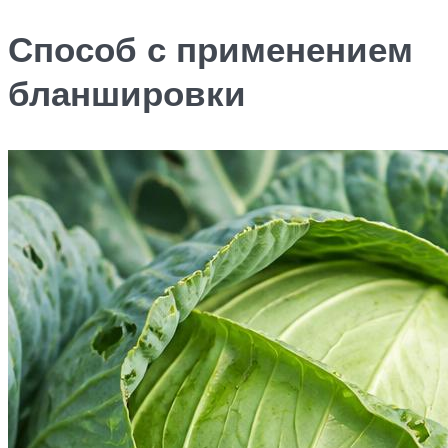
Способ с применением
бланшировки