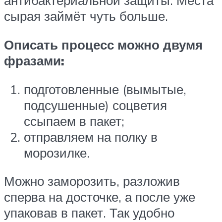
антибактериальной защиты. Места
сырая займёт чуть больше.
Описать процесс можно двумя
фразами:
подготовленные (вымытые,
подсушенные) соцветия
ссыпаем в пакет;
отправляем на полку в
морозилке.
Можно заморозить, разложив
сперва на досточке, а после уже
упаковав в пакет. Так удобно