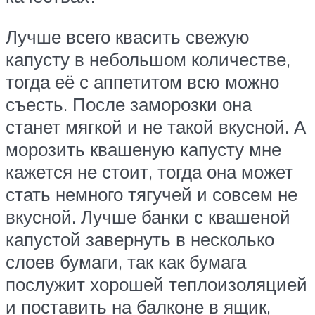
Лучше всего квасить свежую
капусту в небольшом количестве,
тогда её с аппетитом всю можно
съесть. После заморозки она
станет мягкой и не такой вкусной. А
морозить квашеную капусту мне
кажется не стоит, тогда она может
стать немного тягучей и совсем не
вкусной. Лучше банки с квашеной
капустой завернуть в несколько
слоев бумаги, так как бумага
послужит хорошей теплоизоляцией
и поставить на балконе в ящик,