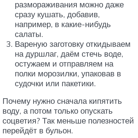
размораживания можно даже
сразу кушать, добавив,
например, в какие-нибудь
салаты.
Вареную заготовку откидываем
на дуршлаг, даём стечь воде,
остужаем и отправляем на
полки морозилки, упаковав в
судочки или пакетики.
Почему нужно сначала кипятить
воду, а потом только опускать
соцветия? Так меньше полезностей
перейдёт в бульон.