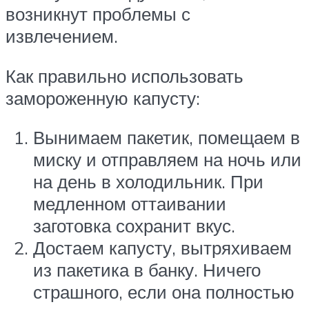
возникнут проблемы с
извлечением.
Как правильно использовать
замороженную капусту:
Вынимаем пакетик, помещаем в
миску и отправляем на ночь или
на день в холодильник. При
медленном оттаивании
заготовка сохранит вкус.
Достаем капусту, вытряхиваем
из пакетика в банку. Ничего
страшного, если она полностью