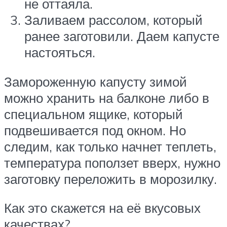
не оттаяла.
Заливаем рассолом, который
ранее заготовили. Даем капусте
настояться.
Замороженную капусту зимой
можно хранить на балконе либо в
специальном ящике, который
подвешивается под окном. Но
следим, как только начнет теплеть,
температура поползет вверх, нужно
заготовку переложить в морозилку.
Как это скажется на её вкусовых
качествах?