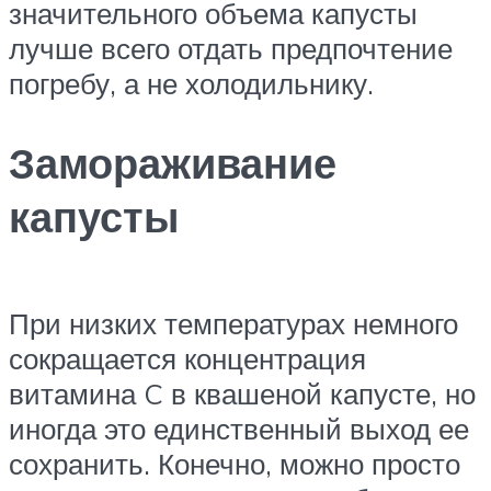
значительного объема капусты
лучше всего отдать предпочтение
погребу, а не холодильнику.
Замораживание
капусты
При низких температурах немного
сокращается концентрация
витамина C в квашеной капусте, но
иногда это единственный выход ее
сохранить. Конечно, можно просто