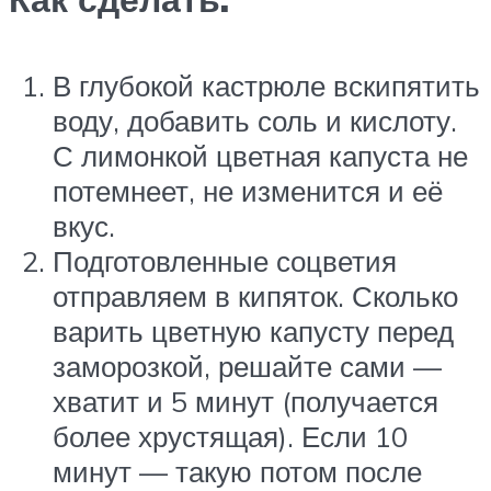
В глубокой кастрюле вскипятить
воду, добавить соль и кислоту.
С лимонкой цветная капуста не
потемнеет, не изменится и её
вкус.
Подготовленные соцветия
отправляем в кипяток. Сколько
варить цветную капусту перед
заморозкой, решайте сами —
хватит и 5 минут (получается
более хрустящая). Если 10
минут — такую потом после