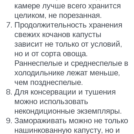
камере лучше всего хранится
целиком, не порезанная.
Продолжительность хранения
свежих кочанов капусты
зависит не только от условий,
но и от сорта овоща.
Раннеспелые и среднеспелые в
холодильнике лежат меньше,
чем позднеспелые.
Для консервации и тушения
можно использовать
некондиционные экземпляры.
Замораживать можно не только
нашинкованную капусту, но и