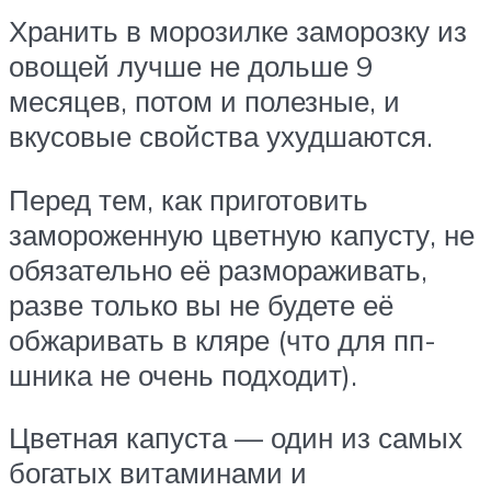
Хранить в морозилке заморозку из
овощей лучше не дольше 9
месяцев, потом и полезные, и
вкусовые свойства ухудшаются.
Перед тем, как приготовить
замороженную цветную капусту, не
обязательно её размораживать,
разве только вы не будете её
обжаривать в кляре (что для пп-
шника не очень подходит).
Цветная капуста — один из самых
богатых витаминами и