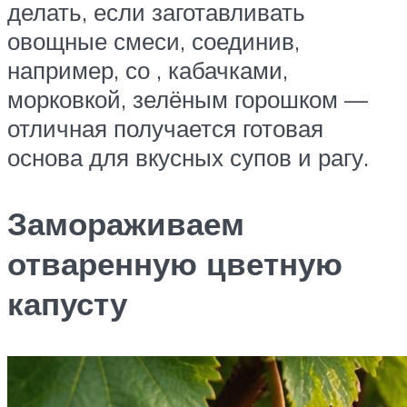
делать, если заготавливать
овощные смеси, соединив,
например, со , кабачками,
морковкой, зелёным горошком —
отличная получается готовая
основа для вкусных супов и рагу.
Замораживаем
отваренную цветную
капусту