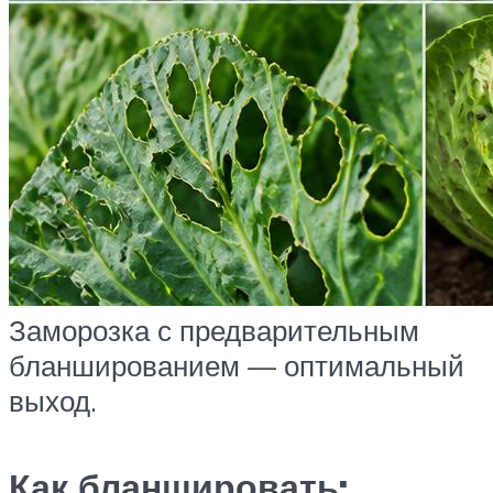
Заморозка с предварительным
бланшированием — оптимальный
выход.
Как бланшировать: