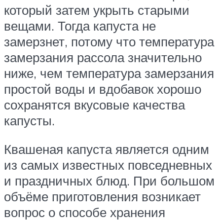
который затем укрыть старыми
вещами. Тогда капуста не
замерзнет, потому что температура
замерзания рассола значительно
ниже, чем температура замерзания
простой воды и вдобавок хорошо
сохранятся вкусовые качества
капусты.
Квашеная капуста является одним
из самых известных повседневных
и праздничных блюд. При большом
объёме приготовления возникает
вопрос о способе хранения