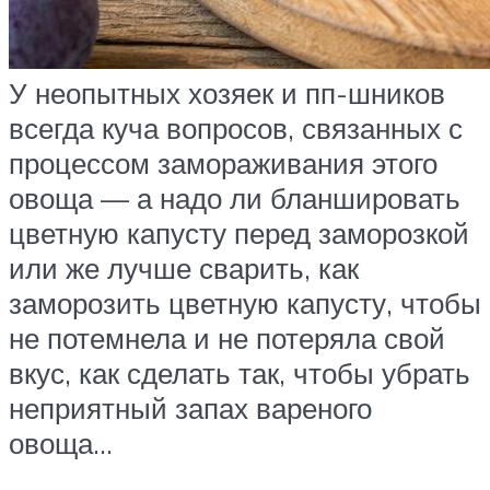
У неопытных хозяек и пп-шников
всегда куча вопросов, связанных с
процессом замораживания этого
овоща — а надо ли бланшировать
цветную капусту перед заморозкой
или же лучше сварить, как
заморозить цветную капусту, чтобы
не потемнела и не потеряла свой
вкус, как сделать так, чтобы убрать
неприятный запах вареного
овоща…