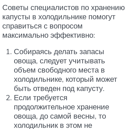
Советы специалистов по хранению
капусты в холодильнике помогут
справиться с вопросом
максимально эффективно:
Собираясь делать запасы
овоща, следует учитывать
объем свободного места в
холодильнике, который может
быть отведен под капусту.
Если требуется
продолжительное хранение
овоща, до самой весны, то
холодильник в этом не