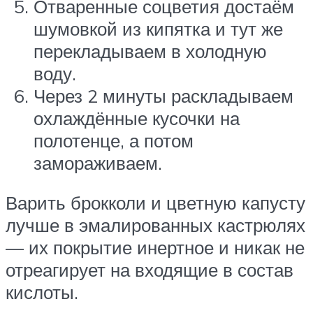
Отваренные соцветия достаём
шумовкой из кипятка и тут же
перекладываем в холодную
воду.
Через 2 минуты раскладываем
охлаждённые кусочки на
полотенце, а потом
замораживаем.
Варить брокколи и цветную капусту
лучше в эмалированных кастрюлях
— их покрытие инертное и никак не
отреагирует на входящие в состав
кислоты.