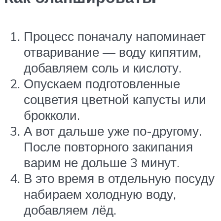
Процесс поначалу напоминает
отваривание — воду кипятим,
добавляем соль и кислоту.
Опускаем подготовленные
соцветия цветной капусты или
брокколи.
А вот дальше уже по-другому.
После повторного закипания
варим не дольше 3 минут.
В это время в отдельную посуду
набираем холодную воду,
добавляем лёд.