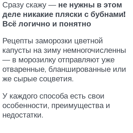
Сразу скажу —
не нужны в этом
деле никакие пляски с бубнами!
Всё логично и понятно
Рецепты заморозки цветной
капусты на зиму немногочисленны
— в морозилку отправляют уже
отваренные, бланшированные или
же сырые соцветия.
У каждого способа есть свои
особенности, преимущества и
недостатки.