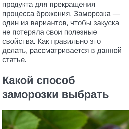
продукта для прекращения
процесса брожения. Заморозка —
один из вариантов, чтобы закуска
не потеряла свои полезные
свойства. Как правильно это
делать, рассматривается в данной
статье.
Какой способ
заморозки выбрать