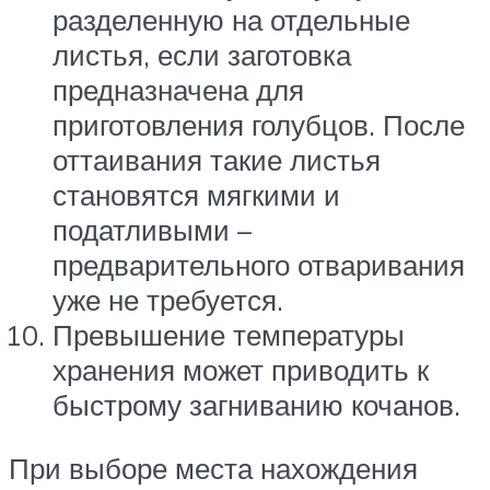
разделенную на отдельные
листья, если заготовка
предназначена для
приготовления голубцов. После
оттаивания такие листья
становятся мягкими и
податливыми –
предварительного отваривания
уже не требуется.
Превышение температуры
хранения может приводить к
быстрому загниванию кочанов.
При выборе места нахождения