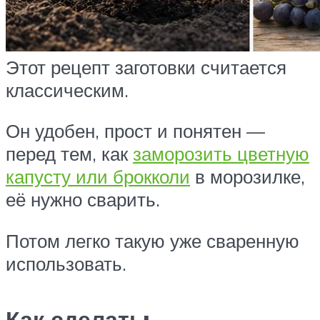
Этот рецепт заготовки считается
классическим.
Он удобен, прост и понятен —
перед тем, как
заморозить цветную
капусту или брокколи
в морозилке,
её нужно сварить.
Потом легко такую уже сваренную
использовать.
Как сделать: