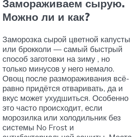
Замораживаем сырую.
Можно ли и как?
Заморозка сырой цветной капусты
или брокколи — самый быстрый
способ заготовки на зиму , но
только минусов у него немало.
Овощ после размораживания всё-
равно придётся отваривать, да и
вкус может ухудшиться. Особенно
это часто происходит, если
морозилка или холодильник без
системы No Frost и