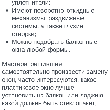
уплотнители;
Имеют поворотно-откидные
механизмы, раздвижные
системы, а также глухие
створки;
Можно подобрать балконные
окна любой формы.
Мастера, решившие
самостоятельно произвести замену
окон, часто интересуются: какое
пластиковое окно лучше
установить на балкон или лоджию,
какой должен быть стеклопакет,