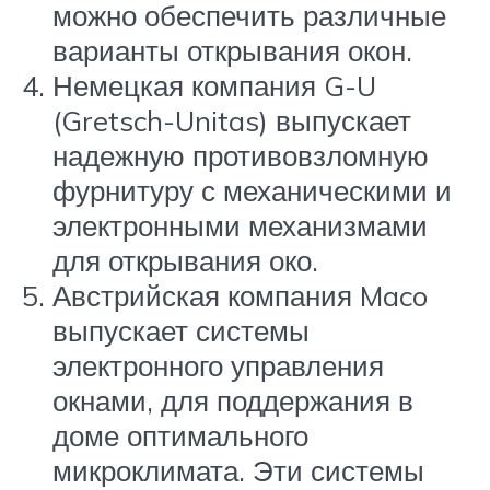
можно обеспечить различные
варианты открывания окон.
Немецкая компания G-U
(Gretsch-Unitas) выпускает
надежную противовзломную
фурнитуру с механическими и
электронными механизмами
для открывания око.
Австрийская компания Maco
выпускает системы
электронного управления
окнами, для поддержания в
доме оптимального
микроклимата. Эти системы