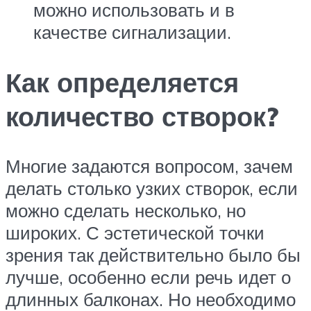
можно использовать и в
качестве сигнализации.
Как определяется
количество створок?
Многие задаются вопросом, зачем
делать столько узких створок, если
можно сделать несколько, но
широких. С эстетической точки
зрения так действительно было бы
лучше, особенно если речь идет о
длинных балконах. Но необходимо