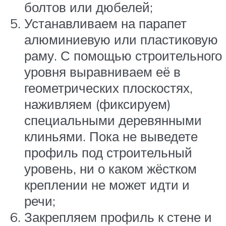
болтов или дюбелей;
Устанавливаем на парапет
алюминиевую или пластиковую
раму. С помощью строительного
уровня выравниваем её в
геометрических плоскостях,
наживляем (фиксируем)
специальными деревянными
клиньями. Пока не выведете
профиль под строительный
уровень, ни о каком жёстком
креплении не может идти и
речи;
Закрепляем профиль к стене и