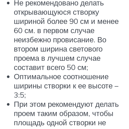
Не рекомендовано делать
открывающуюся створку
шириной более 90 см и менее
60 см. в первом случае
неизбежно провисание. Во
втором ширина светового
проема в лучшем случае
составит всего 50 см;
Оптимальное соотношение
ширины створки к ее высоте –
3:5;
При этом рекомендуют делать
проем таким образом, чтобы
площадь одной створки не