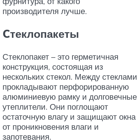
фурнитура, от какого
производителя лучше.
Cтеклопакеты
Стеклопакет – это герметичная
конструкция, состоящая из
нескольких стекол. Между стеклами
прокладывают перфорированную
алюминиевую рамку и долговечные
утеплители. Они поглощают
остаточную влагу и защищают окна
от проникновения влаги и
запотевания.