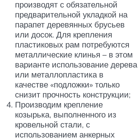
производят с обязательной
предварительной укладкой на
парапет деревянных брусьев
или досок. Для крепления
пластиковых рам потребуются
металлические клинья – в этом
варианте использование дерева
или металлопластика в
качестве «подложки» только
снизит прочность конструкции;
Производим крепление
козырька, выполненного из
кровельной стали, с
использованием анкерных