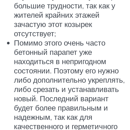
большие трудности, так как у
жителей крайних этажей
зачастую этот козырек
отсутствует;
Помимо этого очень часто
бетонный парапет уже
находиться в непригодном
состоянии. Поэтому его нужно
либо дополнительно укреплять,
либо срезать и устанавливать
новый. Последний вариант
будет более правильным и
надежным, так как для
качественного и герметичного