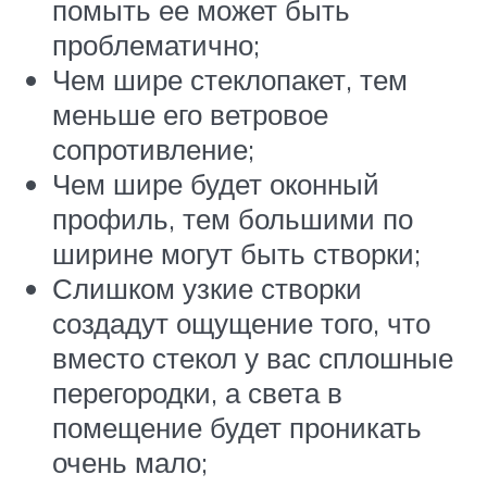
помыть ее может быть
проблематично;
Чем шире стеклопакет, тем
меньше его ветровое
сопротивление;
Чем шире будет оконный
профиль, тем большими по
ширине могут быть створки;
Слишком узкие створки
создадут ощущение того, что
вместо стекол у вас сплошные
перегородки, а света в
помещение будет проникать
очень мало;