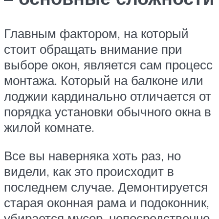
Главным фактором, на который
стоит обращать внимание при
выборе окон, является сам процесс
монтажа. Который на балконе или
лоджии кардинально отличается от
порядка установки обычного окна в
жилой комнате.
Все вы наверняка хоть раз, но
видели, как это происходит в
последнем случае. Демонтируется
старая оконная рама и подоконник,
убирается мусор, непосредственно