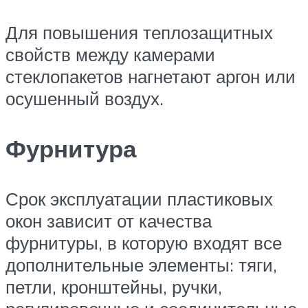
Для повышения теплозащитных
свойств между камерами
стеклопакетов нагнетают аргон или
осушенный воздух.
Фурнитура
Срок эксплуатации пластиковых
окон зависит от качества
фурнитуры, в которую входят все
дополнительные элементы: тяги,
петли, кронштейны, ручки,