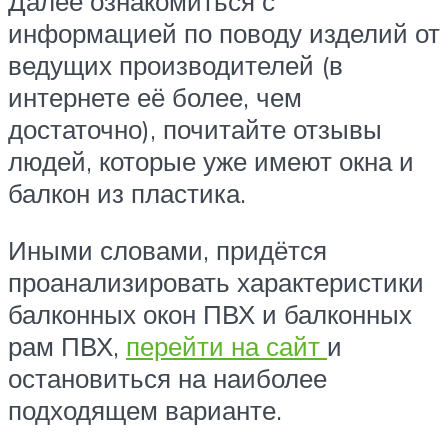
Далее ознакомиться с
информацией по поводу изделий от
ведущих производителей (в
интернете её более, чем
достаточно), почитайте отзывы
людей, которые уже имеют окна и
балкон из пластика.
Иными словами, придётся
проанализировать характеристики
балконных окон ПВХ и балконных
рам ПВХ,
перейти на сайт
и
остановиться на наиболее
подходящем варианте.