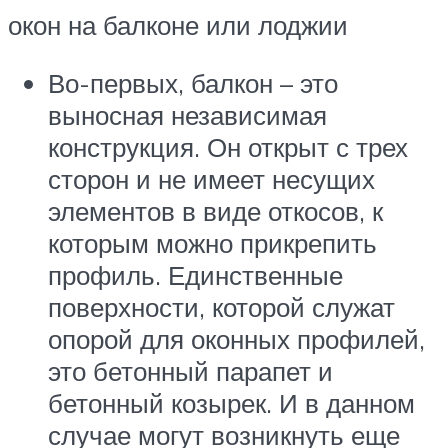
окон на балконе или лоджии
Во-первых, балкон – это
выносная независимая
конструкция. Он открыт с трех
сторон и не имеет несущих
элементов в виде откосов, к
которым можно прикрепить
профиль. Единственные
поверхности, которой служат
опорой для оконных профилей,
это бетонный парапет и
бетонный козырек. И в данном
случае могут возникнуть еще