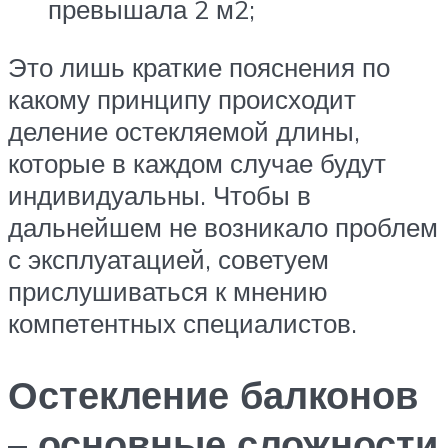
превышала 2 м2;
Это лишь краткие пояснения по
какому принципу происходит
деление остекляемой длины,
которые в каждом случае будут
индивидуальны. Чтобы в
дальнейшем не возникало проблем
с эксплуатацией, советуем
прислушиваться к мнению
компетентных специалистов.
Остекление балконов
– основные сложности