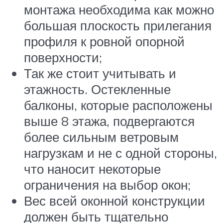
монтажа необходима как можно
большая плоскость прилегания
профиля к ровной опорной
поверхности;
Так же стоит учитывать и
этажность. Остекленные
балконы, которые расположены
выше 8 этажа, подвергаются
более сильным ветровым
нагрузкам и не с одной стороны,
что наносит некоторые
ограничения на выбор окон;
Вес всей оконной конструкции
должен быть тщательно