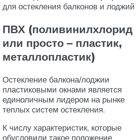
для остекления балконов и лоджий
ПВХ (поливинилхлорид
или просто – пластик,
металлопластик)
Остекление балкона/лоджии
пластиковыми окнами является
единоличным лидером на рынке
теплых систем остекления.
К числу характеристик, которые
обусловили такое положение