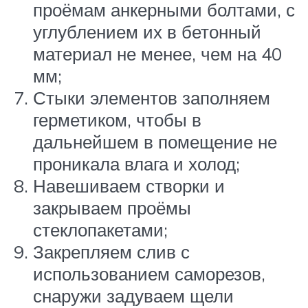
проёмам анкерными болтами, с
углублением их в бетонный
материал не менее, чем на 40
мм;
Стыки элементов заполняем
герметиком, чтобы в
дальнейшем в помещение не
проникала влага и холод;
Навешиваем створки и
закрываем проёмы
стеклопакетами;
Закрепляем слив с
использованием саморезов,
снаружи задуваем щели