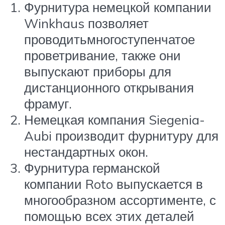
Фурнитура немецкой компании
Winkhaus позволяет
проводитьмногоступенчатое
проветривание, также они
выпускают приборы для
дистанционного открывания
фрамуг.
Немецкая компания Siegenia-
Aubi производит фурнитуру для
нестандартных окон.
Фурнитура германской
компании Roto выпускается в
многообразном ассортименте, с
помощью всех этих деталей