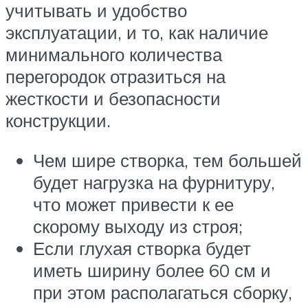
учитывать и удобство
эксплуатации, и то, как наличие
минимального количества
перегородок отразиться на
жесткости и безопасности
конструкции.
Чем шире створка, тем большей
будет нагрузка на фурнитуру,
что может привести к ее
скорому выходу из строя;
Если глухая створка будет
иметь ширину более 60 см и
при этом располагаться сборку,