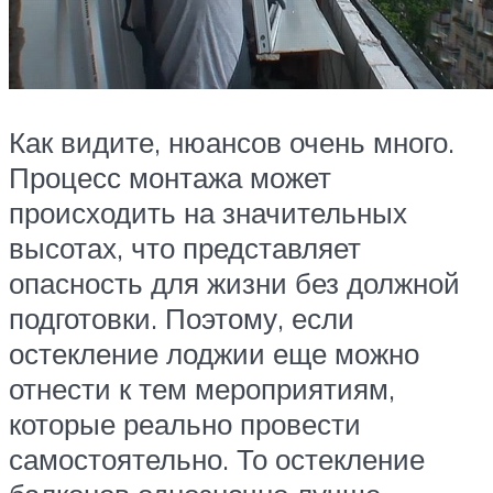
Как видите, нюансов очень много.
Процесс монтажа может
происходить на значительных
высотах, что представляет
опасность для жизни без должной
подготовки. Поэтому, если
остекление лоджии еще можно
отнести к тем мероприятиям,
которые реально провести
самостоятельно. То остекление