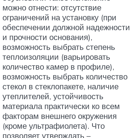
можно отнести: отсутствие
ограничений на установку (при
обеспечении должной надежности
и прочности основания),
возможность выбрать степень
теплоизоляции (варьировать
количество камер в профиле),
возможность выбрать количество
стекол в стеклопакете, наличие
утеплителей, устойчивость
материала практически ко всем
факторам внешнего окружения
(кроме ультрафиолета). Что
позволяет утверждать –