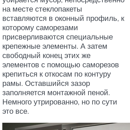
на месте стеклопакеты
вставляются в оконный профиль, к
которому саморезами
присверливаются специальные
крепежные элементы. А затем
свободный конец этих же
элементов с помощью саморезов
крепиться к откосам по контуру
рамы. Оставшийся зазор
заполняется монтажной пеной.
Немного утрированно, но по сути
это все.