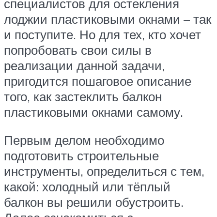
специалистов для остекления
лоджии пластиковыми окнами – так
и поступите. Но для тех, кто хочет
попробовать свои силы в
реализации данной задачи,
пригодится пошаговое описание
того, как застеклить балкон
пластиковыми окнами самому.
Первым делом необходимо
подготовить строительные
инструменты, определиться с тем,
какой: холодный или тёплый
балкон вы решили обустроить.