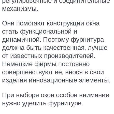
регулировочные и соединительные
механизмы.
Они помогают конструкции окна
стать функциональной и
динамичной. Поэтому фурнитура
должна быть качественная, лучше
от известных производителей.
Немецкие фирмы постоянно
совершенствуют ее, внося в свои
изделия инновационные элементы.
При выборе окон особое внимание
нужно уделить фурнитуре.