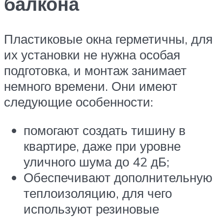
балкона
Пластиковые окна герметичны, для
их установки не нужна особая
подготовка, и монтаж занимает
немного времени. Они имеют
следующие особенности:
помогают создать тишину в
квартире, даже при уровне
уличного шума до 42 дБ;
Обеспечивают дополнительную
теплоизоляцию, для чего
используют резиновые