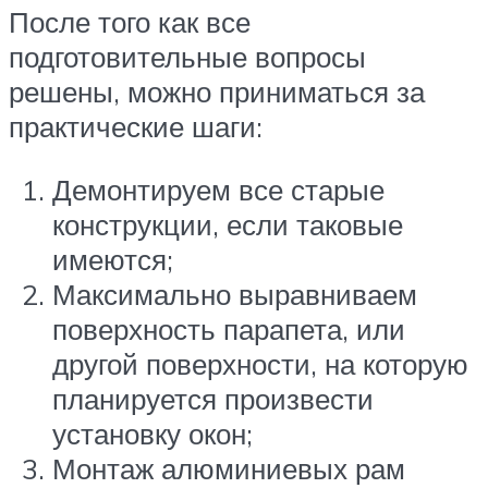
После того как все
подготовительные вопросы
решены, можно приниматься за
практические шаги:
Демонтируем все старые
конструкции, если таковые
имеются;
Максимально выравниваем
поверхность парапета, или
другой поверхности, на которую
планируется произвести
установку окон;
Монтаж алюминиевых рам