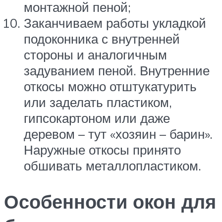
монтажной пеной;
Заканчиваем работы укладкой
подоконника с внутренней
стороны и аналогичным
задуванием пеной. Внутренние
откосы можно отштукатурить
или заделать пластиком,
гипсокартоном или даже
деревом – тут «хозяин – барин».
Наружные откосы принято
обшивать металлопластиком.
Особенности окон для