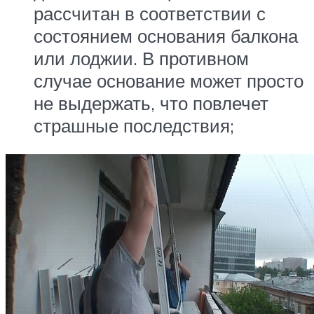
рассчитан в соответствии с
состоянием основания балкона
или лоджии. В противном
случае основание может просто
не выдержать, что повлечет
страшные последствия;