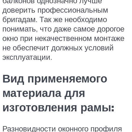
балконов однозначно лучше
доверить профессиональным
бригадам. Так же необходимо
понимать, что даже самое дорогое
окно при некачественном монтаже
не обеспечит должных условий
эксплуатации.
Вид применяемого
материала для
изготовления рамы:
Разновидности оконного профиля