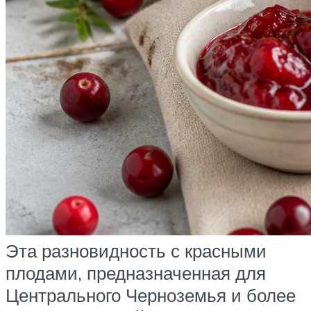
Эта разновидность с красными
плодами, предназначенная для
Центрального Черноземья и более