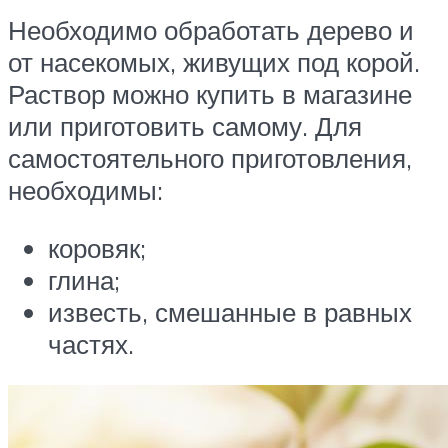
Необходимо обработать дерево и
от насекомых, живущих под корой.
Раствор можно купить в магазине
или приготовить самому. Для
самостоятельного приготовления,
необходимы:
коровяк;
глина;
известь, смешанные в равных
частях.