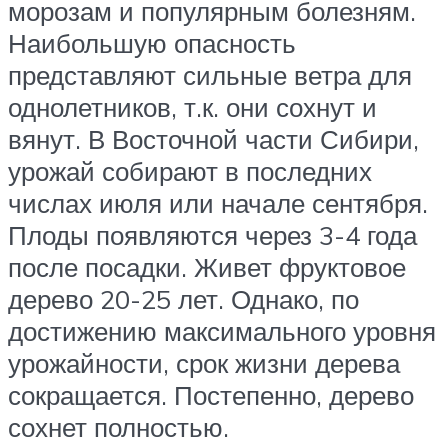
морозам и популярным болезням.
Наибольшую опасность
представляют сильные ветра для
однолетников, т.к. они сохнут и
вянут. В Восточной части Сибири,
урожай собирают в последних
числах июля или начале сентября.
Плоды появляются через 3-4 года
после посадки. Живет фруктовое
дерево 20-25 лет. Однако, по
достижению максимального уровня
урожайности, срок жизни дерева
сокращается. Постепенно, дерево
сохнет полностью.