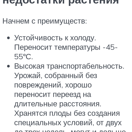
Начнем с преимуществ:
Устойчивость к холоду.
Переносит температуры -45-
55ºС.
Высокая транспортабельность.
Урожай, собранный без
повреждений, хорошо
переносит переезд на
длительные расстояния.
Хранятся плоды без создания
специальных условий, от двух
до трех недель, могут и дольше.