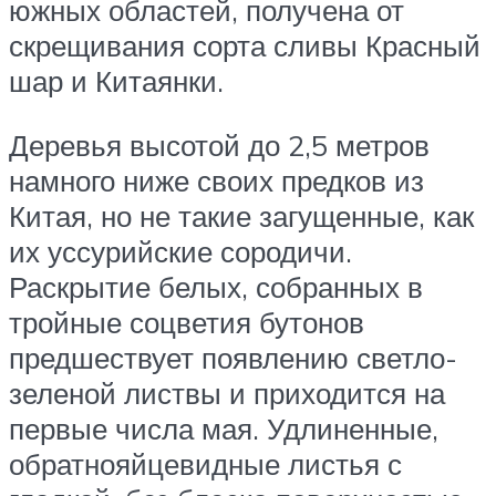
южных областей, получена от
скрещивания сорта сливы Красный
шар и Китаянки.
Деревья высотой до 2,5 метров
намного ниже своих предков из
Китая, но не такие загущенные, как
их уссурийские сородичи.
Раскрытие белых, собранных в
тройные соцветия бутонов
предшествует появлению светло-
зеленой листвы и приходится на
первые числа мая. Удлиненные,
обратнояйцевидные листья с