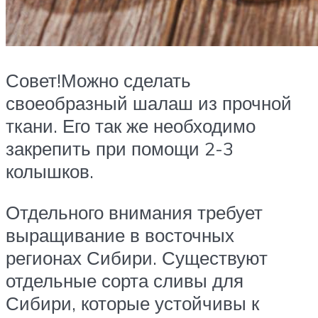
Совет!Можно сделать
своеобразный шалаш из прочной
ткани. Его так же необходимо
закрепить при помощи 2-3
колышков.
Отдельного внимания требует
выращивание в восточных
регионах Сибири. Существуют
отдельные сорта сливы для
Сибири, которые устойчивы к