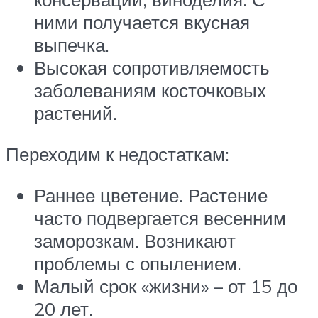
ними получается вкусная
выпечка.
Высокая сопротивляемость
заболеваниям косточковых
растений.
Переходим к недостаткам:
Раннее цветение. Растение
часто подвергается весенним
заморозкам. Возникают
проблемы с опылением.
Малый срок «жизни» – от 15 до
20 лет.