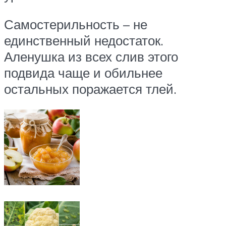
Самостерильность – не
единственный недостаток.
Аленушка из всех слив этого
подвида чаще и обильнее
остальных поражается тлей.