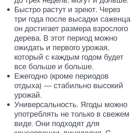
Быстро растут и зреют. Через
три года после высадки саженца
он достигает размера взрослого
дерева. В этот период можно
ожидать и первого урожая,
который с каждым годом будет
все больше и больше.
Ежегодно (кроме периодов
отдыха) — стабильно высокий
урожай.
Универсальность. Ягоды можно
употреблять не только в свежем
виде. Они подходят для
консервации, виноделия. С