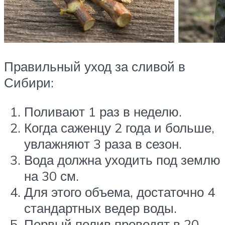
Правильный уход за сливой в
Сибири:
Поливают 1 раз в неделю.
Когда саженцу 2 года и больше,
увлажняют 3 раза в сезон.
Вода должна уходить под землю
на 30 см.
Для этого объема, достаточно 4
стандартных ведер воды.
Первый полив проводят в 20