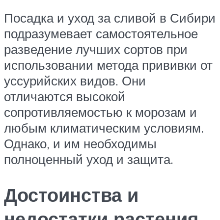
Посадка и уход за сливой в Сибири
подразумевает самостоятельное
разведение лучших сортов при
использовании метода прививки от
уссурийских видов. Они
отличаются высокой
сопротивляемостью к морозам и
любым климатическим условиям.
Однако, и им необходимы
полноценный уход и защита.
Достоинства и
недостатки растения