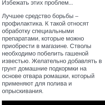
Избежать этих проблем…
Лучшее средство борьбы –
профилактика. К такой относят
обработку специальными
препаратами, которые можно
приобрести в магазине. Стволы
необходимо побелить гашеной
известью. Желательно добавлять в
грунт домашние подкормки на
основе отвара ромашки, который
применяют для полива и
опрыскивания.