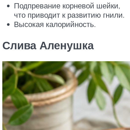
Подпревание корневой шейки,
что приводит к развитию гнили.
Высокая калорийность.
Слива Аленушка