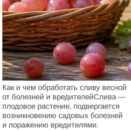
Как и чем обработать сливу весной
от болезней и вредителейСлива —
плодовое растение, подвергается
возникновению садовых болезней
и поражению вредителями.