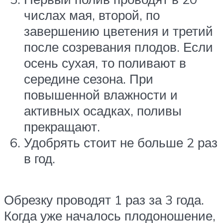
числах мая, второй, по
завершению цветения и третий
после созревания плодов. Если
осень сухая, то поливают в
середине сезона. При
повышенной влажности и
активных осадках, поливы
прекращают.
Удобрять стоит не больше 2 раз
в год.
Обрезку проводят 1 раз за 3 года.
Когда уже началось плодоношение,