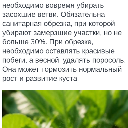
необходимо вовремя убирать
засохшие ветви. Обязательна
санитарная обрезка, при которой,
убирают замерзшие участки, но не
больше 30%. При обрезке,
необходимо оставлять красивые
побеги, а весной, удалять поросоль.
Она может тормозить нормальный
рост и развитие куста.