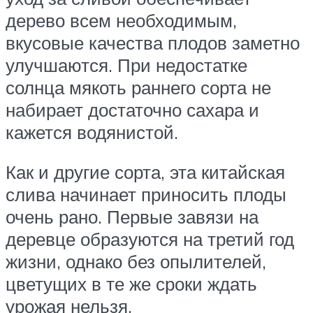
дерево всем необходимым,
вкусовые качества плодов заметно
улучшаются. При недостатке
солнца мякоть раннего сорта не
набирает достаточно сахара и
кажется водянистой.
Как и другие сорта, эта китайская
слива начинает приносить плоды
очень рано. Первые завязи на
деревце образуются на третий год
жизни, однако без опылителей,
цветущих в те же сроки ждать
урожая нельзя.