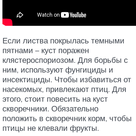
Если листва покрылась темными
пятнами – куст поражен
клястероспориозом. Для борьбы с
ним, используют фунгициды и
инсектициды. Чтобы избавиться от
насекомых, привлекают птиц. Для
этого, стоит повесить на куст
скворечники. Обязательно
положить в скворечник корм, чтобы
птицы не клевали фрукты.