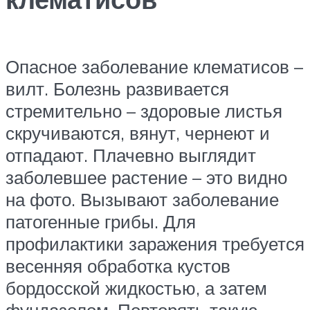
Опасное заболевание клематисов –
вилт. Болезнь развивается
стремительно – здоровые листья
скручиваются, вянут, чернеют и
отпадают. Плачевно выглядит
заболевшее растение – это видно
на фото. Вызывают заболевание
патогенные грибы. Для
профилактики заражения требуется
весенняя обработка кустов
бордосской жидкостью, а затем