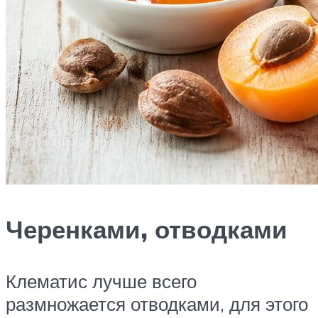
Черенками, отводками
Клематис лучше всего
размножается отводками, для этого