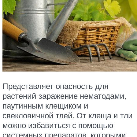
Представляет опасность для
растений заражение нематодами,
паутинным клещиком и
свекловичной тлей. От клеща и тли
можно избавиться с помощью
системных препаратов, которыми