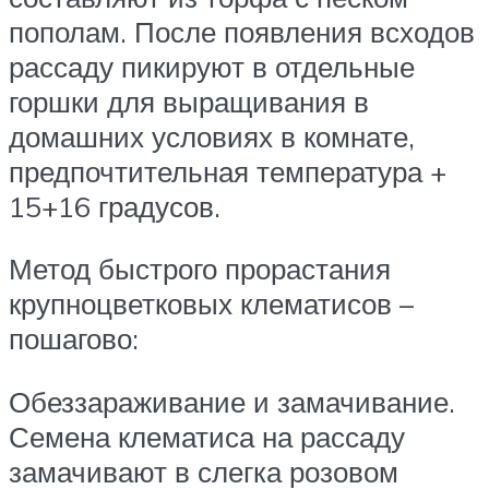
пополам. После появления всходов
рассаду пикируют в отдельные
горшки для выращивания в
домашних условиях в комнате,
предпочтительная температура +
15+16 градусов.
Метод быстрого прорастания
крупноцветковых клематисов –
пошагово:
Обеззараживание и замачивание.
Семена клематиса на рассаду
замачивают в слегка розовом