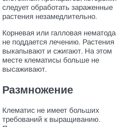
следует обработать зараженные
растения незамедлительно.
Корневая или галловая нематода
не поддается лечению. Растения
выкапывают и сжигают. На этом
месте клематисы больше не
высаживают.
Размножение
Клематис не имеет больших
требований к выращиванию.