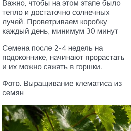
Важно, чтобы на этом этапе было
тепло и достаточно солнечных
лучей. Проветриваем коробку
каждый день, минимум 30 минут
Семена после 2-4 недель на
подоконнике, начинают прорастать
и их можно сажать в горшки.
Фото. Выращивание клематиса из
семян