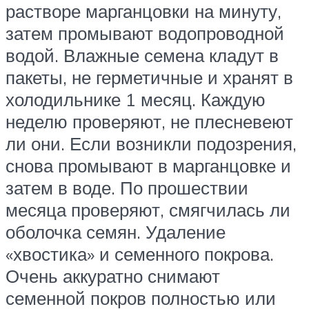
растворе марганцовки на минуту,
затем промывают водопроводной
водой. Влажные семена кладут в
пакеты, не герметичные и хранят в
холодильнике 1 месяц. Каждую
неделю проверяют, не плесневеют
ли они. Если возникли подозрения,
снова промывают в марганцовке и
затем в воде. По прошествии
месяца проверяют, смягчилась ли
оболочка семян. Удаление
«хвостика» и семенного покрова.
Очень аккуратно снимают
семенной покров полностью или