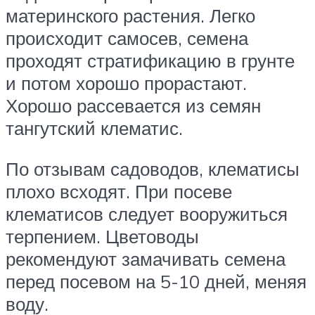
материнского растения. Легко
происходит самосев, семена
проходят стратификацию в грунте
и потом хорошо прорастают.
Хорошо рассевается из семян
тангутский клематис.
По отзывам садоводов, клематисы
плохо всходят. При посеве
клематисов следует вооружиться
терпением. Цветоводы
рекомендуют замачивать семена
перед посевом на 5-10 дней, меняя
воду.