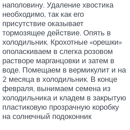
наполовину. Удаление хвостика
необходимо, так как его
присутствие оказывает
тормозящее действие. Опять в
холодильник. Крохотные «орешки»
ополаскиваем в слегка розовом
растворе марганцовки и затем в
воде. Помещаем в вермикулит и на
2 месяца в холодильник. В конце
февраля, вынимаем семена из
холодильника и кладем в закрытую
пластиковую прозрачную коробку
на солнечный подоконник