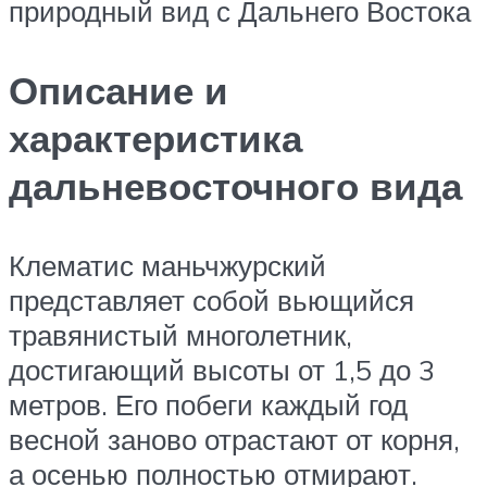
природный вид с Дальнего Востока
Описание и
характеристика
дальневосточного вида
Клематис маньчжурский
представляет собой вьющийся
травянистый многолетник,
достигающий высоты от 1,5 до 3
метров. Его побеги каждый год
весной заново отрастают от корня,
а осенью полностью отмирают.