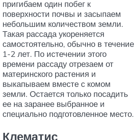
пригибаем один побег к
поверхности почвы и засыпаем
небольшим количеством земли.
Такая рассада укореняется
самостоятельно, обычно в течение
1-2 лет. По истечении этого
времени рассаду отрезаем от
материнского растения и
выкапываем вместе с комом
земли. Остается только посадить
ее на заранее выбранное и
специально подготовленное место.
Клематис