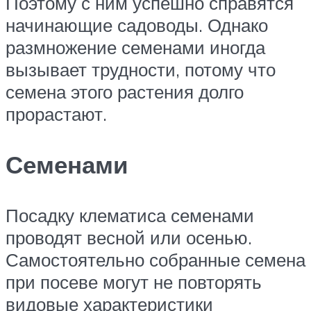
Поэтому с ним успешно справятся
начинающие садоводы. Однако
размножение семенами иногда
вызывает трудности, потому что
семена этого растения долго
прорастают.
Семенами
Посадку клематиса семенами
проводят весной или осенью.
Самостоятельно собранные семена
при посеве могут не повторять
видовые характеристики