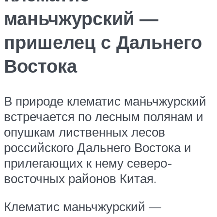
маньчжурский —
пришелец с Дальнего
Востока
В природе клематис маньчжурский
встречается по лесным полянам и
опушкам лиственных лесов
российского Дальнего Востока и
прилегающих к нему северо-
восточных районов Китая.
Клематис маньчжурский —