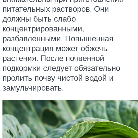
питательных растворов. Они
должны быть слабо
концентрированными,
разбавленными. Повышенная
концентрация может обжечь
растения. После почвенной
подкормки следует обязательно
пролить почву чистой водой и
замульчировать.