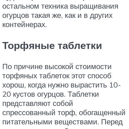
остальном техника выращивания
огурцов такая же, как и в других
контейнерах.
Торфяные таблетки
По причине высокой стоимости
торфяных таблеток этот способ
хорош, когда нужно вырастить 10-
20 кустов огурцов. Таблетки
представляют собой
спрессованный торф, обогащенный
питательными веществами. Перед