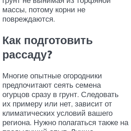
массы, потому корни не
повреждаются.
Как подготовить
рассаду?
Многие опытные огородники
предпочитают сеять семена
огурцов сразу в грунт. Следовать
их примеру или нет, зависит от
климатических условий вашего
региона. Нужно полагаться также на