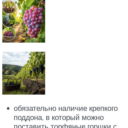
обязательно наличие крепкого
поддона, в который можно
поставить торфяные горшки с