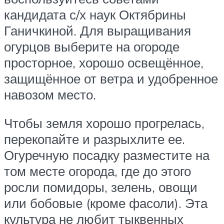
кандидата с/х наук Октябрины
Ганичкиной. Для выращивания
огурцов выберите на огороде
просторное, хорошо освещённое,
защищённое от ветра и удобренное
навозом место.
Чтобы земля хорошо прогрелась,
перекопайте и разрыхлите ее.
Огуречную посадку разместите на
том месте огорода, где до этого
росли помидоры, зелень, овощи
или бобовые (кроме фасоли). Эта
культура не любит тыквенных