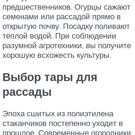
предшественников. Огурцы сажают
семенами или рассадой прямо в
открытую почву. Посадку поливают
тёплой водой. При соблюдении
разумной агротехники, вы получите
хорошую всхожесть культуры.
Выбор тары для
рассады
Эпоха сшитых из полиэтилена
стаканчиков постепенно уходит в
прошлое. Современные огородники