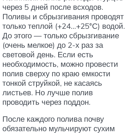
через 5 дней после всходов.
Поливы и сбрызгивания проводят
только теплой (+24…+25°С) водой.
До этого — только сбрызгивание
(очень мелкое) до 2-х раз за
световой день. Если есть
необходимость, можно провести
полив сверху по краю емкости
тонкой струйкой, не касаясь
листьев. Но лучше полив
проводить через поддон.
После каждого полива почву
обязательно мульчируют сухим