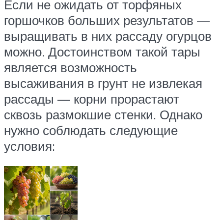
Если не ожидать от торфяных
горшочков больших результатов —
выращивать в них рассаду огурцов
можно. Достоинством такой тары
является возможность
высаживания в грунт не извлекая
рассады — корни прорастают
сквозь размокшие стенки. Однако
нужно соблюдать следующие
условия: