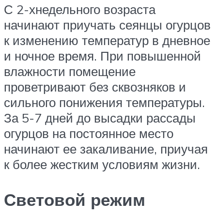
С 2-хнедельного возраста
начинают приучать сеянцы огурцов
к изменению температур в дневное
и ночное время. При повышенной
влажности помещение
проветривают без сквозняков и
сильного понижения температуры.
За 5-7 дней до высадки рассады
огурцов на постоянное место
начинают ее закаливание, приучая
к более жестким условиям жизни.
Световой режим