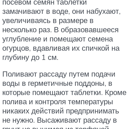
посевом семян таблетки
замачивают в воде, они набухают,
увеличиваясь в размере в
несколько раз. В образовавшееся
углубление и помещают семена
огурцов, вдавливая их спичкой на
глубину до 1 см.
Поливают рассаду путем подачи
воды в герметичные поддоны, в
которые помещают таблетки. Кроме
полива и контроля температуры
никаких действий предпринимать
не нужно. Высаживают рассаду в
грунт не вынимая из торфяной