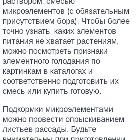
раствором, смесью
микроэлементов (с обязательным
присутствием бора). Чтобы более
точно узнать, каких элементов
питания не хватает растениям,
можно посмотреть признаки
элементного голодания по
картинкам в каталогах и
соответственно подготовить их
смесь или купить готовую.
Подкормки микроэлементами
можно провести опрыскиванием
листьев рассады. Будьте
внимательны при приготовлении