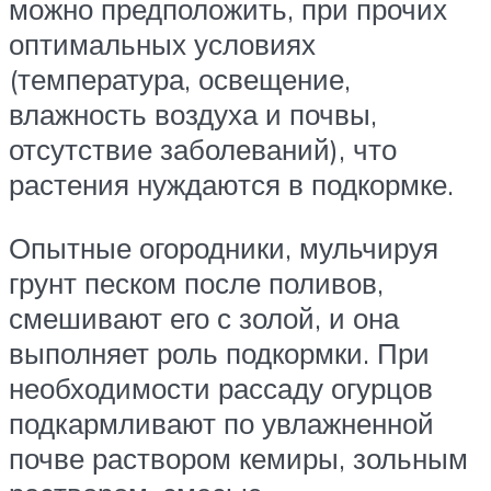
можно предположить, при прочих
оптимальных условиях
(температура, освещение,
влажность воздуха и почвы,
отсутствие заболеваний), что
растения нуждаются в подкормке.
Опытные огородники, мульчируя
грунт песком после поливов,
смешивают его с золой, и она
выполняет роль подкормки. При
необходимости рассаду огурцов
подкармливают по увлажненной
почве раствором кемиры, зольным