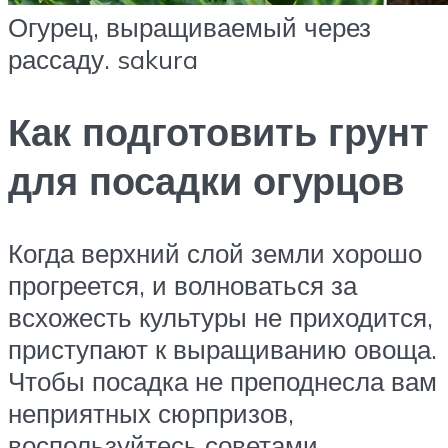
Огурец, выращиваемый через
рассаду. sakura
Как подготовить грунт
для посадки огурцов
Когда верхний слой земли хорошо
прогреется, и волноваться за
всхожесть культуры не приходится,
приступают к выращиванию овоща.
Чтобы посадка не преподнесла вам
неприятных сюрпризов,
воспользуйтесь советами