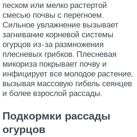
песком или мелко растертой
смесью почвы с перегноем.
Сильное увлажнение вызывает
загнивание корневой системы
огурцов из-за размножения
плесневых грибков. Плесневая
микориза покрывает почву и
инфицирует все молодое растение,
вызывая массовую гибель сеянцев
и более взрослой рассады.
Подкормки рассады
огурцов