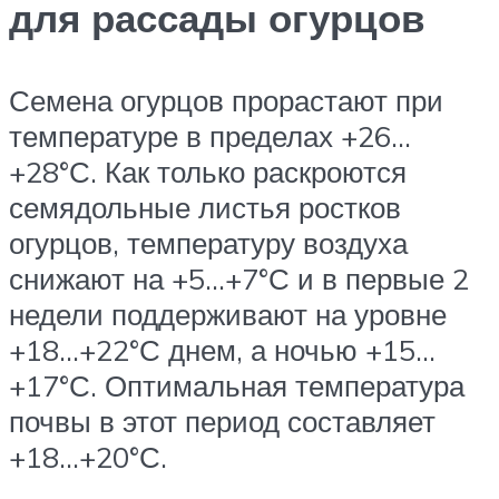
для рассады огурцов
Семена огурцов прорастают при
температуре в пределах +26…
+28°С. Как только раскроются
семядольные листья ростков
огурцов, температуру воздуха
снижают на +5…+7°С и в первые 2
недели поддерживают на уровне
+18…+22°С днем, а ночью +15…
+17°С. Оптимальная температура
почвы в этот период составляет
+18…+20°С.