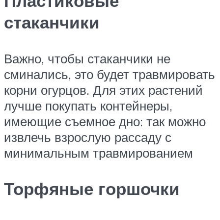
Пластиковые
стаканчики
Важно, чтобы стаканчики не
сминались, это будет травмировать
корни огурцов. Для этих растений
лучше покупать контейнеры,
имеющие съемное дно: так можно
извлечь взрослую рассаду с
минимальным травмированием
Торфяные горшочки