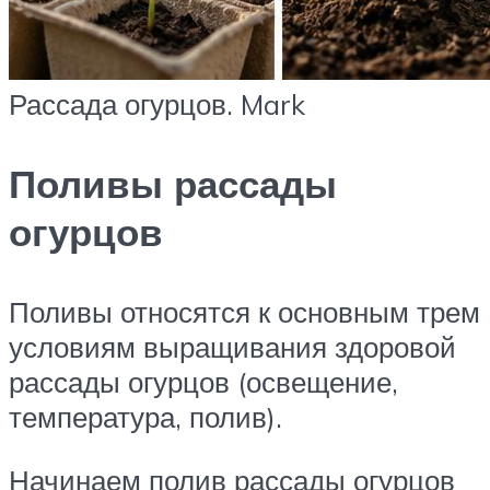
Рассада огурцов. Mark
Поливы рассады
огурцов
Поливы относятся к основным трем
условиям выращивания здоровой
рассады огурцов (освещение,
температура, полив).
Начинаем полив рассады огурцов