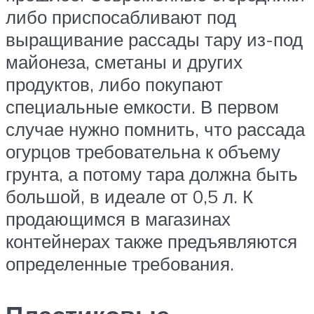
либо приспосабливают под
выращивание рассады тару из-под
майонеза, сметаны и других
продуктов, либо покупают
специальные емкости. В первом
случае нужно помнить, что рассада
огурцов требовательна к объему
грунта, а потому тара должна быть
большой, в идеале от 0,5 л. К
продающимся в магазинах
контейнерах также предъявляются
определенные требования.