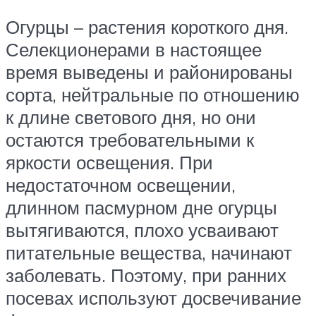
Огурцы – растения короткого дня.
Селекционерами в настоящее
время выведены и районированы
сорта, нейтральные по отношению
к длине светового дня, но они
остаются требовательными к
яркости освещения. При
недостаточном освещении,
длинном пасмурном дне огурцы
вытягиваются, плохо усваивают
питательные вещества, начинают
заболевать. Поэтому, при ранних
посевах используют досвечивание