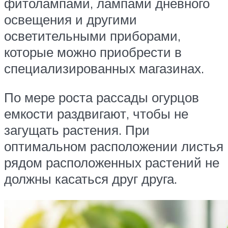
фитолампами, лампами дневного
освещения и другими
осветительными приборами,
которые можно приобрести в
специализированных магазинах.
По мере роста рассады огурцов
емкости раздвигают, чтобы не
загущать растения. При
оптимальном расположении листья
рядом расположенных растений не
должны касаться друг друга.