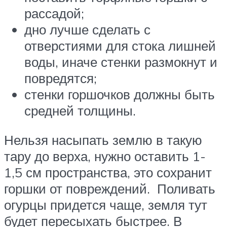
рассадой;
дно лучше сделать с
отверстиями для стока лишней
воды, иначе стенки размокнут и
повредятся;
стенки горшочков должны быть
средней толщины.
Нельзя насыпать землю в такую
тару до верха, нужно оставить 1-
1,5 см пространства, это сохранит
горшки от повреждений. Поливать
огурцы придется чаще, земля тут
будет пересыхать быстрее. В