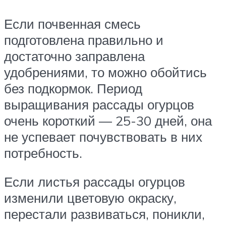
Если почвенная смесь
подготовлена правильно и
достаточно заправлена
удобрениями, то можно обойтись
без подкормок. Период
выращивания рассады огурцов
очень короткий — 25-30 дней, она
не успевает почувствовать в них
потребность.
Если листья рассады огурцов
изменили цветовую окраску,
перестали развиваться, поникли,