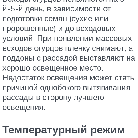
й-5-й день, в зависимости от
подготовки семян (сухие или
пророщенные) и до всходовых
условий. При появлении массовых
всходов огурцов пленку снимают, а
поддоны с рассадой выставляют на
хорошо освещенное место.
Недостаток освещения может стать
причиной однобокого вытягивания
рассады в сторону лучшего
освещения.
Температурный режим