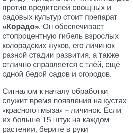
против вредителей овощных и
садовых культур стоит препарат
«Корадо»
. Он обеспечивает
стопроцентную гибель взрослых
колорадских жуков, его личинок
разной стадии развития, а также
отлично справляется с тлёй, ещё
одной бедой садов и огородов.
Сигналом к началу обработки
служит время появления на кустах
«красного гмыза» – личинок. Если
их больше 15 штук на каждом
растении, берите в руки