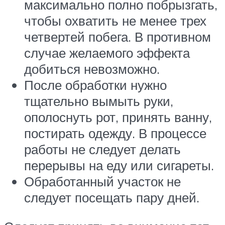
максимально полно побрызгать,
чтобы охватить не менее трех
четвертей побега. В противном
случае желаемого эффекта
добиться невозможно.
После обработки нужно
тщательно вымыть руки,
ополоснуть рот, принять ванну,
постирать одежду. В процессе
работы не следует делать
перерывы на еду или сигареты.
Обработанный участок не
следует посещать пару дней.