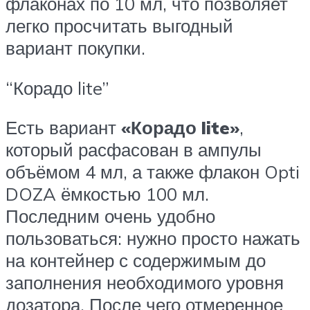
флаконах по 10 мл, что позволяет
легко просчитать выгодный
вариант покупки.
“Корадо lite”
Есть вариант
«Корадо lite»
,
который расфасован в ампулы
объёмом 4 мл, а также флакон Opti
DOZA ёмкостью 100 мл.
Последним очень удобно
пользоваться: нужно просто нажать
на контейнер с содержимым до
заполнения необходимого уровня
дозатора. После чего отмеренное