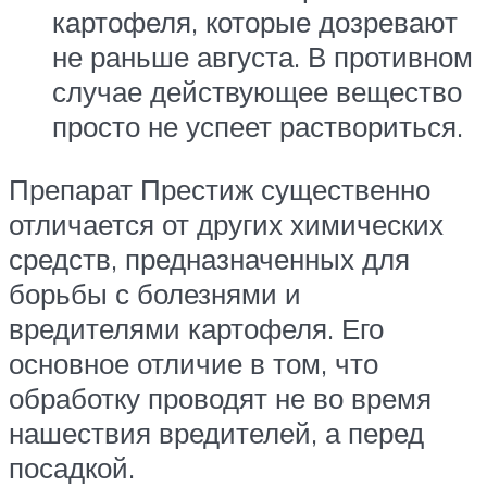
картофеля, которые дозревают
не раньше августа. В противном
случае действующее вещество
просто не успеет раствориться.
Препарат Престиж существенно
отличается от других химических
средств, предназначенных для
борьбы с болезнями и
вредителями картофеля. Его
основное отличие в том, что
обработку проводят не во время
нашествия вредителей, а перед
посадкой.