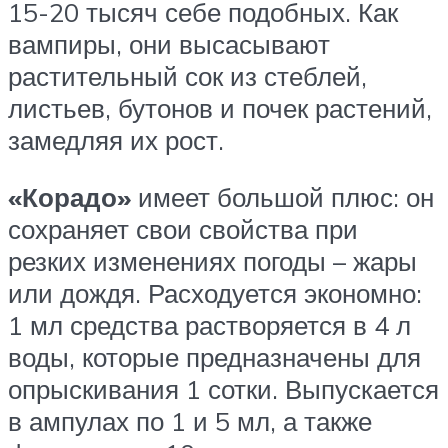
15-20 тысяч себе подобных. Как
вампиры, они высасывают
растительный сок из стеблей,
листьев, бутонов и почек растений,
замедляя их рост.
«Корадо»
имеет большой плюс: он
сохраняет свои свойства при
резких изменениях погоды – жары
или дождя. Расходуется экономно:
1 мл средства растворяется в 4 л
воды, которые предназначены для
опрыскивания 1 сотки. Выпускается
в ампулах по 1 и 5 мл, а также