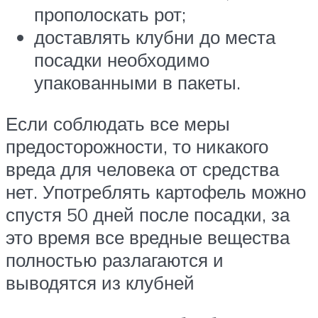
прополоскать рот;
доставлять клубни до места
посадки необходимо
упакованными в пакеты.
Если соблюдать все меры
предосторожности, то никакого
вреда для человека от средства
нет. Употреблять картофель можно
спустя 50 дней после посадки, за
это время все вредные вещества
полностью разлагаются и
выводятся из клубней