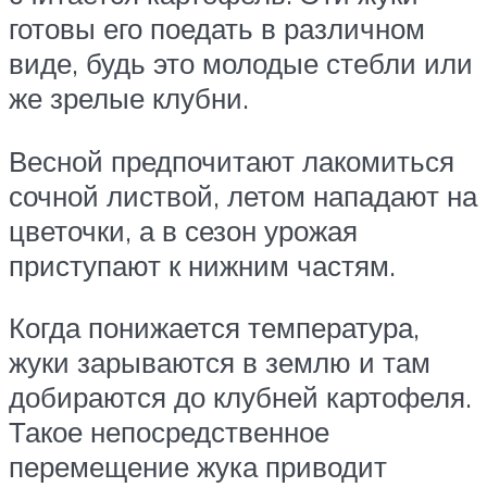
готовы его поедать в различном
виде, будь это молодые стебли или
же зрелые клубни.
Весной предпочитают лакомиться
сочной листвой, летом нападают на
цветочки, а в сезон урожая
приступают к нижним частям.
Когда понижается температура,
жуки зарываются в землю и там
добираются до клубней картофеля.
Такое непосредственное
перемещение жука приводит