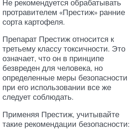
Не рекомендуется обрабатывать
протравителем «Престиж» ранние
сорта картофеля.
Препарат Престиж относится к
третьему классу токсичности. Это
означает, что он в принципе
безвреден для человека, но
определенные меры безопасности
при его использовании все же
следует соблюдать.
Применяя Престиж, учитывайте
такие рекомендации безопасности: