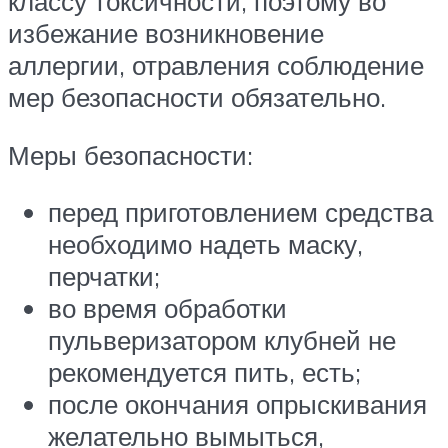
классу токсичности, поэтому во
избежание возникновение
аллергии, отравления соблюдение
мер безопасности обязательно.
Меры безопасности:
перед приготовлением средства
необходимо надеть маску,
перчатки;
во время обработки
пульверизатором клубней не
рекомендуется пить, есть;
после окончания опрыскивания
желательно вымыться,