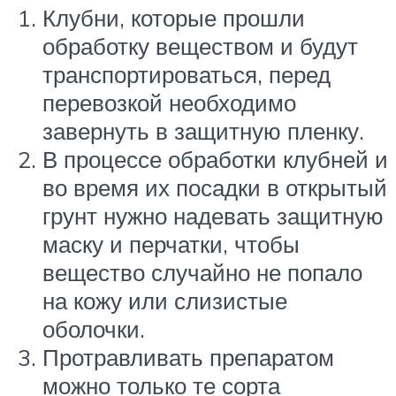
Клубни, которые прошли
обработку веществом и будут
транспортироваться, перед
перевозкой необходимо
завернуть в защитную пленку.
В процессе обработки клубней и
во время их посадки в открытый
грунт нужно надевать защитную
маску и перчатки, чтобы
вещество случайно не попало
на кожу или слизистые
оболочки.
Протравливать препаратом
можно только те сорта