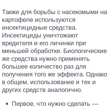
Также для борьбы с насекомыми на
картофеле используются
инсектицидные средства.
Инсектициды уничтожают
вредителя и его личинки при
меньшей обработке. Биологические
же средства нужно применять
большее количество раз для
получения того же эффекта. Однако
в общем, использование и тех и
других средств аналогично.
Первое, что нужно сделать —