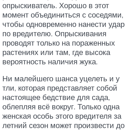
опрыскиватель. Хорошо в этот
момент объединиться с соседями,
чтобы одновременно нанести удар
по вредителю. Опрыскивания
проводят только на пораженных
растениях или там, где высока
вероятность наличия жука.
Ни малейшего шанса уцелеть и у
тли, которая представляет собой
настоящее бедствие для сада,
облепляя всё вокруг. Только одна
женская особь этого вредителя за
летний сезон может произвести до