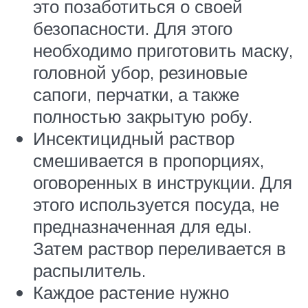
это позаботиться о своей
безопасности. Для этого
необходимо приготовить маску,
головной убор, резиновые
сапоги, перчатки, а также
полностью закрытую робу.
Инсектицидный раствор
смешивается в пропорциях,
оговоренных в инструкции. Для
этого используется посуда, не
предназначенная для еды.
Затем раствор переливается в
распылитель.
Каждое растение нужно