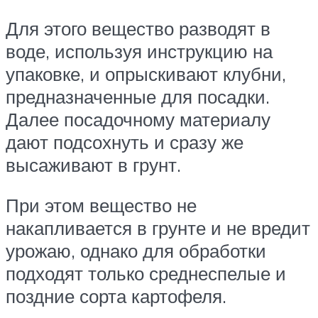
Для этого вещество разводят в
воде, используя инструкцию на
упаковке, и опрыскивают клубни,
предназначенные для посадки.
Далее посадочному материалу
дают подсохнуть и сразу же
высаживают в грунт.
При этом вещество не
накапливается в грунте и не вредит
урожаю, однако для обработки
подходят только среднеспелые и
поздние сорта картофеля.