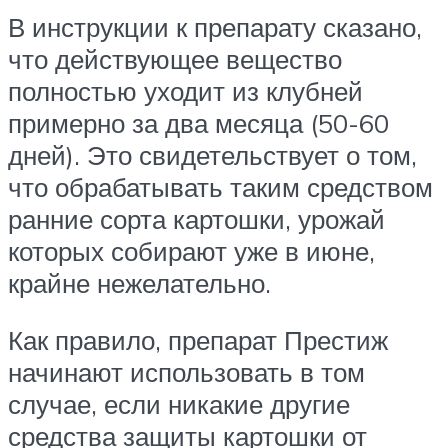
В инструкции к препарату сказано,
что действующее вещество
полностью уходит из клубней
примерно за два месяца (50-60
дней). Это свидетельствует о том,
что обрабатывать таким средством
ранние сорта картошки, урожай
которых собирают уже в июне,
крайне нежелательно.
Как правило, препарат Престиж
начинают использовать в том
случае, если никакие другие
средства защиты картошки от