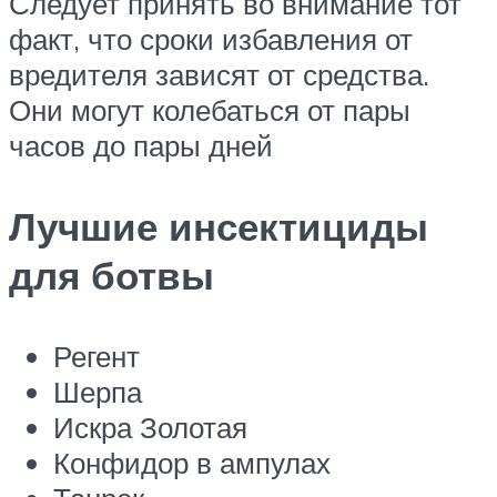
Следует принять во внимание тот
факт, что сроки избавления от
вредителя зависят от средства.
Они могут колебаться от пары
часов до пары дней
Лучшие инсектициды
для ботвы
Регент
Шерпа
Искра Золотая
Конфидор в ампулах