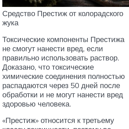
Средство Престиж от колорадского
жука
Токсические компоненты Престижа
не смогут нанести вред, если
правильно использовать раствор.
Доказано, что токсические
химические соединения полностью
распадаются через 50 дней после
обработки и не могут нанести вред
здоровью человека.
«Престиж» относится к третьему