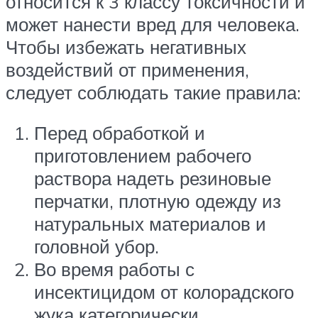
относится к 3 классу токсичности и
может нанести вред для человека.
Чтобы избежать негативных
воздействий от применения,
следует соблюдать такие правила:
Перед обработкой и
приготовлением рабочего
раствора надеть резиновые
перчатки, плотную одежду из
натуральных материалов и
головной убор.
Во время работы с
инсектицидом от колорадского
жука категорически