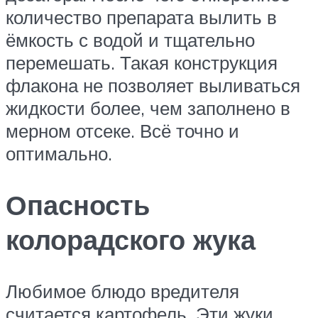
количество препарата вылить в
ёмкость с водой и тщательно
перемешать. Такая конструкция
флакона не позволяет выливаться
жидкости более, чем заполнено в
мерном отсеке. Всё точно и
оптимально.
Опасность
колорадского жука
Любимое блюдо вредителя
считается картофель. Эти жуки