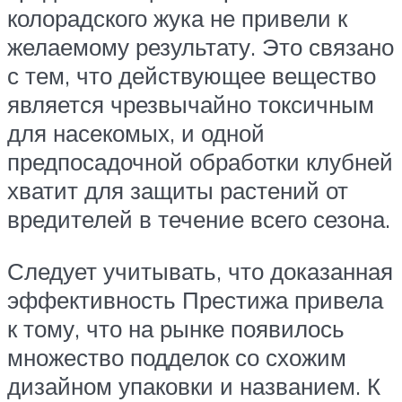
колорадского жука не привели к
желаемому результату. Это связано
с тем, что действующее вещество
является чрезвычайно токсичным
для насекомых, и одной
предпосадочной обработки клубней
хватит для защиты растений от
вредителей в течение всего сезона.
Следует учитывать, что доказанная
эффективность Престижа привела
к тому, что на рынке появилось
множество подделок со схожим
дизайном упаковки и названием. К