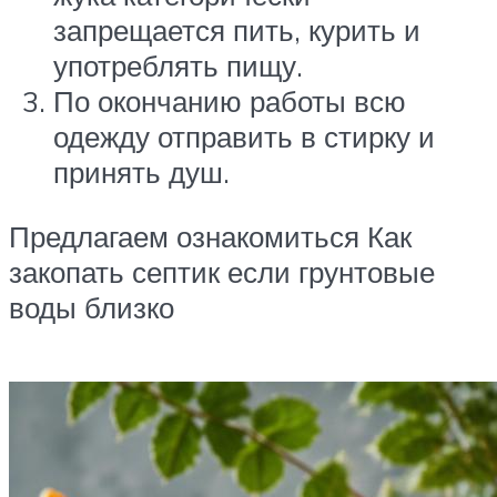
запрещается пить, курить и
употреблять пищу.
По окончанию работы всю
одежду отправить в стирку и
принять душ.
Предлагаем ознакомиться Как
закопать септик если грунтовые
воды близко