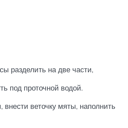
сы разделить на две части,
ть под проточной водой.
, внести веточку мяты, наполнить