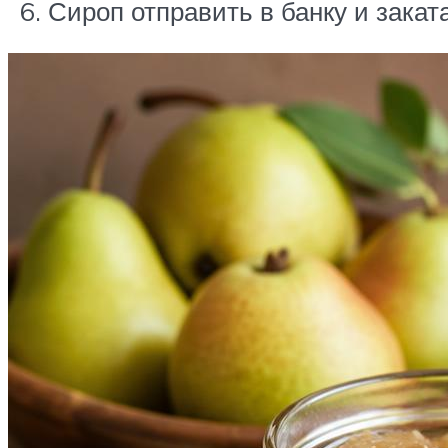
Сироп отправить в банку и закат