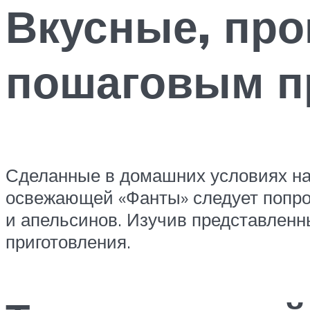
Вкусные, про
пошаговым п
Сделанные в домашних условиях на
освежающей «Фанты» следует попроб
и апельсинов. Изучив представлен
приготовления.