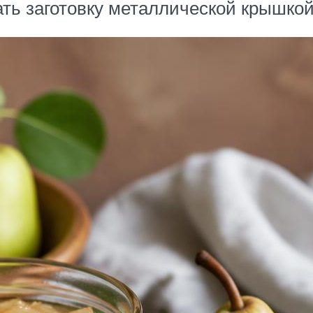
ать заготовку металлической крышкой