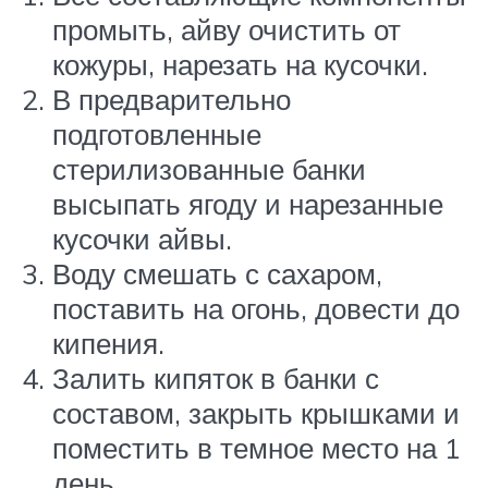
промыть, айву очистить от
кожуры, нарезать на кусочки.
В предварительно
подготовленные
стерилизованные банки
высыпать ягоду и нарезанные
кусочки айвы.
Воду смешать с сахаром,
поставить на огонь, довести до
кипения.
Залить кипяток в банки с
составом, закрыть крышками и
поместить в темное место на 1
день.