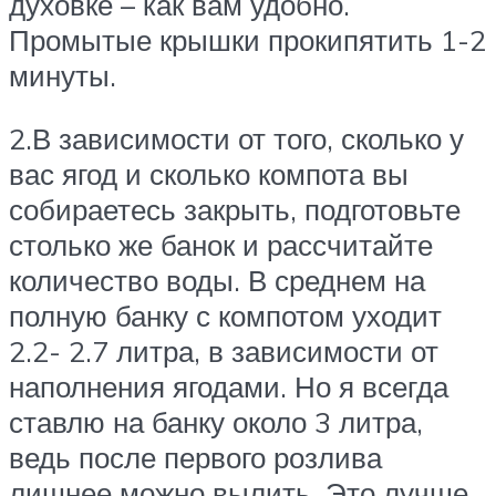
духовке – как вам удобно.
Промытые крышки прокипятить 1-2
минуты.
2.В зависимости от того, сколько у
вас ягод и сколько компота вы
собираетесь закрыть, подготовьте
столько же банок и рассчитайте
количество воды. В среднем на
полную банку с компотом уходит
2.2- 2.7 литра, в зависимости от
наполнения ягодами. Но я всегда
ставлю на банку около 3 литра,
ведь после первого розлива
лишнее можно вылить. Это лучше,