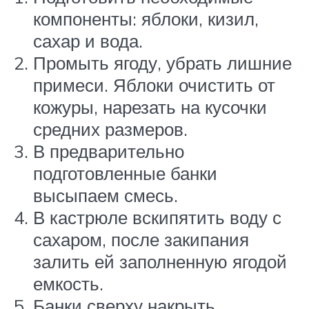
компоненты: яблоки, кизил,
сахар и вода.
Промыть ягоду, убрать лишние
примеси. Яблоки очистить от
кожуры, нарезать на кусочки
средних размеров.
В предварительно
подготовленные банки
высыпаем смесь.
В кастрюле вскипятить воду с
сахаром, после закипания
залить ей заполненную ягодой
емкость.
Банки сверху накрыть