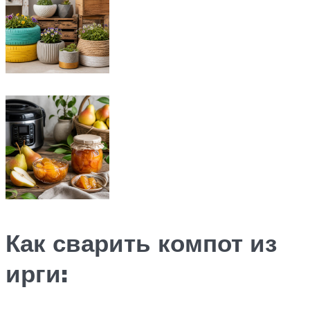
Как сварить компот из
ирги: