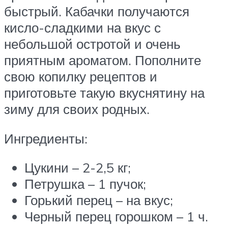
быстрый. Кабачки получаются
кисло-сладкими на вкус с
небольшой остротой и очень
приятным ароматом. Пополните
свою копилку рецептов и
приготовьте такую вкуснятину на
зиму для своих родных.
Ингредиенты:
Цукини – 2-2,5 кг;
Петрушка – 1 пучок;
Горький перец – на вкус;
Черный перец горошком – 1 ч.