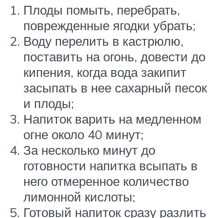
Плоды помыть, перебрать,
поврежденные ягодки убрать;
Воду перелить в кастрюлю,
поставить на огонь, довести до
кипения, когда вода закипит
засыпать в нее сахарный песок
и плоды;
Напиток варить на медленном
огне около 40 минут;
За несколько минут до
готовности напитка всыпать в
него отмеренное количество
лимонной кислоты;
Готовый напиток сразу разлить