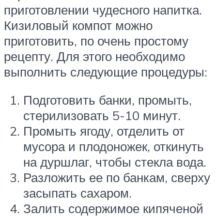
приготовлении чудесного напитка.
Кизиловый компот можно
приготовить, по очень простому
рецепту. Для этого необходимо
выполнить следующие процедуры:
Подготовить банки, промыть,
стерилизовать 5-10 минут.
Промыть ягоду, отделить от
мусора и плодоножек, откинуть
на дуршлаг, чтобы стекла вода.
Разложить ее по банкам, сверху
засыпать сахаром.
Залить содержимое кипяченой