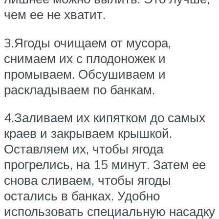
чем ее не хватит.
3.Ягоды очищаем от мусора,
снимаем их с плодоножек и
промываем. Обсушиваем и
раскладываем по банкам.
4.Заливаем их кипятком до самых
краев и закрываем крышкой.
Оставляем их, чтобы ягода
прогрелись, на 15 минут. Затем ее
снова сливаем, чтобы ягоды
остались в банках. Удобно
использовать специальную насадку