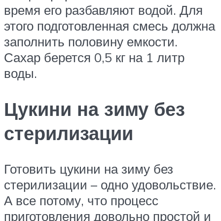
время его разбавляют водой. Для
этого подготовленная смесь должна
заполнить половину емкости.
Сахар берется 0,5 кг на 1 литр
воды.
Цукини на зиму без
стерилизации
Готовить цукини на зиму без
стерилизации – одно удовольствие.
А все потому, что процесс
приготовления довольно простой и