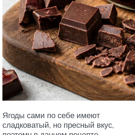
Ягоды сами по себе имеют
сладковатый, но пресный вкус,
поэтому в данном рецепте