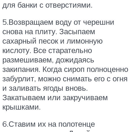
для банки с отверстиями.
5.Возвращаем воду от черешни
снова на плиту. Засыпаем
сахарный песок и лимонную
кислоту. Все старательно
размешиваем, дожидаясь
закипания. Когда сироп полноценно
забурлит, можно снимать его с огня
и заливать ягоды вновь.
Закатываем или закручиваем
крышками.
6.Ставим их на полотенце