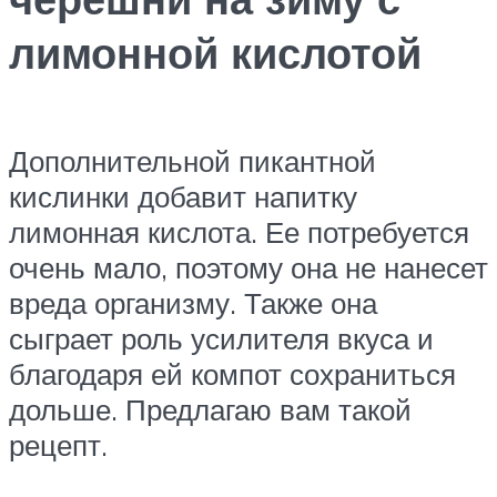
лимонной кислотой
Дополнительной пикантной
кислинки добавит напитку
лимонная кислота. Ее потребуется
очень мало, поэтому она не нанесет
вреда организму. Также она
сыграет роль усилителя вкуса и
благодаря ей компот сохраниться
дольше. Предлагаю вам такой
рецепт.