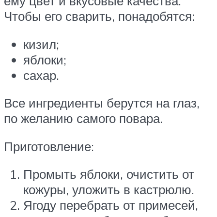
ему цвет и вкусовые качества.
Чтобы его сварить, понадобятся:
кизил;
яблоки;
сахар.
Все ингредиенты берутся на глаз,
по желанию самого повара.
Приготовление:
Промыть яблоки, очистить от
кожуры, уложить в кастрюлю.
Ягоду перебрать от примесей,