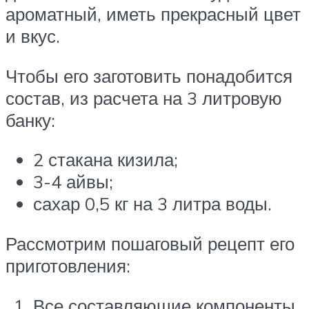
ароматный, иметь прекрасный цвет
и вкус.
Чтобы его заготовить понадобится
состав, из расчета на 3 литровую
банку:
2 стакана кизила;
3-4 айвы;
сахар 0,5 кг на 3 литра воды.
Рассмотрим пошаговый рецепт его
приготовления:
Все составляющие компоненты