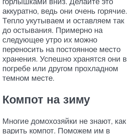
горлышками вниз. Делайте это
аккуратно, ведь они очень горячие.
Тепло укутываем и оставляем так
до остывания. Примерно на
следующее утро их можно
переносить на постоянное место
хранения. Успешно хранятся они в
погребе или другом прохладном
темном месте.
Компот на зиму
Многие домохозяйки не знают, как
варить компот. Поможем им в