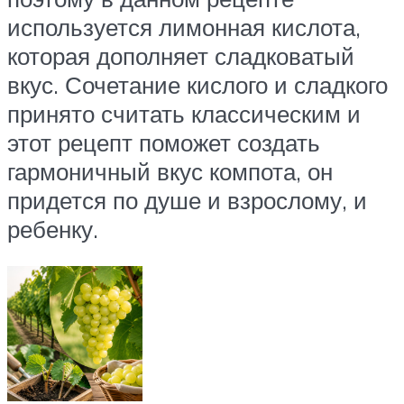
используется лимонная кислота,
которая дополняет сладковатый
вкус. Сочетание кислого и сладкого
принято считать классическим и
этот рецепт поможет создать
гармоничный вкус компота, он
придется по душе и взрослому, и
ребенку.