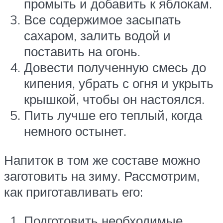
промыть и добавить к яблокам.
Все содержимое засыпать
сахаром, залить водой и
поставить на огонь.
Довести полученную смесь до
кипения, убрать с огня и укрыть
крышкой, чтобы он настоялся.
Пить лучше его теплый, когда
немного остынет.
Напиток в том же составе можно
заготовить на зиму. Рассмотрим,
как приготавливать его:
Подготовить необходимые