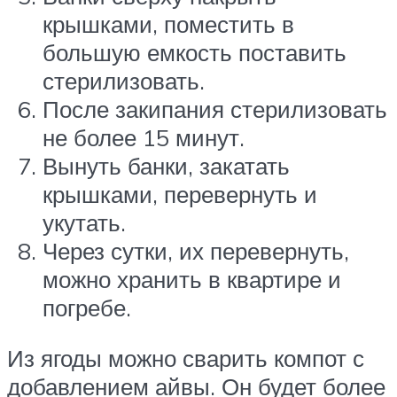
крышками, поместить в
большую емкость поставить
стерилизовать.
После закипания стерилизовать
не более 15 минут.
Вынуть банки, закатать
крышками, перевернуть и
укутать.
Через сутки, их перевернуть,
можно хранить в квартире и
погребе.
Из ягоды можно сварить компот с
добавлением айвы. Он будет более