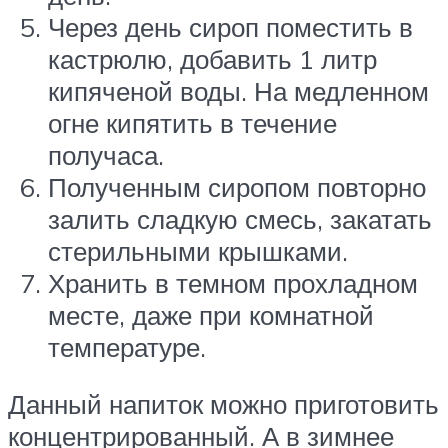
Через день сироп поместить в
кастрюлю, добавить 1 литр
кипяченой воды. На медленном
огне кипятить в течение
получаса.
Полученным сиропом повторно
залить сладкую смесь, закатать
стерильными крышками.
Хранить в темном прохладном
месте, даже при комнатной
температуре.
Данный напиток можно приготовить
концентрированный. А в зимнее