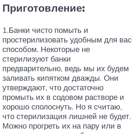
Приготовление:
1.Банки чисто помыть и
простерилизовать удобным для вас
способом. Некоторые не
стерилизуют банки
предварительно, ведь мы их будем
заливать кипятком дважды. Они
утверждают, что достаточно
промыть их в содовом растворе и
хорошо сполоснуть. Но я считаю,
что стерилизация лишней не будет.
Можно прогреть их на пару или в