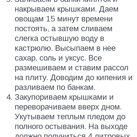
накрываем крышками. Даем
овощам 15 минут времени
постоять, а затем сливаем
слегка остывшую воду в
кастрюлю. Высыпаем в нее
сахар, соль и уксус. Все
размешиваем и ставим рассол
на плиту. Доводим до кипения и
разливаем по банкам.
Закупориваем крышками и
переворачиваем вверх дном.
Укутываем теплым пледом до
полного остывания. На выходе
должно получиться 4 литровых