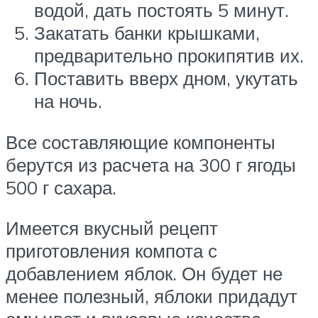
водой, дать постоять 5 минут.
Закатать банки крышками,
предварительно прокипятив их.
Поставить вверх дном, укутать
на ночь.
Все составляющие компоненты
берутся из расчета на 300 г ягоды
500 г сахара.
Имеется вкусный рецепт
приготовления компота с
добавлением яблок. Он будет не
менее полезный, яблоки придадут