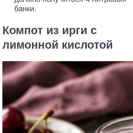
банки.
Компот из ирги с
лимонной кислотой