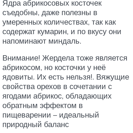
Ядра абрикосовых косточек
съедобны, даже полезны в
умеренных количествах, так как
содержат кумарин, и по вкусу они
напоминают миндаль.
Внимание! Жердела тоже является
абрикосом, но косточки у неё
ядовиты. Их есть нельзя!. Вяжущие
свойства орехов в сочетании с
ягодами абрикос, обладающих
обратным эффектом в
пищеварении – идеальный
природный баланс