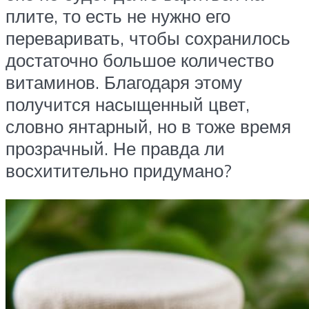
плите, то есть не нужно его
переваривать, чтобы сохранилось
достаточно большое количество
витаминов. Благодаря этому
получится насыщенный цвет,
словно янтарный, но в тоже время
прозрачный. Не правда ли
восхитительно придумано?