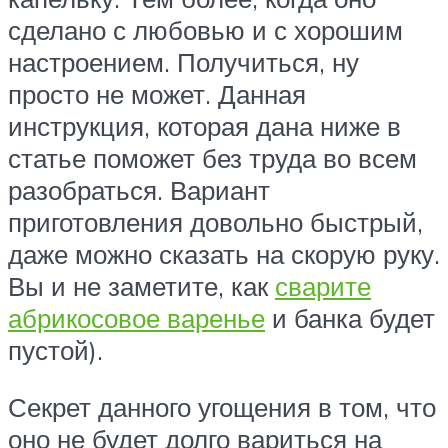
сделано с любовью и с хорошим
настроением. Получиться, ну
просто не может. Данная
инструкция, которая дана ниже в
статье поможет без труда во всем
разобраться. Вариант
приготовления довольно быстрый,
даже можно сказать на скорую руку.
Вы и не заметите, как
сварите
абрикосовое варенье
и банка будет
пустой).
Секрет данного угощения в том, что
оно не будет долго вариться на