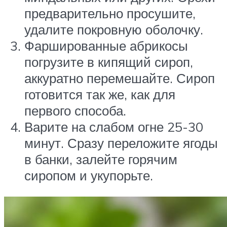
предварительно просушите,
удалите покровную оболочку.
Фаршированные абрикосы
погрузите в кипящий сироп,
аккуратно перемешайте. Сироп
готовится так же, как для
первого способа.
Варите на слабом огне 25-30
минут. Сразу переложите ягоды
в банки, залейте горячим
сиропом и укупорьте.