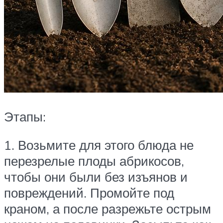
Этапы:
1. Возьмите для этого блюда не
перезрелые плоды абрикосов,
чтобы они были без изъянов и
повреждений. Промойте под
краном, а после разрежьте острым