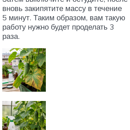
вновь закипятите массу в течение
5 минут. Таким образом, вам такую
работу нужно будет проделать 3
раза.