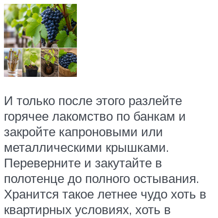
И только после этого разлейте
горячее лакомство по банкам и
закройте капроновыми или
металлическими крышками.
Переверните и закутайте в
полотенце до полного остывания.
Хранится такое летнее чудо хоть в
квартирных условиях, хоть в