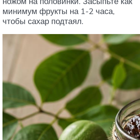
ножом на половинки. Засыпьте как
минимум фрукты на 1-2 часа,
чтобы сахар подтаял.