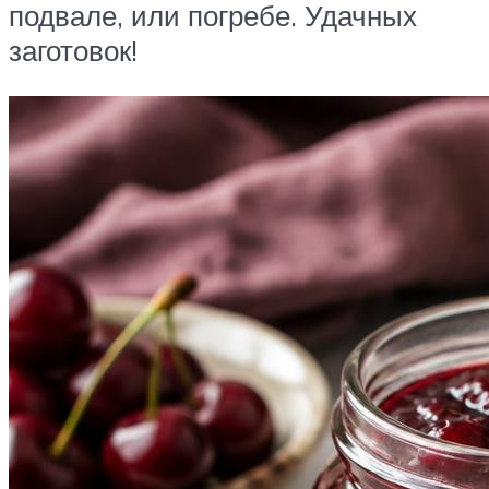
подвале, или погребе. Удачных
заготовок!