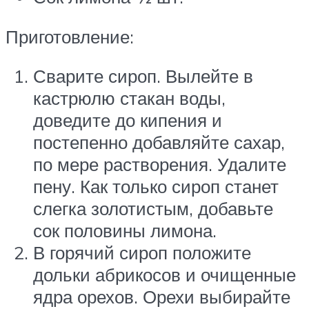
Приготовление:
Сварите сироп. Вылейте в
кастрюлю стакан воды,
доведите до кипения и
постепенно добавляйте сахар,
по мере растворения. Удалите
пену. Как только сироп станет
слегка золотистым, добавьте
сок половины лимона.
В горячий сироп положите
дольки абрикосов и очищенные
ядра орехов. Орехи выбирайте