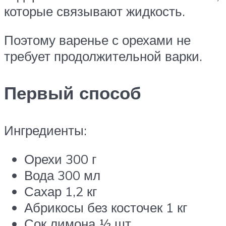
которые связывают жидкость.
Поэтому варенье с орехами не
требует продолжительной варки.
Первый способ
Ингредиенты:
Орехи 300 г
Вода 300 мл
Сахар 1,2 кг
Абрикосы без косточек 1 кг
Сок лимона ½ шт.