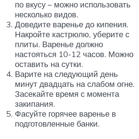
по вкусу – можно использовать
несколько видов.
Доведите варенье до кипения.
Накройте кастрюлю, уберите с
плиты. Варенье должно
настояться 10-12 часов. Можно
оставить на сутки.
Варите на следующий день
минут двадцать на слабом огне.
Засекайте время с момента
закипания.
Фасуйте горячее варенье в
подготовленные банки.