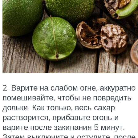
2. Варите на слабом огне, аккуратно
помешивайте, чтобы не повредить
дольки. Как только, весь сахар
растворится, прибавьте огонь и
варите после закипания 5 минут.
Затем выключите и остудите, после