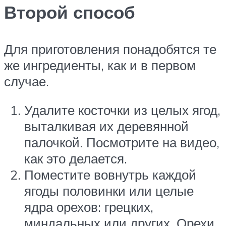
Второй способ
Для приготовления понадобятся те
же ингредиенты, как и в первом
случае.
Удалите косточки из целых ягод,
выталкивая их деревянной
палочкой. Посмотрите на видео,
как это делается.
Поместите вовнутрь каждой
ягоды половинки или целые
ядра орехов: грецких,
миндальных или других. Орехи