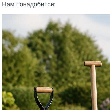
Нам понадобится: