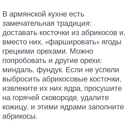
В армянской кухне есть
замечательная традиция:
доставать косточки из абрикосов и,
вместо них, «фаршировать» ягоды
грецкими орехами. Можно
попробовать и другие орехи:
миндаль, фундук. Если не успели
выбросить абрикосовые косточки,
извлеките их них ядра, просушите
на горячей сковороде, удалите
кожицу, и этими ядрами заполните
абрикосы.