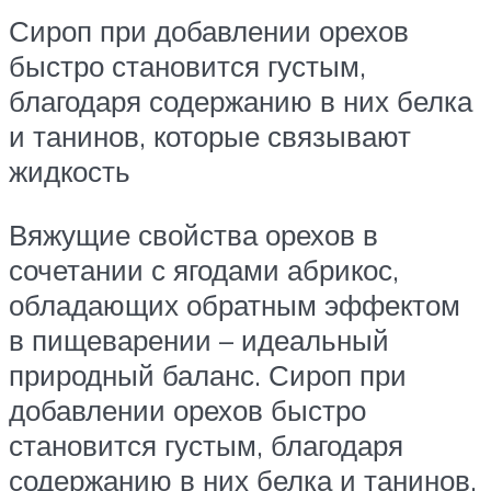
Сироп при добавлении орехов
быстро становится густым,
благодаря содержанию в них белка
и танинов, которые связывают
жидкость
Вяжущие свойства орехов в
сочетании с ягодами абрикос,
обладающих обратным эффектом
в пищеварении – идеальный
природный баланс. Сироп при
добавлении орехов быстро
становится густым, благодаря
содержанию в них белка и танинов,