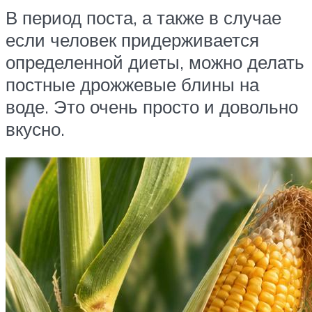
В период поста, а также в случае
если человек придерживается
определенной диеты, можно делать
постные дрожжевые блины на
воде. Это очень просто и довольно
вкусно.