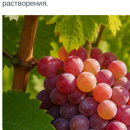
растворения.