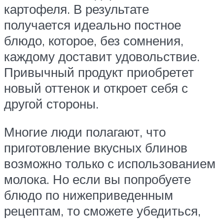
картофеля. В результате
получается идеально постное
блюдо, которое, без сомнения,
каждому доставит удовольствие.
Привычный продукт приобретет
новый оттенок и откроет себя с
другой стороны.
Многие люди полагают, что
приготовление вкусных блинов
возможно только с использованием
молока. Но если вы попробуете
блюдо по нижеприведенным
рецептам, то сможете убедиться,