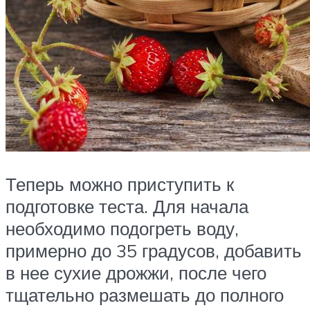
Теперь можно приступить к
подготовке теста. Для начала
необходимо подогреть воду,
примерно до 35 градусов, добавить
в нее сухие дрожжи, после чего
тщательно размешать до полного