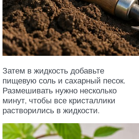
Затем в жидкость добавьте
пищевую соль и сахарный песок.
Размешивать нужно несколько
минут, чтобы все кристаллики
растворились в жидкости.