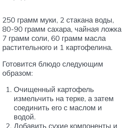
250 грамм муки, 2 стакана воды,
80-90 грамм сахара, чайная ложка
7 грамм соли, 60 грамм масла
растительного и 1 картофелина.
Готовится блюдо следующим
образом:
Очищенный картофель
измельчить на терке, а затем
соединить его с маслом и
водой.
Добавить сухие компоненты и