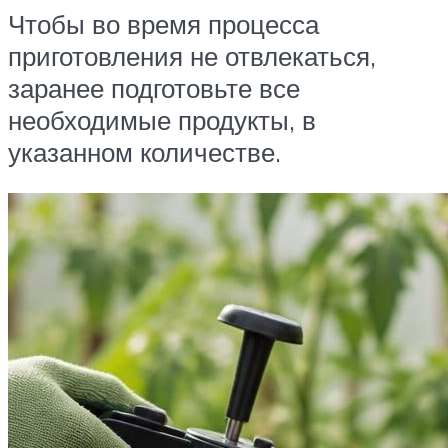
Чтобы во время процесса
приготовления не отвлекаться,
заранее подготовьте все
необходимые продукты, в
указанном количестве.