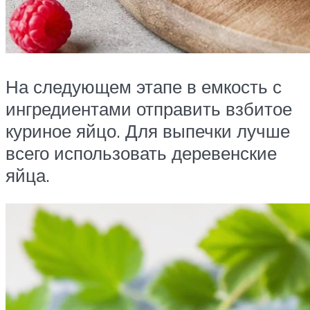
На следующем этапе в емкость с
ингредиентами отправить взбитое
куриное яйцо. Для выпечки лучше
всего использовать деревенские
яйца.