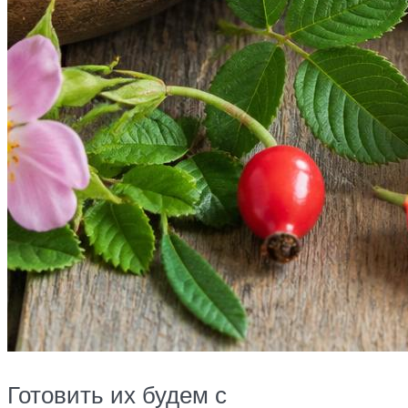
Готовить их будем с