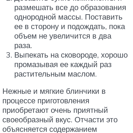
размешать все до образования
однородной массы. Поставить
ее в сторону и подождать, пока
объем не увеличится в два
раза.
Выпекать на сковороде, хорошо
промазывая ее каждый раз
растительным маслом.
Нежные и мягкие блинчики в
процессе приготовления
приобретают очень приятный
своеобразный вкус. Отчасти это
объясняется содержанием