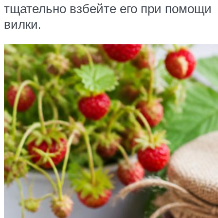
тщательно взбейте его при помощи
вилки.