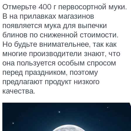
Отмерьте 400 г первосортной муки.
В на прилавках магазинов
появляется мука для выпечки
блинов по сниженной стоимости.
Но будьте внимательнее, так как
многие производители знают, что
она пользуется особым спросом
перед праздником, поэтому
предлагают продукт низкого
качества.