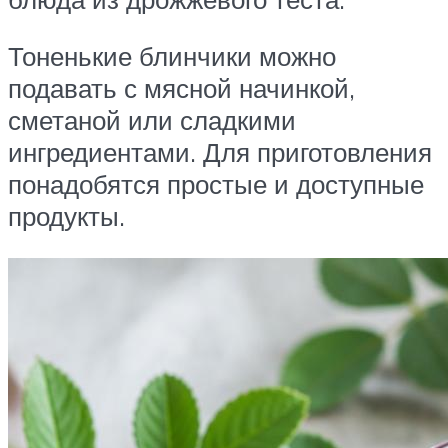
Тоненькие блинчики можно
подавать с мясной начинкой,
сметаной или сладкими
ингредиентами. Для приготовления
понадобятся простые и доступные
продукты.