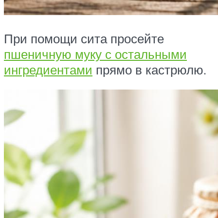
При помощи сита просейте
пшеничную муку с остальными
ингредиентами
прямо в кастрюлю.