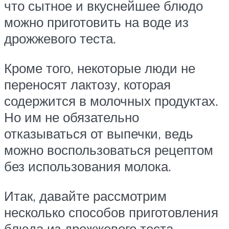
что сытное и вкуснейшее блюдо
можно приготовить на воде из
дрожжевого теста.
Кроме того, некоторые люди не
переносят лактозу, которая
содержится в молочных продуктах.
Но им не обязательно
отказываться от выпечки, ведь
можно воспользоваться рецептом
без использования молока.
Итак, давайте рассмотрим
несколько способов приготовления
блюда из дрожжевого теста.