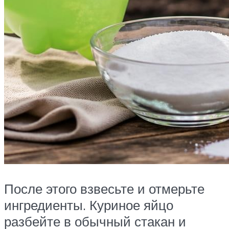
После этого взвесьте и отмерьте
ингредиенты. Куриное яйцо
разбейте в обычный стакан и