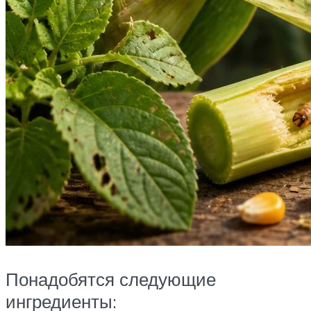
Понадобятся следующие
ингредиенты: