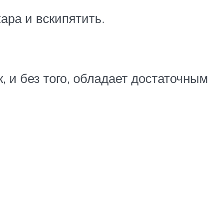
ара и вскипятить.
 и без того, обладает достаточным