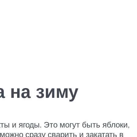
а на зиму
ы и ягоды. Это могут быть яблоки,
можно сразу сварить и закатать в