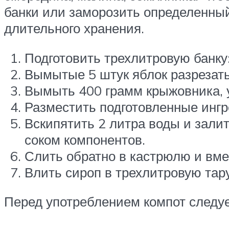
банки или заморозить определенный
длительного хранения.
Подготовить трехлитровую банку
Вымытые 5 штук яблок разрезать 
Вымыть 400 грамм крыжовника, у
Разместить подготовленные ингр
Вскипятить 2 литра воды и залит
соком компонентов.
Слить обратно в кастрюлю и вме
Влить сироп в трехлитровую тару
Перед употреблением компот следуе