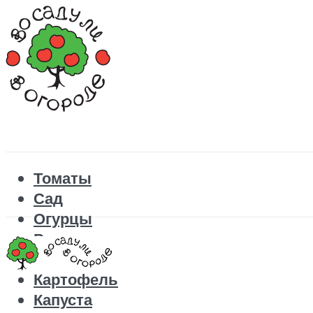
Томаты
Сад
Огурцы
Рецепты
Перец
Картофель
Капуста