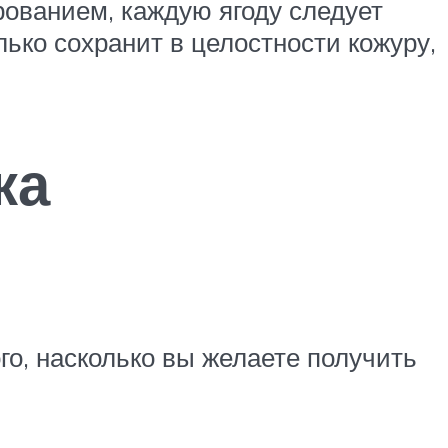
ованием, каждую ягоду следует
лько сохранит в целостности кожуру,
ка
го, насколько вы желаете получить