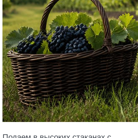
Подаем в высоких стаканах с