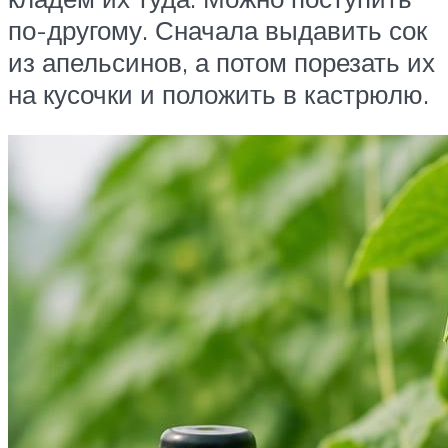
по-другому. Сначала выдавить сок
из апельсинов, а потом порезать их
на кусочки и положить в кастрюлю.