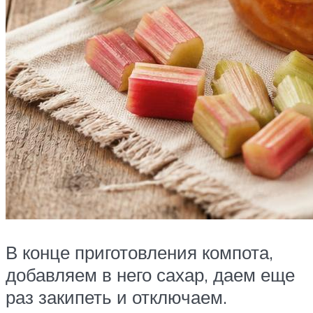
В конце приготовления компота,
добавляем в него сахар, даем еще
раз закипеть и отключаем.