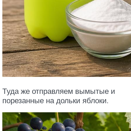
Туда же отправляем вымытые и
порезанные на дольки яблоки.