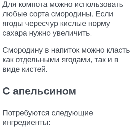
Для компота можно использовать
любые сорта смородины. Если
ягоды чересчур кислые норму
сахара нужно увеличить.
Смородину в напиток можно класть
как отдельными ягодами, так и в
виде кистей.
С апельсином
Потребуются следующие
ингредиенты: