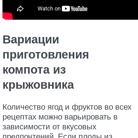
Вариации
приготовления
компота из
крыжовника
Количество ягод и фруктов во всех
рецептах можно варьировать в
зависимости от вкусовых
предпочтений. Если плоды из