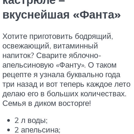
вкуснейшая «Фанта»
Хотите приготовить бодрящий,
освежающий, витаминный
напиток? Сварите яблочно-
апельсиновую «Фанту». О таком
рецепте я узнала буквально года
три назад и вот теперь каждое лето
делаю его в больших количествах.
Семья в диком восторге!
2 л воды;
2 апельсина;