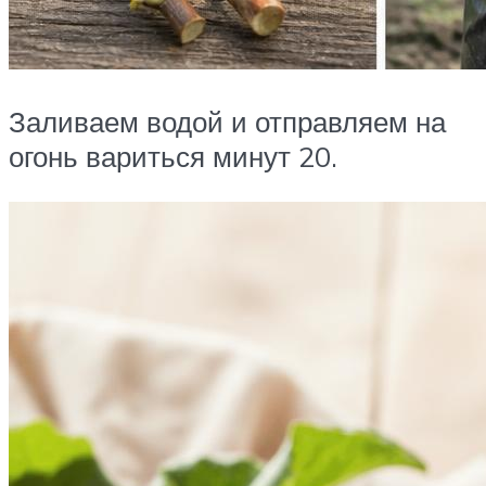
Заливаем водой и отправляем на
огонь вариться минут 20.