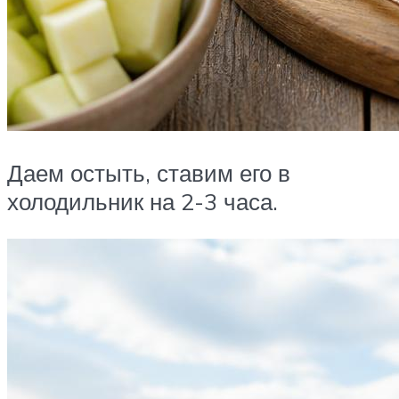
Даем остыть, ставим его в
холодильник на 2-3 часа.