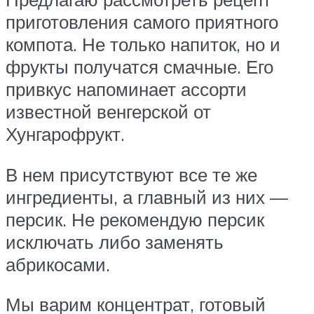
приготовления самого приятного
компота. Не только напиток, но и
фрукты получатся смачные. Его
привкус напоминает ассорти
известной венгерской от
Хунгарофрукт.
В нем присутствуют все те же
ингредиенты, а главный из них —
персик. Не рекомендую персик
исключать либо заменять
абрикосами.
Мы варим концентрат, готовый