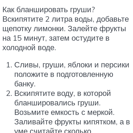
Как бланшировать груши?
Вскипятите 2 литра воды, добавьте
щепотку лимонки. Залейте фрукты
на 15 минут, затем остудите в
холодной воде.
Сливы, груши, яблоки и персики
положите в подготовленную
банку.
Вскипятите воду, в которой
бланшировались груши.
Возьмите емкость с меркой.
Заливайте фрукты кипятком, а в
уме считайте сколько