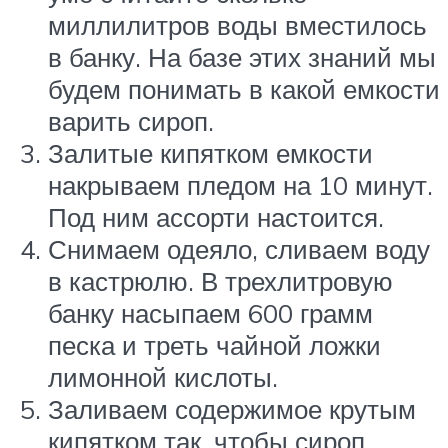
миллилитров воды вместилось
в банку. На базе этих знаний мы
будем понимать в какой емкости
варить сироп.
Залитые кипятком емкости
накрываем пледом на 10 минут.
Под ним ассорти настоится.
Снимаем одеяло, сливаем воду
в кастрюлю. В трехлитровую
банку насыпаем 600 грамм
песка и треть чайной ложки
лимонной кислоты.
Заливаем содержимое крутым
кипятком так, чтобы сироп