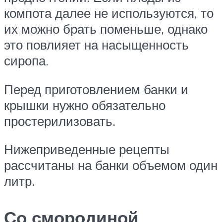
компота далее не используются, то
их можно брать поменьше, однако
это повлияет на насыщенность
сиропа.
Перед приготовлением банки и
крышки нужно обязательно
простерилизовать.
Нижеприведенные рецепты
рассчитаны на банки объемом один
литр.
Со смородиной