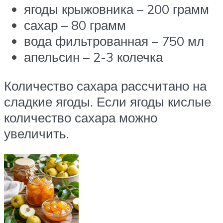
ягоды крыжовника – 200 грамм
сахар – 80 грамм
вода фильтрованная – 750 мл
апельсин – 2-3 колечка
Количество сахара рассчитано на
сладкие ягоды. Если ягоды кислые
количество сахара можно
увеличить.