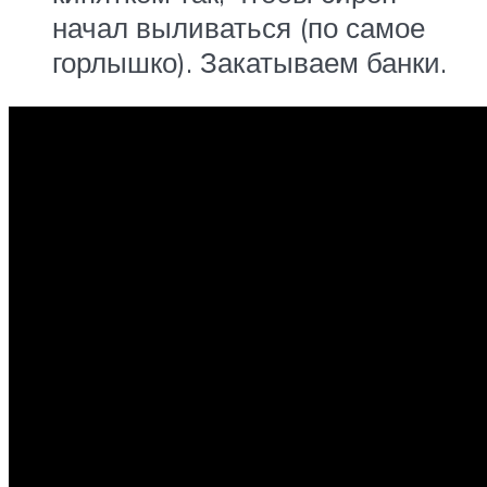
начал выливаться (по самое
горлышко). Закатываем банки.