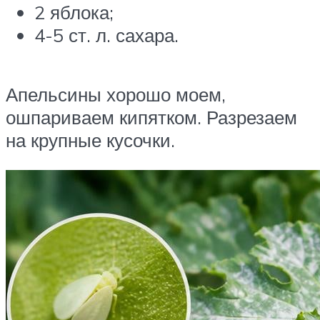
2 яблока;
4-5 ст. л. сахара.
Апельсины хорошо моем,
ошпариваем кипятком. Разрезаем
на крупные кусочки.