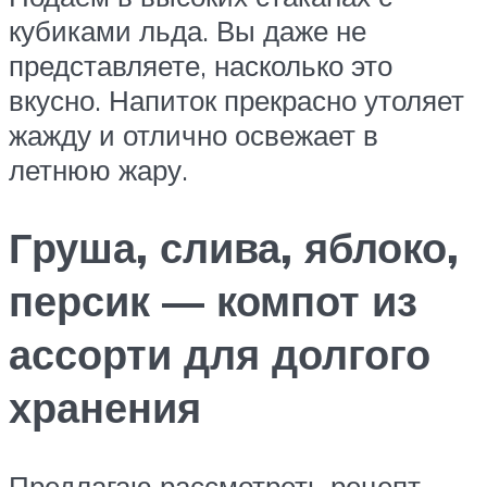
кубиками льда. Вы даже не
представляете, насколько это
вкусно. Напиток прекрасно утоляет
жажду и отлично освежает в
летнюю жару.
Груша, слива, яблоко,
персик — компот из
ассорти для долгого
хранения
Предлагаю рассмотреть рецепт