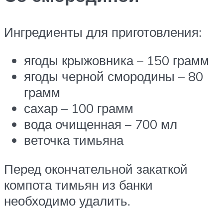
Ингредиенты для приготовления:
ягоды крыжовника – 150 грамм
ягоды черной смородины – 80
грамм
сахар – 100 грамм
вода очищенная – 700 мл
веточка тимьяна
Перед окончательной закаткой
компота тимьян из банки
необходимо удалить.