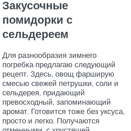
Закусочные
помидорки с
сельдереем
Для разнообразия зимнего
погребка предлагаю следующий
рецепт. Здесь, овощ фарширую
смесью свежей петрушки, соли и
сельдерея, придающий
превосходный, запоминающий
аромат. Готовится тоже без уксуса,
просто и легко. Получаются
отменными, с хрустящей