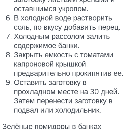
оставшимся укропом.
В холодной воде растворить
соль, по вкусу добавить перец.
Холодным рассолом залить
содержимое банки.
Закрыть емкость с томатами
капроновой крышкой,
предварительно прокипятив ее.
Оставить заготовку в
прохладном месте на 30 дней.
Затем перенести заготовку в
подвал или холодильник.
Зелёные помидоры в банках