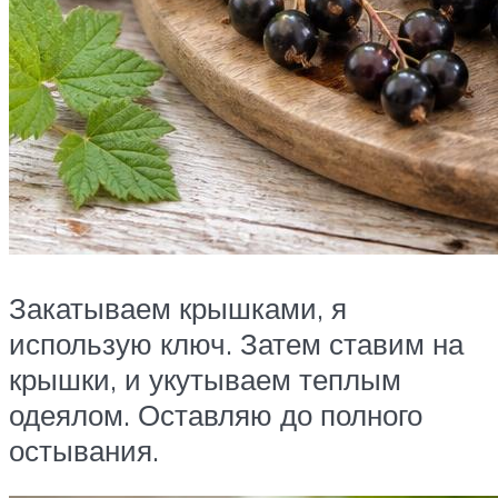
Закатываем крышками, я
использую ключ. Затем ставим на
крышки, и укутываем теплым
одеялом. Оставляю до полного
остывания.