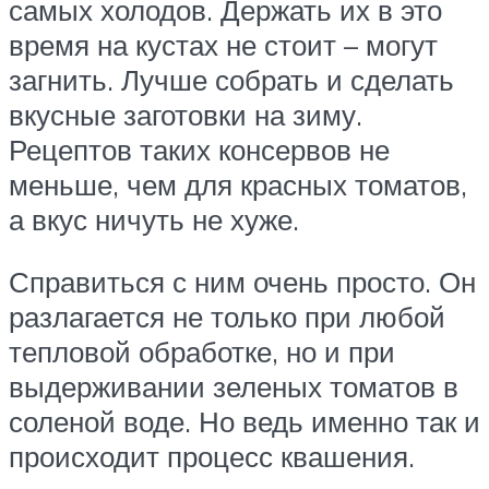
самых холодов. Держать их в это
время на кустах не стоит – могут
загнить. Лучше собрать и сделать
вкусные заготовки на зиму.
Рецептов таких консервов не
меньше, чем для красных томатов,
а вкус ничуть не хуже.
Справиться с ним очень просто. Он
разлагается не только при любой
тепловой обработке, но и при
выдерживании зеленых томатов в
соленой воде. Но ведь именно так и
происходит процесс квашения.