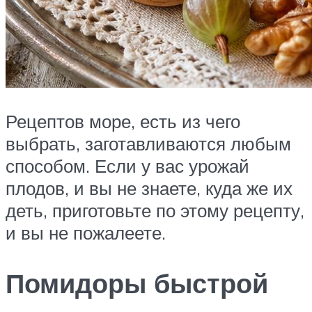
Рецептов море, есть из чего
выбрать, заготавливаются любым
способом. Если у вас урожай
плодов, и вы не знаете, куда же их
деть, приготовьте по этому рецепту,
и вы не пожалеете.
Помидоры быстрой