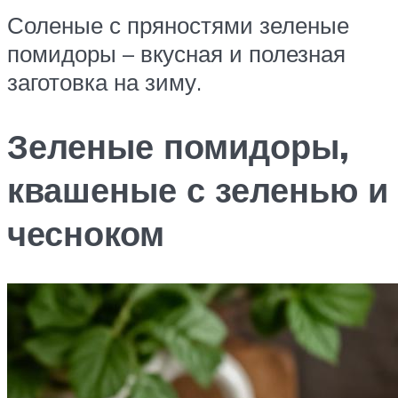
Соленые с пряностями зеленые
помидоры – вкусная и полезная
заготовка на зиму.
Зеленые помидоры,
квашеные с зеленью и
чесноком