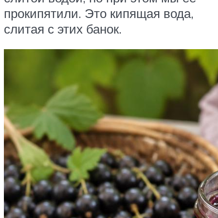
прокипятили. Это кипящая вода,
слитая с этих банок.