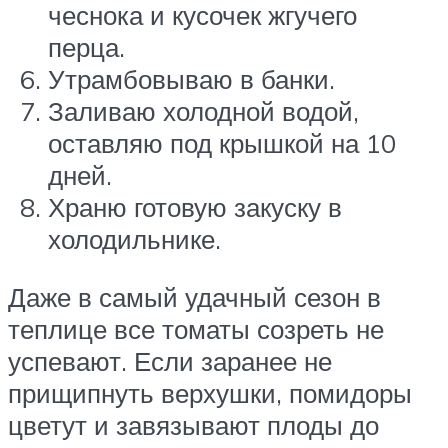
чеснока и кусочек жгучего
перца.
Утрамбовываю в банки.
Заливаю холодной водой,
оставляю под крышкой на 10
дней.
Храню готовую закуску в
холодильнике.
Даже в самый удачный сезон в
теплице все томаты созреть не
успевают. Если заранее не
прищипнуть верхушки, помидоры
цветут и завязывают плоды до