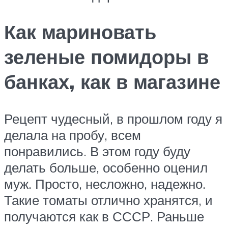
Как мариновать
зеленые помидоры в
банках, как в магазине
Рецепт чудесный, в прошлом году я
делала на пробу, всем
понравились. В этом году буду
делать больше, особенно оценил
муж. Просто, несложно, надежно.
Такие томаты отлично хранятся, и
получаются как в СССР. Раньше