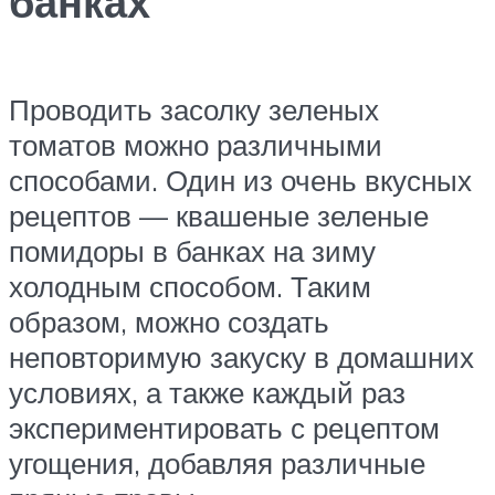
банках
Проводить засолку зеленых
томатов можно различными
способами. Один из очень вкусных
рецептов — квашеные зеленые
помидоры в банках на зиму
холодным способом. Таким
образом, можно создать
неповторимую закуску в домашних
условиях, а также каждый раз
экспериментировать с рецептом
угощения, добавляя различные