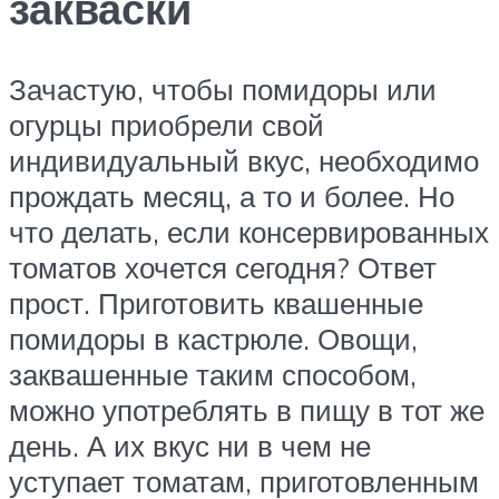
закваски
Зачастую, чтобы помидоры или
огурцы приобрели свой
индивидуальный вкус, необходимо
прождать месяц, а то и более. Но
что делать, если консервированных
томатов хочется сегодня? Ответ
прост. Приготовить квашенные
помидоры в кастрюле. Овощи,
заквашенные таким способом,
можно употреблять в пищу в тот же
день. А их вкус ни в чем не
уступает томатам, приготовленным