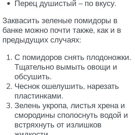
Перец душистый – по вкусу.
Заквасить зеленые помидоры в
банке можно почти также, как и в
предыдущих случаях:
С помидоров снять плодоножки.
Тщательно вымыть овощи и
обсушить.
Чеснок ошелушить, нарезать
пластинками.
Зелень укропа, листья хрена и
смородины сполоснуть водой и
встряхнуть от излишков
жидкости.