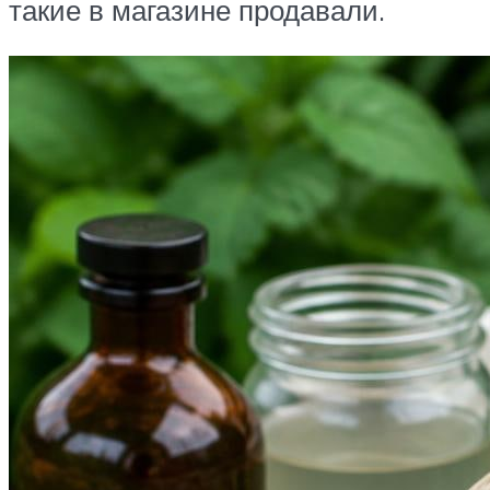
такие в магазине продавали.