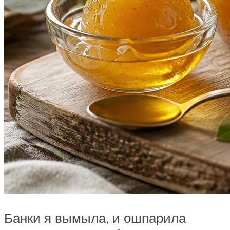
Банки я вымыла, и ошпарила