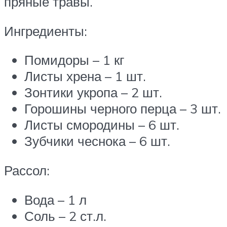
пряные травы.
Ингредиенты:
Помидоры – 1 кг
Листы хрена – 1 шт.
Зонтики укропа – 2 шт.
Горошины черного перца – 3 шт.
Листы смородины – 6 шт.
Зубчики чеснока – 6 шт.
Рассол:
Вода – 1 л
Соль – 2 ст.л.