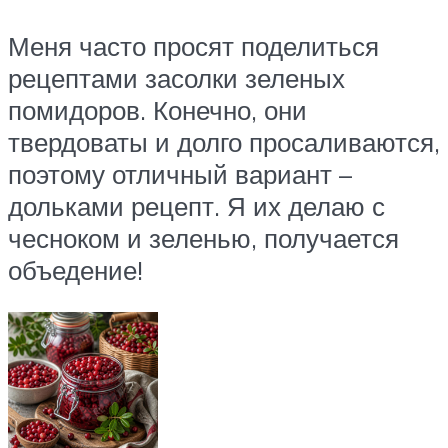
Меня часто просят поделиться
рецептами засолки зеленых
помидоров. Конечно, они
твердоваты и долго просаливаются,
поэтому отличный вариант –
дольками рецепт. Я их делаю с
чесноком и зеленью, получается
объедение!