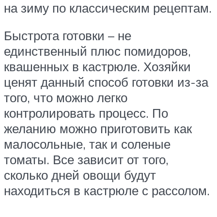
на зиму по классическим рецептам.
Быстрота готовки – не
единственный плюс помидоров,
квашенных в кастрюле. Хозяйки
ценят данный способ готовки из-за
того, что можно легко
контролировать процесс. По
желанию можно приготовить как
малосольные, так и соленые
томаты. Все зависит от того,
сколько дней овощи будут
находиться в кастрюле с рассолом.