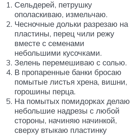
Сельдерей, петрушку
ополаскиваю, измельчаю.
Чесночные дольки разрезаю на
пластины, перец чили режу
вместе с семенами
небольшими кусочками.
Зелень перемешиваю с солью.
В пропаренные банки бросаю
помытые листья хрена, вишни,
горошины перца.
На помытых помидорках делаю
небольшие надрезы с любой
стороны, начиняю начинкой,
сверху втыкаю пластинку