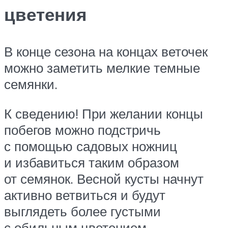
цветения
В конце сезона на концах веточек
можно заметить мелкие темные
семянки.
К сведению! При желании концы
побегов можно подстричь
с помощью садовых ножниц
и избавиться таким образом
от семянок. Весной кусты начнут
активно ветвиться и будут
выглядеть более густыми
с обильным цветением.