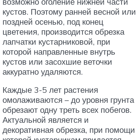
возможно оголение нижней части
кустов. Поэтому ранней весной или
поздней осенью, под конец
цветения, производится обрезка
лапчатки кустарниковой, при
которой направленные внутрь
кустов или засохшие веточки
аккуратно удаляются.
Каждые 3-5 лет растения
омолаживаются – до уровня грунта
обрезают одну треть всех побегов.
Актуальной является и
декоративная обрезка, при помощи
которой кустарникам придается