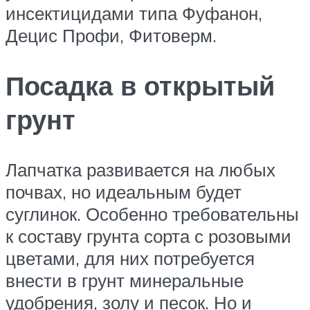
инсектицидами типа Фуфанон,
Децис Профи, Фитоверм.
Посадка в открытый
грунт
Лапчатка развивается на любых
почвах, но идеальным будет
суглинок. Особенно требовательны
к составу грунта сорта с розовыми
цветами, для них потребуется
внести в грунт минеральные
удобрения, золу и песок. Но и