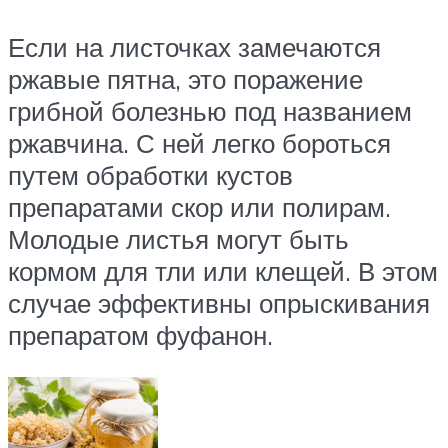
Если на листочках замечаются
ржавые пятна, это поражение
грибной болезнью под названием
ржавчина. С ней легко бороться
путем обработки кустов
препаратами скор или полирам.
Молодые листья могут быть
кормом для тли или клещей. В этом
случае эффективны опрыскивания
препаратом фуфанон.