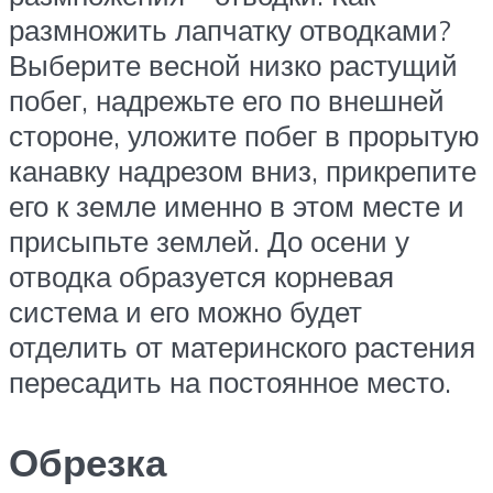
размножить лапчатку отводками?
Выберите весной низко растущий
побег, надрежьте его по внешней
стороне, уложите побег в прорытую
канавку надрезом вниз, прикрепите
его к земле именно в этом месте и
присыпьте землей. До осени у
отводка образуется корневая
система и его можно будет
отделить от материнского растения
пересадить на постоянное место.
Обрезка