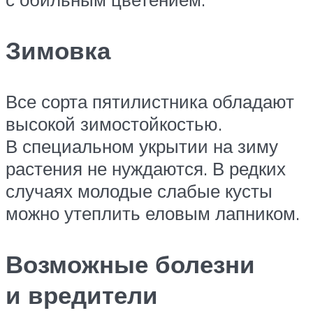
Зимовка
Все сорта пятилистника обладают
высокой зимостойкостью.
В специальном укрытии на зиму
растения не нуждаются. В редких
случаях молодые слабые кусты
можно утеплить еловым лапником.
Возможные болезни
и вредители