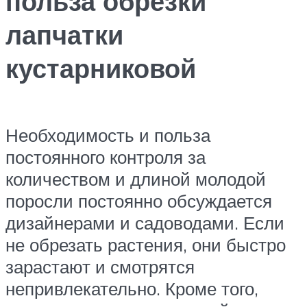
польза обрезки
лапчатки
кустарниковой
Необходимость и польза
постоянного контроля за
количеством и длиной молодой
поросли постоянно обсуждается
дизайнерами и садоводами. Если
не обрезать растения, они быстро
зарастают и смотрятся
непривлекательно. Кроме того,