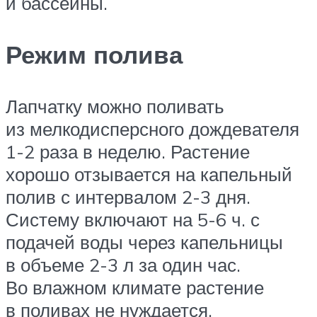
и бассейны.
Режим полива
Лапчатку можно поливать
из мелкодисперсного дождевателя
1-2 раза в неделю. Растение
хорошо отзывается на капельный
полив с интервалом 2-3 дня.
Систему включают на 5-6 ч. с
подачей воды через капельницы
в объеме 2-3 л за один час.
Во влажном климате растение
в поливах не нуждается.