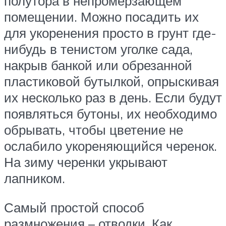
полутора в непромерзающем
помещении. Можно посадить их
для укоренения просто в грунт где-
нибудь в тенистом уголке сада,
накрыв банкой или обрезанной
пластиковой бутылкой, опрыскивая
их несколько раз в день. Если будут
появляться бутоны, их необходимо
обрывать, чтобы цветение не
ослабило укореняющийся черенок.
На зиму черенки укрывают
лапником.
Самый простой способ
размножения – отводки. Как