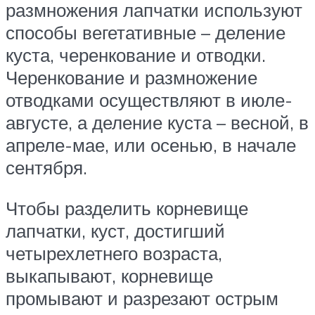
размножения лапчатки используют
способы вегетативные – деление
куста, черенкование и отводки.
Черенкование и размножение
отводками осуществляют в июле-
августе, а деление куста – весной, в
апреле-мае, или осенью, в начале
сентября.
Чтобы разделить корневище
лапчатки, куст, достигший
четырехлетнего возраста,
выкапывают, корневище
промывают и разрезают острым