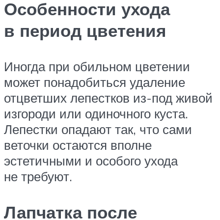
Особенности ухода
в период цветения
Иногда при обильном цветении
может понадобиться удаление
отцветших лепестков из-под живой
изгороди или одиночного куста.
Лепестки опадают так, что сами
веточки остаются вполне
эстетичными и особого ухода
не требуют.
Лапчатка после