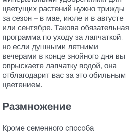
цветущих растений нужно трижды
за сезон – в мае, июле и в августе
или сентябре. Такова обязательная
программа по уходу за лапчаткой,
но если душными летними
вечерами в конце знойного дня вы
опрыскаете лапчатку водой, она
отблагодарит вас за это обильным
цветением.
Размножение
Кроме семенного способа