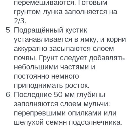
перемешиваются. Готовым
грунтом лунка заполняется на
2/3.
Подращённый кустик
устанавливается в ямку, и корни
аккуратно засыпаются слоем
почвы. Грунт следует добавлять
небольшими частями и
постоянно немного
приподнимать росток.
Последние 50 мм глубины
заполняются слоем мульчи:
перепревшими опилками или
шелухой семян подсолнечника.