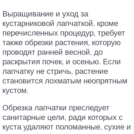
Выращивание и уход за
кустарниковой лапчаткой, кроме
перечисленных процедур, требует
также обрезки растения, которую
проводят ранней весной, до
раскрытия почек, и осенью. Если
лапчатку не стричь, растение
становится лохматым неопрятным
кустом.
Обрезка лапчатки преследует
санитарные цели, ради которых с
куста удаляют поломанные, сухие и