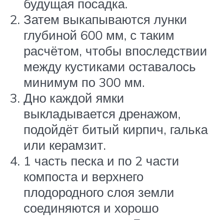
будущая посадка.
Затем выкапываются лунки
глубиной 600 мм, с таким
расчётом, чтобы впоследствии
между кустиками оставалось
минимум по 300 мм.
Дно каждой ямки
выкладывается дренажом,
подойдёт битый кирпич, галька
или керамзит.
1 часть песка и по 2 части
компоста и верхнего
плодородного слоя земли
соединяются и хорошо