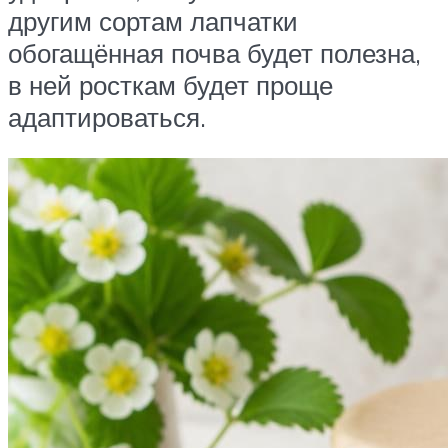
другим сортам лапчатки
обогащённая почва будет полезна,
в ней росткам будет проще
адаптироваться.