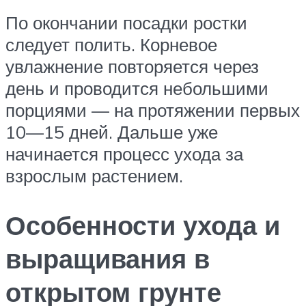
По окончании посадки ростки
следует полить. Корневое
увлажнение повторяется через
день и проводится небольшими
порциями — на протяжении первых
10—15 дней. Дальше уже
начинается процесс ухода за
взрослым растением.
Особенности ухода и
выращивания в
открытом грунте