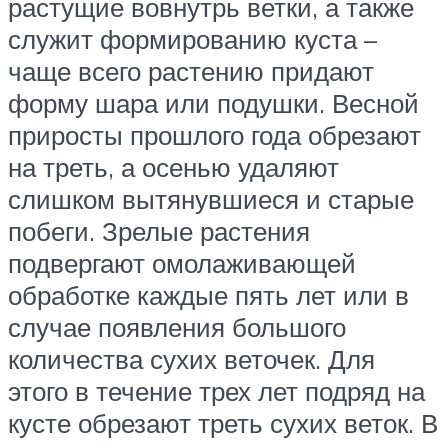
растущие вовнутрь ветки, а также
служит формированию куста –
чаще всего растению придают
форму шара или подушки. Весной
приросты прошлого года обрезают
на треть, а осенью удаляют
слишком вытянувшиеся и старые
побеги. Зрелые растения
подвергают омолаживающей
обработке каждые пять лет или в
случае появления большого
количества сухих веточек. Для
этого в течение трех лет подряд на
кусте обрезают треть сухих веток. В