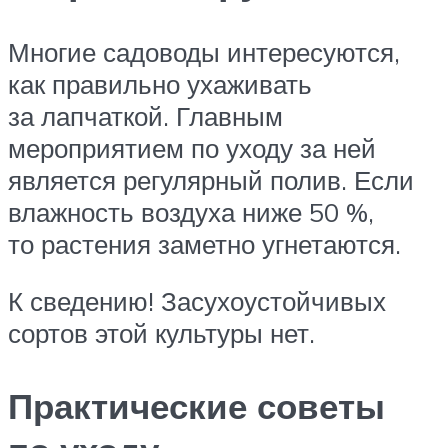
Многие садоводы интересуются,
как правильно ухаживать
за лапчаткой. Главным
мероприятием по уходу за ней
является регулярный полив. Если
влажность воздуха ниже 50 %,
то растения заметно угнетаются.
К сведению! Засухоустойчивых
сортов этой культуры нет.
Практические советы