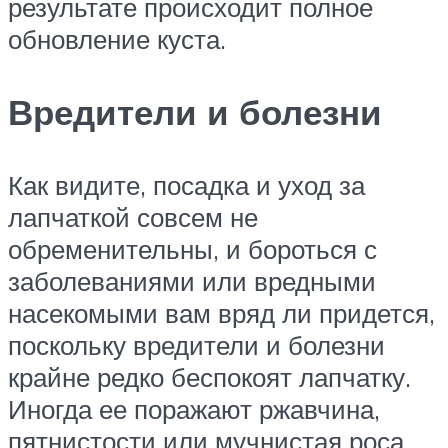
результате происходит полное
обновление куста.
Вредители и болезни
Как видите, посадка и уход за
лапчаткой совсем не
обременительны, и бороться с
заболеваниями или вредными
насекомыми вам вряд ли придется,
поскольку вредители и болезни
крайне редко беспокоят лапчатку.
Иногда ее поражают ржавчина,
пятнистости или мучнистая роса.