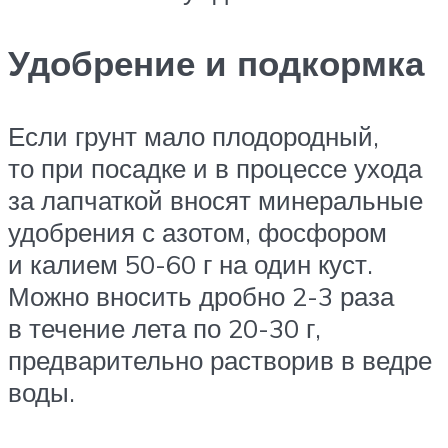
Удобрение и подкормка
Если грунт мало плодородный,
то при посадке и в процессе ухода
за лапчаткой вносят минеральные
удобрения с азотом, фосфором
и калием 50-60 г на один куст.
Можно вносить дробно 2-3 раза
в течение лета по 20-30 г,
предварительно растворив в ведре
воды.