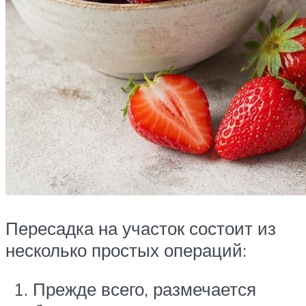
Пересадка на участок состоит из
несколько простых операций:
Прежде всего, размечается