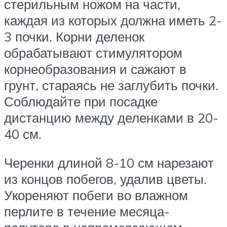
стерильным ножом на части,
каждая из которых должна иметь 2-
3 почки. Корни деленок
обрабатывают стимулятором
корнеобразования и сажают в
грунт, стараясь не заглубить почки.
Соблюдайте при посадке
дистанцию между деленками в 20-
40 см.
Черенки длиной 8-10 см нарезают
из концов побегов, удалив цветы.
Укореняют побеги во влажном
перлите в течение месяца-