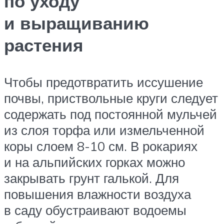
по уходу
и выращиванию
растения
Чтобы предотвратить иссушение
почвы, приствольные круги следует
содержать под постоянной мульчей
из слоя торфа или измельченной
коры слоем 8-10 см. В рокариях
и на альпийских горках можно
закрывать грунт галькой. Для
повышения влажности воздуха
в саду обустраивают водоемы