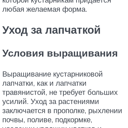
любая желаемая форма.
Уход за лапчаткой
Условия выращивания
Выращивание кустарниковой
лапчатки, как и лапчатки
травянистой, не требует больших
усилий. Уход за растениями
заключается в прополке, рыхлении
почвы, поливе, подкормке,