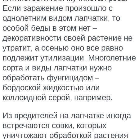
Если заражение произошло с
однолетним видом лапчатки, то
особой беды в этом нет –
декоративности своей растение не
утратит, а осенью оно все равно
подлежит утилизации. Многолетние
сорта и виды лапчатки нужно
обработать фунгицидом –
бордоской жидкостью или
коллоидной серой, например.
Из вредителей на лапчатке иногда
встречаются совки, которых
уничтожают обработкой растения