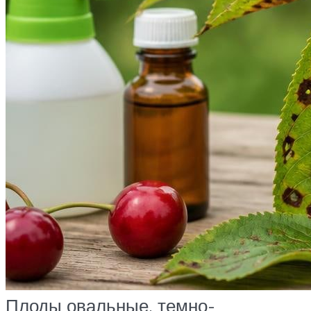
Плоды овальные, темно-