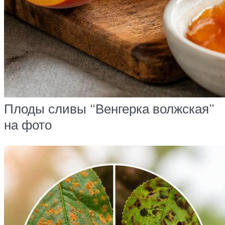
Плоды сливы “Венгерка волжская”
на фото