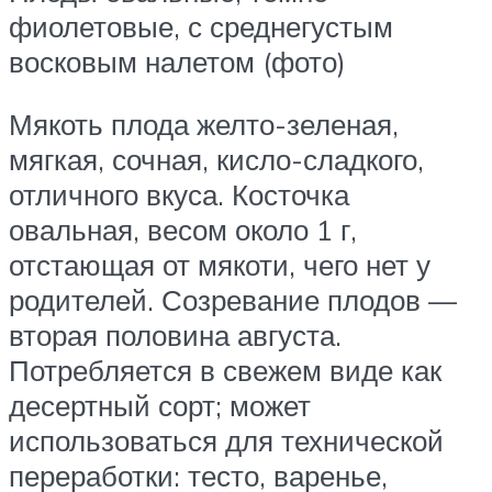
фиолетовые, с среднегустым
восковым налетом (фото)
Мякоть плода желто-зеленая,
мягкая, сочная, кисло-сладкого,
отличного вкуса. Косточка
овальная, весом около 1 г,
отстающая от мякоти, чего нет у
родителей. Созревание плодов —
вторая половина августа.
Потребляется в свежем виде как
десертный сорт; может
использоваться для технической
переработки: тесто, варенье,