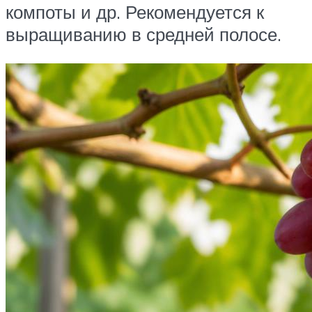
компоты и др. Рекомендуется к
выращиванию в средней полосе.