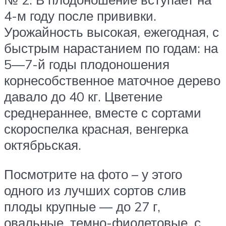
4-м году после прививки.
Урожайность высокая, ежегодная, с
быстрым нарастанием по годам: на
5—7-й годы плодоношения
корнесобственное маточное дерево
давало до 40 кг. Цветение
среднераннее, вместе с сортами
скороспелка красная, венгерка
октябрьская.
Посмотрите на фото – у этого
одного из лучших сортов слив
плоды крупные — до 27 г,
овальные, темно-фиолетовые, с