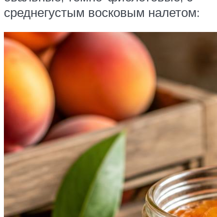
среднегустым восковым налетом: