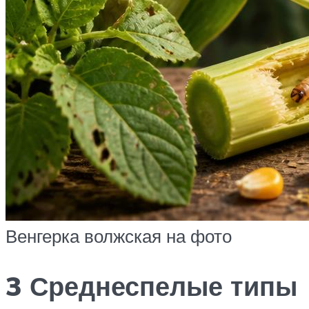
Венгерка волжская на фото
3 Среднеспелые типы