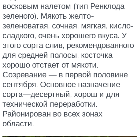
восковым налетом (тип Ренклода
зеленого). Мякоть желто-
зеленоватая, сочная, мягкая, кисло-
сладкого, очень хорошего вкуса. У
этого сорта слив, рекомендованного
для средней полосы, косточка
хорошо отстает от мякоти.
Созревание — в первой половине
сентября. Основное назначение
сорта—десертный, хорош и для
технической переработки.
Районирован во всех зонах
области.