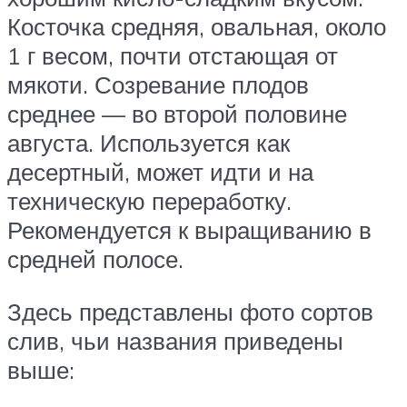
Косточка средняя, овальная, около
1 г весом, почти отстающая от
мякоти. Созревание плодов
среднее — во второй половине
августа. Используется как
десертный, может идти и на
техническую переработку.
Рекомендуется к выращиванию в
средней полосе.
Здесь представлены фото сортов
слив, чьи названия приведены
выше: