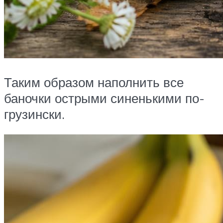
Таким образом наполнить все
баночки острыми синенькими по-
грузински.