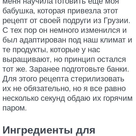
меня научила готовить еще моя
бабушка, которая привезла этот
рецепт от своей подруги из Грузии.
С тех пор он немного изменился и
был адаптирован под наш климат и
те продукты, которые у нас
выращивают, но принцип остался
тот же. Заранее подготовьте банки.
Для этого рецепта стерилизовать
их не обязательно, но я все равно
несколько секунд обдаю их горячим
паром.
Ингредиенты для