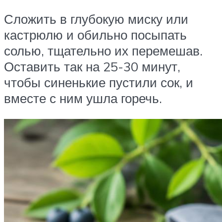
Сложить в глубокую миску или
кастрюлю и обильно посыпать
солью, тщательно их перемешав.
Оставить так на 25-30 минут,
чтобы синенькие пустили сок, и
вместе с ним ушла горечь.