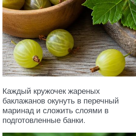
Каждый кружочек жареных
баклажанов окунуть в перечный
маринад и сложить слоями в
подготовленные банки.