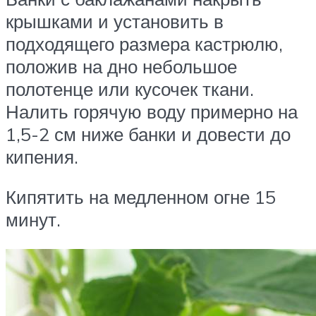
крышками и установить в
подходящего размера кастрюлю,
положив на дно небольшое
полотенце или кусочек ткани.
Налить горячую воду примерно на
1,5-2 см ниже банки и довести до
кипения.
Кипятить на медленном огне 15
минут.