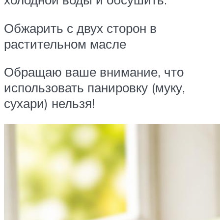
Обжарить с двух сторон в
растительном масле
Обращаю ваше внимание, что
использовать панировку (муку,
сухари) нельзя!