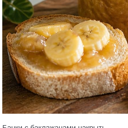
Банки с баклажанами накрыть