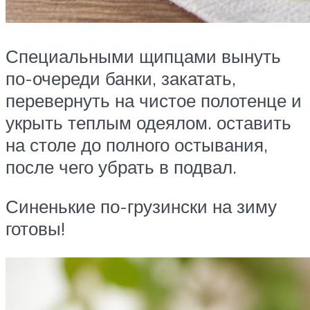
Специальными щипцами вынуть
по-очереди банки, закатать,
перевернуть на чистое полотенце и
укрыть теплым одеялом. оставить
на столе до полного остывания,
после чего убрать в подвал.
Синенькие по-грузински на зиму
готовы!