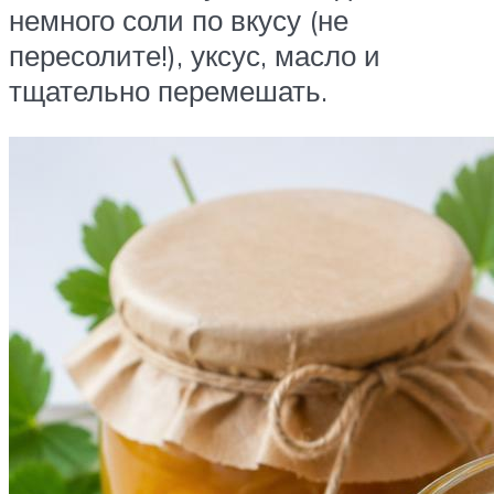
немного соли по вкусу (не
пересолите!), уксус, масло и
тщательно перемешать.