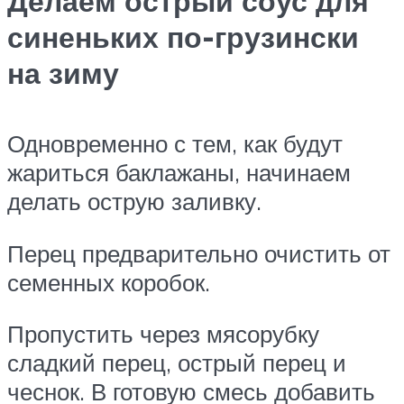
Делаем острый соус для
синеньких по-грузински
на зиму
Одновременно с тем, как будут
жариться баклажаны, начинаем
делать острую заливку.
Перец предварительно очистить от
семенных коробок.
Пропустить через мясорубку
сладкий перец, острый перец и
чеснок. В готовую смесь добавить