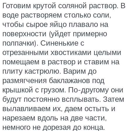
Готовим крутой соляной раствор. В
воде растворяем столько соли,
чтобы сырое яйцо плавало на
поверхности (уйдет примерно
полпачки). Синенькие с
отрезанными хвостиками целыми
помещаем в раствор и ставим на
плиту кастрюлю. Варим до
размягчения баклажанов под
крышкой с грузом. По-другому они
будут постоянно всплывать. Затем
вылавливаем их, даем остыть и
нарезаем вдоль на две части,
немного не дорезая до конца.