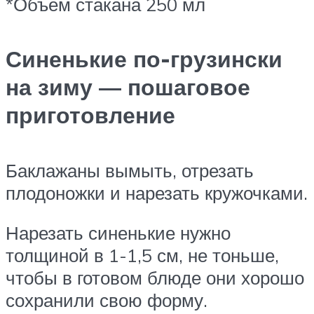
*Объем стакана 250 мл
Синенькие по-грузински
на зиму — пошаговое
приготовление
Баклажаны вымыть, отрезать
плодоножки и нарезать кружочками.
Нарезать синенькие нужно
толщиной в 1-1,5 см, не тоньше,
чтобы в готовом блюде они хорошо
сохранили свою форму.