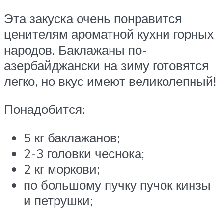
Эта закуска очень понравится
ценителям ароматной кухни горных
народов. Баклажаны по-
азербайджански на зиму готовятся
легко, но вкус имеют великолепный!
Понадобится:
5 кг баклажанов;
2-3 головки чеснока;
2 кг моркови;
по большому пучку пучок кинзы
и петрушки;