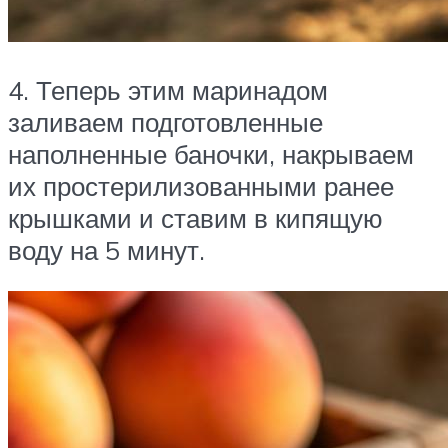
4. Теперь этим маринадом
заливаем подготовленные
наполненные баночки, накрываем
их простерилизованными ранее
крышками и ставим в кипящую
воду на 5 минут.