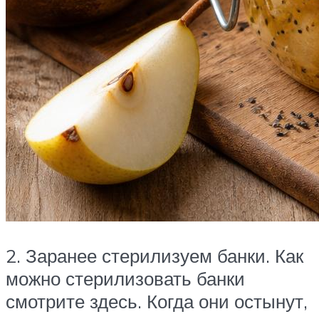
2. Заранее стерилизуем банки. Как
можно стерилизовать банки
смотрите здесь. Когда они остынут,