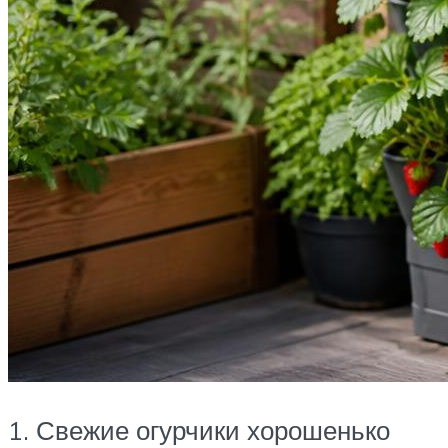
1. Свежие огурчики хорошенько