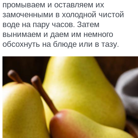
промываем и оставляем их
замоченными в холодной чистой
воде на пару часов. Затем
вынимаем и даем им немного
обсохнуть на блюде или в тазу.