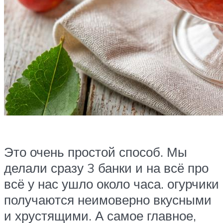
Это очень простой способ. Мы
делали сразу 3 банки и на всё про
всё у нас ушло около часа. огурчики
получаются неимоверно вкусными
и хрустящими. А самое главное,