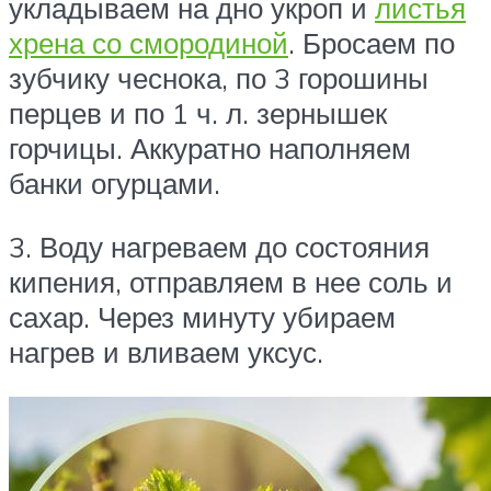
укладываем на дно укроп и
листья
хрена со смородиной
. Бросаем по
зубчику чеснока, по 3 горошины
перцев и по 1 ч. л. зернышек
горчицы. Аккуратно наполняем
банки огурцами.
3. Воду нагреваем до состояния
кипения, отправляем в нее соль и
сахар. Через минуту убираем
нагрев и вливаем уксус.