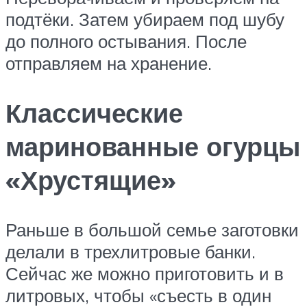
подтёки. Затем убираем под шубу
до полного остывания. После
отправляем на хранение.
Классические
маринованные огурцы
«Хрустящие»
Раньше в большой семье заготовки
делали в трехлитровые банки.
Сейчас же можно приготовить и в
литровых, чтобы «съесть в один