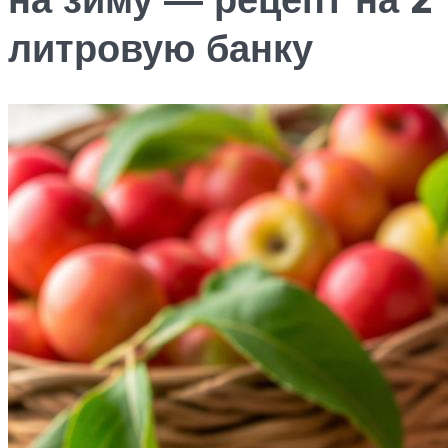
литровую банку