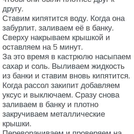
другу.
Ставим кипятится воду. Когда она
забурлит, заливаем её в банку.
Сверху накрываем крышкой и
оставляем на 5 минут.
За это время в кастрюлю насыпаем
сахар и соль. Выливаем жидкость
из банки и ставим вновь кипятится.
Когда рассол закипит добавляем
уксус и выключаем. Сразу снова
заливаем в банку и плотно
закручиваем металлические
крышки.
Переворачиваем и проверяем на