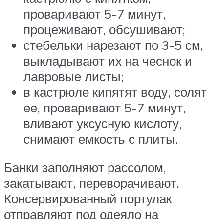
проваривают 5-7 минут,
процеживают, обсушивают;
стебельки нарезают по 3-5 см,
выкладывают их на чеснок и
лавровые листы;
в кастрюле кипятят воду, солят
ее, проваривают 5-7 минут,
вливают уксусную кислоту,
снимают емкость с плиты.
Банки заполняют рассолом,
закатывают, переворачивают.
Консервированный портулак
отправляют под одеяло на