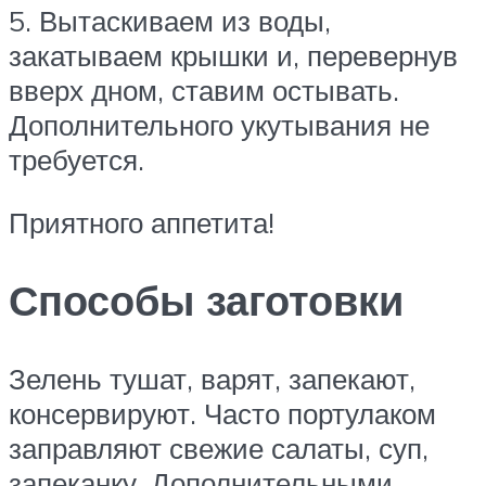
5. Вытаскиваем из воды,
закатываем крышки и, перевернув
вверх дном, ставим остывать.
Дополнительного укутывания не
требуется.
Приятного аппетита!
Способы заготовки
Зелень тушат, варят, запекают,
консервируют. Часто портулаком
заправляют свежие салаты, суп,
запеканку. Дополнительными