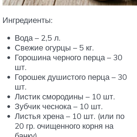
Ингредиенты:
Вода – 2,5 л.
Свежие огурцы – 5 кг.
Горошина черного перца – 30
шт.
Горошек душистого перца – 30
шт.
Листик смородины – 10 шт.
Зубчик чеснока – 10 шт.
Листья хрена – 10 шт. (или по
20 гр. очищенного корня на
банку).