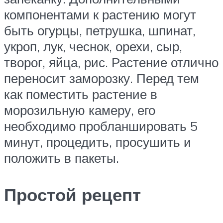
компонентами к растению могут
быть огурцы, петрушка, шпинат,
укроп, лук, чеснок, орехи, сыр,
творог, яйца, рис. Растение отлично
переносит заморозку. Перед тем
как поместить растение в
морозильную камеру, его
необходимо пробланшировать 5
минут, процедить, просушить и
положить в пакеты.
Простой рецепт