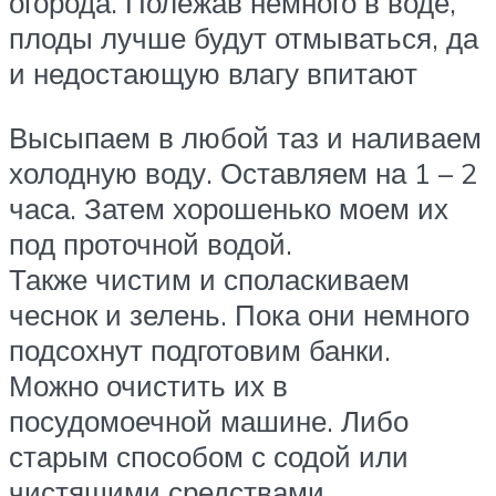
огорода. Полежав немного в воде,
плоды лучше будут отмываться, да
и недостающую влагу впитают
Высыпаем в любой таз и наливаем
холодную воду. Оставляем на 1 – 2
часа. Затем хорошенько моем их
под проточной водой.
Также чистим и споласкиваем
чеснок и зелень. Пока они немного
подсохнут подготовим банки.
Можно очистить их в
посудомоечной машине. Либо
старым способом с содой или
чистящими средствами.