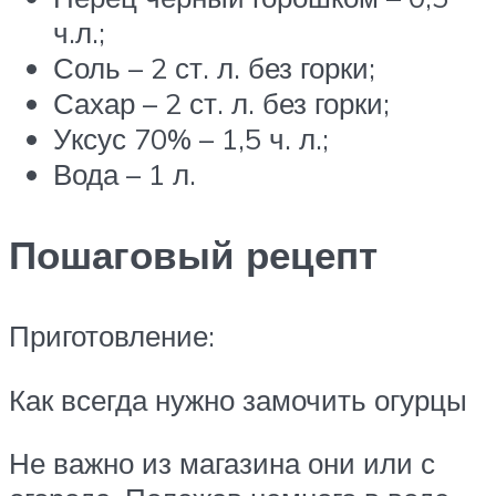
ч.л.;
Соль – 2 ст. л. без горки;
Сахар – 2 ст. л. без горки;
Уксус 70% – 1,5 ч. л.;
Вода – 1 л.
Пошаговый рецепт
Приготовление:
Как всегда нужно замочить огурцы
Не важно из магазина они или с