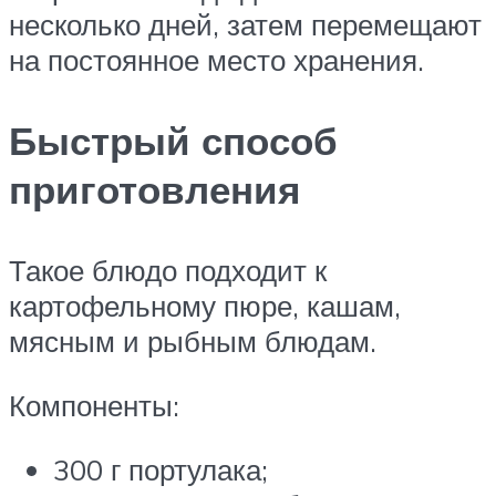
несколько дней, затем перемещают
на постоянное место хранения.
Быстрый способ
приготовления
Такое блюдо подходит к
картофельному пюре, кашам,
мясным и рыбным блюдам.
Компоненты:
300 г портулака;