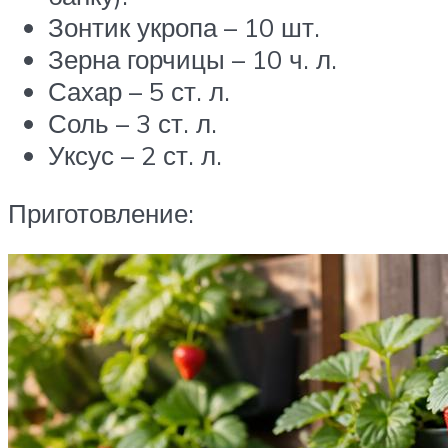
Зонтик укропа – 10 шт.
Зерна горчицы – 10 ч. л.
Сахар – 5 ст. л.
Соль – 3 ст. л.
Уксус – 2 ст. л.
Приготовление: