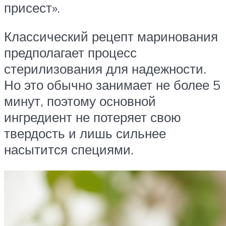
присест».
Классический рецепт маринования
предполагает процесс
стерилизования для надежности.
Но это обычно занимает не более 5
минут, поэтому основной
ингредиент не потеряет свою
твердость и лишь сильнее
насытится специями.