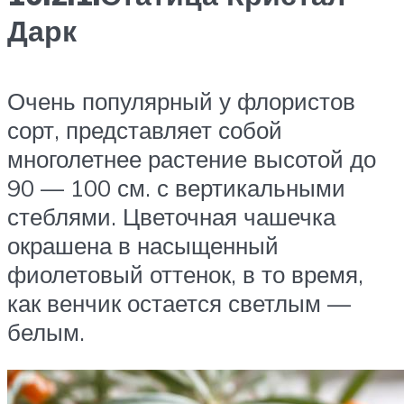
Дарк
Очень популярный у флористов
сорт, представляет собой
многолетнее растение высотой до
90 — 100 см. с вертикальными
стеблями. Цветочная чашечка
окрашена в насыщенный
фиолетовый оттенок, в то время,
как венчик остается светлым —
белым.