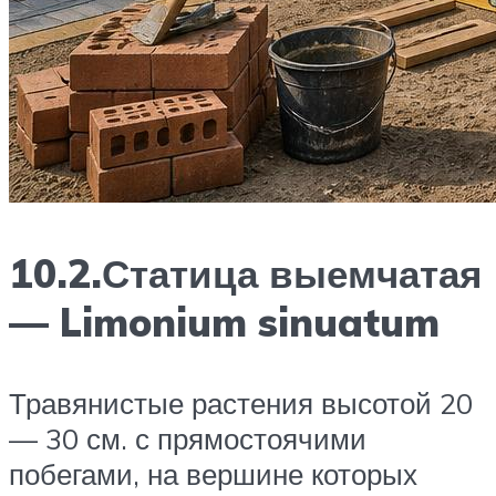
10.2.Статица выемчатая
— Limonium sinuatum
Травянистые растения высотой 20
— 30 см. с прямостоячими
побегами, на вершине которых