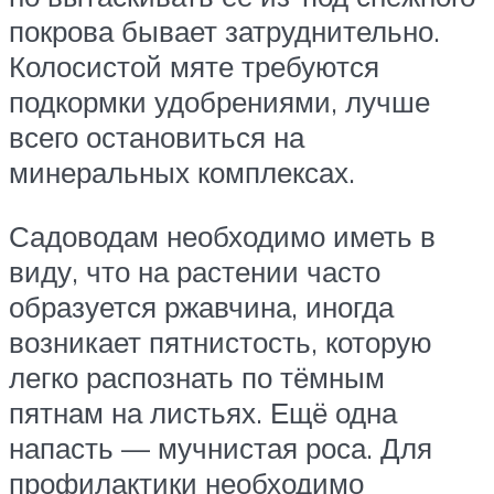
покрова бывает затруднительно.
Колосистой мяте требуются
подкормки удобрениями, лучше
всего остановиться на
минеральных комплексах.
Садоводам необходимо иметь в
виду, что на растении часто
образуется ржавчина, иногда
возникает пятнистость, которую
легко распознать по тёмным
пятнам на листьях. Ещё одна
напасть — мучнистая роса. Для
профилактики необходимо