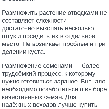
Размножить растение отводками не
составляет сложности —
достаточно выкопать несколько
штук и посадить их в отдельное
место. Не возникает проблем и при
делении куста.
Размножение семенами — более
трудоёмкий процесс, к которому
нужно готовиться заранее. Вначале
необходимо позаботиться о выборе
качественных семян. Для
надёжных всходов лучше купить