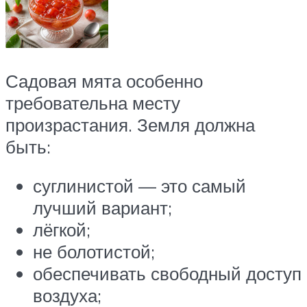
Садовая мята особенно
требовательна месту
произрастания. Земля должна
быть:
суглинистой — это самый
лучший вариант;
лёгкой;
не болотистой;
обеспечивать свободный доступ
воздуха;