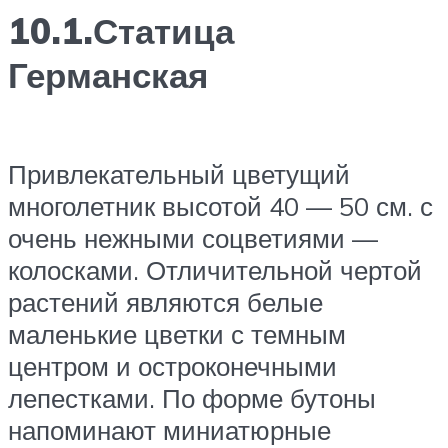
10.1.Статица
Германская
Привлекательный цветущий
многолетник высотой 40 — 50 см. с
очень нежными соцветиями —
колосками. Отличительной чертой
растений являются белые
маленькие цветки с темным
центром и остроконечными
лепестками. По форме бутоны
напоминают миниатюрные