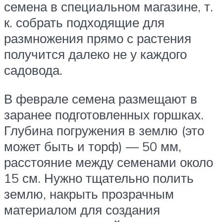
семена в специальном магазине, т.
к. собрать подходящие для
размножения прямо с растения
получится далеко не у каждого
садовода.
В феврале семена размещают в
заранее подготовленных горшках.
Глубина погружения в землю (это
может быть и торф) — 50 мм,
расстояние между семенами около
15 см. Нужно тщательно полить
землю, накрыть прозрачным
материалом для создания