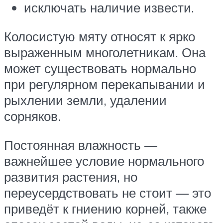
исключать наличие извести.
Колосистую мяту относят к ярко
выраженным многолетникам. Она
может существовать нормально
при регулярном перекапывании и
рыхлении земли, удалении
сорняков.
Постоянная влажность —
важнейшее условие нормального
развития растения, но
переусердствовать не стоит — это
приведёт к гниению корней, также