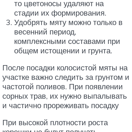
то цветоносы удаляют на
стадии их формирования.
Удобрять мяту можно только в
весенний период,
комплексными составами при
общем истощении и грунта.
После посадки колосистой мяты на
участке важно следить за грунтом и
частотой поливов. При появлении
сорных трав, их нужно выпалывать
и частично прореживать посадку
При высокой плотности роста
корешки не будут получать