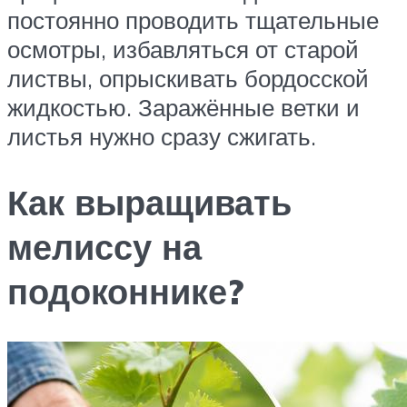
постоянно проводить тщательные
осмотры, избавляться от старой
листвы, опрыскивать бордосской
жидкостью. Заражённые ветки и
листья нужно сразу сжигать.
Как выращивать
мелиссу на
подоконнике?