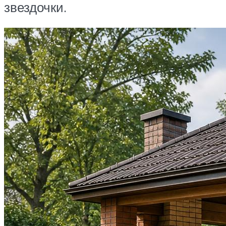
звездочки.