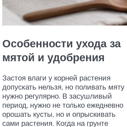
Особенности ухода за
мятой и удобрения
Застоя влаги у корней растения
допускать нельзя, но поливать мяту
нужно регулярно. В засушливый
период, нужно не только ежедневно
орошать кусты, но и опрыскивать
сами растения. Когда на грунте