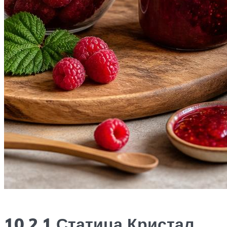
10.2.1.Статица Кристал