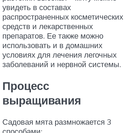
увидеть в составах
распространенных косметических
средств и лекарственных
препаратов. Ее также можно
использовать и в домашних
условиях для лечения легочных
заболеваний и нервной системы.
Процесс
выращивания
Садовая мята размножается 3
способами: