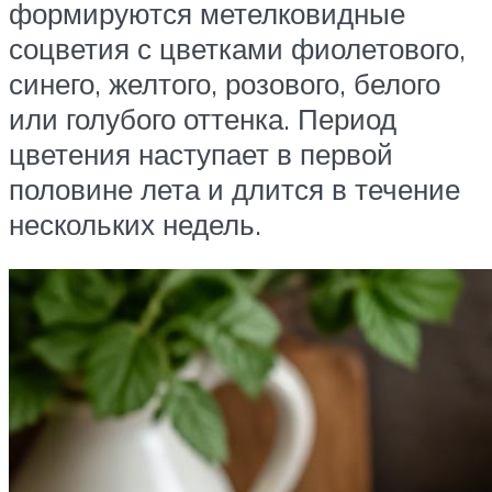
формируются метелковидные
соцветия с цветками фиолетового,
синего, желтого, розового, белого
или голубого оттенка. Период
цветения наступает в первой
половине лета и длится в течение
нескольких недель.