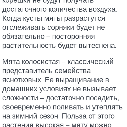
достаточного количества воздуха.
Когда кусты мяты разрастутся,
отслеживать сорняки будет не
обязательно – посторонняя
растительность будет вытеснена.
Мята колосистая – классический
представитель семейства
яснотковых. Ее выращивание в
домашних условиях не вызывает
сложности – достаточно посадить,
своевременно поливать и утеплять
на зимний сезон. Польза от этого
растения высокая – мяту можно