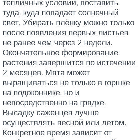
тепличных условий, поставить
туда, куда попадает солнечный
свет. Убирать плёнку можно только
после появления первых листьев
не ранее чем через 2 недели.
Окончательное формирование
растения завершится по истечении
2 месяцев. Мята может
выращиваться не только в горшке
на подоконнике, но и
непосредственно на грядке.
Высадку саженцев лучше
осуществлять весной или летом.
Конкретное время зависит от