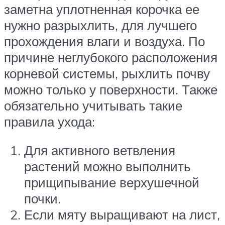
заметна уплотненная корочка ее
нужно разрыхлить, для лучшего
прохождения влаги и воздуха. По
причине неглубокого расположения
корневой системы, рыхлить почву
можно только у поверхности. Также
обязательно учитывать такие
правила ухода:
Для активного ветвления
растений можно выполнить
прищипывание верхушечной
почки.
Если мяту выращивают на лист,