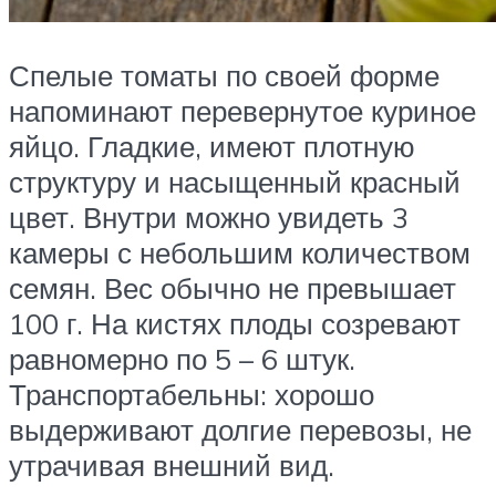
Спелые томаты по своей форме
напоминают перевернутое куриное
яйцо. Гладкие, имеют плотную
структуру и насыщенный красный
цвет. Внутри можно увидеть 3
камеры с небольшим количеством
семян. Вес обычно не превышает
100 г. На кистях плоды созревают
равномерно по 5 – 6 штук.
Транспортабельны: хорошо
выдерживают долгие перевозы, не
утрачивая внешний вид.