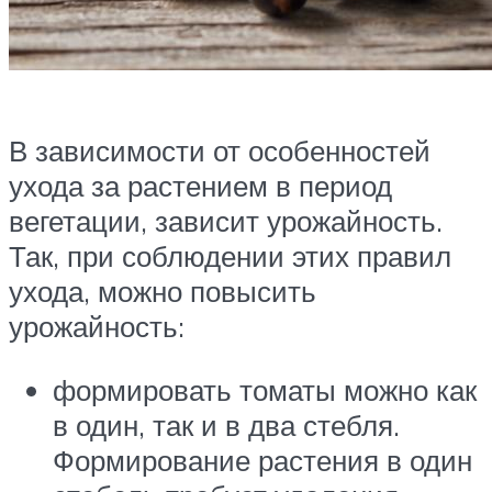
В зависимости от особенностей
ухода за растением в период
вегетации, зависит урожайность.
Так, при соблюдении этих правил
ухода, можно повысить
урожайность:
формировать томаты можно как
в один, так и в два стебля.
Формирование растения в один