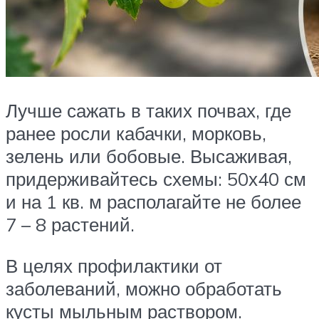
Лучше сажать в таких почвах, где
ранее росли кабачки, морковь,
зелень или бобовые. Высаживая,
придерживайтесь схемы: 50х40 см
и на 1 кв. м располагайте не более
7 – 8 растений.
В целях профилактики от
заболеваний, можно обработать
кусты мыльным раствором.