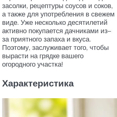
засолки, рецептуры соусов и соков,
а также для употребления в свежем
виде. Уже несколько десятилетий
активно покупается дачниками из–
за приятного запаха и вкуса.
Поэтому, заслуживает того, чтобы
вырасти на грядке вашего
огородного участка!
Характеристика