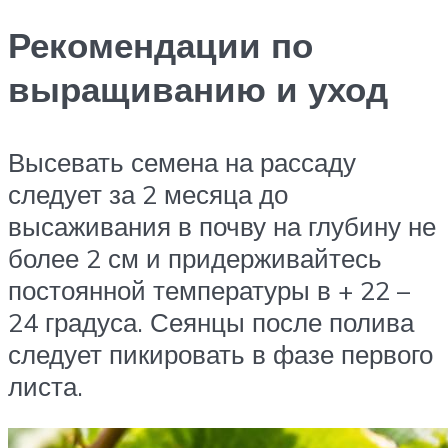
Рекомендации по
выращиванию и уход
Высевать семена на рассаду
следует за 2 месяца до
высаживания в почву на глубину не
более 2 см и придерживайтесь
постоянной температуры в + 22 –
24 градуса. Сеянцы после полива
следует пикировать в фазе первого
листа.