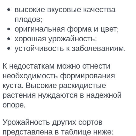
высокие вкусовые качества
плодов;
оригинальная форма и цвет;
хорошая урожайность;
устойчивость к заболеваниям.
К недостаткам можно отнести
необходимость формирования
куста. Высокие раскидистые
растения нуждаются в надежной
опоре.
Урожайность других сортов
представлена в таблице ниже: