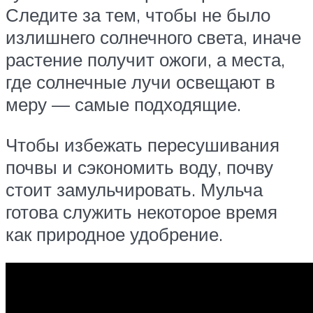
Следите за тем, чтобы не было
излишнего солнечного света, иначе
растение получит ожоги, а места,
где солнечные лучи освещают в
меру — самые подходящие.
Чтобы избежать пересушивания
почвы и сэкономить воду, почву
стоит замульчировать. Мульча
готова служить некоторое время
как природное удобрение.