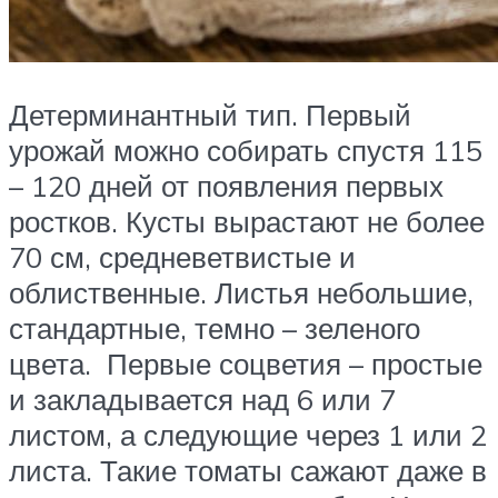
Детерминантный тип. Первый
урожай можно собирать спустя 115
– 120 дней от появления первых
ростков. Кусты вырастают не более
70 см, средневетвистые и
облиственные. Листья небольшие,
стандартные, темно – зеленого
цвета. Первые соцветия – простые
и закладывается над 6 или 7
листом, а следующие через 1 или 2
листа. Такие томаты сажают даже в