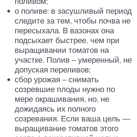
поливом;
о поливе: в засушливый период
следите за тем, чтобы почва не
пересыхала. В вазонах она
подсыхает быстрее, чем при
выращивании томатов на
участке. Полив – умеренный, не
допуская переливов;
сбор урожая – снимать
созревшие плоды нужно по
мере окрашивания, но, не
дожидаясь их полного
созревания. Если ваша цель —
выращивание томатов этого