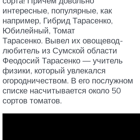
сорта! Причем довольно
интересные, популярные, как
например, Гибрид Тарасенко,
Юбилейный, Томат
Тарасенко. Вывел их овощевод-
любитель из Сумской области
Феодосий Тарасенко — учитель
физики, который увлекался
огородничеством. В его послужном
списке насчитывается около 50
сортов томатов.