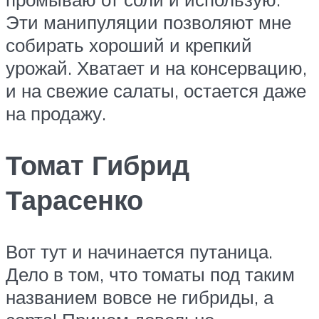
Эти манипуляции позволяют мне
собирать хороший и крепкий
урожай. Хватает и на консервацию,
и на свежие салаты, остается даже
на продажу.
Томат Гибрид
Тарасенко
Вот тут и начинается путаница.
Дело в том, что томаты под таким
названием вовсе не гибриды, а