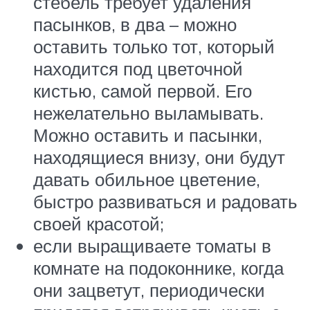
стебель требует удаления
пасынков, в два – можно
оставить только тот, который
находится под цветочной
кистью, самой первой. Его
нежелательно выламывать.
Можно оставить и пасынки,
находящиеся внизу, они будут
давать обильное цветение,
быстро развиваться и радовать
своей красотой;
если выращиваете томаты в
комнате на подоконнике, когда
они зацветут, периодически