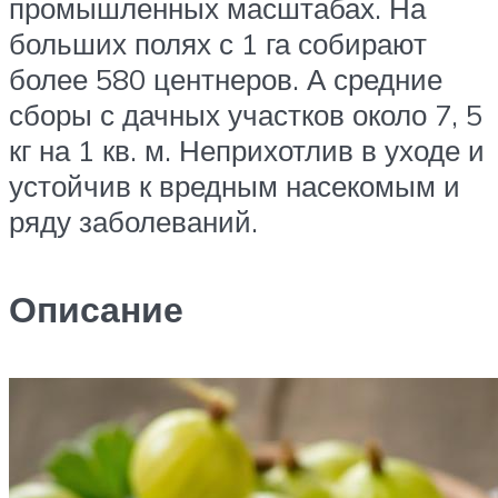
промышленных масштабах. На
больших полях с 1 га собирают
более 580 центнеров. А средние
сборы с дачных участков около 7, 5
кг на 1 кв. м. Неприхотлив в уходе и
устойчив к вредным насекомым и
ряду заболеваний.
Описание