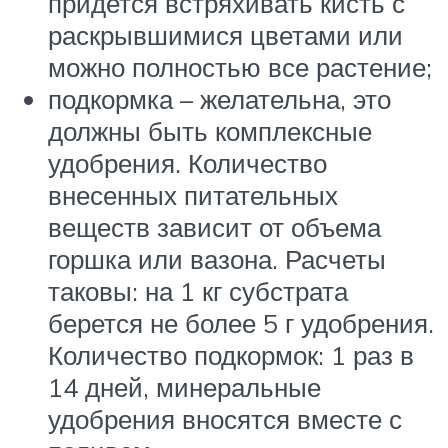
придется встряхивать кисть с
раскрывшимися цветами или
можно полностью все растение;
подкормка – желательна, это
должны быть комплексные
удобрения. Количество
внесенных питательных
веществ зависит от объема
горшка или вазона. Расчеты
таковы: на 1 кг субстрата
берется не более 5 г удобрения.
Количество подкормок: 1 раз в
14 дней, минеральные
удобрения вносятся вместе с