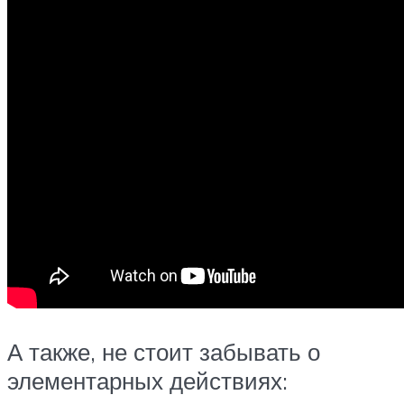
А также, не стоит забывать о
элементарных действиях: