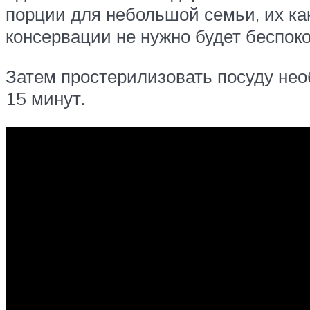
порции для небольшой семьи, их как
консервации не нужно будет беспоко
Затем простерилизовать посуду нео
15 минут.