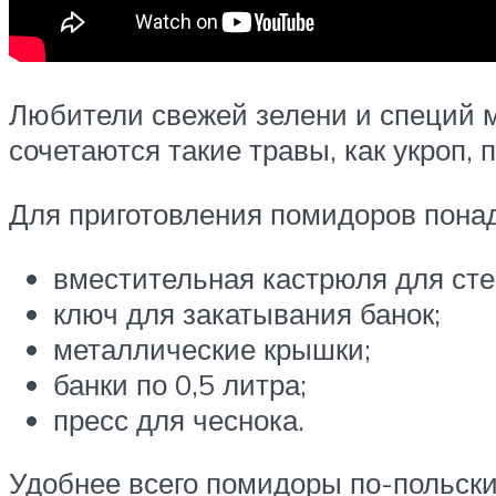
Любители свежей зелени и специй 
сочетаются такие травы, как укроп,
Для приготовления помидоров понад
вместительная кастрюля для сте
ключ для закатывания банок;
металлические крышки;
банки по 0,5 литра;
пресс для чеснока.
Удобнее всего помидоры по-польски