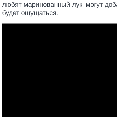
любят маринованный лук, могут доба
будет ощущаться.