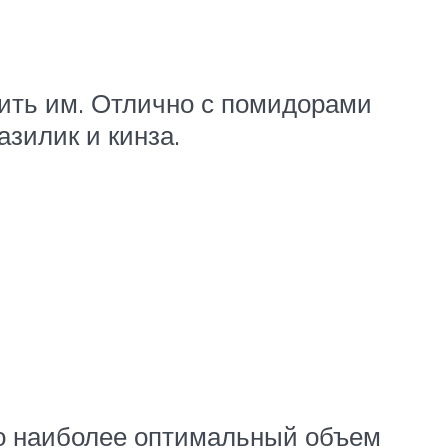
ить им. Отлично с помидорами
азилик и кинза.
то наиболее оптимальный объем