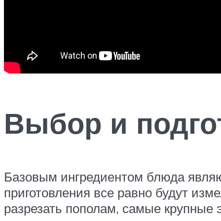
Выбор и подго
Базовым ингредиентом блюда являют
приготовления все равно будут изме
разрезать пополам, самые крупные 