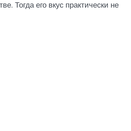
ве. Тогда его вкус практически не