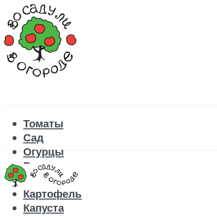
Томаты
Сад
Огурцы
Рецепты
Перец
Картофель
Капуста