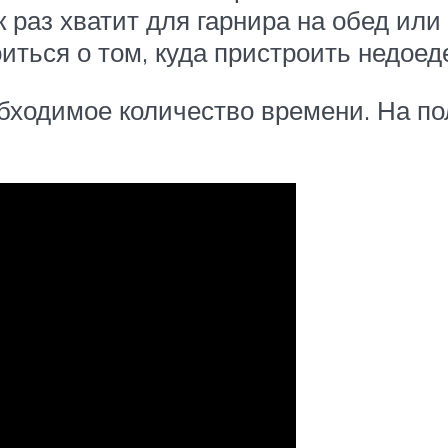
 раз хватит для гарнира на обед или
иться о том, куда пристроить недоед
бходимое количество времени. На по