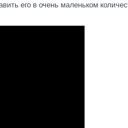
вить его в очень маленьком количест