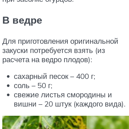
В ведре
Для приготовления оригинальной
закуски потребуется взять (из
расчета на ведро плодов):
сахарный песок – 400 г;
соль – 50 г;
свежие листья смородины и
вишни – 20 штук (каждого вида).