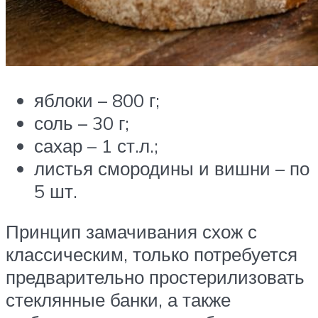
яблоки – 800 г;
соль – 30 г;
сахар – 1 ст.л.;
листья смородины и вишни – по
5 шт.
Принцип замачивания схож с
классическим, только потребуется
предварительно простерилизовать
стеклянные банки, а также