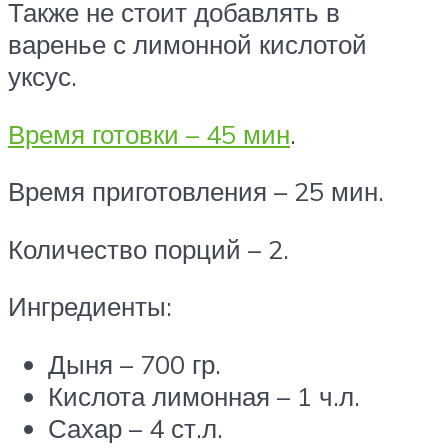
Также не стоит добавлять в
варенье с лимонной кислотой
уксус.
Время готовки – 45 мин
.
Время приготовления – 25 мин.
Количество порций – 2.
Ингредиенты:
Дыня – 700 гр.
Кислота лимонная – 1 ч.л.
Сахар – 4 ст.л.