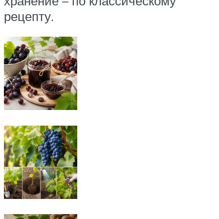
хранение – по классическому
рецепту.