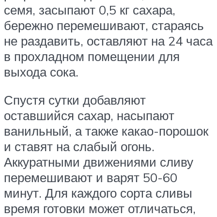
семя, засыпают 0,5 кг сахара,
бережно перемешивают, стараясь
не раздавить, оставляют на 24 часа
в прохладном помещении для
выхода сока.
Спустя сутки добавляют
оставшийся сахар, насыпают
ванильный, а также какао-порошок
и ставят на слабый огонь.
Аккуратными движениями сливу
перемешивают и варят 50-60
минут. Для каждого сорта сливы
время готовки может отличаться,