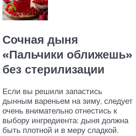
Сочная дыня
«Пальчики оближешь»
без стерилизации
Если вы решили запастись
дынным вареньем на зиму, следует
очень внимательно отнестись к
выбору ингредиента: дыня должна
быть плотной и в меру сладкой.