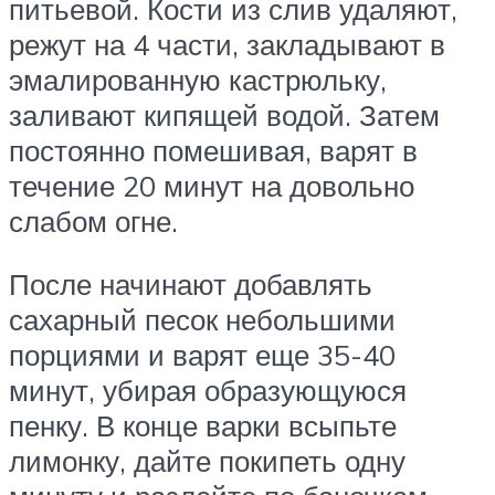
питьевой. Кости из слив удаляют,
режут на 4 части, закладывают в
эмалированную кастрюльку,
заливают кипящей водой. Затем
постоянно помешивая, варят в
течение 20 минут на довольно
слабом огне.
После начинают добавлять
сахарный песок небольшими
порциями и варят еще 35-40
минут, убирая образующуюся
пенку. В конце варки всыпьте
лимонку, дайте покипеть одну