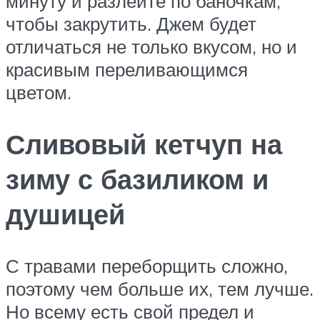
минуту и разлейте по баночкам,
чтобы закрутить. Джем будет
отличаться не только вкусом, но и
красивым переливающимся
цветом.
Сливовый кетчуп на
зиму с базиликом и
душицей
С травами переборщить сложно,
поэтому чем больше их, тем лучше.
Но всему есть свой предел и