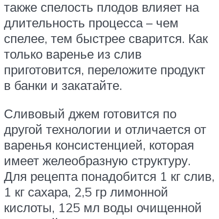
также спелость плодов влияет на
длительность процесса – чем
спелее, тем быстрее сварится. Как
только варенье из слив
приготовится, переложите продукт
в банки и закатайте.
Сливовый джем готовится по
другой технологии и отличается от
варенья консистенцией, которая
имеет желеобразную структуру.
Для рецепта понадобится 1 кг слив,
1 кг сахара, 2,5 гр лимонной
кислоты, 125 мл воды очищенной