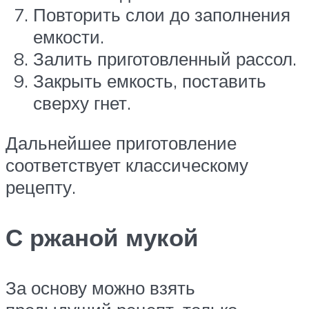
Повторить слои до заполнения
емкости.
Залить приготовленный рассол.
Закрыть емкость, поставить
сверху гнет.
Дальнейшее приготовление
соответствует классическому
рецепту.
С ржаной мукой
За основу можно взять