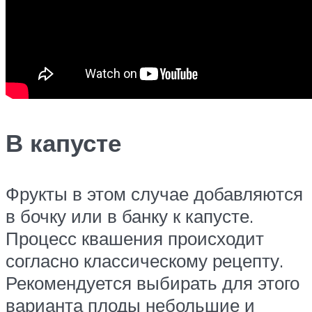
В капусте
Фрукты в этом случае добавляются
в бочку или в банку к капусте.
Процесс квашения происходит
согласно классическому рецепту.
Рекомендуется выбирать для этого
варианта плоды небольшие и