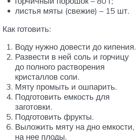
горчичный порошок – 80 г;
листья мяты (свежие) – 15 шт.
Как готовить:
Воду нужно довести до кипения.
Развести в ней соль и горчицу
до полного растворения
кристаллов соли.
Мяту промыть и ошпарить.
Подготовить емкость для
заготовки.
Подготовить фрукты.
Выложить мяту на дно емкости,
на нее плоды.