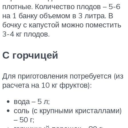
плотные. Количество плодов – 5-6
на 1 банку объемом в 3 литра. В
бочку с капустой можно поместить
3-4 кг плодов.
С горчицей
Для приготовления потребуется (из
расчета на 10 кг фруктов):
вода – 5 л;
соль (с крупными кристаллами)
– 50 г;