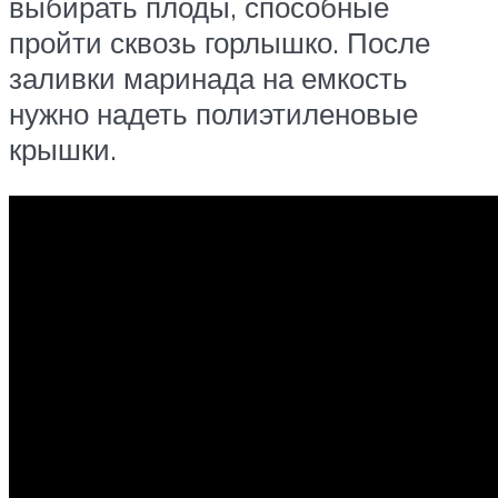
выбирать плоды, способные
пройти сквозь горлышко. После
заливки маринада на емкость
нужно надеть полиэтиленовые
крышки.