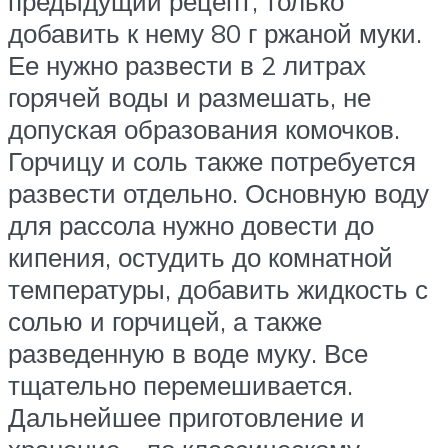
предыдущий рецепт, только
добавить к нему 80 г ржаной муки.
Ее нужно развести в 2 литрах
горячей воды и размешать, не
допуская образования комочков.
Горчицу и соль также потребуется
развести отдельно. Основную воду
для рассола нужно довести до
кипения, остудить до комнатной
температуры, добавить жидкость с
солью и горчицей, а также
разведенную в воде муку. Все
тщательно перемешивается.
Дальнейшее приготовление и