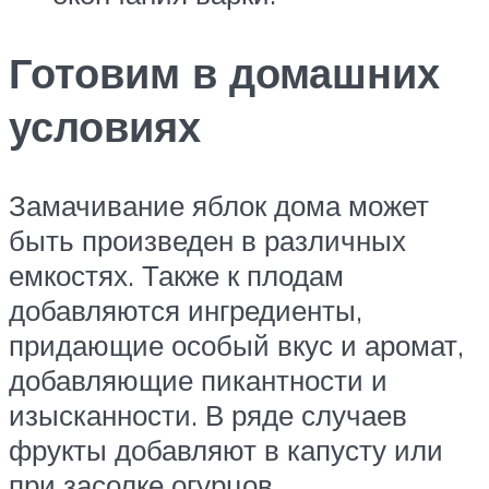
Готовим в домашних
условиях
Замачивание яблок дома может
быть произведен в различных
емкостях. Также к плодам
добавляются ингредиенты,
придающие особый вкус и аромат,
добавляющие пикантности и
изысканности. В ряде случаев
фрукты добавляют в капусту или
при засолке огурцов.