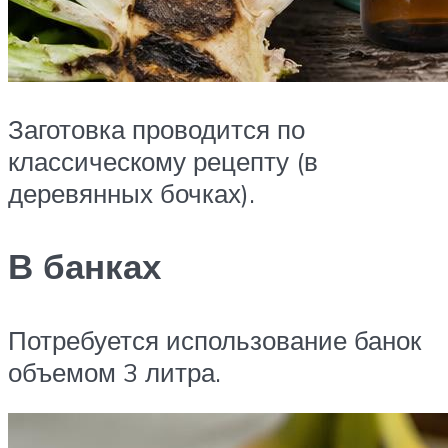
Заготовка проводится по
классическому рецепту (в
деревянных бочках).
В банках
Потребуется использование банок
объемом 3 литра.