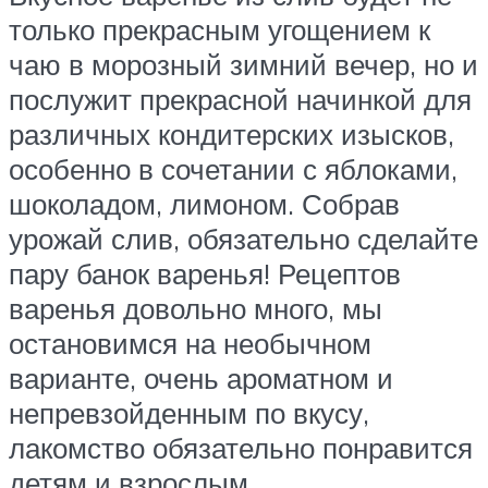
только прекрасным угощением к
чаю в морозный зимний вечер, но и
послужит прекрасной начинкой для
различных кондитерских изысков,
особенно в сочетании с яблоками,
шоколадом, лимоном. Собрав
урожай слив, обязательно сделайте
пару банок варенья! Рецептов
варенья довольно много, мы
остановимся на необычном
варианте, очень ароматном и
непревзойденным по вкусу,
лакомство обязательно понравится
детям и взрослым.