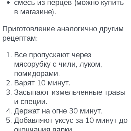
смесь из перцев (можно купить
в магазине).
Приготовление аналогично другим
рецептам:
Все пропускают через
мясорубку с чили, луком,
помидорами.
Варят 10 минут.
Засыпают измельченные травы
и специи.
Держат на огне 30 минут.
Добавляют уксус за 10 минут до
окончания варки.