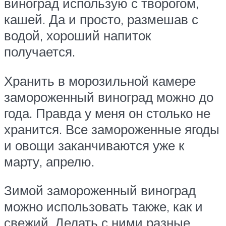
виноград использую с творогом,
кашей. Да и просто, размешав с
водой, хороший напиток
получается.
Хранить в морозильной камере
замороженный виноград можно до
года. Правда у меня он столько не
хранится. Все замороженные ягоды
и овощи заканчиваются уже к
марту, апрелю.
Зимой замороженный виноград
можно использовать также, как и
свежий. Делать с ними разные