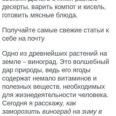
десерты, варить компот и кисель,
готовить мясные блюда.
Получайте самые свежие статьи к
себе на почту
Одно из древнейших растений на
земле – виноград. Это волшебный
дар природы, ведь его ягоды
содержат немало витаминов и
полезных веществ, необходимых
для жизнедеятельности человека.
Сегодня я расскажу,
как
заморозить виноград на зиму в