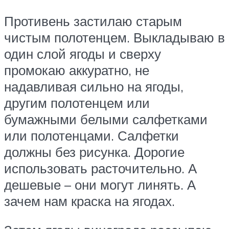
Противень застилаю старым
чистым полотенцем. Выкладываю в
один слой ягоды и сверху
промокаю аккуратно, не
надавливая сильно на ягоды,
другим полотенцем или
бумажными белыми салфетками
или полотенцами. Салфетки
должны без рисунка. Дорогие
использовать расточительно. А
дешевые – они могут линять. А
зачем нам краска на ягодах.