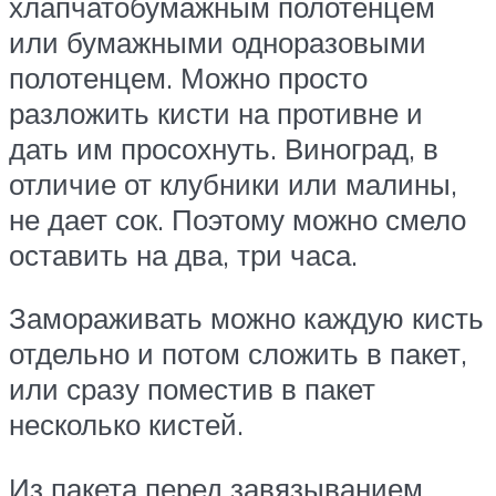
хлапчатобумажным полотенцем
или бумажными одноразовыми
полотенцем. Можно просто
разложить кисти на противне и
дать им просохнуть. Виноград, в
отличие от клубники или малины,
не дает сок. Поэтому можно смело
оставить на два, три часа.
Замораживать можно каждую кисть
отдельно и потом сложить в пакет,
или сразу поместив в пакет
несколько кистей.
Из пакета перед завязыванием