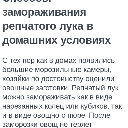
замораживания
репчатого лука в
домашних условиях
С тех пор как в домах появились
большие морозильные камеры,
хозяйки по достоинству оценили
овощные заготовки. Репчатый лук
можно замораживать как в виде
нарезанных колец или кубиков, так
и в виде овощного пюре. После
заморозки овощ не теряет