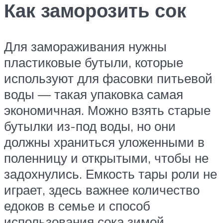
Как заморозить сок
Для замораживания нужны
пластиковые бутыли, которые
используют для фасовки питьевой
воды — такая упаковка самая
экономичная. Можно взять старые
бутылки из-под воды, но они
должны храниться уложенными в
поленницу и открытыми, чтобы не
задохнулись. Емкость тары роли не
играет, здесь важнее количество
едоков в семье и способ
использования сока зимой.