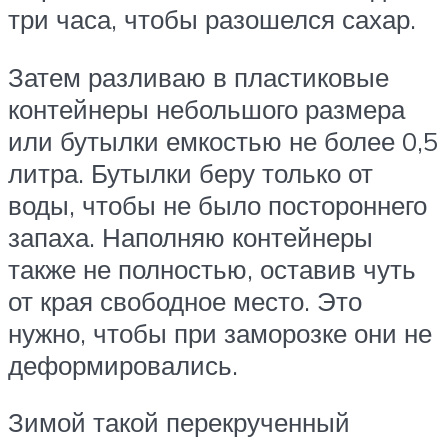
три часа, чтобы разошелся сахар.
Затем разливаю в пластиковые
контейнеры небольшого размера
или бутылки емкостью не более 0,5
литра. Бутылки беру только от
воды, чтобы не было постороннего
запаха. Наполняю контейнеры
также не полностью, оставив чуть
от края свободное место. Это
нужно, чтобы при заморозке они не
деформировались.
Зимой такой перекрученный