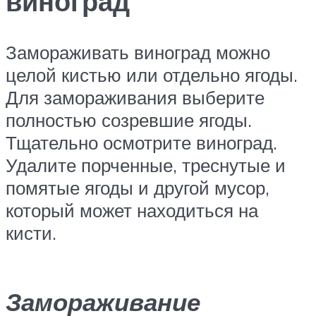
виноград
Замораживать виноград можно
целой кистью или отдельно ягоды.
Для замораживания выберите
полностью созревшие ягоды.
Тщательно осмотрите виноград.
Удалите порченные, треснутые и
помятые ягоды и другой мусор,
который может находиться на
кисти.
Замораживание