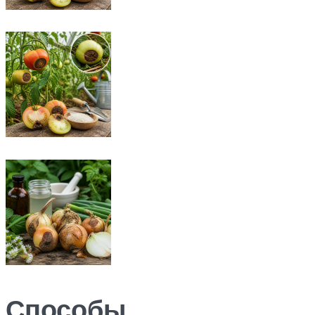
Способы