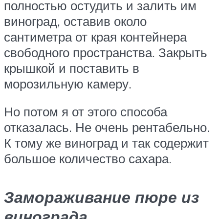
полностью остудить и залить им
виноград, оставив около
сантиметра от края контейнера
свободного пространства. Закрыть
крышкой и поставить в
морозильную камеру.
Но потом я от этого способа
отказалась. Не очень рентабельно.
К тому же виноград и так содержит
большое количество сахара.
Замораживание пюре из
винограда