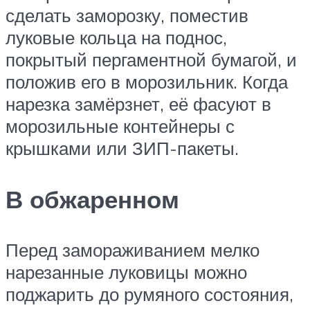
сделать заморозку, поместив
луковые кольца на поднос,
покрытый пергаментной бумагой, и
положив его в морозильник. Когда
нарезка замёрзнет, её фасуют в
морозильные контейнеры с
крышками или ЗИП-пакеты.
В обжаренном
Перед замораживанием мелко
нарезанные луковицы можно
поджарить до румяного состояния,