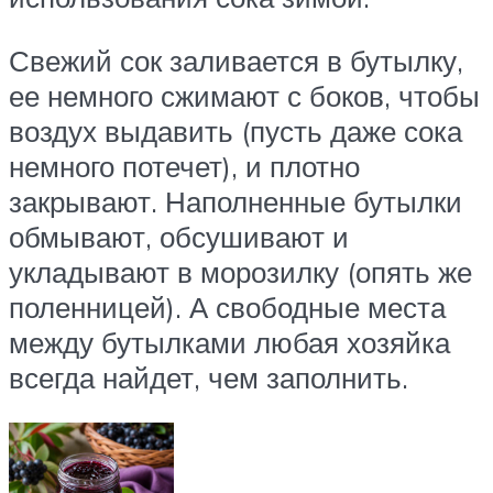
Свежий сок заливается в бутылку,
ее немного сжимают с боков, чтобы
воздух выдавить (пусть даже сока
немного потечет), и плотно
закрывают. Наполненные бутылки
обмывают, обсушивают и
укладывают в морозилку (опять же
поленницей). А свободные места
между бутылками любая хозяйка
всегда найдет, чем заполнить.