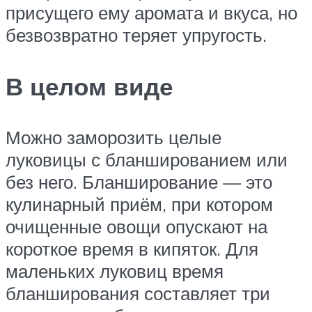
присущего ему аромата и вкуса, но
безвозвратно теряет упругость.
В целом виде
Можно заморозить целые
луковицы с бланшированием или
без него. Бланширование — это
кулинарный приём, при котором
очищенные овощи опускают на
короткое время в кипяток. Для
маленьких луковиц время
бланширования составляет три