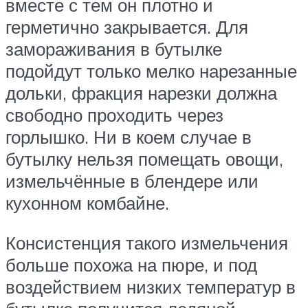
вместе с тем он плотно и
герметично закрывается. Для
замораживания в бутылке
подойдут только мелко нарезанные
дольки, фракция нарезки должна
свободно проходить через
горлышко. Ни в коем случае в
бутылку нельзя помещать овощи,
измельчённые в блендере или
кухонном комбайне.
Консистенция такого измельчения
больше похожа на пюре, и под
воздействием низких температур в