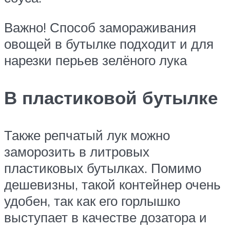
Важно! Способ замораживания
овощей в бутылке подходит и для
нарезки перьев зелёного лука
В пластиковой бутылке
Также репчатый лук можно
заморозить в литровых
пластиковых бутылках. Помимо
дешевизны, такой контейнер очень
удобен, так как его горлышко
выступает в качестве дозатора и