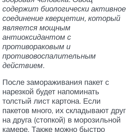
содержит биологически активное
соединение кверцетин, который
является мощным
антиоксидантом с
противораковым и
противовоспалительным
действием.
После замораживания пакет с
нарезкой будет напоминать
толстый лист картона. Если
пакетов много, их складывают друг
на друга (стопкой) в морозильной
камере. Также можно быстро