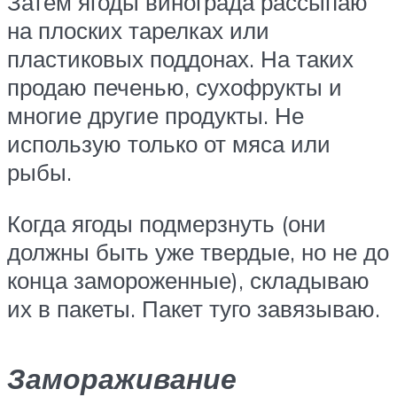
Затем ягоды винограда рассыпаю
на плоских тарелках или
пластиковых поддонах. На таких
продаю печенью, сухофрукты и
многие другие продукты. Не
использую только от мяса или
рыбы.
Когда ягоды подмерзнуть (они
должны быть уже твердые, но не до
конца замороженные), складываю
их в пакеты. Пакет туго завязываю.
Замораживание