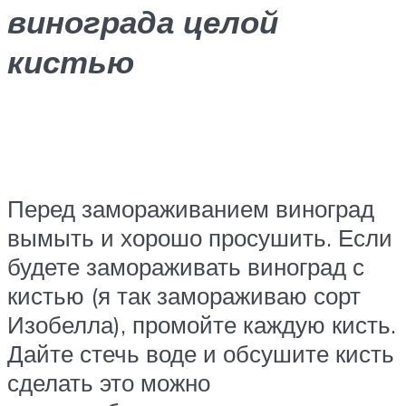
винограда целой
кистью
Перед замораживанием виноград
вымыть и хорошо просушить. Если
будете замораживать виноград с
кистью (я так замораживаю сорт
Изобелла), промойте каждую кисть.
Дайте стечь воде и обсушите кисть
сделать это можно