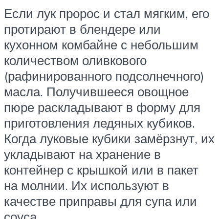
Если лук пророс и стал мягким, его
протирают в блендере или
кухонном комбайне с небольшим
количеством оливкового
(рафинированного подсолнечного)
масла. Получившееся овощное
пюре раскладывают в форму для
приготовления ледяных кубиков.
Когда луковые кубики замёрзнут, их
укладывают на хранение в
контейнер с крышкой или в пакет
на молнии. Их используют в
качестве приправы для супа или
соуса.