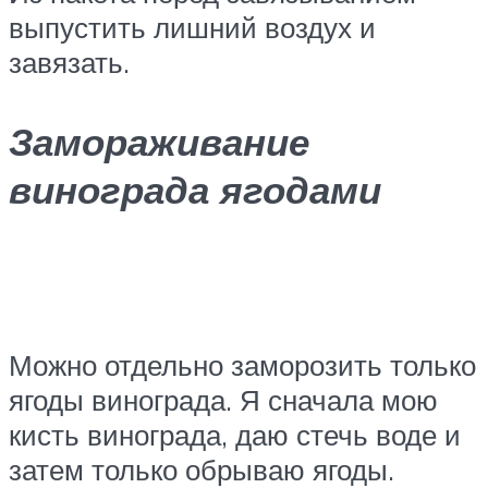
выпустить лишний воздух и
завязать.
Замораживание
винограда ягодами
Можно отдельно заморозить только
ягоды винограда. Я сначала мою
кисть винограда, даю стечь воде и
затем только обрываю ягоды.