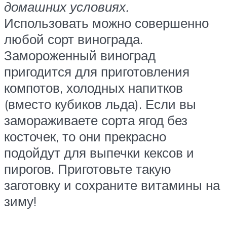
домашних условиях.
Использовать можно совершенно
любой сорт винограда.
Замороженный виноград
пригодится для приготовления
компотов, холодных напитков
(вместо кубиков льда). Если вы
замораживаете сорта ягод без
косточек, то они прекрасно
подойдут для выпечки кексов и
пирогов. Приготовьте такую
заготовку и сохраните витамины на
зиму!