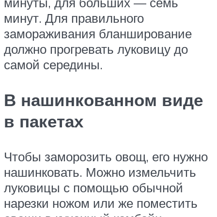
минуты, для больших — семь
минут. Для правильного
замораживания бланширование
должно прогревать луковицу до
самой середины.
В нашинкованном виде
в пакетах
Чтобы заморозить овощ, его нужно
нашинковать. Можно измельчить
луковицы с помощью обычной
нарезки ножом или же поместить