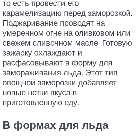
то есть провести его
карамелизацию перед заморозкой.
Поджаривание проводят на
умеренном огне на оливковом или
свежем сливочном масле. Готовую
зажарку охлаждают и
расфасовывают в форму для
замораживания льда. Этот тип
овощной заморозки добавляет
новые нотки вкуса в
приготовленную еду.
В формах для льда