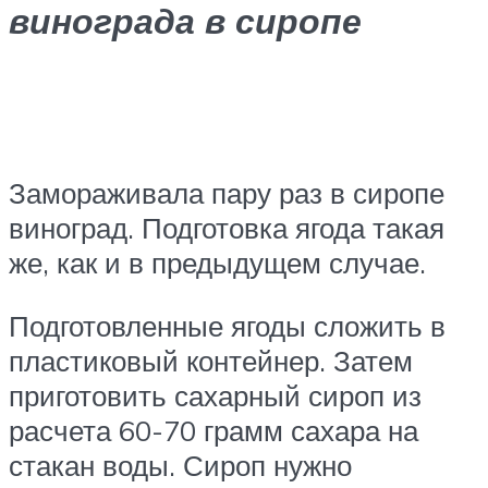
винограда в сиропе
Замораживала пару раз в сиропе
виноград. Подготовка ягода такая
же, как и в предыдущем случае.
Подготовленные ягоды сложить в
пластиковый контейнер. Затем
приготовить сахарный сироп из
расчета 60-70 грамм сахара на
стакан воды. Сироп нужно