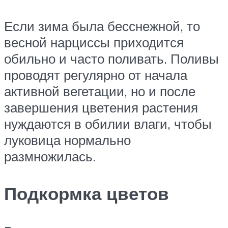
Если зима была бесснежной, то
весной нарциссы приходится
обильно и часто поливать. Поливы
проводят регулярно от начала
активной вегетации, но и после
завершения цветения растения
нуждаются в обилии влаги, чтобы
луковица нормально
размножилась.
Подкормка цветов