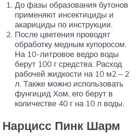
До фазы образования бутонов
применяют инсектициды и
акарициды по инструкции.
После цветения проводят
обработку медным купоросом.
На 10-литровое ведро воды
берут 100 г средства. Расход
рабочей жидкости на 10 м2 – 2
л. Также можно использовать
фунгицид Хом, его берут в
количестве 40 г на 10 л воды.
Нарцисс Пинк Шарм