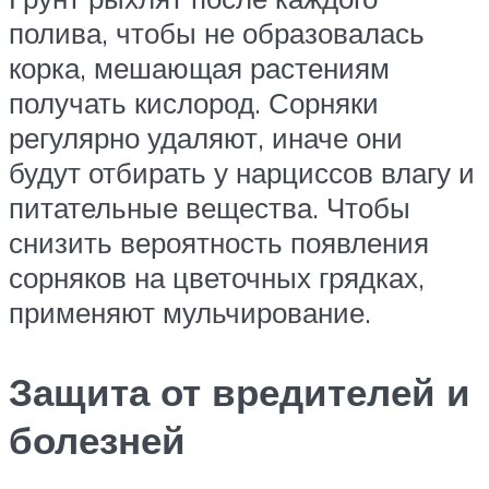
полива, чтобы не образовалась
корка, мешающая растениям
получать кислород. Сорняки
регулярно удаляют, иначе они
будут отбирать у нарциссов влагу и
питательные вещества. Чтобы
снизить вероятность появления
сорняков на цветочных грядках,
применяют мульчирование.
Защита от вредителей и
болезней