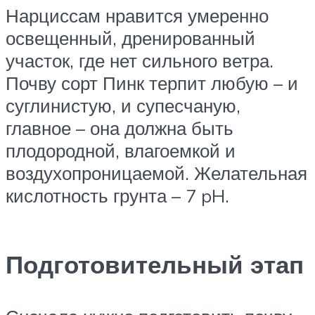
Нарциссам нравится умеренно
освещенный, дренированный
участок, где нет сильного ветра.
Почву сорт Пинк терпит любую – и
суглинистую, и супесчаную,
главное – она должна быть
плодородной, влагоемкой и
воздухопроницаемой. Желательная
кислотность грунта – 7 pH.
Подготовительный этап