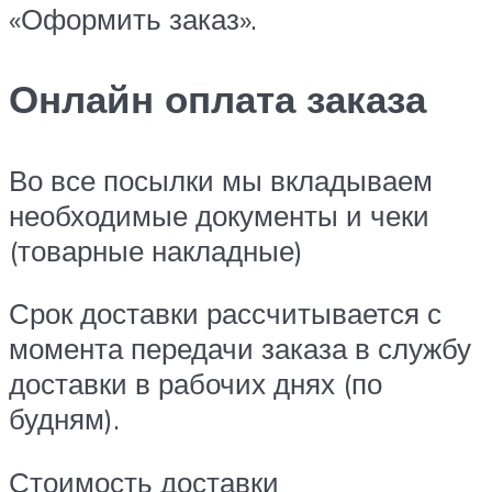
«Оформить заказ».
Онлайн оплата заказа
Во все посылки мы вкладываем
необходимые документы и чеки
(товарные накладные)
Срок доставки рассчитывается с
момента передачи заказа в службу
доставки в рабочих днях (по
будням).
Стоимость доставки