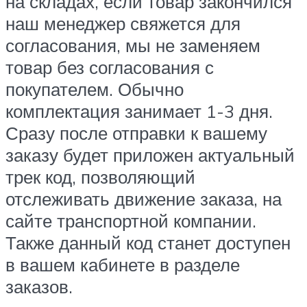
на складах, если товар закончился
наш менеджер свяжется для
согласования, мы не заменяем
товар без согласования с
покупателем. Обычно
комплектация занимает 1-3 дня.
Сразу после отправки к вашему
заказу будет приложен актуальный
трек код, позволяющий
отслеживать движение заказа, на
сайте транспортной компании.
Также данный код станет доступен
в вашем кабинете в разделе
заказов.