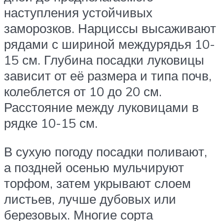
наступления устойчивых
заморозков. Нарциссы высаживают
рядами с шириной междурядья 10-
15 см. Глубина посадки луковицы
зависит от её размера и типа почв,
колеблется от 10 до 20 см.
Расстояние между луковицами в
рядке 10-15 см.
В сухую погоду посадки поливают,
а поздней осенью мульчируют
торфом, затем укрывают слоем
листьев, лучше дубовых или
березовых. Многие сорта