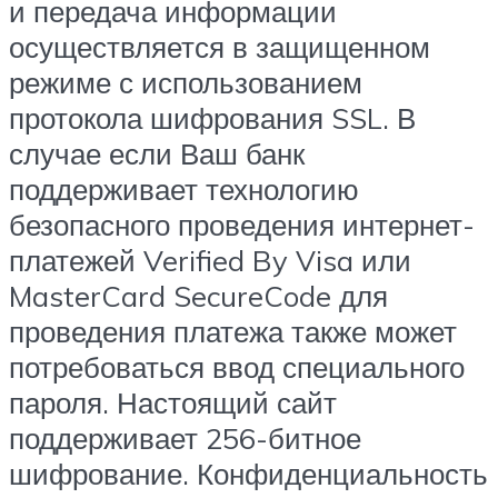
и передача информации
осуществляется в защищенном
режиме с использованием
протокола шифрования SSL. В
случае если Ваш банк
поддерживает технологию
безопасного проведения интернет-
платежей Verified By Visa или
MasterCard SecureCode для
проведения платежа также может
потребоваться ввод специального
пароля. Настоящий сайт
поддерживает 256-битное
шифрование. Конфиденциальность