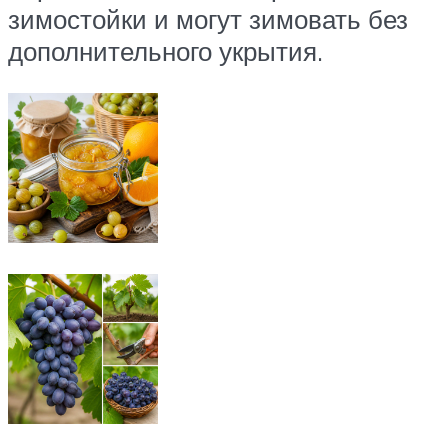
зимостойки и могут зимовать без
дополнительного укрытия.