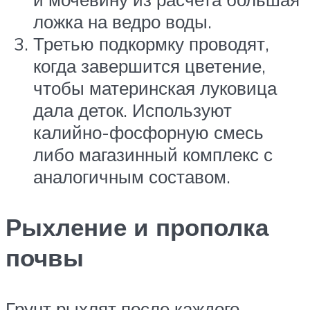
ложка на ведро воды.
Третью подкормку проводят,
когда завершится цветение,
чтобы материнская луковица
дала деток. Используют
калийно-фосфорную смесь
либо магазинный комплекс с
аналогичным составом.
Рыхление и прополка
почвы
Грунт рыхлят после каждого