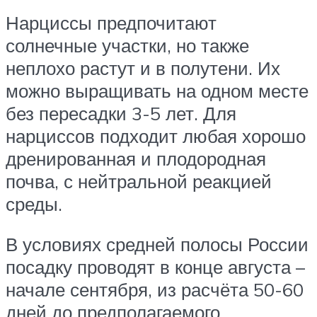
Нарциссы предпочитают
солнечные участки, но также
неплохо растут и в полутени. Их
можно выращивать на одном месте
без пересадки 3-5 лет. Для
нарциссов подходит любая хорошо
дренированная и плодородная
почва, с нейтральной реакцией
среды.
В условиях средней полосы России
посадку проводят в конце августа –
начале сентября, из расчёта 50-60
дней до предполагаемого