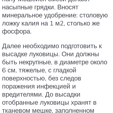
насыпные грядки. Вносят
минеральное удобрение: столовую
ложку калия на 1 м2, столько же
фосфора.
Далее необходимо подготовить к
высадке луковицы. Они должны
быть некрупные, в диаметре около
6 см, тяжелые, с гладкой
поверхностью, без следов
поражения инфекцией и
вредителями. До высадки
отобранные луковицы хранят в
тканевом мешке, заполненном