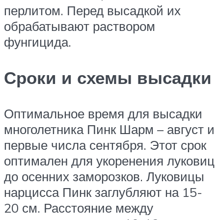
перлитом. Перед высадкой их
обрабатывают раствором
фунгицида.
Сроки и схемы высадки
Оптимальное время для высадки
многолетника Пинк Шарм – август и
первые числа сентября. Этот срок
оптимален для укоренения луковиц
до осенних заморозков. Луковицы
нарцисса Пинк заглубляют на 15-
20 см. Расстояние между