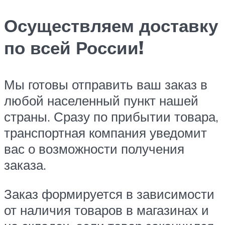
Осуществляем доставку
по всей России!
Мы готовы отправить ваш заказ в
любой населенный пункт нашей
страны. Сразу по прибытии товара,
транспортная компания уведомит
вас о возможности получения
заказа.
Заказ формируется в зависимости
от наличия товаров в магазинах и