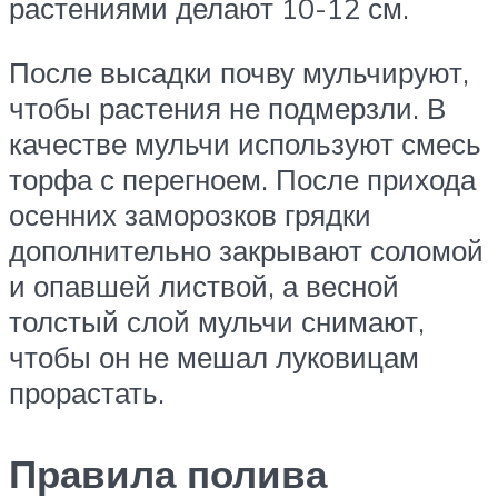
растениями делают 10-12 см.
После высадки почву мульчируют,
чтобы растения не подмерзли. В
качестве мульчи используют смесь
торфа с перегноем. После прихода
осенних заморозков грядки
дополнительно закрывают соломой
и опавшей листвой, а весной
толстый слой мульчи снимают,
чтобы он не мешал луковицам
прорастать.
Правила полива