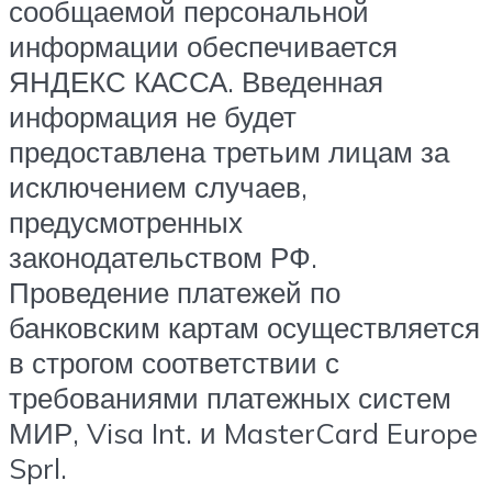
сообщаемой персональной
информации обеспечивается
ЯНДЕКС КАССА. Введенная
информация не будет
предоставлена третьим лицам за
исключением случаев,
предусмотренных
законодательством РФ.
Проведение платежей по
банковским картам осуществляется
в строгом соответствии с
требованиями платежных систем
МИР, Visa Int. и MasterCard Europe
Sprl.