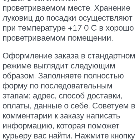
проветриваемом месте. Хранение
луковиц до посадки осуществляют
при температуре +17 0 С в хорошо
проветриваемом помещении.
Оформление заказа в стандартном
режиме выглядит следующим
образом. Заполняете полностью
форму по последовательным
этапам: адрес, способ доставки,
оплаты, данные о себе. Советуем в
комментарии к заказу написать
информацию, которая поможет
курьеру вас найти. Нажмите кнопку