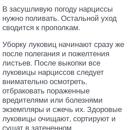
В засушливую погоду нарциссы
нужно поливать. Остальной уход
сводится к прополкам.
Уборку луковиц начинают сразу же
после полегания и пожелтения
листьев. После выкопки все
луковицы нарциссов следует
внимательно осмотреть,
отбраковать пораженные
вредителями или болезнями
экземпляры и сжечь их. Здоровые
луковицы очищают, сортируют и
сушат в затененном