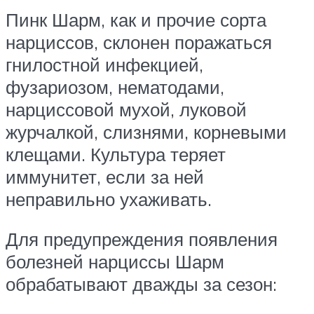
Пинк Шарм, как и прочие сорта
нарциссов, склонен поражаться
гнилостной инфекцией,
фузариозом, нематодами,
нарциссовой мухой, луковой
журчалкой, слизнями, корневыми
клещами. Культура теряет
иммунитет, если за ней
неправильно ухаживать.
Для предупреждения появления
болезней нарциссы Шарм
обрабатывают дважды за сезон: