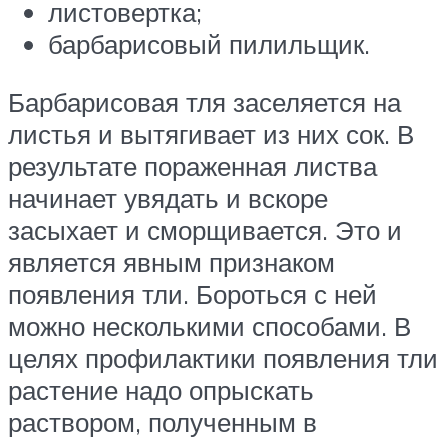
листовертка;
барбарисовый пилильщик.
Барбарисовая тля заселяется на
листья и вытягивает из них сок. В
результате пораженная листва
начинает увядать и вскоре
засыхает и сморщивается. Это и
является явным признаком
появления тли. Бороться с ней
можно несколькими способами. В
целях профилактики появления тли
растение надо опрыскать
раствором, полученным в