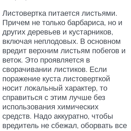
Листовертка питается листьями.
Причем не только барбариса, но и
других деревьев и кустарников,
включая неплодовых. В основном
вредит верхним листьям побегов и
веток. Это проявляется в
сворачивании листиков. Если
поражение куста листоверткой
носит локальный характер, то
справиться с этим лучше без
использования химических
средств. Надо аккуратно, чтобы
вредитель не сбежал, оборвать все