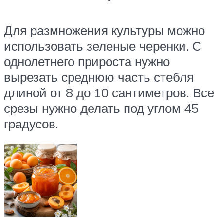
Для размножения культуры можно
использовать зеленые черенки. С
однолетнего прироста нужно
вырезать среднюю часть стебля
длиной от 8 до 10 сантиметров. Все
срезы нужно делать под углом 45
градусов.