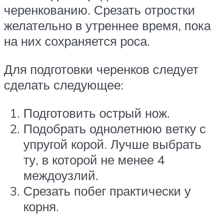
черенкованию. Срезать отростки
желательно в утреннее время, пока
на них сохраняется роса.
Для подготовки черенков следует
сделать следующее:
Подготовить острый нож.
Подобрать однолетнюю ветку с
упругой корой. Лучше выбрать
ту, в которой не менее 4
междоузлий.
Срезать побег практически у
корня.