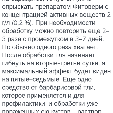
опрыскать препаратом Фитоверм с
концентрацией активных веществ 2
г/л (0,2 %). При необходимости
обработку можно повторить еще 2–
3 раза с промежутком в 3–7 дней.
Но обычно одного раза хватает.
После обработки тля начинает
гибнуть на вторые-третьи сутки, а
максимальный эффект будет виден
на пятые–седьмые. Еще одно
средство от барбарисовой тли,
которое применяется и для
профилактики, и обработки уже
пораженных ею кустов – раствор,