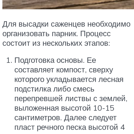
Для высадки саженцев необходимо
организовать парник. Процесс
состоит из нескольких этапов:
Подготовка основы. Ее
составляет компост, сверху
которого укладывается лесная
подстилка либо смесь
перепревшей листвы с землей,
выложенная высотой 10-15
сантиметров. Далее следует
пласт речного песка высотой 4