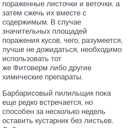
пораженные листочки и веточки, а
затем сжечь их вместе с
содержимым. В случае
значительных площадей
поражения кусов, чего, разумеется,
лучше не дожидаться, необходимо
использовать тот
же Фитоверм либо другие
химические препараты.
Барбарисовый пилильщик пока
еще редко встречается, но
способен за несколько недель
оставить кустарник без листьев.