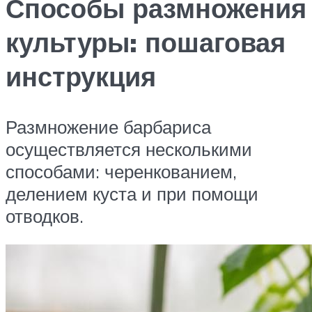
Способы размножения
культуры: пошаговая
инструкция
Размножение барбариса
осуществляется несколькими
способами: черенкованием,
делением куста и при помощи
отводков.