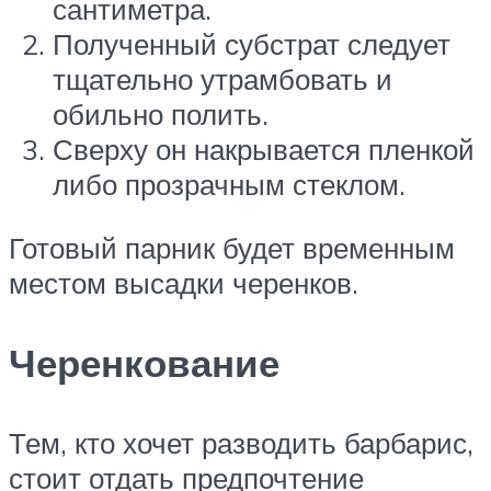
сантиметра.
Полученный субстрат следует
тщательно утрамбовать и
обильно полить.
Сверху он накрывается пленкой
либо прозрачным стеклом.
Готовый парник будет временным
местом высадки черенков.
Черенкование
Тем, кто хочет разводить барбарис,
стоит отдать предпочтение