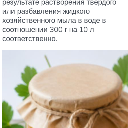
результате растворения твердого
или разбавления жидкого
хозяйственного мыла в воде в
соотношении 300 г на 10 л
соответственно.