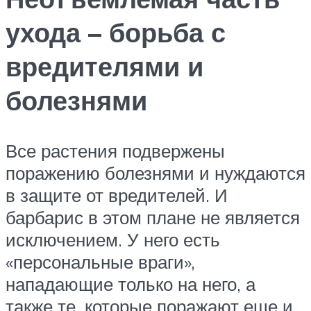
ухода – борьба с
вредителями и
болезнями
Все растения подвержены
поражению болезнями и нуждаются
в защите от вредителей. И
барбарис в этом плане не является
исключением. У него есть
«персональные враги»,
нападающие только на него, а
также те, которые поражают еще и