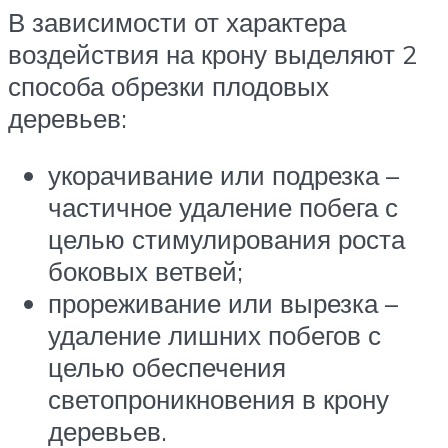
В зависимости от характера
воздействия на крону выделяют 2
способа обрезки плодовых
деревьев:
укорачивание или подрезка –
частичное удаление побега с
целью стимулирования роста
боковых ветвей;
прореживание или вырезка –
удаление лишних побегов с
целью обеспечения
светопроникновения в крону
деревьев.