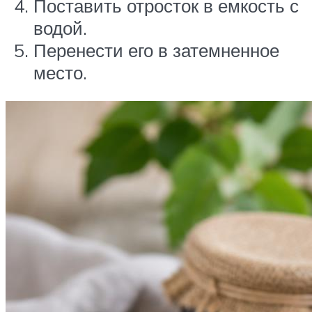
Поставить отросток в емкость с
водой.
Перенести его в затемненное
место.