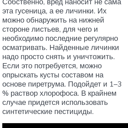
Собственно, вред наносит не сама
эта гусеница, а ее личинки. Их
можно обнаружить на нижней
стороне листьев, для чего и
необходимо последние регулярно
осматривать. Найденные личинки
надо просто снять и уничтожить.
Если это потребуется, можно
опрыскать кусты составом на
основе пиретрума. Подойдет и 1–3
% раствор хлорофоса. В крайнем
случае придется использовать
синтетические пестициды.