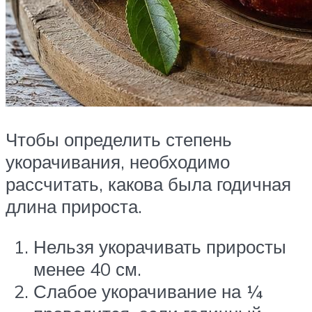
Чтобы определить степень
укорачивания, необходимо
рассчитать, какова была годичная
длина прироста.
Нельзя укорачивать приросты
менее 40 см.
Слабое укорачивание на ¼