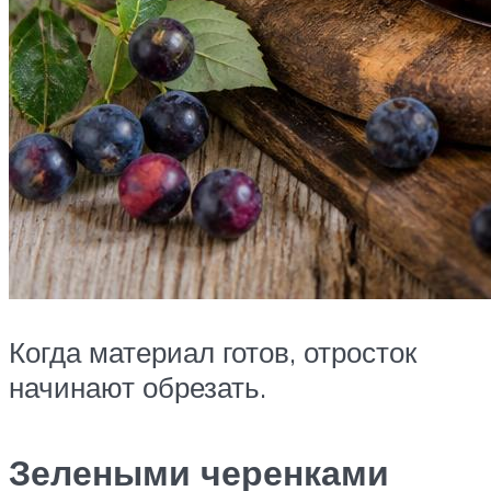
Когда материал готов, отросток
начинают обрезать.
Зелеными черенками