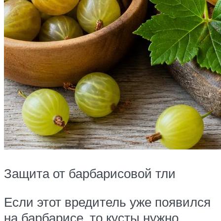
Защита от барбарисовой тли
Если этот вредитель уже появился
на барбарисе, то кусты нужно