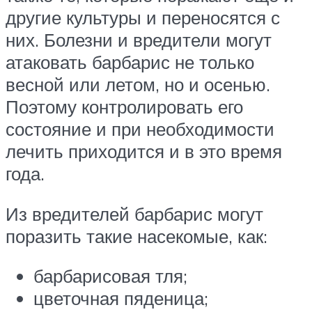
другие культуры и переносятся с
них. Болезни и вредители могут
атаковать барбарис не только
весной или летом, но и осенью.
Поэтому контролировать его
состояние и при необходимости
лечить приходится и в это время
года.
Из вредителей барбарис могут
поразить такие насекомые, как:
барбарисовая тля;
цветочная пяденица;