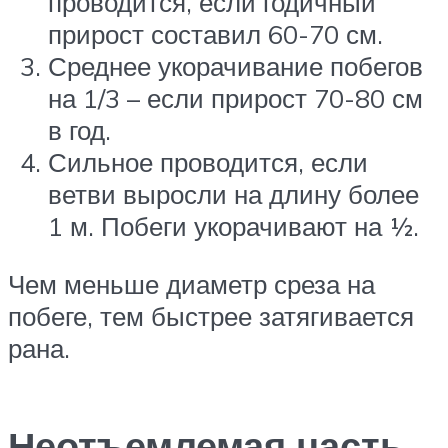
проводится, если годичный
прирост составил 60-70 см.
Среднее укорачивание побегов
на 1/3 – если прирост 70-80 см
в год.
Сильное проводится, если
ветви выросли на длину более
1 м. Побеги укорачивают на ½.
Чем меньше диаметр среза на
побеге, тем быстрее затягивается
рана.
Неотъемлемая часть