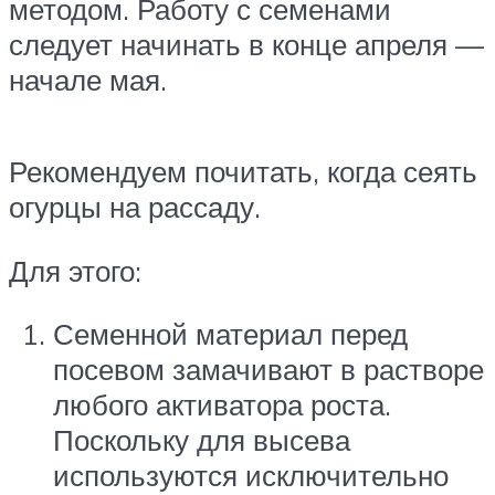
методом. Работу с семенами
следует начинать в конце апреля —
начале мая.
Рекомендуем почитать, когда сеять
огурцы на рассаду.
Для этого:
Семенной материал перед
посевом замачивают в растворе
любого активатора роста.
Поскольку для высева
используются исключительно