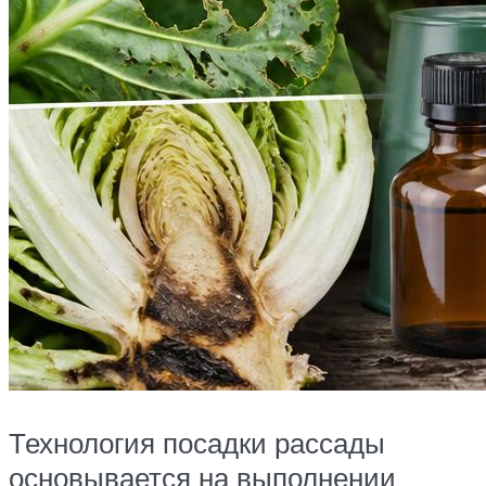
Технология посадки рассады
основывается на выполнении