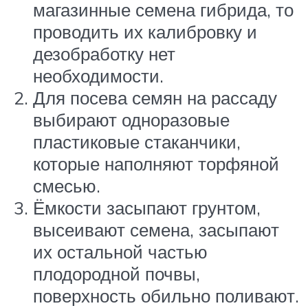
магазинные семена гибрида, то
проводить их калибровку и
дезобработку нет
необходимости.
Для посева семян на рассаду
выбирают одноразовые
пластиковые стаканчики,
которые наполняют торфяной
смесью.
Ёмкости засыпают грунтом,
высеивают семена, засыпают
их остальной частью
плодородной почвы,
поверхность обильно поливают.