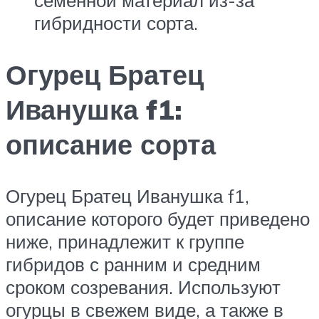
семенной материал из-за
гибридности сорта.
Огурец Братец
Иванушка f1:
описание сорта
Огурец Братец Иванушка f1,
описание которого будет приведено
ниже, принадлежит к группе
гибридов с ранним и средним
сроком созревания. Используют
огурцы в свежем виде, а также в