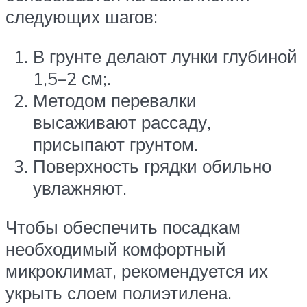
следующих шагов:
В грунте делают лунки глубиной
1,5–2 см;.
Методом перевалки
высаживают рассаду,
присыпают грунтом.
Поверхность грядки обильно
увлажняют.
Чтобы обеспечить посадкам
необходимый комфортный
микроклимат, рекомендуется их
укрыть слоем полиэтилена.