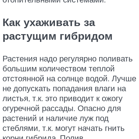
Как ухаживать за
растущим гибридом
Растения надо регулярно поливать
большим количеством теплой
отстоянной на солнце водой. Лучше
не допускать попадания влаги на
листья, т.к. это приводит к ожогу
огуречной рассады. Опасно для
растений и наличие луж под
стеблями, т.к. могут начать гнить
корни гибрида. Полив