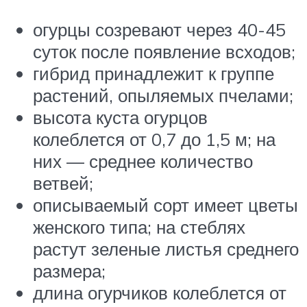
огурцы созревают через 40-45
суток после появление всходов;
гибрид принадлежит к группе
растений, опыляемых пчелами;
высота куста огурцов
колеблется от 0,7 до 1,5 м; на
них — среднее количество
ветвей;
описываемый сорт имеет цветы
женского типа; на стеблях
растут зеленые листья среднего
размера;
длина огурчиков колеблется от