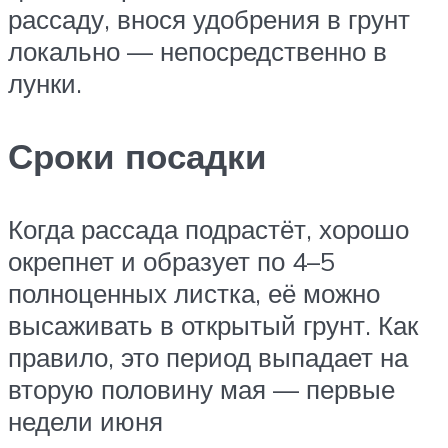
рассаду, внося удобрения в грунт
локально — непосредственно в
лунки.
Сроки посадки
Когда рассада подрастёт, хорошо
окрепнет и образует по 4–5
полноценных листка, её можно
высаживать в открытый грунт. Как
правило, это период выпадает на
вторую половину мая — первые
недели июня