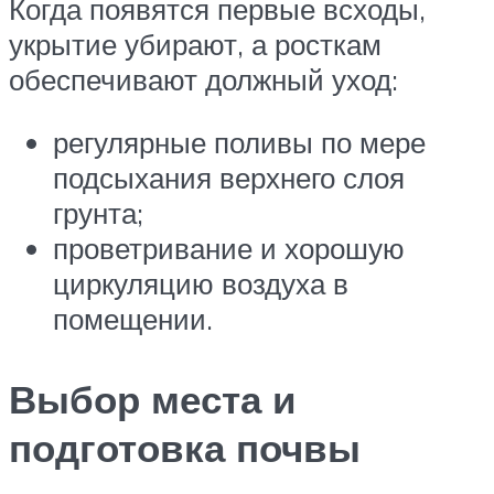
Когда появятся первые всходы,
укрытие убирают, а росткам
обеспечивают должный уход:
регулярные поливы по мере
подсыхания верхнего слоя
грунта;
проветривание и хорошую
циркуляцию воздуха в
помещении.
Выбор места и
подготовка почвы