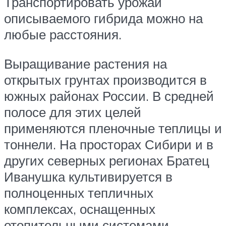
Транспортировать урожай
описываемого гибрида можно на
любые расстояния.
Выращивание растения на
открытых грунтах производится в
южных районах России. В средней
полосе для этих целей
применяются пленочные теплицы и
тоннели. На просторах Сибири и в
других северных регионах Братец
Иванушка культивируется в
полноценных тепличных
комплексах, оснащенных
отопительными системами.