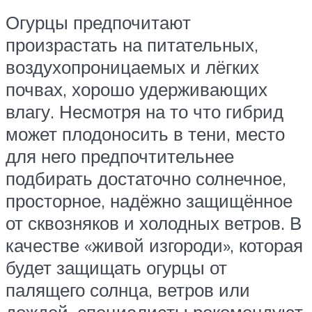
Огурцы предпочитают
произрастать на питательных,
воздухопроницаемых и лёгких
почвах, хорошо удерживающих
влагу. Несмотря на то что гибрид
может плодоносить в тени, место
для него предпочтительнее
подбирать достаточно солнечное,
просторное, надёжно защищённое
от сквозняков и холодных ветров. В
качестве «живой изгороди», которая
будет защищать огурцы от
палящего солнца, ветров или
дождей, специалисты рекомендуют