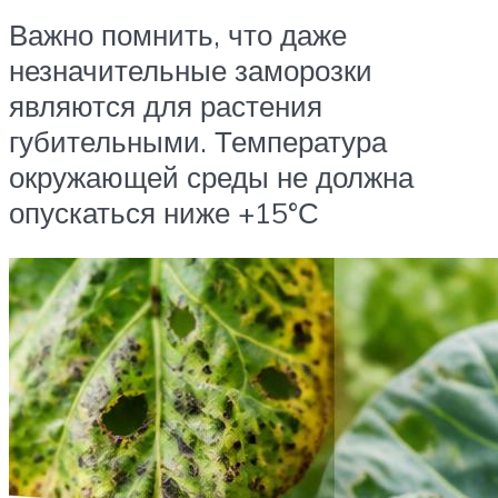
Важно помнить, что даже
незначительные заморозки
являются для растения
губительными. Температура
окружающей среды не должна
опускаться ниже +15°С