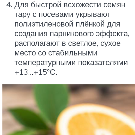
Для быстрой всхожести семян
тару с посевами укрывают
полиэтиленовой плёнкой для
создания парникового эффекта,
располагают в светлое, сухое
место со стабильными
температурными показателями
+13…+15°С.