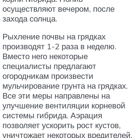
осуществляют вечером, после
захода солнца.
Рыхление почвы на грядках
производят 1-2 раза в неделю.
Вместо него некоторые
специалисты предлагают
огородникам произвести
мульчирование грунта на грядках.
Все эти меры направлены на
улучшение вентиляции корневой
системы гибрида. Аэрация
позволяет ускорить рост кустов,
уничтожает некоторых вредителей,