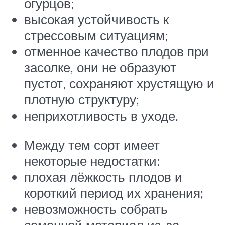
огурцов;
высокая устойчивость к
стрессовым ситуациям;
отменное качество плодов при
засолке, они не образуют
пустот, сохраняют хрустящую и
плотную структуру;
неприхотливость в уходе.
Между тем сорт имеет
некоторые недостатки:
плохая лёжкость плодов и
короткий период их хранения;
невозможность собрать