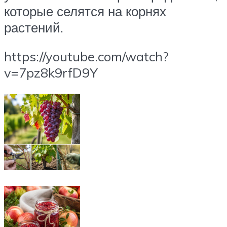
которые селятся на корнях
растений.
https://youtube.com/watch?
v=7pz8k9rfD9Y