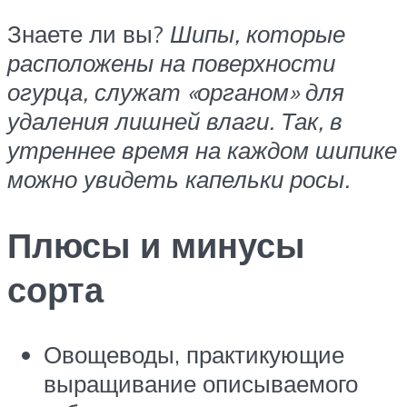
Знаете ли вы?
Шипы, которые
расположены на поверхности
огурца, служат «органом» для
удаления лишней влаги. Так, в
утреннее время на каждом шипике
можно увидеть капельки росы.
Плюсы и минусы
сорта
Овощеводы, практикующие
выращивание описываемого