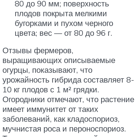
80 до 90 мм; поверхность
плодов покрыта мелкими
бугорками и пухом черного
цвета; вес — от 80 до 96 г.
Отзывы фермеров,
выращивающих описываемые
огурцы, показывают, что
урожайность гибрида составляет 8-
10 кг плодов с 1 м² грядки.
Огородники отмечают, что растение
имеет иммунитет от таких
заболеваний, как кладоспориоз,
мучнистая роса и пероноспориоз.