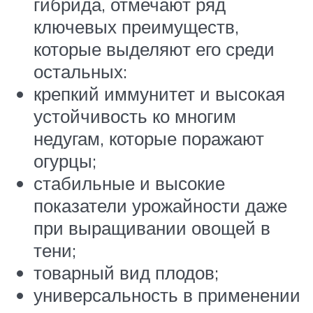
гибрида, отмечают ряд
ключевых преимуществ,
которые выделяют его среди
остальных:
крепкий иммунитет и высокая
устойчивость ко многим
недугам, которые поражают
огурцы;
стабильные и высокие
показатели урожайности даже
при выращивании овощей в
тени;
товарный вид плодов;
универсальность в применении