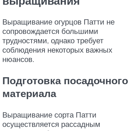
выращивания
Выращивание огурцов Патти не
сопровождается большими
трудностями, однако требует
соблюдения некоторых важных
нюансов.
Подготовка посадочного
материала
Выращивание сорта Патти
осуществляется рассадным