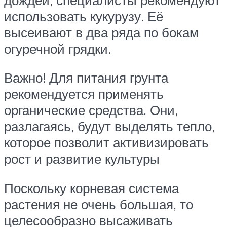
использовать кукурузу. Её
высеивают в два ряда по бокам
огуречной грядки.
Важно! Для питания грунта
рекомендуется применять
органические средства. Они,
разлагаясь, будут выделять тепло,
которое позволит активизировать
рост и развитие культуры
Поскольку корневая система
растения не очень большая, то
целесообразно высаживать