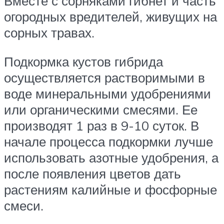
Вместе с сорняками гибнет и часть
огородных вредителей, живущих на
сорных травах.
Подкормка кустов гибрида
осуществляется растворимыми в
воде минеральными удобрениями
или органическими смесями. Ее
производят 1 раз в 9-10 суток. В
начале процесса подкормки лучше
использовать азотные удобрения, а
после появления цветов дать
растениям калийные и фосфорные
смеси.