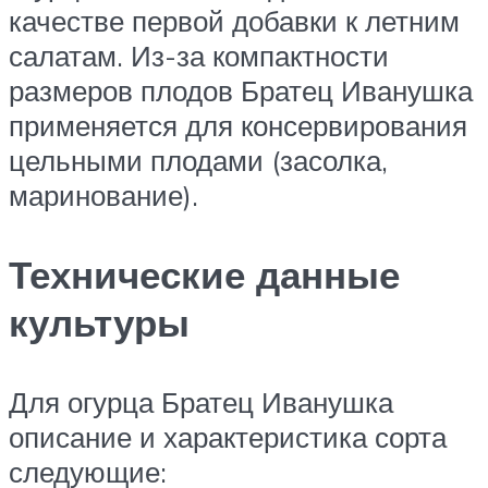
качестве первой добавки к летним
салатам. Из-за компактности
размеров плодов Братец Иванушка
применяется для консервирования
цельными плодами (засолка,
маринование).
Технические данные
культуры
Для огурца Братец Иванушка
описание и характеристика сорта
следующие: