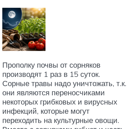
Прополку почвы от сорняков
производят 1 раз в 15 суток.
Сорные травы надо уничтожать, т.к.
они являются переносчиками
некоторых грибковых и вирусных
инфекций, которые могут
переходить на культурные овощи.