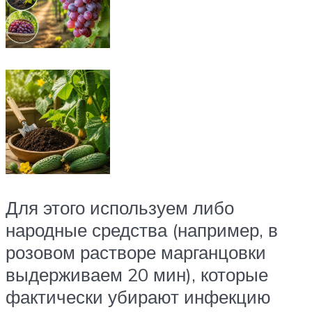
Для этого используем либо
народные средства (например, в
розовом растворе марганцовки
выдерживаем 20 мин), которые
фактически убирают инфекцию