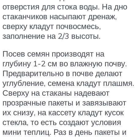
отверстия для стока воды. На дно
стаканчиков насыпают дренаж,
сверху кладут почвосмесь,
заполнение на 2/3 высоты.
Посев семян производят на
глубину 1-2 см во влажную почву.
Предварительно в почве делают
углубление, семена кладут плашмя.
Сверху на стаканы надевают
прозрачные пакеты и завязывают
их снизу, на кассету кладут кусок
стекла, то есть создают условия
мини теплиц. Раз в день пакеты и