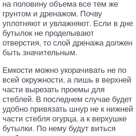
на половину объема все тем же
грунтом и дренажом. Почву
уплотняют и увлажняют. Если в дне
бутылок не проделывают
отверстия, то слой дренажа должен
быть значительным.
Емкости можно укорачивать не по
всей окружности, а лишь в верхней
части вырезать проемы для
стеблей. В последнем случае будет
удобно привязать шнур не к нижней
части стебля огурца, а к верхушке
бутылки. По нему будут виться