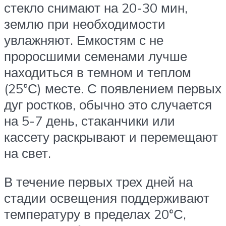
стекло снимают на 20-30 мин,
землю при необходимости
увлажняют. Емкостям с не
проросшими семенами лучше
находиться в темном и теплом
(25°С) месте. С появлением первых
дуг ростков, обычно это случается
на 5-7 день, стаканчики или
кассету раскрывают и перемещают
на свет.
В течение первых трех дней на
стадии освещения поддерживают
температуру в пределах 20°С,