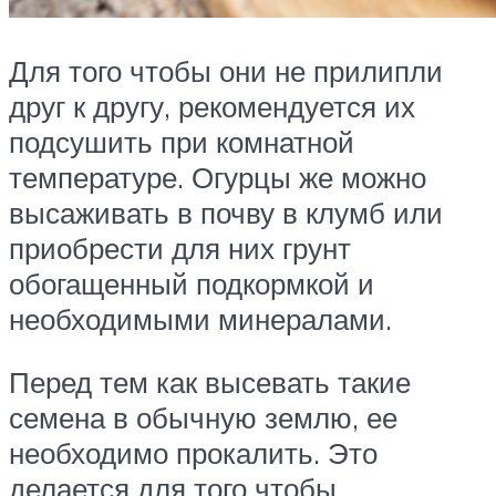
Для того чтобы они не прилипли
друг к другу, рекомендуется их
подсушить при комнатной
температуре. Огурцы же можно
высаживать в почву в клумб или
приобрести для них грунт
обогащенный подкормкой и
необходимыми минералами.
Перед тем как высевать такие
семена в обычную землю, ее
необходимо прокалить. Это
делается для того чтобы