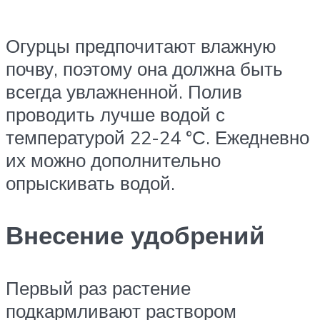
Огурцы предпочитают влажную
почву, поэтому она должна быть
всегда увлажненной. Полив
проводить лучше водой с
температурой 22-24 °С. Ежедневно
их можно дополнительно
опрыскивать водой.
Внесение удобрений
Первый раз растение
подкармливают раствором