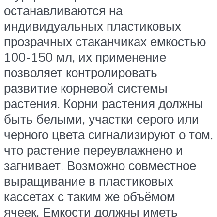
останавливаются на
индивидуальных пластиковых
прозрачных стаканчиках емкостью
100-150 мл, их применение
позволяет контролировать
развитие корневой системы
растения. Корни растения должны
быть белыми, участки серого или
черного цвета сигнализируют о том,
что растение переувлажнено и
загнивает. Возможно совместное
выращивание в пластиковых
кассетах с таким же объёмом
ячеек. Емкости должны иметь