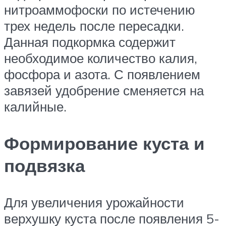
нитроаммофоски по истечению
трех недель после пересадки.
Данная подкормка содержит
необходимое количество калия,
фосфора и азота. С появлением
завязей удобрение сменяется на
калийные.
Формирование куста и
подвязка
Для увеличения урожайности
верхушку куста после появления 5-