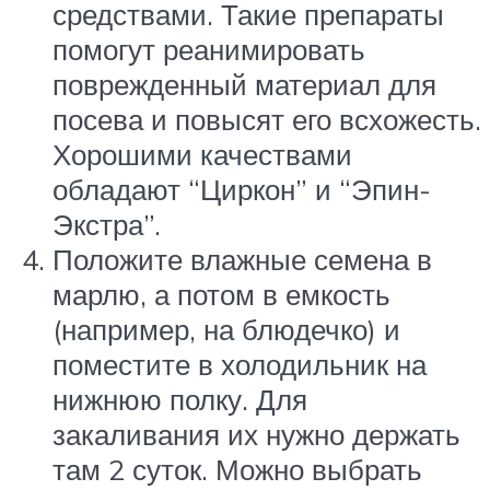
средствами. Такие препараты
помогут реанимировать
поврежденный материал для
посева и повысят его всхожесть.
Хорошими качествами
обладают “Циркон” и “Эпин-
Экстра”.
Положите влажные семена в
марлю, а потом в емкость
(например, на блюдечко) и
поместите в холодильник на
нижнюю полку. Для
закаливания их нужно держать
там 2 суток. Можно выбрать