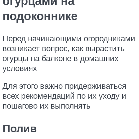
огурцами на
подоконнике
Перед начинающими огородниками
возникает вопрос, как вырастить
огурцы на балконе в домашних
условиях
Для этого важно придерживаться
всех рекомендаций по их уходу и
пошагово их выполнять
Полив