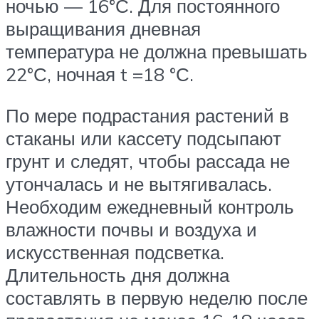
ночью — 16°С. Для постоянного
выращивания дневная
температура не должна превышать
22°С, ночная t =18 °С.
По мере подрастания растений в
стаканы или кассету подсыпают
грунт и следят, чтобы рассада не
утончалась и не вытягивалась.
Необходим ежедневный контроль
влажности почвы и воздуха и
искусственная подсветка.
Длительность дня должна
составлять в первую неделю после