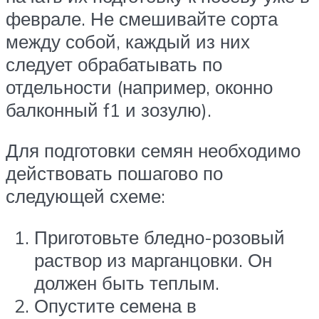
феврале. Не смешивайте сорта
между собой, каждый из них
следует обрабатывать по
отдельности (например, оконно
балконный f1 и зозулю).
Для подготовки семян необходимо
действовать пошагово по
следующей схеме:
Приготовьте бледно-розовый
раствор из марганцовки. Он
должен быть теплым.
Опустите семена в