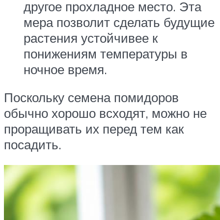
другое прохладное место. Эта
мера позволит сделать будущие
растения устойчивее к
понижениям температуры в
ночное время.
Поскольку семена помидоров
обычно хорошо всходят, можно не
проращивать их перед тем как
посадить.