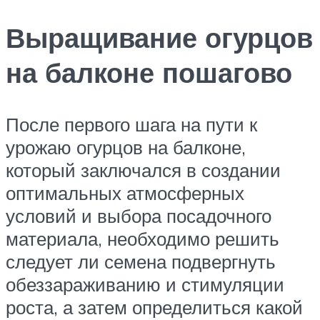
Выращивание огурцов
на балконе пошагово
После первого шага на пути к
урожаю огурцов на балконе,
который заключался в создании
оптимальных атмосферных
условий и выбора посадочного
материала, необходимо решить
следует ли семена подвергнуть
обеззараживанию и стимуляции
роста, а затем определиться какой