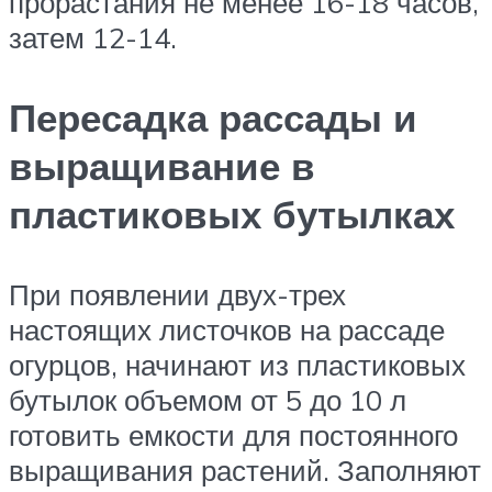
прорастания не менее 16-18 часов,
затем 12-14.
Пересадка рассады и
выращивание в
пластиковых бутылках
При появлении двух-трех
настоящих листочков на рассаде
огурцов, начинают из пластиковых
бутылок объемом от 5 до 10 л
готовить емкости для постоянного
выращивания растений. Заполняют