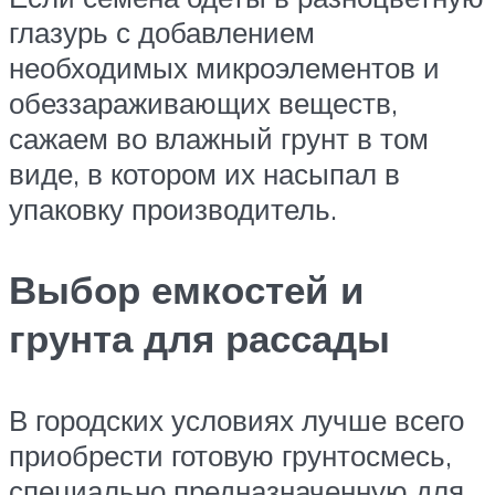
глазурь с добавлением
необходимых микроэлементов и
обеззараживающих веществ,
сажаем во влажный грунт в том
виде, в котором их насыпал в
упаковку производитель.
Выбор емкостей и
грунта для рассады
В городских условиях лучше всего
приобрести готовую грунтосмесь,
специально предназначенную для