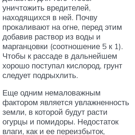
уничтожить вредителей,
находящихся в ней. Почву
прокаливают на огне, перед этим
добавив раствор из воды и
марганцовки (соотношение 5 к 1).
Чтобы к рассаде в дальнейшем
хорошо поступал кислород, грунт
следует подрыхлить.
Еще одним немаловажным
фактором является увлажненность
земли, в которой будут расти
огурцы и помидоры. Недостаток
влаги, как и ее переизбыток,