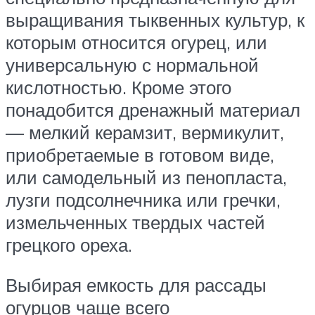
выращивания тыквенных культур, к
которым относится огурец, или
универсальную с нормальной
кислотностью. Кроме этого
понадобится дренажный материал
— мелкий керамзит, вермикулит,
приобретаемые в готовом виде,
или самодельный из пенопласта,
лузги подсолнечника или гречки,
измельченных твердых частей
грецкого ореха.
Выбирая емкость для рассады
огурцов чаще всего