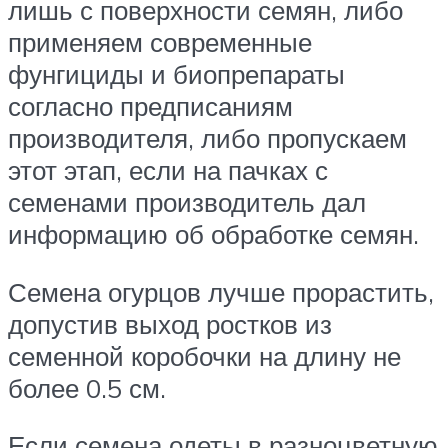
лишь с поверхности семян, либо
применяем современные
фунгициды и биопрепараты
согласно предписаниям
производителя, либо пропускаем
этот этап, если на пачках с
семенами производитель дал
информацию об обработке семян.
Семена огурцов лучше прорастить,
допустив выход ростков из
семенной коробочки на длину не
более 0.5 см.
Если семена одеты в разноцветную