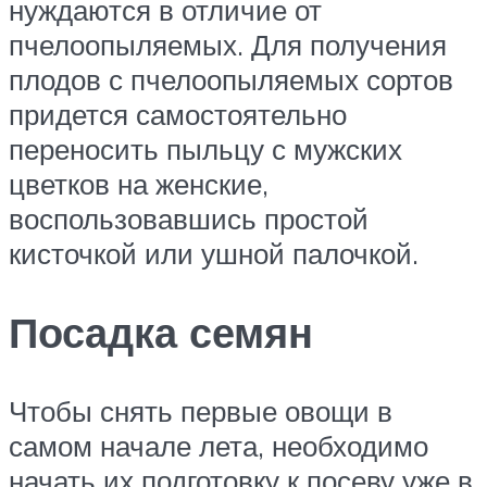
нуждаются в отличие от
пчелоопыляемых. Для получения
плодов с пчелоопыляемых сортов
придется самостоятельно
переносить пыльцу с мужских
цветков на женские,
воспользовавшись простой
кисточкой или ушной палочкой.
Посадка семян
Чтобы снять первые овощи в
самом начале лета, необходимо
начать их подготовку к посеву уже в