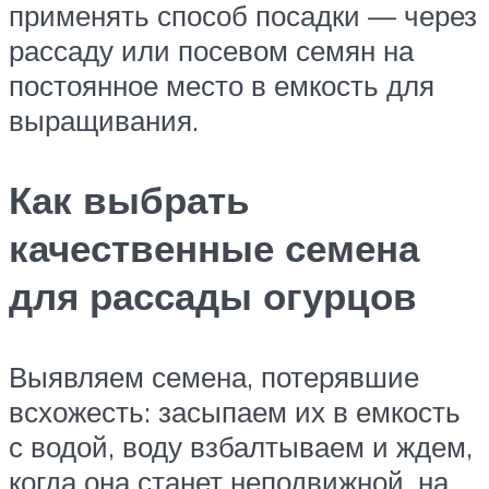
применять способ посадки — через
рассаду или посевом семян на
постоянное место в емкость для
выращивания.
Как выбрать
качественные семена
для рассады огурцов
Выявляем семена, потерявшие
всхожесть: засыпаем их в емкость
с водой, воду взбалтываем и ждем,
когда она станет неподвижной, на