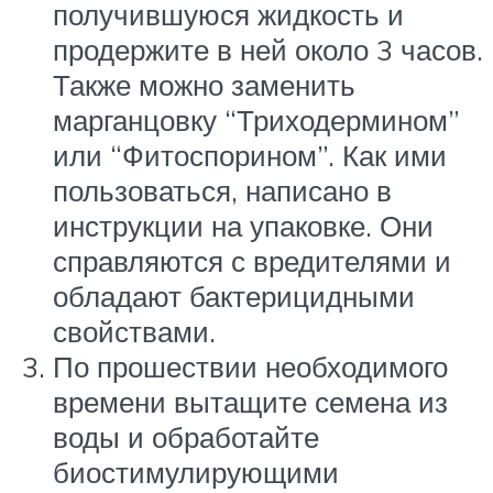
получившуюся жидкость и
продержите в ней около 3 часов.
Также можно заменить
марганцовку “Триходермином”
или “Фитоспорином”. Как ими
пользоваться, написано в
инструкции на упаковке. Они
справляются с вредителями и
обладают бактерицидными
свойствами.
По прошествии необходимого
времени вытащите семена из
воды и обработайте
биостимулирующими