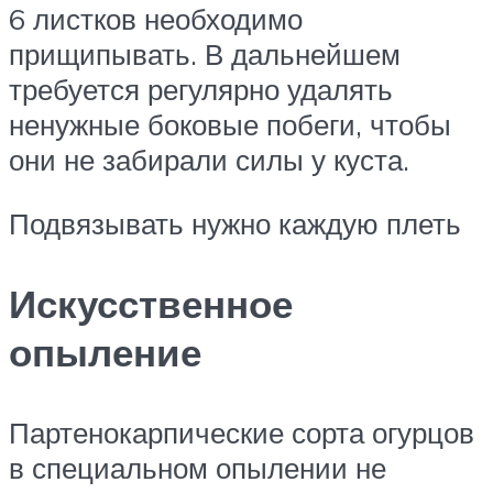
6 листков необходимо
прищипывать. В дальнейшем
требуется регулярно удалять
ненужные боковые побеги, чтобы
они не забирали силы у куста.
Подвязывать нужно каждую плеть
Искусственное
опыление
Партенокарпические сорта огурцов
в специальном опылении не