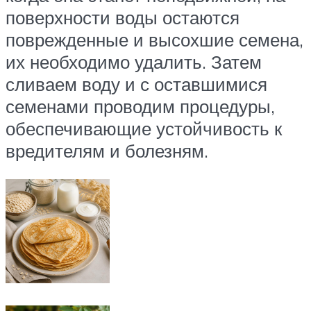
поверхности воды остаются
поврежденные и высохшие семена,
их необходимо удалить. Затем
сливаем воду и с оставшимися
семенами проводим процедуры,
обеспечивающие устойчивость к
вредителям и болезням.