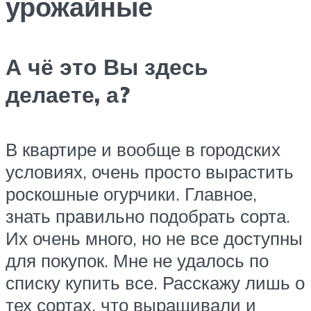
урожайные
А чё это Вы здесь
делаете, а?
​В квартире и вообще в городских
условиях, очень просто вырастить
роскошные огурчики. Главное,
знать правильно подобрать сорта.
Их очень много, но не все доступны
для покупок. Мне не удалось по
списку купить все. Расскажу лишь о
тех сортах, что выращивали и