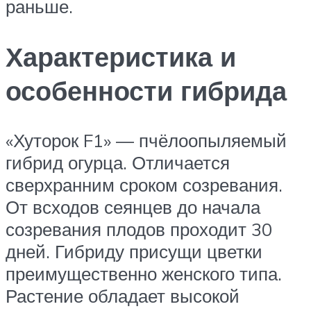
раньше.
Характеристика и
особенности гибрида
«Хуторок F1» — пчёлоопыляемый
гибрид огурца. Отличается
сверхранним сроком созревания.
От всходов сеянцев до начала
созревания плодов проходит 30
дней. Гибриду присущи цветки
преимущественно женского типа.
Растение обладает высокой