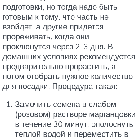
подготовки, но тогда надо быть
готовым к тому, что часть не
взойдет, а другие придется
прореживать, когда они
проклюнутся через 2-3 дня. В
домашних условиях рекомендуется
предварительно прорастить, а
потом отобрать нужное количество
для посадки. Процедура такая:
Замочить семена в слабом
(розовом) растворе марганцовки
в течение 30 минут, ополоснуть
теплой водой и переместить в