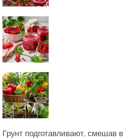
Грунт подготавливают, смешав в