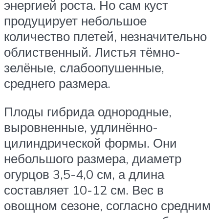
энергией роста. Но сам куст
продуцирует небольшое
количество плетей, незначительно
облиственный. Листья тёмно-
зелёные, слабоопушенные,
среднего размера.
Плоды гибрида однородные,
выровненные, удлинённо-
цилиндрической формы. Они
небольшого размера, диаметр
огурцов 3,5-4,0 см, а длина
составляет 10-12 см. Вес в
овощном сезоне, согласно средним