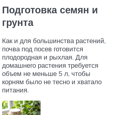
Подготовка семян и
грунта
Как и для большинства растений,
почва под посев готовится
плодородная и рыхлая. Для
домашнего растения требуется
объем не меньше 5 л, чтобы
корням было не тесно и хватало
питания.