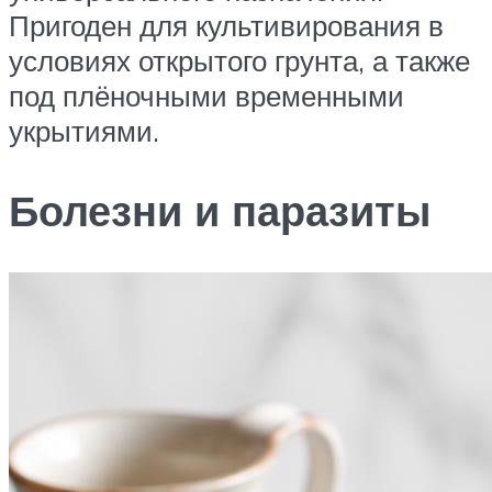
Пригоден для культивирования в
условиях открытого грунта, а также
под плёночными временными
укрытиями.
Болезни и паразиты