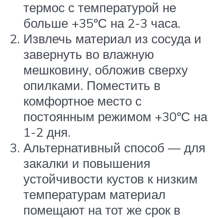
термос с температурой не
больше +35ºС на 2-3 часа.
Извлечь материал из сосуда и
завернуть во влажную
мешковину, обложив сверху
опилками. Поместить в
комфортное место с
постоянным режимом +30ºС на
1-2 дня.
Альтернативный способ — для
закалки и повышения
устойчивости кустов к низким
температурам материал
помещают на тот же срок в