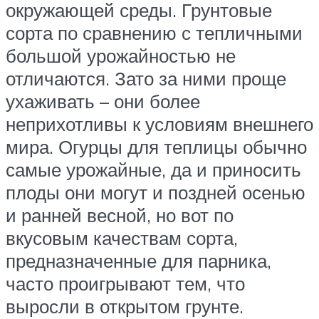
окружающей среды. Грунтовые
сорта по сравнению с тепличными
большой урожайностью не
отличаются. Зато за ними проще
ухаживать – они более
неприхотливы к условиям внешнего
мира. Огурцы для теплицы обычно
самые урожайные, да и приносить
плоды они могут и поздней осенью
и ранней весной, но вот по
вкусовым качествам сорта,
предназначенные для парника,
часто проигрывают тем, что
выросли в открытом грунте.​