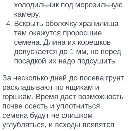
холодильник под морозильную
камеру.
Вскрыть оболочку хранилища —
там окажутся проросшие
семена. Длина их корешков
допускается до 1 мм, но перед
посадкой их надо подсушить.
За несколько дней до посева грунт
раскладывают по ящикам и
горшкам. Время даст возможность
почве осесть и уплотниться,
семена будут не слишком
углубляться, и всходы появятся