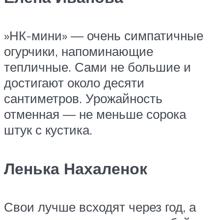
​»НК-мини» — очень симпатичные
огурчики, напоминающие
тепличные. Сами не большие и
достигают около десяти
сантиметров. Урожайность
отменная — не меньше сорока
штук с кустика.​
Ленька Нахаленок
​Свои лучше всходят через год, а