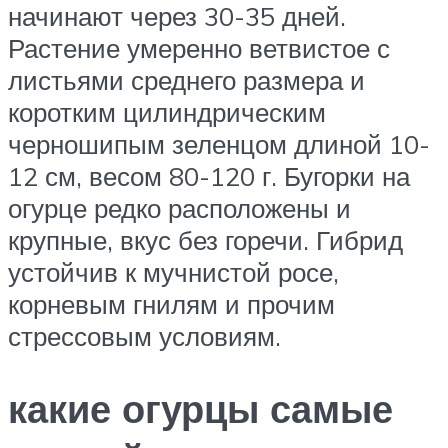
начинают через 30-35 дней.
Растение умеренно ветвистое с
листьями среднего размера и
коротким цилиндрическим
черношипым зеленцом длиной 10-
12 см, весом 80-120 г. Бугорки на
огурце редко расположены и
крупные, вкус без горечи. Гибрид
устойчив к мучнистой росе,
корневым гнилям и прочим
стрессовым условиям.
какие огурцы самые