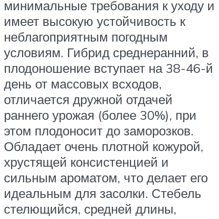
минимальные требования к уходу и
имеет высокую устойчивость к
неблагоприятным погодным
условиям. Гибрид среднеранний, в
плодоношение вступает на 38-46-й
день от массовых всходов,
отличается дружной отдачей
раннего урожая (более 30%), при
этом плодоносит до заморозков.
Обладает очень плотной кожурой,
хрустящей консистенцией и
сильным ароматом, что делает его
идеальным для засолки. Стебель
стелющийся, средней длины,