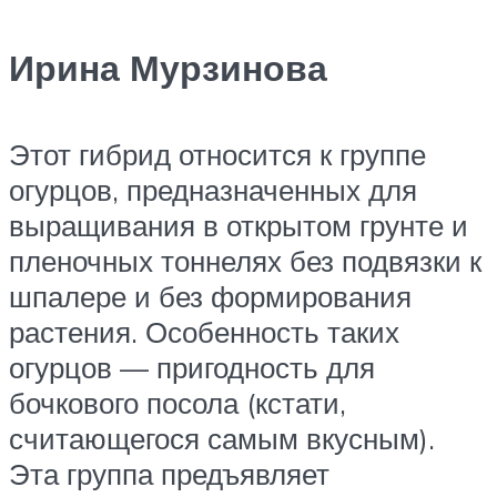
Ирина Мурзинова
​Этот гибрид относится к группе
огурцов, предназначенных для
выращивания в открытом грунте и
пленочных тоннелях без подвязки к
шпалере и без формирования
растения. Особенность таких
огурцов — пригодность для
бочкового посола (кстати,
считающегося самым вкусным).
Эта группа предъявляет