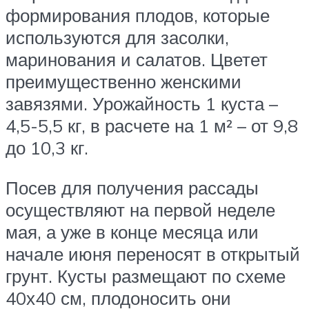
формирования плодов, которые
используются для засолки,
маринования и салатов. Цветет
преимущественно женскими
завязями. Урожайность 1 куста –
4,5-5,5 кг, в расчете на 1 м² – от 9,8
до 10,3 кг.
Посев для получения рассады
осуществляют на первой неделе
мая, а уже в конце месяца или
начале июня переносят в открытый
грунт. Кусты размещают по схеме
40х40 см, плодоносить они