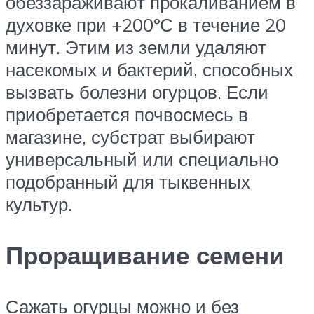
обеззараживают прокаливанием в
духовке при +200ºС в течение 20
минут. Этим из земли удаляют
насекомых и бактерий, способных
вызвать болезни огурцов. Если
приобретается почвосмесь в
магазине, субстрат выбирают
универсальный или специально
подобранный для тыквенных
культур.
Проращивание семени
Сажать огурцы можно и без