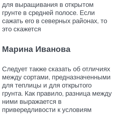
для выращивания в открытом
грунте в средней полосе. Если
сажать его в северных районах, то
это скажется​
Марина Иванова
​Следует также сказать об отличиях
между сортами, предназначенными
для теплицы и для открытого
грунта. Как правило, разница между
ними выражается в
привередливости к условиям