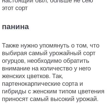
этот сорт​
панина
​Также нужно упомянуть о том, что
выбирая самый урожайный сорт
огурцов, необходимо обратить
внимание на количество у него
женских цветков. Так,
партенокарпические сорта и
гибриды с женским типом цветения
приносят самый высокий урожай.​