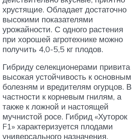
хрустящие. Обладает достаточно
высокими показателями
урожайности. С одного растения
при хорошей агротехнике можно
получить 4,0-5,5 кг плодов.
Гибриду селекционерами привита
высокая устойчивость к основным
болезням и вредителям огурцов. В
частности к корневым гнилям, а
также к ложной и настоящей
мучнистой росе. Гибрид «Хуторок
F1» характеризуется плодами
универсального назначения.