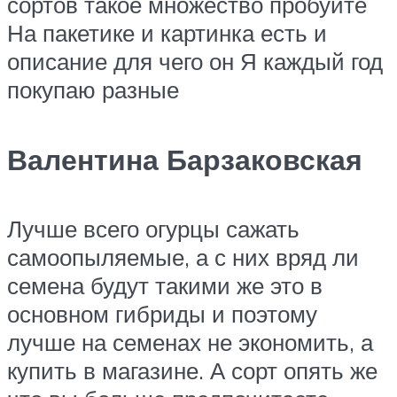
сортов такое множество пробуйте
На пакетике и картинка есть и
описание для чего он Я каждый год
покупаю разные​
Валентина Барзаковская
​Лучше всего огурцы сажать
самоопыляемые, а с них вряд ли
семена будут такими же это в
основном гибриды и поэтому
лучше на семенах не экономить, а
купить в магазине. А сорт опять же