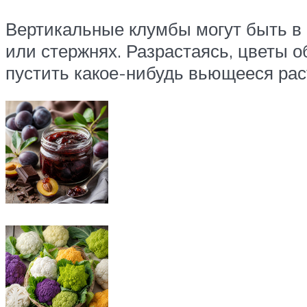
Вертикальные клумбы могут быть в 
или стержнях. Разрастаясь, цветы 
пустить какое-нибудь вьющееся рас