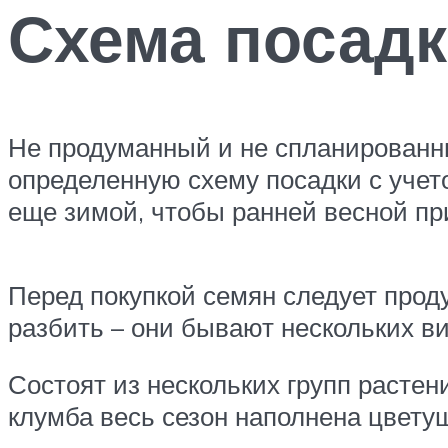
Схема посадк
Не продуманный и не спланированны
определенную схему посадки с учет
еще зимой, чтобы ранней весной пр
Перед покупкой семян следует прод
разбить – они бывают нескольких ви
Состоят из нескольких групп растен
клумба весь сезон наполнена цвету