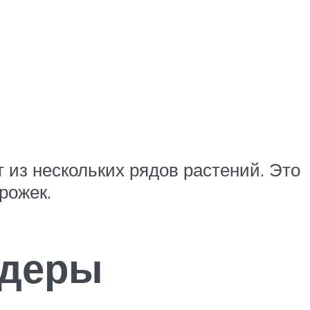
 из нескольких рядов растений. Это
рожек.
рдеры