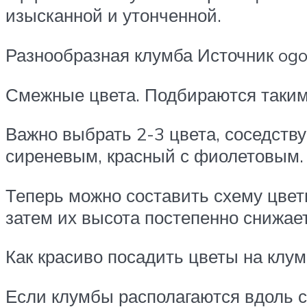
изысканной и утонченной.
Разнообразная клумба Источник ogo
Смежные цвета. Подбираются таким
Важно выбрать 2-3 цвета, соседств
сиреневым, красный с фиолетовым.
Теперь можно составить схему цвет
затем их высота постепенно снижает
Как красиво посадить цветы на кл
Если клумбы располагаются вдоль 