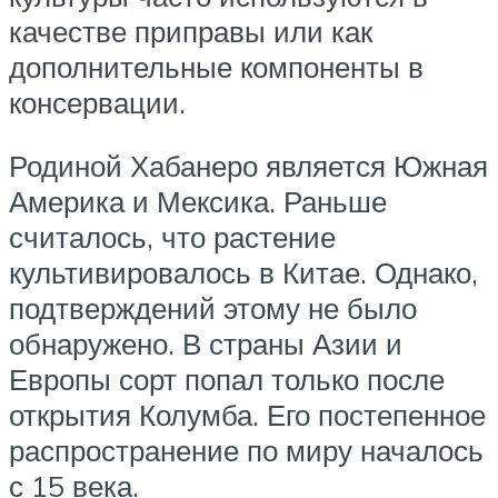
качестве приправы или как
дополнительные компоненты в
консервации.
Родиной Хабанеро является Южная
Америка и Мексика. Раньше
считалось, что растение
культивировалось в Китае. Однако,
подтверждений этому не было
обнаружено. В страны Азии и
Европы сорт попал только после
открытия Колумба. Его постепенное
распространение по миру началось
с 15 века.