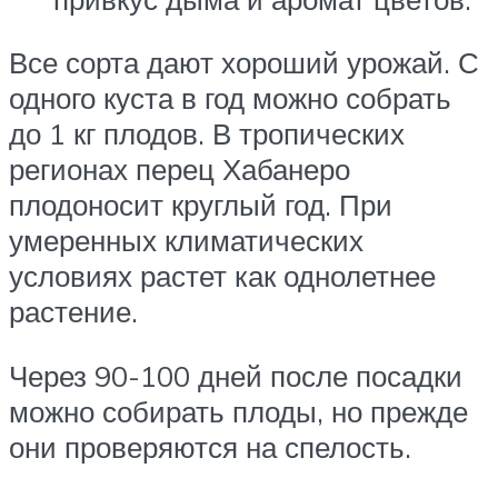
Все сорта дают хороший урожай. С
одного куста в год можно собрать
до 1 кг плодов. В тропических
регионах перец Хабанеро
плодоносит круглый год. При
умеренных климатических
условиях растет как однолетнее
растение.
Через 90-100 дней после посадки
можно собирать плоды, но прежде
они проверяются на спелость.