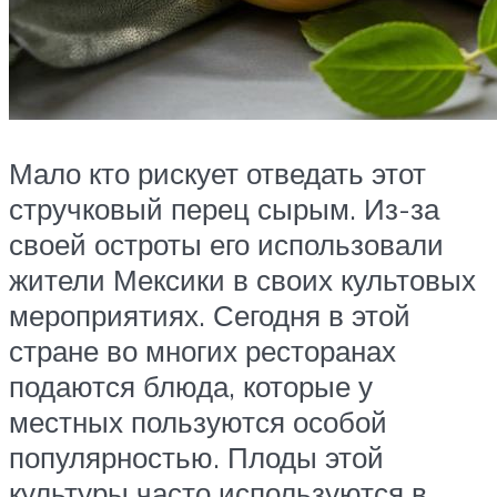
Мало кто рискует отведать этот
стручковый перец сырым. Из-за
своей остроты его использовали
жители Мексики в своих культовых
мероприятиях. Сегодня в этой
стране во многих ресторанах
подаются блюда, которые у
местных пользуются особой
популярностью. Плоды этой
культуры часто используются в