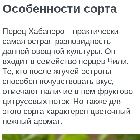
Особенности сорта
Перец Хабанеро – практически
самая острая разновидность
данной овощной культуры. Он
входит в семейство перцев Чили.
Те, кто после жгучей остроты
способен почувствовать вкус,
отмечают наличие в нем фруктово-
цитрусовых ноток. Но также для
этого сорта характерен цветочный
нежный аромат.