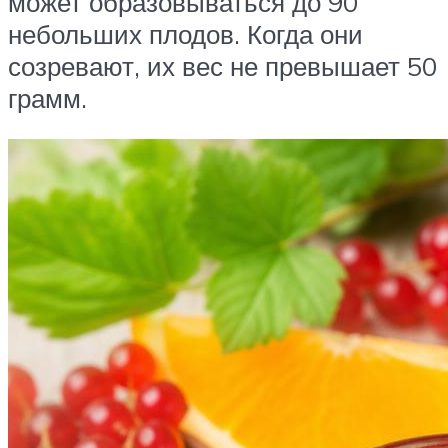
может образовываться до 90
небольших плодов. Когда они
созревают, их вес не превышает 50
грамм.