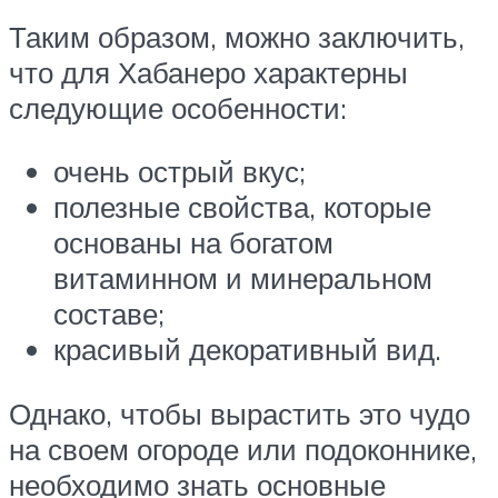
Таким образом, можно заключить,
что для Хабанеро характерны
следующие особенности:
очень острый вкус;
полезные свойства, которые
основаны на богатом
витаминном и минеральном
составе;
красивый декоративный вид.
Однако, чтобы вырастить это чудо
на своем огороде или подоконнике,
необходимо знать основные