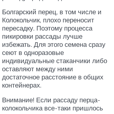
Болгарский перец, в том числе и
Колокольчик, плохо переносит
пересадку. Поэтому процесса
пикировки рассады лучше
избежать. Для этого семена сразу
сеют в одноразовые
индивидуальные стаканчики либо
оставляют между ними
достаточное расстояние в общих
контейнерах.
Внимание! Если рассаду перца-
колокольчика все-таки пришлось