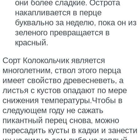
они более сладкие. Острота
накапливается в перце
буквально за неделю, пока он из
зеленого превращается в
красный.
Сорт Колокольчик является
многолетним, ствол этого перца
имеет свойство древесневеть, а
листья с кустов опадают по мере
снижения температуры.Чтобы в
следующем году не сажать
пикантный перец снова, можно
пересадить кусты в кадки и занести