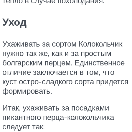
тепло в случае похолодания.
Уход
Ухаживать за сортом Колокольчик
нужно так же, как и за простым
болгарским перцем. Единственное
отличие заключается в том, что
куст остро-сладкого сорта придется
формировать.
Итак, ухаживать за посадками
пикантного перца-колокольчика
следует так: