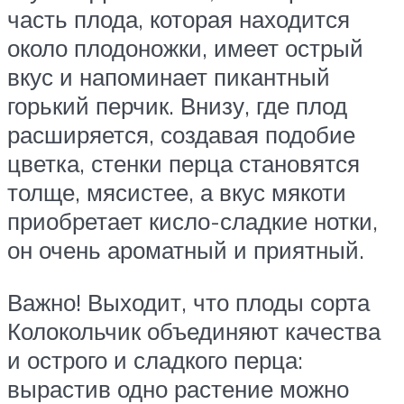
часть плода, которая находится
около плодоножки, имеет острый
вкус и напоминает пикантный
горький перчик. Внизу, где плод
расширяется, создавая подобие
цветка, стенки перца становятся
толще, мясистее, а вкус мякоти
приобретает кисло-сладкие нотки,
он очень ароматный и приятный.
Важно! Выходит, что плоды сорта
Колокольчик объединяют качества
и острого и сладкого перца:
вырастив одно растение можно