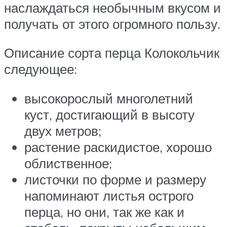
наслаждаться необычным вкусом и
получать от этого огромного пользу.
Описание сорта перца Колокольчик
следующее:
высокорослый многолетний
куст, достигающий в высоту
двух метров;
растение раскидистое, хорошо
облиственное;
листочки по форме и размеру
напоминают листья острого
перца, но они, так же как и