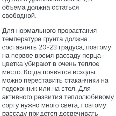
объема должна остаться
свободной.
Для нормального прорастания
температура грунта должна
составлять 20-23 градуса, поэтому
на первое время рассаду перца-
цветка убирают в очень теплое
место. Когда появятся всходы,
можно переставить стаканчики на
подоконник или на стол. Для
активного развития теплолюбивому
сорту нужно много света, поэтому
рассаду придется досвечивать.