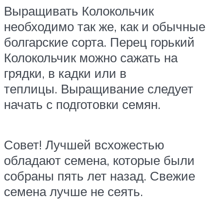
Выращивать Колокольчик
необходимо так же, как и обычные
болгарские сорта. Перец горький
Колокольчик можно сажать на
грядки, в кадки или в
теплицы. Выращивание следует
начать с подготовки семян.
Совет! Лучшей всхожестью
обладают семена, которые были
собраны пять лет назад. Свежие
семена лучше не сеять.