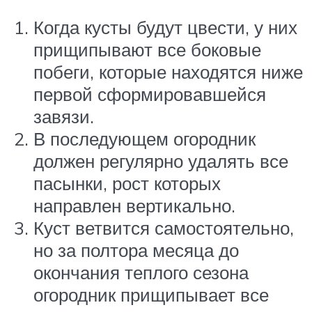
Когда кусты будут цвести, у них
прищипывают все боковые
побеги, которые находятся ниже
первой сформировавшейся
завязи.
В последующем огородник
должен регулярно удалять все
пасынки, рост которых
направлен вертикально.
Куст ветвится самостоятельно,
но за полтора месяца до
окончания теплого сезона
огородник прищипывает все