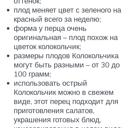
оттенок;
плод меняет цвет с зеленого на
красный всего за неделю;
форма у перца очень
оригинальная – плод похож на
цветок колокольчик;
размеры плодов Колокольчика
могут быть разными – от 30 до
100 грамм;
использовать острый
Колокольчик можно в свежем
виде, этот перец подходит для
приготовления салатов,
украшения готовых блюд,