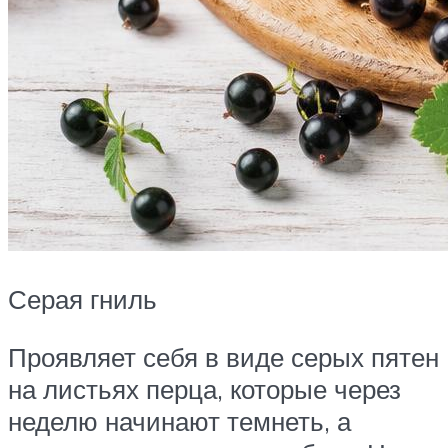
Серая гниль
Проявляет себя в виде серых пятен
на листьях перца, которые через
неделю начинают темнеть, а