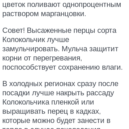
цветок поливают однопроцентным
раствором марганцовки.
Совет! Высаженные перцы сорта
Колокольчик лучше
замульчировать. Мульча защитит
корни от перегревания,
поспособствует сохранению влаги.
В холодных регионах сразу после
посадки лучше накрыть рассаду
Колокольчика пленкой или
выращивать перец в кадках,
которые можно будет занести в