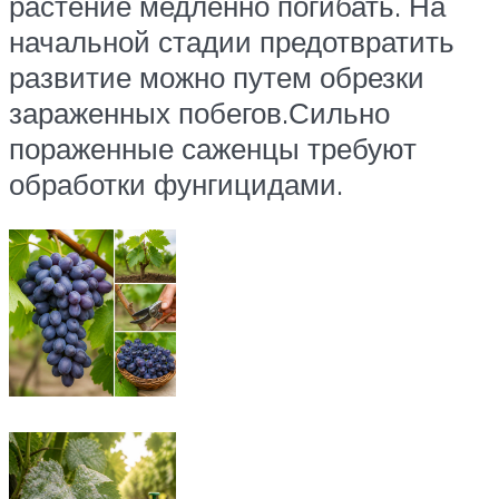
растение медленно погибать. На
начальной стадии предотвратить
развитие можно путем обрезки
зараженных побегов.Сильно
пораженные саженцы требуют
обработки фунгицидами.