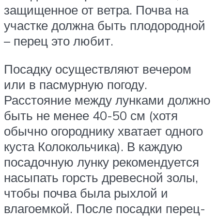
защищенное от ветра. Почва на
участке должна быть плодородной
– перец это любит.
Посадку осуществляют вечером
или в пасмурную погоду.
Расстояние между лунками должно
быть не менее 40-50 см (хотя
обычно огороднику хватает одного
куста Колокольчика). В каждую
посадочную лунку рекомендуется
насыпать горсть древесной золы,
чтобы почва была рыхлой и
влагоемкой. После посадки перец-