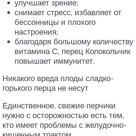
улучшает зрение;
снимает стресс, избавляет от
бессонницы и плохого
настроения;
благодаря большому количеству
витамина С, перец Колокольчик
повышает иммунитет.
Никакого вреда плоды сладко-
горького перца не несут
Единственное, свежие перчики
нужно с осторожностью есть тем,
кто имеет проблемы с желудочно-
кишечным трактом