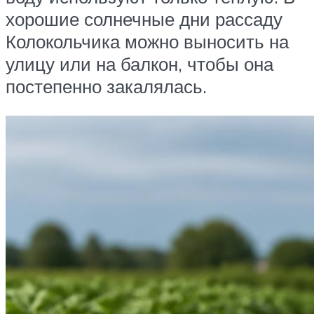
хорошие солнечные дни рассаду
Колокольчика можно выносить на
улицу или на балкон, чтобы она
постепенно закалялась.