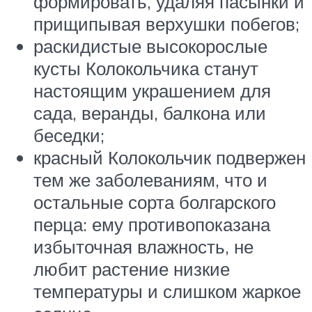
формировать, удаляя пасынки и
прищипывая верхушки побегов;
раскидистые высокорослые
кусты Колокольчика станут
настоящим украшением для
сада, веранды, балкона или
беседки;
красный Колокольчик подвержен
тем же заболеваниям, что и
остальные сорта болгарского
перца: ему противопоказана
избыточная влажность, не
любит растение низкие
температуры и слишком жаркое