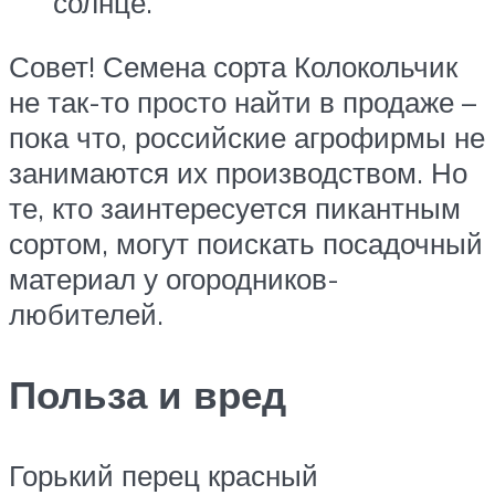
солнце.
Совет! Семена сорта Колокольчик
не так-то просто найти в продаже –
пока что, российские агрофирмы не
занимаются их производством. Но
те, кто заинтересуется пикантным
сортом, могут поискать посадочный
материал у огородников-
любителей.
Польза и вред
Горький перец красный