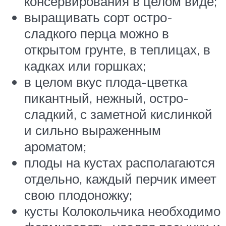
консервирования в целом виде;
выращивать сорт остро-
сладкого перца можно в
открытом грунте, в теплицах, в
кадках или горшках;
в целом вкус плода-цветка
пикантный, нежный, остро-
сладкий, с заметной кислинкой
и сильно выраженным
ароматом;
плоды на кустах располагаются
отдельно, каждый перчик имеет
свою плодоножку;
кусты Колокольчика необходимо