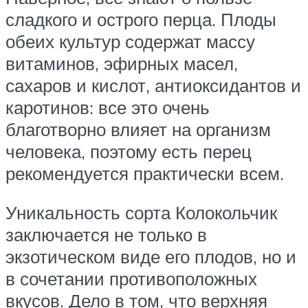
сладкого и острого перца. Плоды
обеих культур содержат массу
витаминов, эфирных масел,
сахаров и кислот, антиоксидантов и
каротинов: все это очень
благотворно влияет на организм
человека, поэтому есть перец
рекомендуется практически всем.
Уникальность сорта Колокольчик
заключается не только в
экзотическом виде его плодов, но и
в сочетании противоположных
вкусов. Дело в том, что верхняя