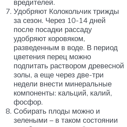
вредителей.
Удобряют Колокольчик трижды
за сезон. Через 10-14 дней
после посадки рассаду
удобряют коровяком,
разведенным в воде. В период
цветения перец можно
подпитать раствором древесной
золы, а еще через две-три
недели внести минеральные
компоненты: кальций, калий,
фосфор.
Собирать плоды можно и
зелеными – в таком состоянии