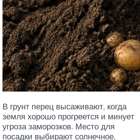
В грунт перец высаживают, когда
земля хорошо прогреется и минует
угроза заморозков. Место для
посадки выбирают солнечное,