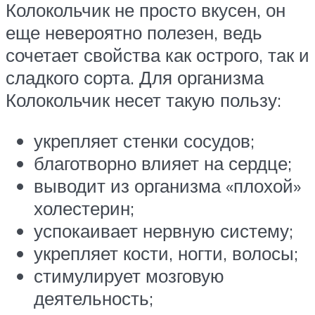
Колокольчик не просто вкусен, он
еще невероятно полезен, ведь
сочетает свойства как острого, так и
сладкого сорта. Для организма
Колокольчик несет такую пользу:
укрепляет стенки сосудов;
благотворно влияет на сердце;
выводит из организма «плохой»
холестерин;
успокаивает нервную систему;
укрепляет кости, ногти, волосы;
стимулирует мозговую
деятельность;