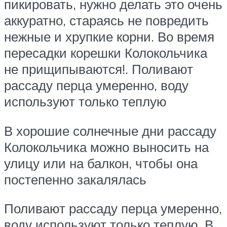
пикировать, нужно делать это очень
аккуратно, стараясь не повредить
нежные и хрупкие корни. Во время
пересадки корешки Колокольчика
не прищипываются!. Поливают
рассаду перца умеренно, воду
используют только теплую
В хорошие солнечные дни рассаду
Колокольчика можно выносить на
улицу или на балкон, чтобы она
постепенно закалялась
Поливают рассаду перца умеренно,
воду используют только теплую. В