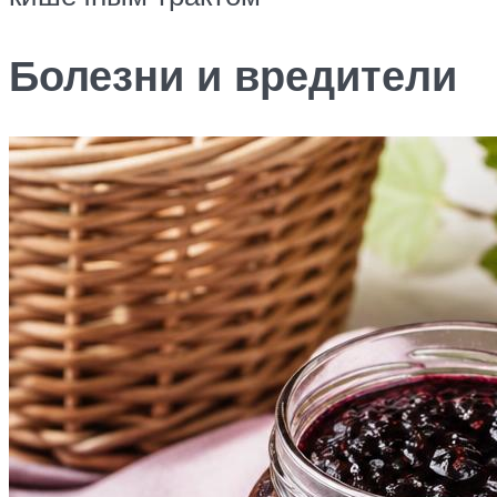
Болезни и вредители