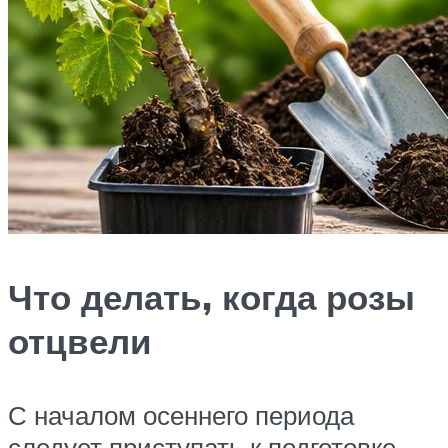
Что делать, когда розы
отцвели
С началом осеннего периода
следует приступать к подготовке