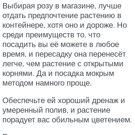
Выбирая розу в магазине, лучше
отдать предпочтение растению в
контейнере, хотя оно и дороже. Но
среди преимуществ то, что
посадить вы её можете в любое
время, и пересадку она перенесёт
легче, чем растение с открытыми
корнями. Да и посадка мокрым
методом намного проще.
Обеспечьте ей хороший дренаж и
умеренный полив, и растение
порадует вас обильным цветением.