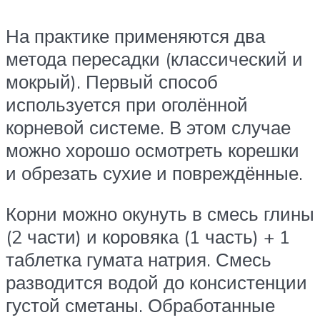
На практике применяются два
метода пересадки (классический и
мокрый). Первый способ
используется при оголённой
корневой системе. В этом случае
можно хорошо осмотреть корешки
и обрезать сухие и повреждённые.
Корни можно окунуть в смесь глины
(2 части) и коровяка (1 часть) + 1
таблетка гумата натрия. Смесь
разводится водой до консистенции
густой сметаны. Обработанные