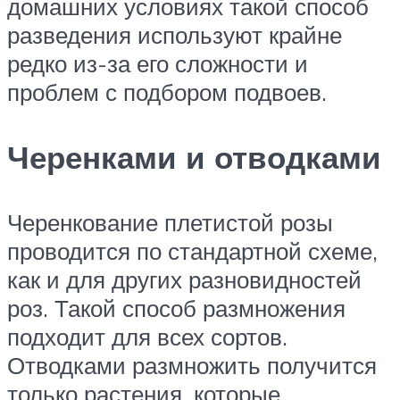
домашних условиях такой способ
разведения используют крайне
редко из-за его сложности и
проблем с подбором подвоев.
Черенками и отводками
Черенкование плетистой розы
проводится по стандартной схеме,
как и для других разновидностей
роз. Такой способ размножения
подходит для всех сортов.
Отводками размножить получится
только растения, которые