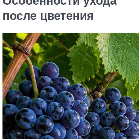
Особенности ухода
после цветения