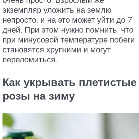
экземпляр уложить на землю
непросто, и на это может уйти до 7
дней. При этом нужно помнить, что
при минусовой температуре побеги
становятся хрупкими и могут
переломиться.
Как укрывать плетистые
розы на зиму