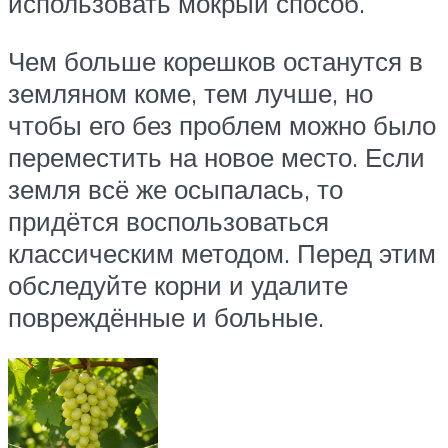
использовать мокрый способ.
Чем больше корешков останутся в
земляном коме, тем лучше, но
чтобы его без проблем можно было
переместить на новое место. Если
земля всё же осыпалась, то
придётся воспользоваться
классическим методом. Перед этим
обследуйте корни и удалите
повреждённые и больные.