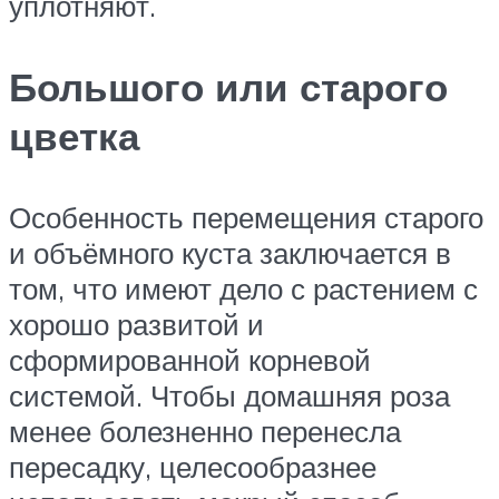
уплотняют.
Большого или старого
цветка
Особенность перемещения старого
и объёмного куста заключается в
том, что имеют дело с растением с
хорошо развитой и
сформированной корневой
системой. Чтобы домашняя роза
менее болезненно перенесла
пересадку, целесообразнее