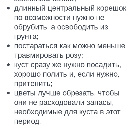
длинный центральный корешок
по возможности нужно не
обрубить, а освободить из
грунта;
постараться как можно меньше
травмировать розу;
куст сразу же нужно посадить,
хорошо полить и, если нужно,
притенить;
цветы лучше обрезать, чтобы
они не расходовали запасы,
необходимые для куста в этот
период.