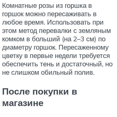
Комнатные розы из горшка в
горшок можно пересаживать в
любое время. Использовать при
этом метод перевалки с земляным
комком в больший (на 2–3 см) по
диаметру горшок. Пересаженному
цветку в первые недели требуется
обеспечить тень и достаточный, но
не слишком обильный полив.
После покупки в
магазине