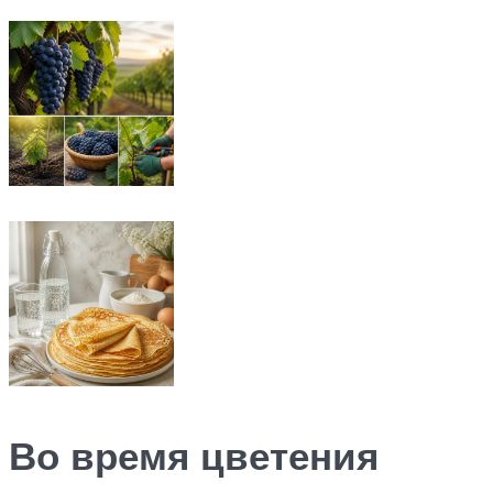
Во время цветения