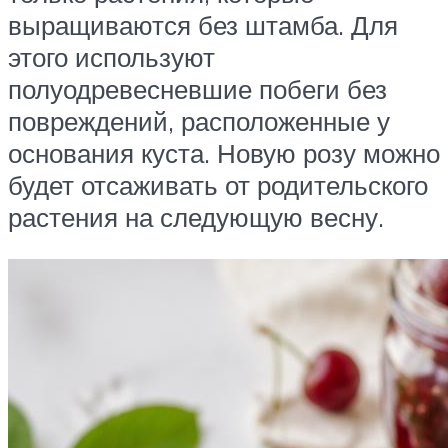
выращиваются без штамба. Для
этого используют
полуодревесневшие побеги без
повреждений, расположенные у
основания куста. Новую розу можно
будет отсаживать от родительского
растения на следующую весну.