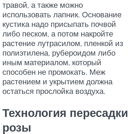
травой, а также можно
использовать лапник. Основание
кустика надо присыпать почвой
либо песком, а потом накройте
растение лутрасилом, пленкой из
полиэтилена, рубероидом либо
иным материалом, который
способен не промокать. Меж
растением и укрытием должна
остаться прослойка воздуха.
Технология пересадки
розы