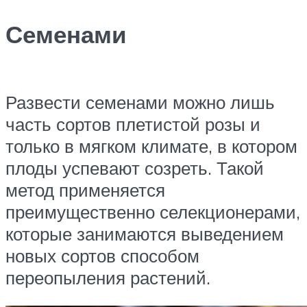
Семенами
Развести семенами можно лишь
часть сортов плетистой розы и
только в мягком климате, в котором
плоды успевают созреть. Такой
метод применяется
преимущественно селекционерами,
которые занимаются выведением
новых сортов способом
переопыления растений.