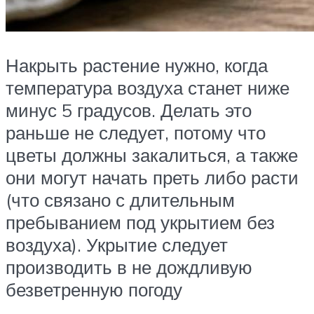
Накрыть растение нужно, когда
температура воздуха станет ниже
минус 5 градусов. Делать это
раньше не следует, потому что
цветы должны закалиться, а также
они могут начать преть либо расти
(что связано с длительным
пребыванием под укрытием без
воздуха). Укрытие следует
производить в не дождливую
безветренную погоду