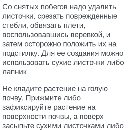
Со снятых побегов надо удалить
листочки, срезать поврежденные
стебли, обвязать плети,
воспользовавшись веревкой, и
затем осторожно положить их на
подстилку. Для ее создания можно
использовать сухие листочки либо
лапник
Не кладите растение на голую
почву. Прижмите либо
зафиксируйте растение на
поверхности почвы, а поверх
засыпьте сухими листочками либо