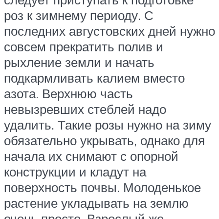
роз к зимнему периоду. С
последних августовских дней нужно
совсем прекратить полив и
рыхление земли и начать
подкармливать калием вместо
азота. Верхнюю часть
невызревших стеблей надо
удалить. Такие розы нужно на зиму
обязательно укрывать, однако для
начала их снимают с опорной
конструкции и кладут на
поверхность почвы. Молоденькое
растение укладывать на землю
очень просто. Взрослый же