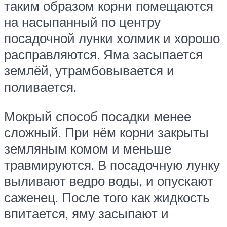
таким образом корни помещаются
на насыпанный по центру
посадочной лунки холмик и хорошо
расправляются. Яма засыпается
землёй, утрамбовывается и
поливается.
Мокрый способ посадки менее
сложный. При нём корни закрыты
земляным комом и меньше
травмируются. В посадочную лунку
выливают ведро воды, и опускают
саженец. После того как жидкость
впитается, яму засыпают и