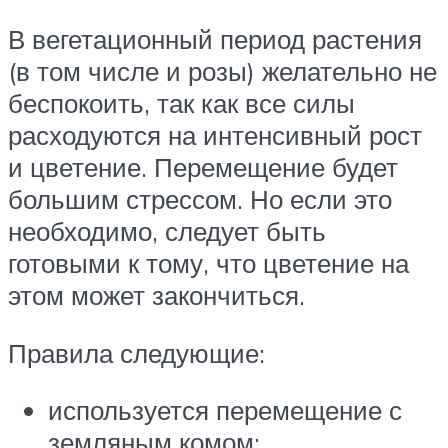
В вегетационный период растения
(в том числе и розы) желательно не
беспокоить, так как все силы
расходуются на интенсивный рост
и цветение. Перемещение будет
большим стрессом. Но если это
необходимо, следует быть
готовыми к тому, что цветение на
этом может закончиться.
Правила следующие:
используется перемещение с
земляным комом;