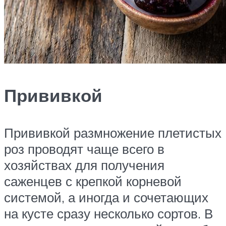
Прививкой
Прививкой размножение плетистых
роз проводят чаще всего в
хозяйствах для получения
саженцев с крепкой корневой
системой, а иногда и сочетающих
на кусте сразу несколько сортов. В