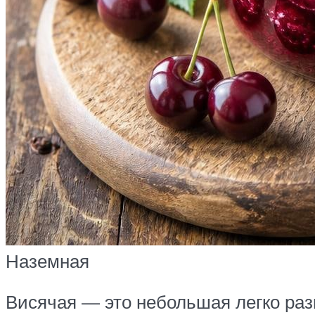
Наземная
Висячая — это небольшая легко раз