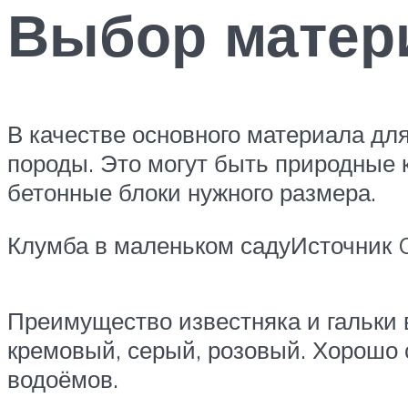
Выбор матер
В качестве основного материала дл
породы. Это могут быть природные 
бетонные блоки нужного размера.
Клумба в маленьком садуИсточник 
Преимущество известняка и гальки 
кремовый, серый, розовый. Хорошо 
водоёмов.