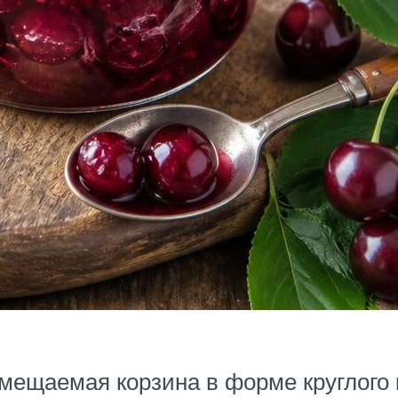
мещаемая корзина в форме круглого к