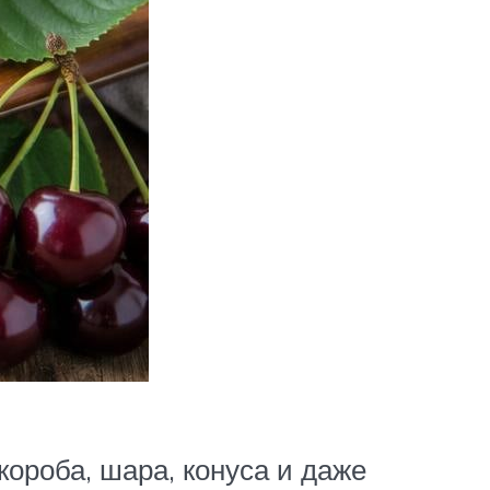
ороба, шара, конуса и даже