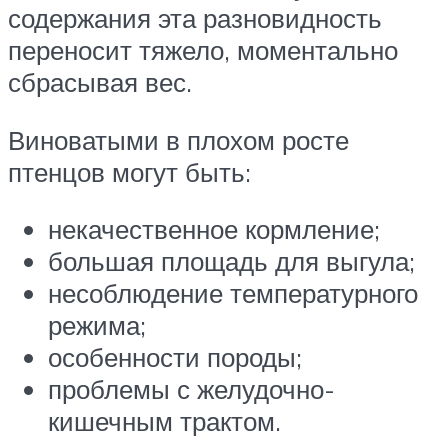
содержания эта разновидность
переносит тяжело, моментально
сбрасывая вес.
Виноватыми в плохом росте
птенцов могут быть:
некачественное кормление;
большая площадь для выгула;
несоблюдение температурного
режима;
особенности породы;
проблемы с желудочно-
кишечным трактом.