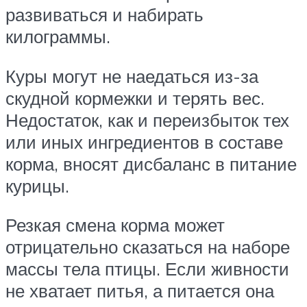
развиваться и набирать
килограммы.
Куры могут не наедаться из-за
скудной кормежки и терять вес.
Недостаток, как и переизбыток тех
или иных ингредиентов в составе
корма, вносят дисбаланс в питание
курицы.
Резкая смена корма может
отрицательно сказаться на наборе
массы тела птицы. Если живности
не хватает питья, а питается она