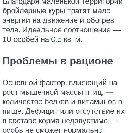
Благодаря маленькой территории
бройлерные куры тратят мало
энергии на движение и обогрев
тела. Идеальное соотношение —
10 особей на 0,5 кв. м.
Проблемы в рационе
Основной фактор, влияющий на
рост мышечной массы птиц, —
количество белков и витаминов в
пище. Дефицит или отсутствие их
в составе корма недопустимо —
особь не сможет нормально