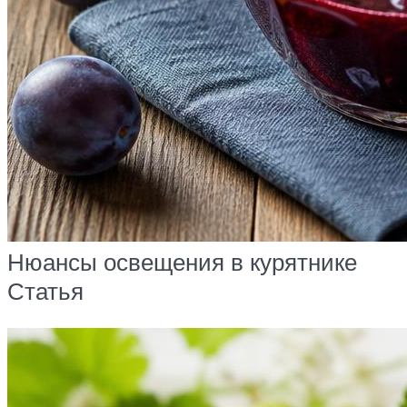
Нюансы освещения в курятнике
Статья