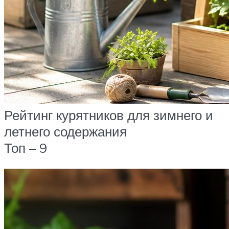
Рейтинг курятников для зимнего и
летнего содержания
Топ – 9