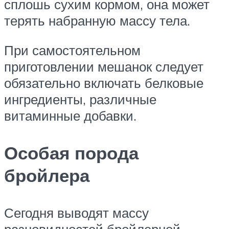
сплошь сухим кормом, она может
терять набранную массу тела.
При самостоятельном
приготовлении мешанок следует
обязательно включать белковые
ингредиенты, различные
витаминные добавки.
Особая порода
бройлера
Сегодня выводят массу