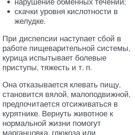
нарушение обменных течений;
скачки уровня кислотности в
желудке.
При диспепсии наступает сбой в
работе пищеварительной системы,
курица испытывает болевые
приступы, тяжесть и т. п.
Она отказывается клевать пищу,
становится вялой, малоподвижной,
предпочитается отсиживаться в
курятнике. Вернуть животное к
нормальной жизни помогут
марганцовка, глюкоза или