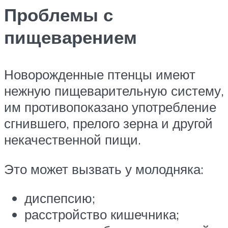
Проблемы с
пищеварением
Новорожденные птенцы имеют
нежную пищеварительную систему,
им противопоказано употребление
сгнившего, прелого зерна и другой
некачественной пищи.
Это может вызвать у молодняка:
диспепсию;
расстройство кишечника;