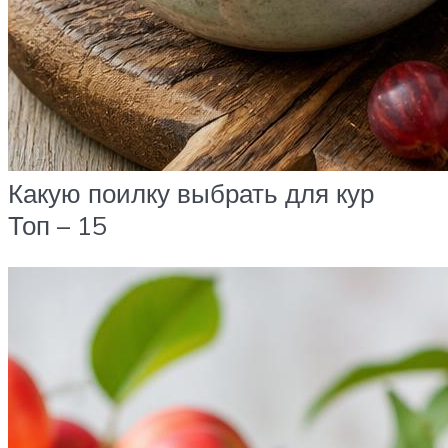
Какую поилку выбрать для кур
Топ – 15