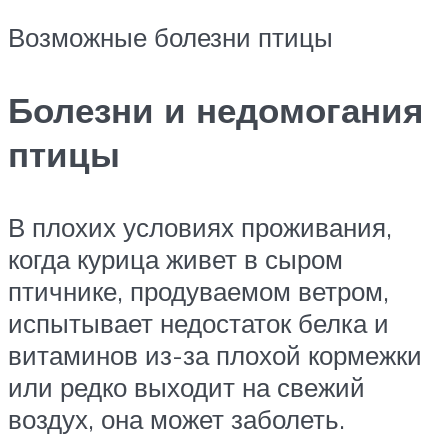
Возможные болезни птицы
Болезни и недомогания
птицы
В плохих условиях проживания,
когда курица живет в сыром
птичнике, продуваемом ветром,
испытывает недостаток белка и
витаминов из-за плохой кормежки
или редко выходит на свежий
воздух, она может заболеть.