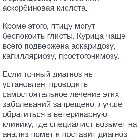
аскорбиновая кислота.
Кроме этого, птицу могут
беспокоить глисты. Курица чаще
всего подвержена аскаридозу,
капилляриозу, простогонимозу.
Если точный диагноз не
установлен, проводить
самостоятельное лечение этих
заболеваний запрещено, лучше
обратиться в ветеринарную
клинику, где специалист возьмет на
анализ помет и поставит диагноз.