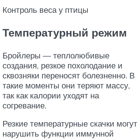
Контроль веса у птицы
Температурный режим
Бройлеры — теплолюбивые
создания, резкое похолодание и
сквозняки переносят болезненно. В
такие моменты они теряют массу,
так как калории уходят на
согревание.
Резкие температурные скачки могут
нарушить функции иммунной