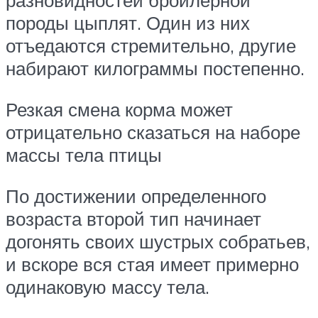
разновидностей бройлерной
породы цыплят. Один из них
отъедаются стремительно, другие
набирают килограммы постепенно.
Резкая смена корма может
отрицательно сказаться на наборе
массы тела птицы
По достижении определенного
возраста второй тип начинает
догонять своих шустрых собратьев,
и вскоре вся стая имеет примерно
одинаковую массу тела.