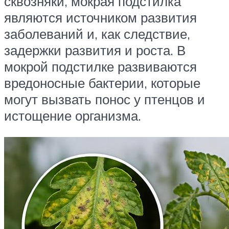
сквозняки, мокрая подстилка
являются источником развития
заболеваний и, как следствие,
задержки развития и роста. В
мокрой подстилке развиваются
вредоносные бактерии, которые
могут вызвать понос у птенцов и
истощение организма.