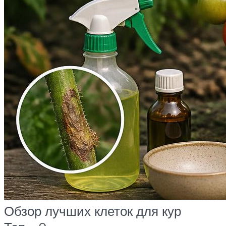
Обзор лучших клеток для кур