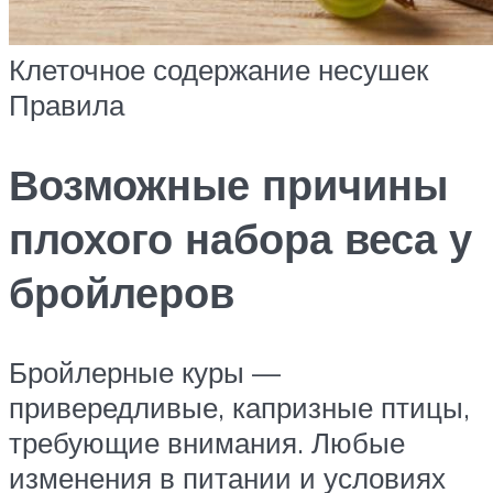
Клеточное содержание несушек
Правила
Возможные причины
плохого набора веса у
бройлеров
Бройлерные куры —
привередливые, капризные птицы,
требующие внимания. Любые
изменения в питании и условиях