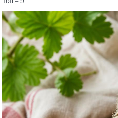
Топ – 9