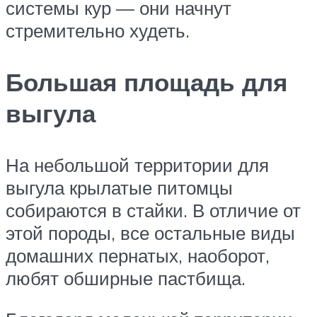
системы кур — они начнут
стремительно худеть.
Большая площадь для
выгула
На небольшой территории для
выгула крылатые питомцы
собираются в стайки. В отличие от
этой породы, все остальные виды
домашних пернатых, наоборот,
любят обширные пастбища.