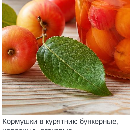
Кормушки в курятник: бункерные,