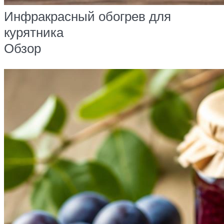
Инфракрасный обогрев для
курятника
Обзор