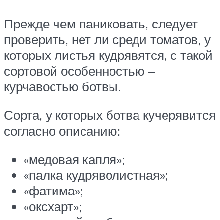
Прежде чем паниковать, следует
проверить, нет ли среди томатов, у
которых листья кудрявятся, с такой
сортовой особенностью –
курчавостью ботвы.
Сорта, у которых ботва кучерявится
согласно описанию:
«медовая капля»;
«палка кудряволистная»;
«фатима»;
«оксхарт»;