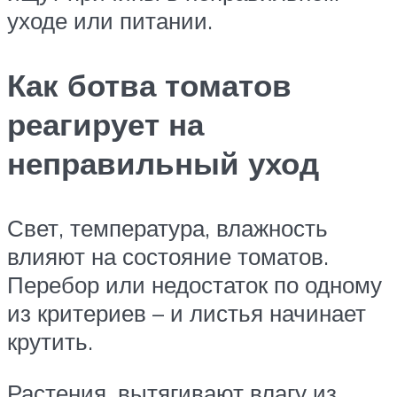
уходе или питании.
Как ботва томатов
реагирует на
неправильный уход
Свет, температура, влажность
влияют на состояние томатов.
Перебор или недостаток по одному
из критериев – и листья начинает
крутить.
Растения, вытягивают влагу из