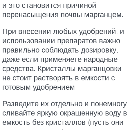
и это становится причиной
перенасыщения почвы марганцем.
При внесении любых удобрений, и
использовании препаратов важно
правильно соблюдать дозировку,
даже если применяете народные
средства. Кристаллы марганцовки
не стоит растворять в емкости с
готовым удобрением
Разведите их отдельно и понемногу
сливайте яркую окрашенную воду в
емкость без кристаллов (пусть они