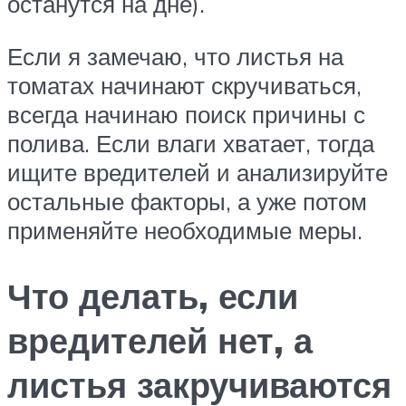
останутся на дне).
Если я замечаю, что листья на
томатах начинают скручиваться,
всегда начинаю поиск причины с
полива. Если влаги хватает, тогда
ищите вредителей и анализируйте
остальные факторы, а уже потом
применяйте необходимые меры.
Что делать, если
вредителей нет, а
листья закручиваются