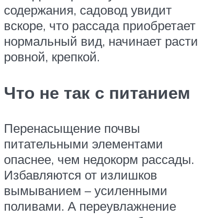
содержания, садовод увидит
вскоре, что рассада приобретает
нормальный вид, начинает расти
ровной, крепкой.
Что не так с питанием
Перенасыщение почвы
питательными элементами
опаснее, чем недокорм рассады.
Избавляются от излишков
вымыванием – усиленными
поливами. А переувлажнение