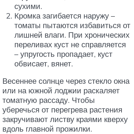
сухими.
Кромка загибается наружу –
томаты пытаются избавиться от
лишней влаги. При хронических
переливах куст не справляется
– упругость пропадает, куст
обвисает, вянет.
Весеннее солнце через стекло окна
или на южной лоджии раскаляет
томатную рассаду. Чтобы
уберечься от перегрева растения
закручивают листву краями кверху
вдоль главной прожилки.