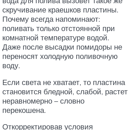
вода для полива вызовет такое же
скручивание краешков пластины.
Почему всегда напоминают:
поливать только отстоянной при
комнатной температуре водой.
Даже после высадки помидоры не
переносят холодную поливочную
воду.
Если света не хватает, то пластина
становится бледной, слабой, растет
неравномерно – словно
перекошена.
Откорректировав условия