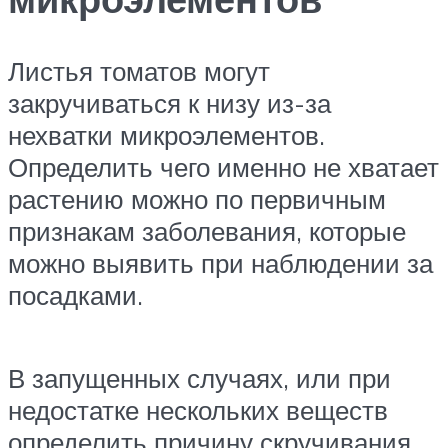
Листья томатов могут
закручиваться к низу из-за
нехватки микроэлементов.
Определить чего именно не хватает
растению можно по первичным
признакам заболевания, которые
можно выявить при наблюдении за
посадками.
В запущенных случаях, или при
недостатке нескольких веществ
определить причину скручивания