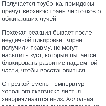
Получается трубочка: помидоры
прячут верхнюю грань листочков от
обжигающих лучей.
Похожая реакция бывает после
неудачной пикировки. Корни
получили травму, не могут
насытить куст, который пытается
блокировать развитие надземной
части, чтобы восстановиться.
От резкой смены температур,
холодного сквозняка листья
заворачиваются вниз. Холодная