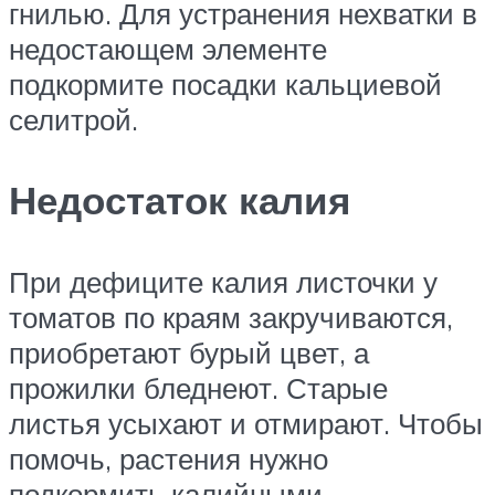
гнилью. Для устранения нехватки в
недостающем элементе
подкормите посадки кальциевой
селитрой.
Недостаток калия
При дефиците калия листочки у
томатов по краям закручиваются,
приобретают бурый цвет, а
прожилки бледнеют. Старые
листья усыхают и отмирают. Чтобы
помочь, растения нужно
подкормить калийными