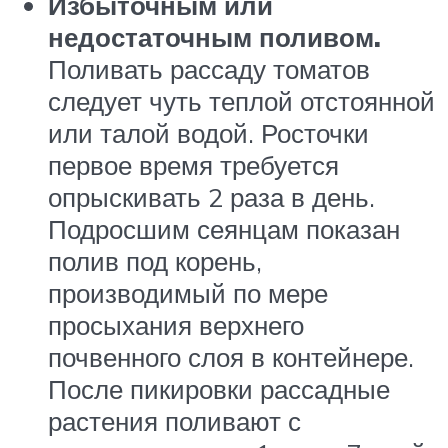
Избыточным или
недостаточным поливом.
Поливать рассаду томатов
следует чуть теплой отстоянной
или талой водой. Росточки
первое время требуется
опрыскивать 2 раза в день.
Подросшим сеянцам показан
полив под корень,
производимый по мере
просыхания верхнего
почвенного слоя в контейнере.
После пикировки рассадные
растения поливают с