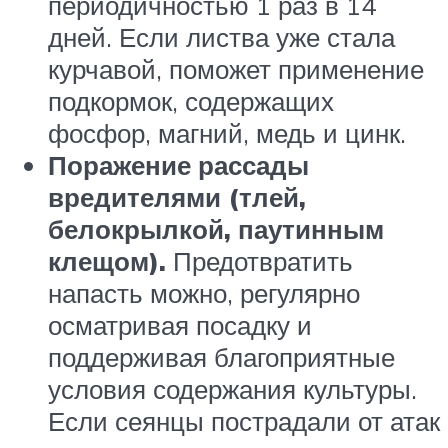
периодичностью 1 раз в 14
дней. Если листва уже стала
курчавой, поможет применение
подкормок, содержащих
фосфор, магний, медь и цинк.
Поражение рассады
вредителями (тлей,
белокрылкой, паутинным
клещом).
Предотвратить
напасть можно, регулярно
осматривая посадку и
поддерживая благоприятные
условия содержания культуры.
Если сеянцы пострадали от атак