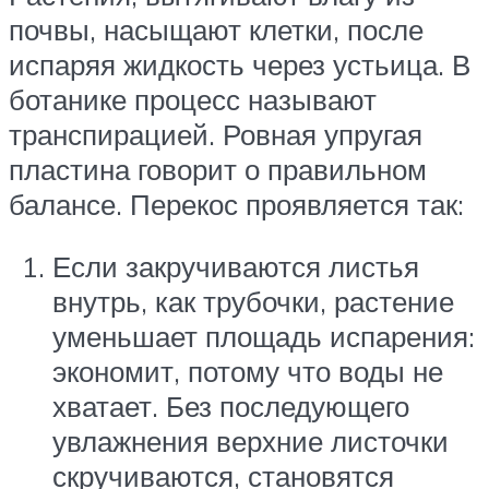
почвы, насыщают клетки, после
испаряя жидкость через устьица. В
ботанике процесс называют
транспирацией. Ровная упругая
пластина говорит о правильном
балансе. Перекос проявляется так:
Если закручиваются листья
внутрь, как трубочки, растение
уменьшает площадь испарения:
экономит, потому что воды не
хватает. Без последующего
увлажнения верхние листочки
скручиваются, становятся