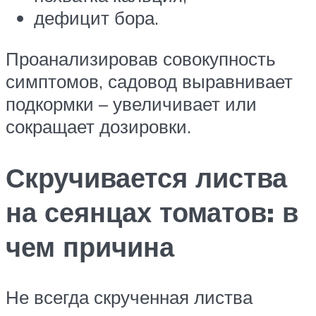
дефицит бора.
Проанализировав совокупность
симптомов, садовод выравнивает
подкормки – увеличивает или
сокращает дозировки.
Скручивается листва
на сеянцах томатов: в
чем причина
Не всегда скрученная листва