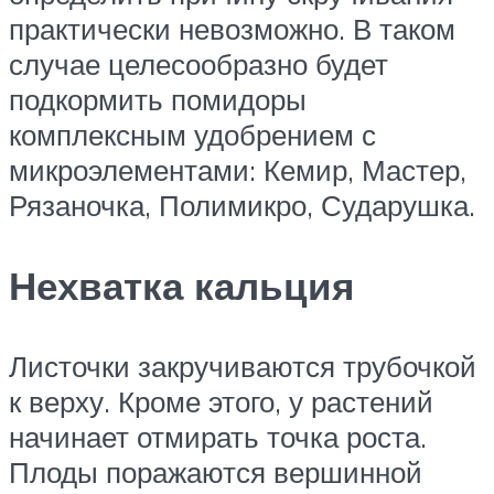
практически невозможно. В таком
случае целесообразно будет
подкормить помидоры
комплексным удобрением с
микроэлементами: Кемир, Мастер,
Рязаночка, Полимикро, Сударушка.
Нехватка кальция
Листочки закручиваются трубочкой
к верху. Кроме этого, у растений
начинает отмирать точка роста.
Плоды поражаются вершинной