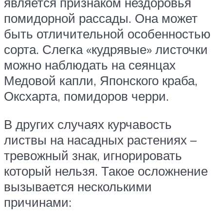
является признаком нездоровья
помидорной рассады. Она может
быть отличительной особенностью
сорта. Слегка «кудрявые» листочки
можно наблюдать на сеянцах
Медовой капли, Японского краба,
Оксхарта, помидоров черри.
В других случаях курчавость
листвы на насадных растениях –
тревожный знак, игнорировать
который нельзя. Такое осложнение
вызывается несколькими
причинами: