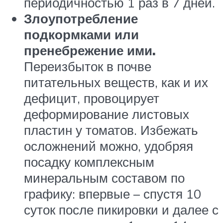
периодичностью 1 раз в 7 дней.
Злоупотребление
подкормками или
пренебрежение ими.
Переизбыток в почве
питательных веществ, как и их
дефицит, провоцирует
деформирование листовых
пластин у томатов. Избежать
осложнений можно, удобряя
посадку комплексным
минеральным составом по
графику: впервые – спустя 10
суток после пикировки и далее с