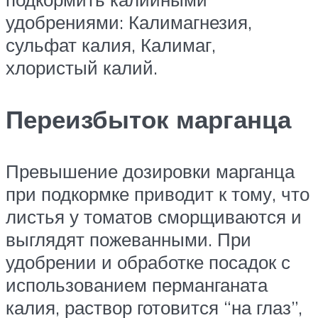
удобрениями: Калимагнезия,
сульфат калия, Калимаг,
хлористый калий.
Переизбыток марганца
Превышение дозировки марганца
при подкормке приводит к тому, что
листья у томатов сморщиваются и
выглядят пожеванными. При
удобрении и обработке посадок с
использованием перманганата
калия, раствор готовится “на глаз”,