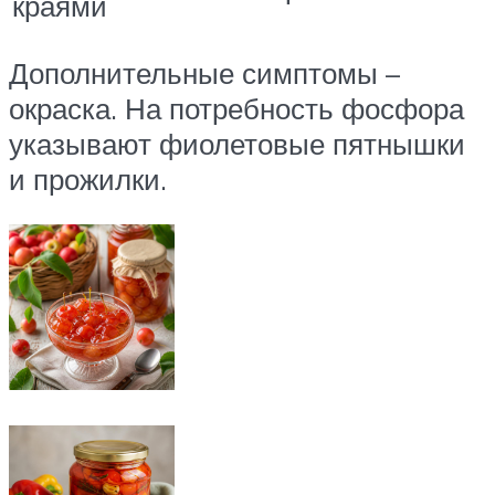
краями
Дополнительные симптомы –
окраска. На потребность фосфора
указывают фиолетовые пятнышки
и прожилки.