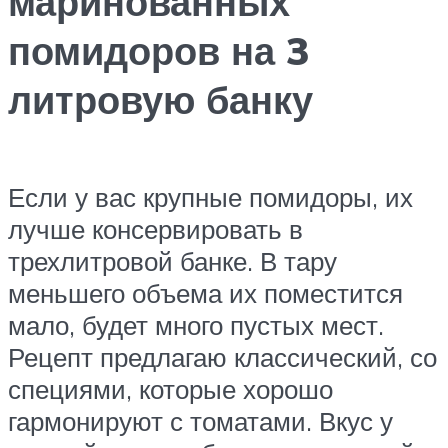
маринованных
помидоров на 3
литровую банку
Если у вас крупные помидоры, их
лучше консервировать в
трехлитровой банке. В тару
меньшего объема их поместится
мало, будет много пустых мест.
Рецепт предлагаю классический, со
специями, которые хорошо
гармонируют с томатами. Вкус у