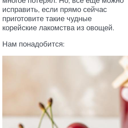
исправить, если прямо сейчас
приготовите такие чудные
корейские лакомства из овощей.
Нам понадобится: