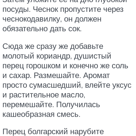
посуды. Чеснок пропустите через
чеснокодавилку, он должен
обязательно дать сок.
Сюда же сразу же добавьте
молотый кориандр, душистый
перец горошком и конечно же соль
и сахар. Размешайте. Аромат
просто сумасшедший, влейте уксус
и растительное масло,
перемешайте. Получилась
кашеобразная смесь.
Перец болгарский нарубите