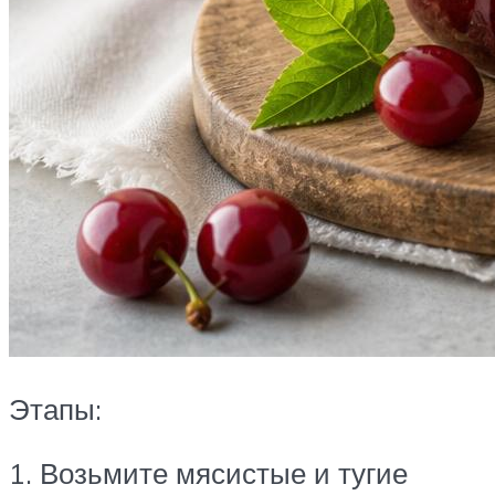
Этапы:
1. Возьмите мясистые и тугие