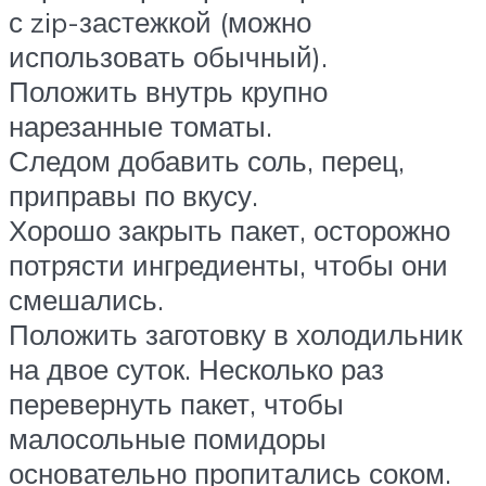
с zip-застежкой (можно
использовать обычный).
Положить внутрь крупно
нарезанные томаты.
Следом добавить соль, перец,
приправы по вкусу.
Хорошо закрыть пакет, осторожно
потрясти ингредиенты, чтобы они
смешались.
Положить заготовку в холодильник
на двое суток. Несколько раз
перевернуть пакет, чтобы
малосольные помидоры
основательно пропитались соком.