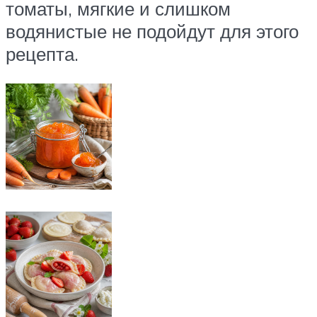
томаты, мягкие и слишком
водянистые не подойдут для этого
рецепта.