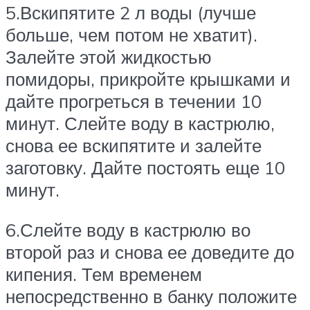
5.Вскипятите 2 л воды (лучше
больше, чем потом не хватит).
Залейте этой жидкостью
помидоры, прикройте крышками и
дайте прогреться в течении 10
минут. Слейте воду в кастрюлю,
снова ее вскипятите и залейте
заготовку. Дайте постоять еще 10
минут.
6.Слейте воду в кастрюлю во
второй раз и снова ее доведите до
кипения. Тем временем
непосредственно в банку положите