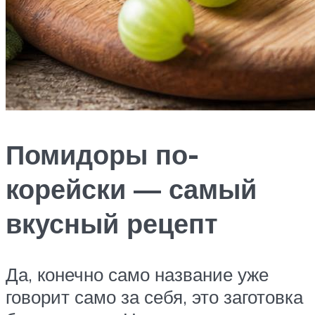
Помидоры по-
корейски — самый
вкусный рецепт
Да, конечно само название уже
говорит само за себя, это заготовка