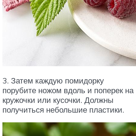
3. Затем каждую помидорку
порубите ножом вдоль и поперек на
кружочки или кусочки. Должны
получиться небольшие пластики.