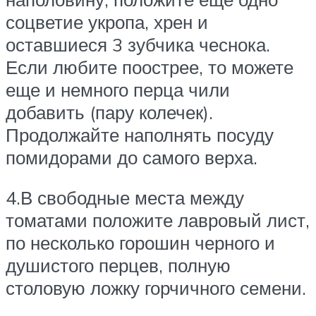
соцветие укропа, хрен и
оставшиеся 3 зубчика чеснока.
Если любите поострее, то можете
еще и немного перца чили
добавить (пару колечек).
Продолжайте наполнять посуду
помидорами до самого верха.
4.В свободные места между
томатами положите лавровый лист,
по несколько горошин черного и
душистого перцев, полную
столовую ложку горчичного семени.