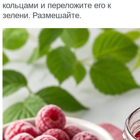
кольцами и переложите его к
зелени. Размешайте.