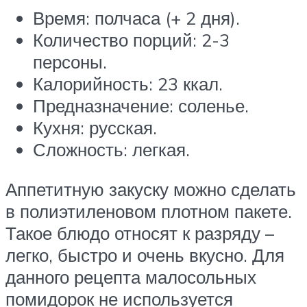
Время: полчаса (+ 2 дня).
Количество порций: 2-3
персоны.
Калорийность: 23 ккал.
Предназначение: соленье.
Кухня: русская.
Сложность: легкая.
Аппетитную закуску можно сделать
в полиэтиленовом плотном пакете.
Такое блюдо относят к разряду –
легко, быстро и очень вкусно. Для
данного рецепта малосольных
помидорок не используется