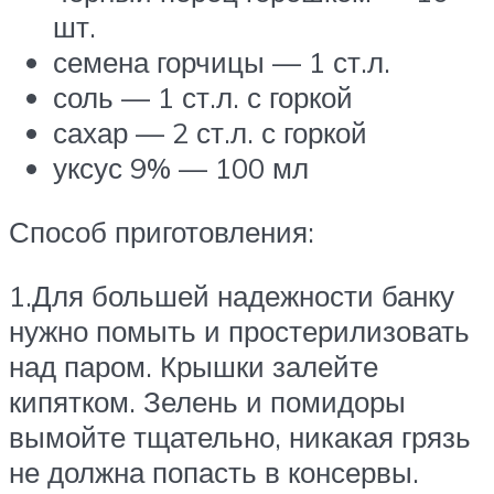
шт.
семена горчицы — 1 ст.л.
соль — 1 ст.л. с горкой
сахар — 2 ст.л. с горкой
уксус 9% — 100 мл
Способ приготовления:
1.Для большей надежности банку
нужно помыть и простерилизовать
над паром. Крышки залейте
кипятком. Зелень и помидоры
вымойте тщательно, никакая грязь
не должна попасть в консервы.