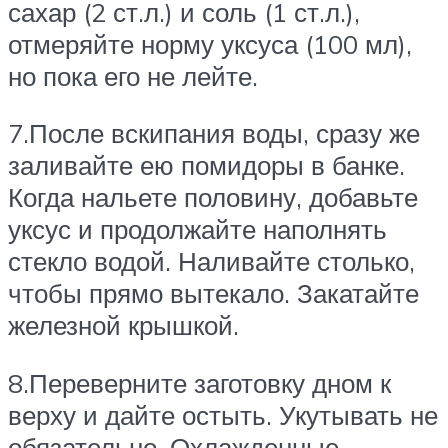
сахар (2 ст.л.) и соль (1 ст.л.),
отмеряйте норму уксуса (100 мл),
но пока его не лейте.
7.После вскипания воды, сразу же
заливайте ею помидоры в банке.
Когда нальете половину, добавьте
уксус и продолжайте наполнять
стекло водой. Наливайте столько,
чтобы прямо вытекало. Закатайте
железной крышкой.
8.Переверните заготовку дном к
верху и дайте остыть. Укутывать не
обязательно. Охлажденные