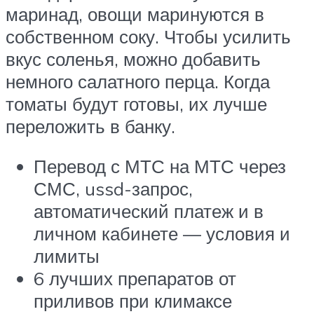
маринад, овощи маринуются в
собственном соку. Чтобы усилить
вкус соленья, можно добавить
немного салатного перца. Когда
томаты будут готовы, их лучше
переложить в банку.
Перевод с МТС на МТС через
СМС, ussd-запрос,
автоматический платеж и в
личном кабинете — условия и
лимиты
6 лучших препаратов от
приливов при климаксе