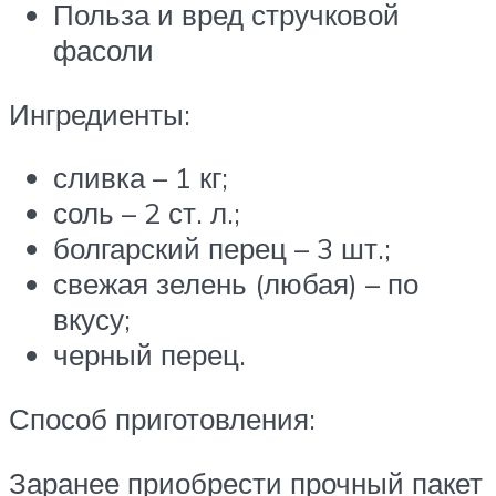
Польза и вред стручковой
фасоли
Ингредиенты:
сливка – 1 кг;
соль – 2 ст. л.;
болгарский перец – 3 шт.;
свежая зелень (любая) – по
вкусу;
черный перец.
Способ приготовления:
Заранее приобрести прочный пакет