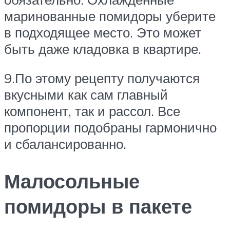
маринованные помидоры уберите
в подходящее место. Это может
быть даже кладовка в квартире.
9.По этому рецепту получаются
вкусными как сам главный
компонент, так и рассол. Все
пропорции подобраны гармонично
и сбалансированно.
Малосольные
помидоры в пакете