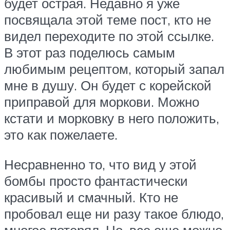
будет острая. Недавно я уже
посвящала этой теме пост, кто не
видел переходите по этой ссылке.
В этот раз поделюсь самым
любимым рецептом, который запал
мне в душу. Он будет с корейской
приправой для моркови. Можно
кстати и морковку в него положить,
это как пожелаете.
Несравненно то, что вид у этой
бомбы просто фантастически
красивый и смачный. Кто не
пробовал еще ни разу такое блюдо,
многое потерял. Но, все еще можно