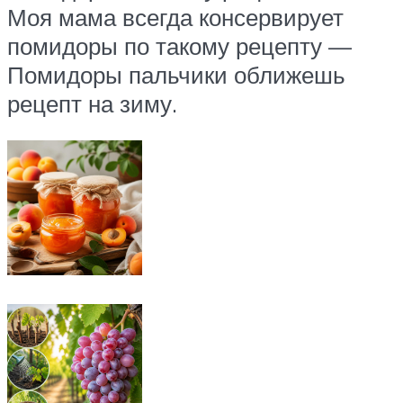
Моя мама всегда консервирует
помидоры по такому рецепту —
Помидоры пальчики оближешь
рецепт на зиму.