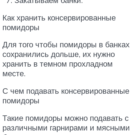
Закатываем банки.
Как хранить консервированные
помидоры
Для того чтобы помидоры в банках
сохранились дольше, их нужно
хранить в темном прохладном
месте.
С чем подавать консервированные
помидоры
Такие помидоры можно подавать с
различными гарнирами и мясными