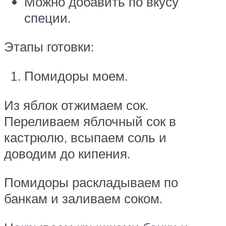
Можно добавить по вкусу
специи.
Этапы готовки:
Помидоры моем.
Из яблок отжимаем сок.
Переливаем яблочный сок в
кастрюлю, всыпаем соль и
доводим до кипения.
Помидоры раскладываем по
банкам и заливаем соком.