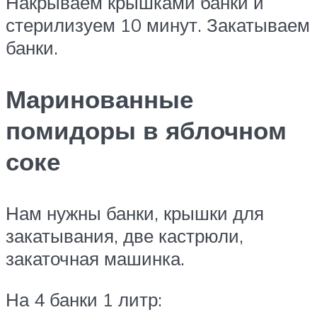
Накрываем крышками банки и
стерилизуем 10 минут. Закатываем
банки.
Маринованные
помидоры в яблочном
соке
Нам нужны банки, крышки для
закатывания, две кастрюли,
закаточная машинка.
На 4 банки 1 литр: