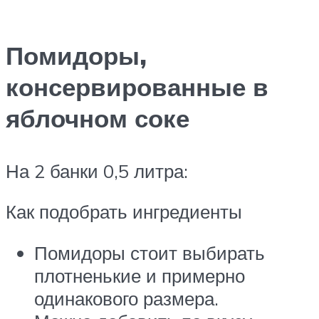
Помидоры,
консервированные в
яблочном соке
На 2 банки 0,5 литра:
Как подобрать ингредиенты
Помидоры стоит выбирать
плотненькие и примерно
одинакового размера.