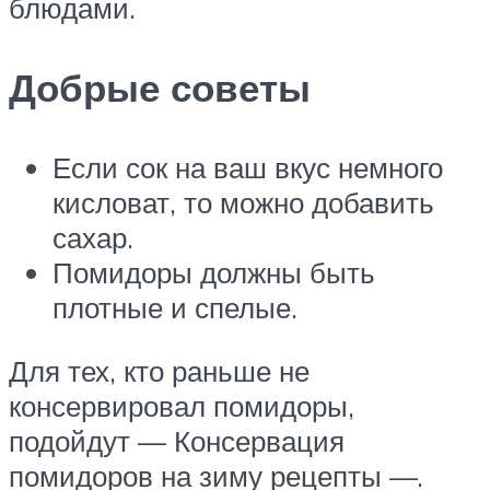
блюдами.
Добрые советы
Если сок на ваш вкус немного
кисловат, то можно добавить
сахар.
Помидоры должны быть
плотные и спелые.
Для тех, кто раньше не
консервировал помидоры,
подойдут — Консервация
помидоров на зиму рецепты —.