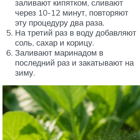
заливают кипятком, сливают
через 10-12 минут, повторяют
эту процедуру два раза.
На третий раз в воду добавляют
соль, сахар и корицу.
Заливают маринадом в
последний раз и закатывают на
зиму.