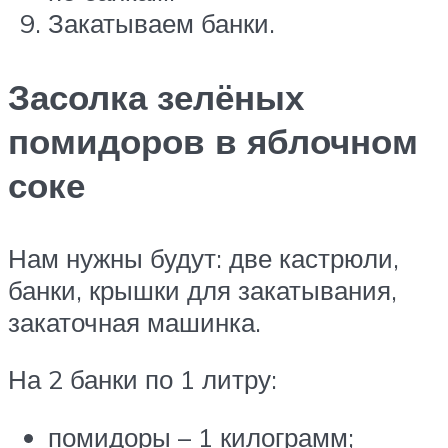
Закатываем банки.
Засолка зелёных
помидоров в яблочном
соке
Нам нужны будут: две кастрюли,
банки, крышки для закатывания,
закаточная машинка.
На 2 банки по 1 литру:
помидоры – 1 килограмм;