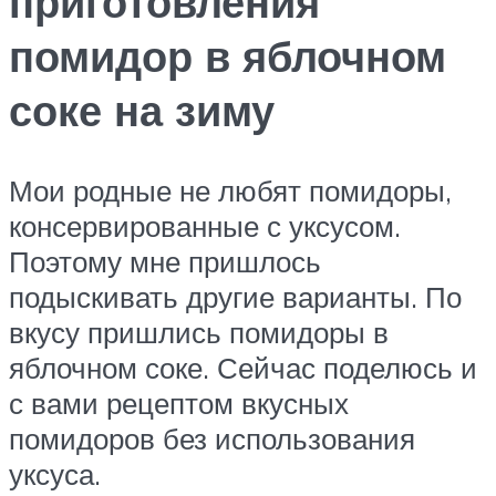
приготовления
помидор в яблочном
соке на зиму
Мои родные не любят помидоры,
консервированные с уксусом.
Поэтому мне пришлось
подыскивать другие варианты. По
вкусу пришлись помидоры в
яблочном соке. Сейчас поделюсь и
с вами рецептом вкусных
помидоров без использования
уксуса.