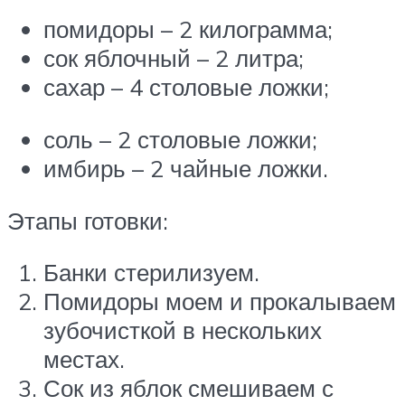
помидоры – 2 килограмма;
сок яблочный – 2 литра;
сахар – 4 столовые ложки;
соль – 2 столовые ложки;
имбирь – 2 чайные ложки.
Этапы готовки:
Банки стерилизуем.
Помидоры моем и прокалываем
зубочисткой в нескольких
местах.
Сок из яблок смешиваем с