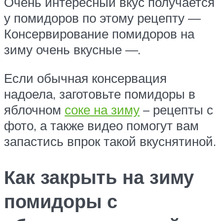
Очень интересный вкус получается
у помидоров по этому рецепту —
Консервирование помидоров на
зиму очень вкусные —.
Если обычная консервация
надоела, заготовьте помидоры в
яблочном
соке на зиму
– рецепты с
фото, а также видео помогут вам
запастись впрок такой вкуснятиной.
Как закрыть на зиму
помидоры с