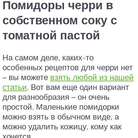
Помидоры черри в
собственном соку с
томатной пастой
На самом деле, каких-то
особенных рецептов для черри нет
– вы можете
взять любой из нашей
статьи
. Вот вам еще один вариант
для разнообразия – он очень
простой. Маленькие помидорки
можно взять в обычном виде, а
можно удалить кожицу, кому как
хочется.