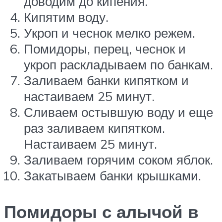
доводим до кипения.
Кипятим воду.
Укроп и чеснок мелко режем.
Помидоры, перец, чеснок и
укроп раскладываем по банкам.
Заливаем банки кипятком и
настаиваем 25 минут.
Сливаем остывшую воду и еще
раз заливаем кипятком.
Настаиваем 25 минут.
Заливаем горячим соком яблок.
Закатываем банки крышками.
Помидоры с алычой в