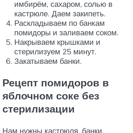
имбирём, сахаром, солью в
кастрюле. Даем закипеть.
Раскладываем по банкам
помидоры и заливаем соком.
Накрываем крышками и
стерилизуем 25 минут.
Закатываем банки.
Рецепт помидоров в
яблочном соке без
стерилизации
Нам нужны кастрюля, банки,