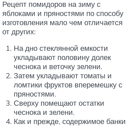
Рецепт помидоров на зиму с
яблоками и пряностями по способу
изготовления мало чем отличается
от других:
На дно стеклянной емкости
укладывают половину долек
чеснока и веточку зелени.
Затем укладывают томаты и
ломтики фруктов вперемешку с
пряностями.
Сверху помещают остатки
чеснока и зелени.
Как и прежде, содержимое банки