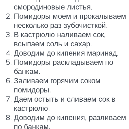
смородиновые листья.
Помидоры моем и прокалываем
несколько раз зубочисткой.
В кастрюлю наливаем сок,
всыпаем соль и сахар.
Доводим до кипения маринад.
Помидоры раскладываем по
банкам.
Заливаем горячим соком
помидоры.
Даем остыть и сливаем сок в
кастрюлю.
Доводим до кипения, разливаем
по банкам.