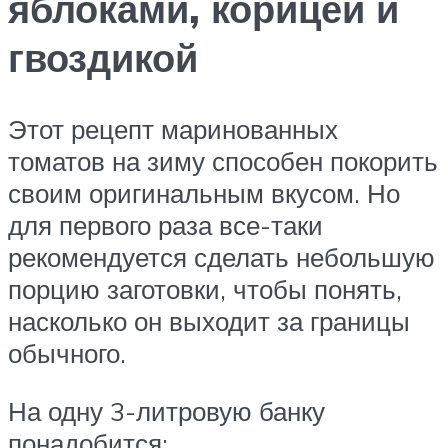
яблоками, корицей и
гвоздикой
Этот рецепт маринованных
томатов на зиму способен покорить
своим оригинальным вкусом. Но
для первого раза все-таки
рекомендуется сделать небольшую
порцию заготовки, чтобы понять,
насколько он выходит за границы
обычного.
На одну 3-литровую банку
понадобится: