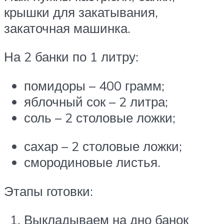
крышки для закатывания,
закаточная машинка.
На 2 банки по 1 литру:
помидоры – 400 грамм;
яблочный сок – 2 литра;
соль – 2 столовые ложки;
сахар – 2 столовые ложки;
смородиновые листья.
Этапы готовки:
Выкладываем на дно банок