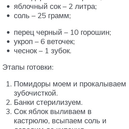
яблочный сок – 2 литра;
соль – 25 грамм;
перец черный – 10 горошин;
укроп – 6 веточек;
чеснок – 1 зубок.
Этапы готовки:
Помидоры моем и прокалываем
зубочисткой.
Банки стерилизуем.
Сок яблок выливаем в
кастрюлю, всыпаем соль и