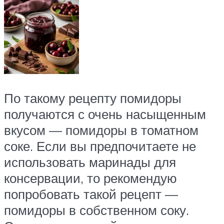
По такому рецепту помидоры
получаются с очень насыщенным
вкусом — помидоры в томатном
соке. Если вы предпочитаете не
использовать маринады для
консервации, то рекомендую
попробовать такой рецепт —
помидоры в собственном соку.