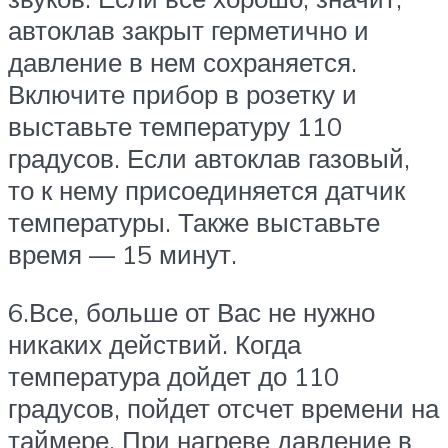
автоклав закрыт герметично и
давление в нем сохраняется.
Включите прибор в розетку и
выставьте температуру 110
градусов. Если автоклав газовый,
то к нему присоединяется датчик
температуры. Также выставьте
время — 15 минут.
6.Все, больше от Вас не нужно
никаких действий. Когда
температура дойдет до 110
градусов, пойдет отсчет времени на
таймере. При нагреве давление в