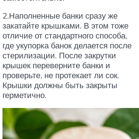
2.Наполненные банки сразу же
закатайте крышками. В этом тоже
отличие от стандартного способа,
где укупорка банок делается после
стерилизации. После закрутки
крышек переверните банки и
проверьте, не протекает ли сок.
Крышки должны быть закрыты
герметично.