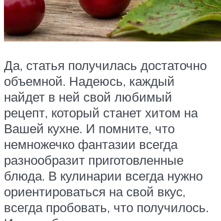
Да, статья получилась достаточно
объемной. Надеюсь, каждый
найдет в ней свой любимый
рецепт, который станет хитом на
Вашей кухне. И помните, что
немножечко фантазии всегда
разнообразит приготовленные
блюда. В кулинарии всегда нужно
ориентироваться на свой вкус,
всегда пробовать, что получилось.