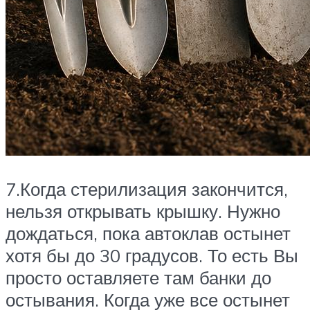
7.Когда стерилизация закончится,
нельзя открывать крышку. Нужно
дождаться, пока автоклав остынет
хотя бы до 30 градусов. То есть Вы
просто оставляете там банки до
остывания. Когда уже все остынет