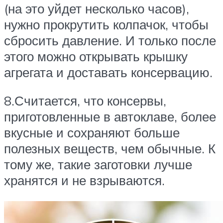
(на это уйдет несколько часов),
нужно прокрутить колпачок, чтобы
сбросить давление. И только после
этого можно открывать крышку
агрегата и доставать консервацию.
8.Считается, что консервы,
приготовленные в автоклаве, более
вкусные и сохраняют больше
полезных веществ, чем обычные. К
тому же, такие заготовки лучше
хранятся и не взрываются.