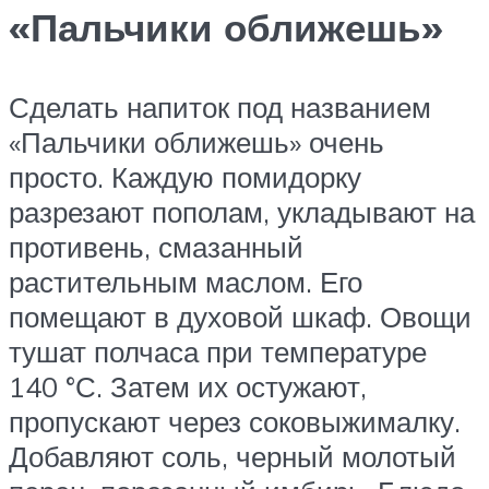
«Пальчики оближешь»
Сделать напиток под названием
«Пальчики оближешь» очень
просто. Каждую помидорку
разрезают пополам, укладывают на
противень, смазанный
растительным маслом. Его
помещают в духовой шкаф. Овощи
тушат полчаса при температуре
140 °С. Затем их остужают,
пропускают через соковыжималку.
Добавляют соль, черный молотый