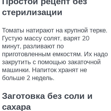
Простой рецепт без
стерилизации
Томаты натирают на крупной терке.
Густую массу солят, варят 20
минут, разливают по
приготовленным емкостям. Их надо
закрутить с помощью закаточной
машинки. Напиток хранят не
больше 2 недель.
Заготовка без соли и
сахара