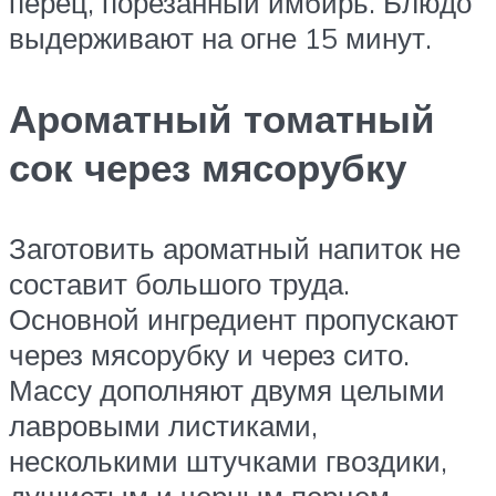
перец, порезанный имбирь. Блюдо
выдерживают на огне 15 минут.
Ароматный томатный
сок через мясорубку
Заготовить ароматный напиток не
составит большого труда.
Основной ингредиент пропускают
через мясорубку и через сито.
Массу дополняют двумя целыми
лавровыми листиками,
несколькими штучками гвоздики,