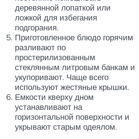
деревянной лопаткой или
ложкой для избегания
подгорания.
Приготовленное блюдо горячим
разливают по
простерилизованным
стеклянным литровым банкам и
укупоривают. Чаще всего
используют жестяные крышки.
Емкости кверху дном
устанавливают на
горизонтальной поверхности и
укрывают старым одеялом.