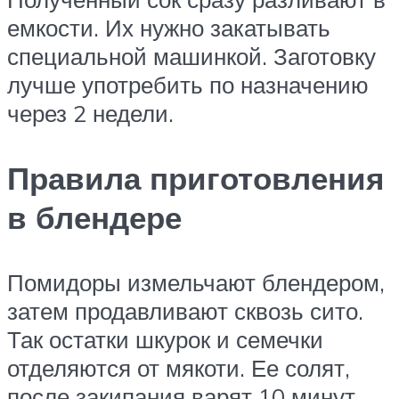
емкости. Их нужно закатывать
специальной машинкой. Заготовку
лучше употребить по назначению
через 2 недели.
Правила приготовления
в блендере
Помидоры измельчают блендером,
затем продавливают сквозь сито.
Так остатки шкурок и семечки
отделяются от мякоти. Ее солят,
после закипания варят 10 минут.