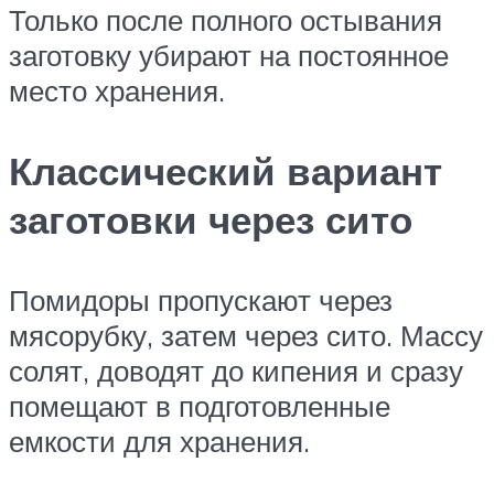
Только после полного остывания
заготовку убирают на постоянное
место хранения.
Классический вариант
заготовки через сито
Помидоры пропускают через
мясорубку, затем через сито. Массу
солят, доводят до кипения и сразу
помещают в подготовленные
емкости для хранения.