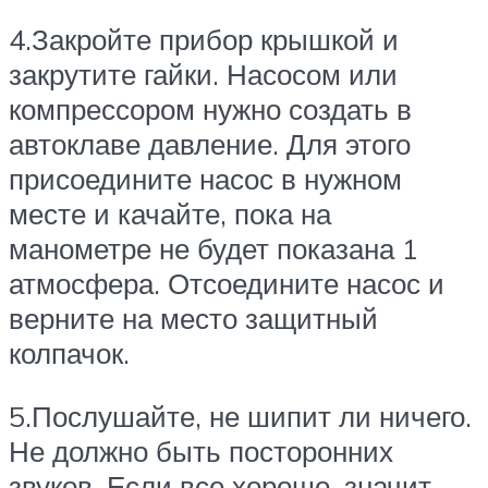
4.Закройте прибор крышкой и
закрутите гайки. Насосом или
компрессором нужно создать в
автоклаве давление. Для этого
присоедините насос в нужном
месте и качайте, пока на
манометре не будет показана 1
атмосфера. Отсоедините насос и
верните на место защитный
колпачок.
5.Послушайте, не шипит ли ничего.
Не должно быть посторонних
звуков. Если все хорошо, значит,