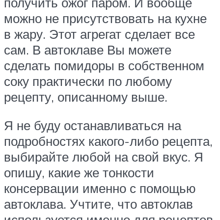
получить ожог паром. И вообще
можно не присутствовать на кухне
в жару. Этот агрегат сделает все
сам. В автоклаве Вы можете
сделать помидоры в собственном
соку практически по любому
рецепту, описанному выше.
Я не буду останавливаться на
подробностях какого-либо рецепта,
выбирайте любой на свой вкус. Я
опишу, какие же тонкости
консервации именно с помощью
автоклава. Учтите, что автоклав
используется именно для рецептов