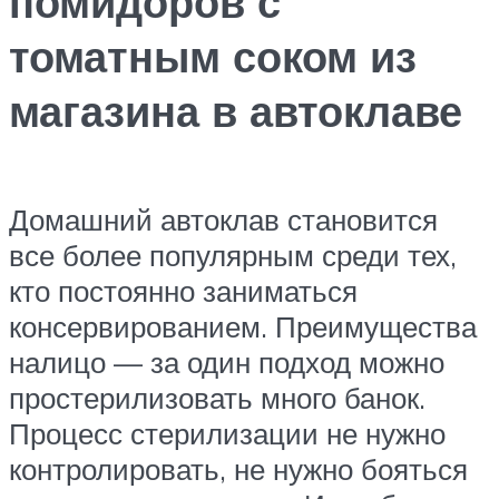
помидоров с
томатным соком из
магазина в автоклаве
Домашний автоклав становится
все более популярным среди тех,
кто постоянно заниматься
консервированием. Преимущества
налицо — за один подход можно
простерилизовать много банок.
Процесс стерилизации не нужно
контролировать, не нужно бояться