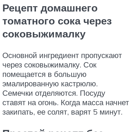
Рецепт домашнего
томатного сока через
соковыжималку
Основной ингредиент пропускают
через соковыжималку. Сок
помещается в большую
эмалированную кастрюлю.
Семечки отделяются. Посуду
ставят на огонь. Когда масса начнет
закипать, ее солят, варят 5 минут.