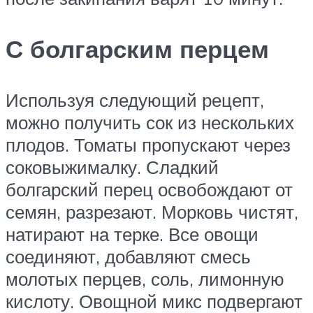
С болгарским перцем
Используя следующий рецепт,
можно получить сок из нескольких
плодов. Томаты пропускают через
соковыжималку. Сладкий
болгарский перец освобождают от
семян, разрезают. Морковь чистят,
натирают на терке. Все овощи
соединяют, добавляют смесь
молотых перцев, соль, лимонную
кислоту. Овощной микс подвергают