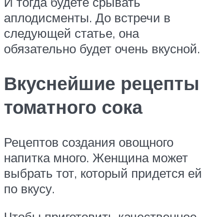
И тогда будете срывать
аплодисменты. До встречи в
следующей статье, она
обязательно будет очень вкусной.
Вкуснейшие рецепты
томатного сока
Рецептов создания овощного
напитка много. Женщина может
выбрать тот, который придется ей
по вкусу.
Чтобы приготовить качественное