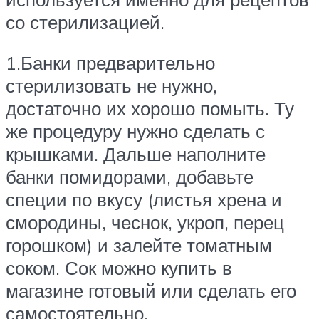
со стерилизацией.
1.Банки предварительно
стерилизовать не нужно,
достаточно их хорошо помыть. Ту
же процедуру нужно сделать с
крышками. Дальше наполните
банки помидорами, добавьте
специи по вкусу (листья хрена и
смородины, чеснок, укроп, перец
горошком) и залейте томатным
соком. Сок можно купить в
магазине готовый или сделать его
самостоятельно.