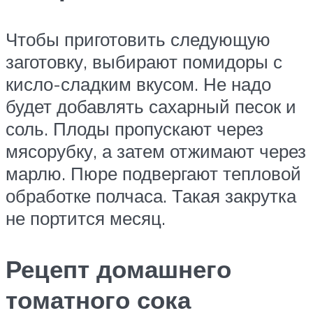
Чтобы приготовить следующую
заготовку, выбирают помидоры с
кисло-сладким вкусом. Не надо
будет добавлять сахарный песок и
соль. Плоды пропускают через
мясорубку, а затем отжимают через
марлю. Пюре подвергают тепловой
обработке полчаса. Такая закрутка
не портится месяц.
Рецепт домашнего
томатного сока