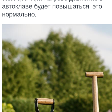
автоклаве будет повышаться, это
нормально.