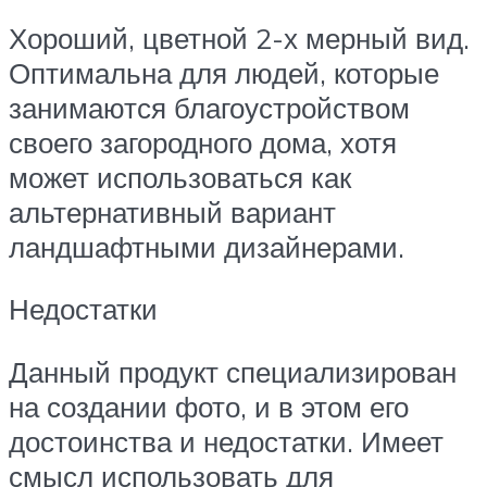
Хороший, цветной 2-х мерный вид.
Оптимальна для людей, которые
занимаются благоустройством
своего загородного дома, хотя
может использоваться как
альтернативный вариант
ландшафтными дизайнерами.
Недостатки
Данный продукт специализирован
на создании фото, и в этом его
достоинства и недостатки. Имеет
смысл использовать для