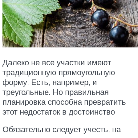
Далеко не все участки имеют
традиционную прямоугольную
форму. Есть, например, и
треугольные. Но правильная
планировка способна превратить
этот недостаток в достоинство
Обязательно следует учесть, на