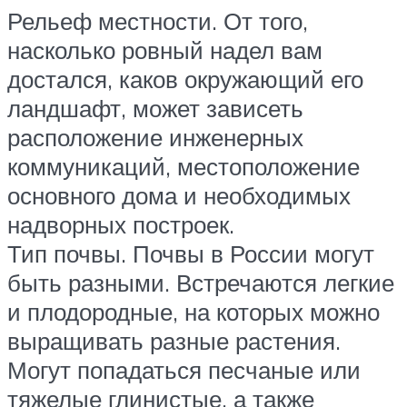
Рельеф местности. От того,
насколько ровный надел вам
достался, каков окружающий его
ландшафт, может зависеть
расположение инженерных
коммуникаций, местоположение
основного дома и необходимых
надворных построек.
Тип почвы. Почвы в России могут
быть разными. Встречаются легкие
и плодородные, на которых можно
выращивать разные растения.
Могут попадаться песчаные или
тяжелые глинистые, а также