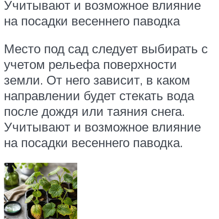
Учитывают и возможное влияние
на посадки весеннего паводка
Место под сад следует выбирать с
учетом рельефа поверхности
земли. От него зависит, в каком
направлении будет стекать вода
после дождя или таяния снега.
Учитывают и возможное влияние
на посадки весеннего паводка.