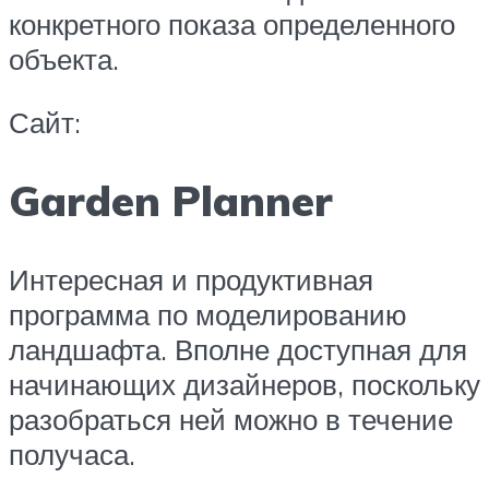
конкретного показа определенного
объекта.
Сайт:
Garden Planner
Интересная и продуктивная
программа по моделированию
ландшафта. Вполне доступная для
начинающих дизайнеров, поскольку
разобраться ней можно в течение
получаса.