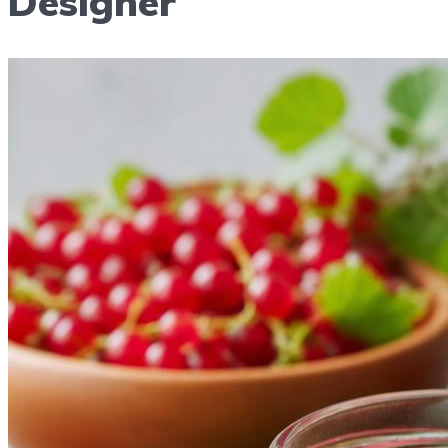
Designer