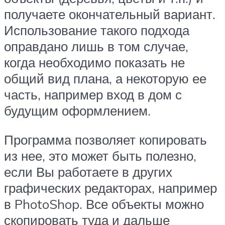
получаете окончательный вариант.
Использование такого подхода
оправдано лишь в том случае,
когда необходимо показать не
общий вид плана, а некоторую ее
часть, например вход в дом с
будущим оформлением.
Программа позволяет копировать
из нее, это может быть полезно,
если Вы работаете в других
графических редакторах, например
в PhotoShop. Все объекты можно
скопировать туда и дальше