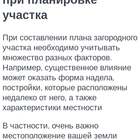
участка
При составлении плана загородного
участка необходимо учитывать
множество разных факторов.
Например, существенное влияние
может оказать форма надела,
постройки, которые расположены
недалеко от него, а также
характеристики местности
В частности, очень важно
местоположение вашей земли