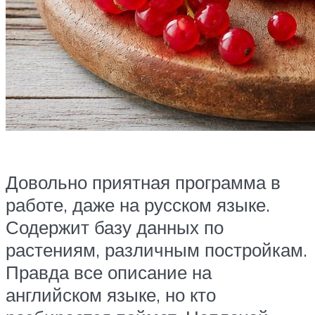
Довольно приятная программа в
работе, даже на русском языке.
Содержит базу данных по
растениям, различным постройкам.
Правда все описание на
английском языке, но кто