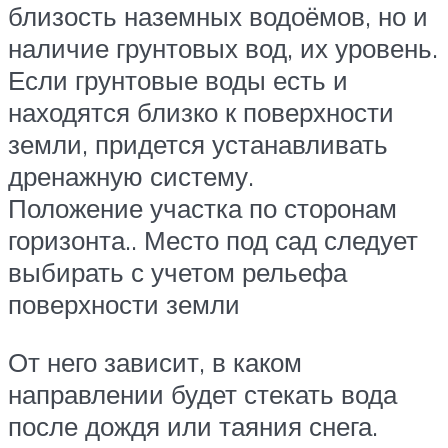
близость наземных водоёмов, но и
наличие грунтовых вод, их уровень.
Если грунтовые воды есть и
находятся близко к поверхности
земли, придется устанавливать
дренажную систему.
Положение участка по сторонам
горизонта.. Место под сад следует
выбирать с учетом рельефа
поверхности земли
От него зависит, в каком
направлении будет стекать вода
после дождя или таяния снега.