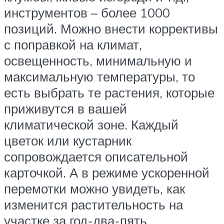
инструментов – более 1000
позиций. Можно внести коррективы
с поправкой на климат,
освещенность, минимальную и
максимальную температуры, то
есть выбрать те растения, которые
приживутся в вашей
климатической зоне. Каждый
цветок или кустарник
сопровождается описательной
карточкой. А в режиме ускоренной
перемотки можно увидеть, как
изменится растительность на
участке за год-два-пять.