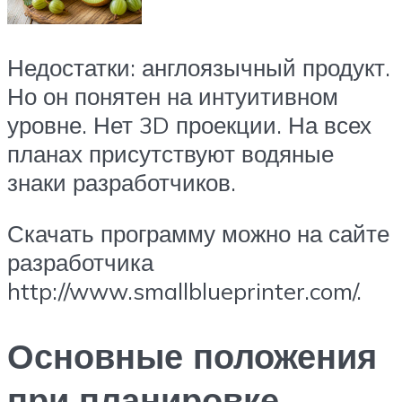
Недостатки: англоязычный продукт.
Но он понятен на интуитивном
уровне. Нет 3D проекции. На всех
планах присутствуют водяные
знаки разработчиков.
Скачать программу можно на сайте
разработчика
http://www.smallblueprinter.com/.
Основные положения
при планировке