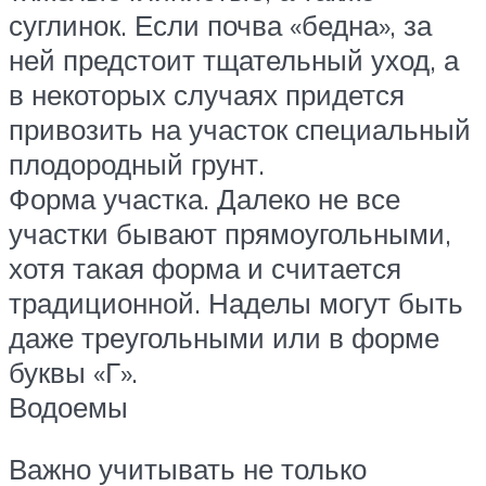
суглинок. Если почва «бедна», за
ней предстоит тщательный уход, а
в некоторых случаях придется
привозить на участок специальный
плодородный грунт.
Форма участка. Далеко не все
участки бывают прямоугольными,
хотя такая форма и считается
традиционной. Наделы могут быть
даже треугольными или в форме
буквы «Г».
Водоемы
Важно учитывать не только