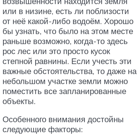
возвышенности находится земля
или в низине, есть ли поблизости
от неё какой-либо водоём. Хорошо
бы узнать, что было на этом месте
раньше возможно, когда-то здесь
рос лес или это просто кусок
степной равнины. Если учесть эти
важные обстоятельства, то даже на
небольшом участке земли можно
поместить все запланированные
объекты.
Особенного внимания достойны
следующие факторы: