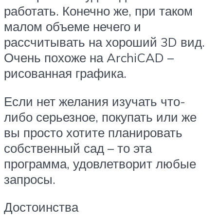
работать. Конечно же, при таком
малом объеме нечего и
рассчитывать на хороший 3D вид.
Очень похоже на ArchiCAD –
рисованная графика.
Если нет желания изучать что-
либо серьезное, покупать или же
вы просто хотите планировать
собственный сад – то эта
программа, удовлетворит любые
запросы.
Достоинства