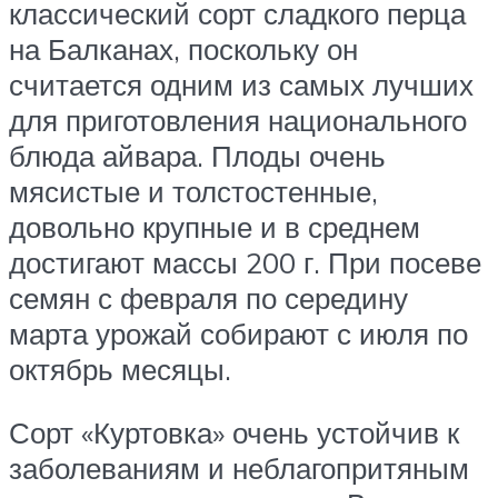
классический сорт сладкого перца
на Балканах, поскольку он
считается одним из самых лучших
для приготовления национального
блюда айвара. Плоды очень
мясистые и толстостенные,
довольно крупные и в среднем
достигают массы 200 г. При посеве
семян с февраля по середину
марта урожай собирают с июля по
октябрь месяцы.
Сорт «Куртовка» очень устойчив к
заболеваниям и неблагопритяным