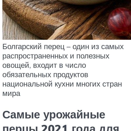
Болгарский перец – один из самых
распространенных и полезных
овощей, входит в число
обязательных продуктов
национальной кухни многих стран
мира
Самые урожайные
перцы 2021 года для