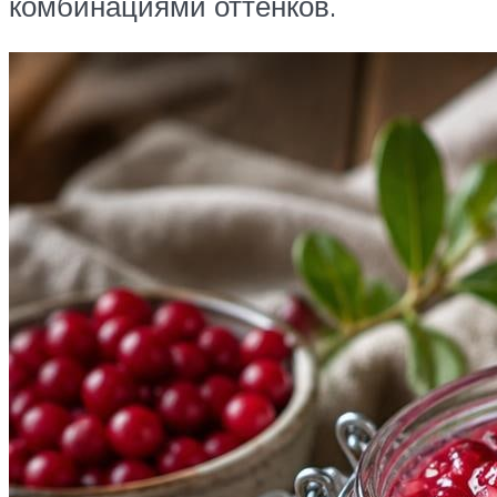
комбинациями оттенков.