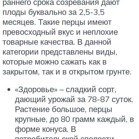
раннего срока созревания дают
плоды буквально за 2,5-3,5
месяцев. Такие перцы имеют
превосходный вкус и неплохие
товарные качества. В данной
категории представлены виды,
которые можно сажать как в
закрытом, так и в открытом грунте.
«Здоровье» – сладкий сорт,
дающий урожай за 78-87 суток.
Растение большое, перцы
крупные, до 80 грамм каждый, в
форме конуса. В
потребительской спелости