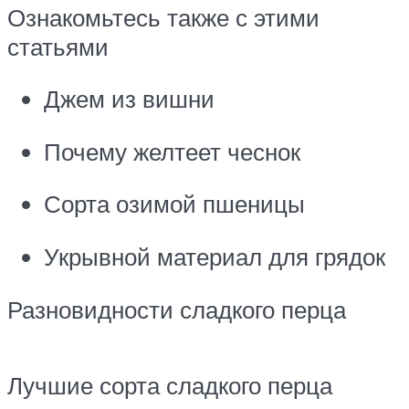
Ознакомьтесь также с этими
статьями
Джем из вишни
Почему желтеет чеснок
Сорта озимой пшеницы
Укрывной материал для грядок
Разновидности сладкого перца
Лучшие сорта сладкого перца