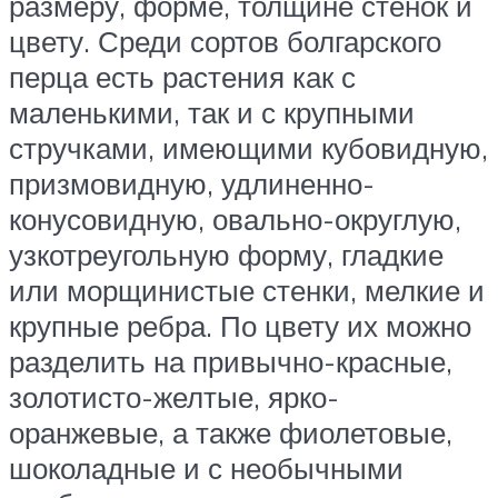
размеру, форме, толщине стенок и
цвету. Среди сортов болгарского
перца есть растения как с
маленькими, так и с крупными
стручками, имеющими кубовидную,
призмовидную, удлиненно-
конусовидную, овально-округлую,
узкотреугольную форму, гладкие
или морщинистые стенки, мелкие и
крупные ребра. По цвету их можно
разделить на привычно-красные,
золотисто-желтые, ярко-
оранжевые, а также фиолетовые,
шоколадные и с необычными