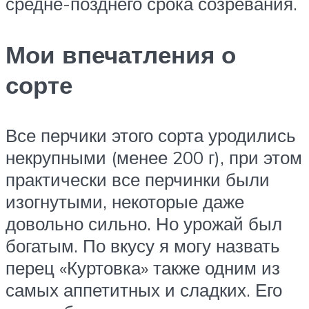
средне-позднего срока созревания.
Мои впечатления о
сорте
Все перчики этого сорта уродились
некрупными (менее 200 г), при этом
практически все перчинки были
изогнутыми, некоторые даже
довольно сильно. Но урожай был
богатым. По вкусу я могу назвать
перец «Куртовка» также одним из
самых аппетитных и сладких. Его