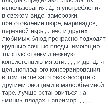
использования. Для употребления
в свежем виде, заморозки,
приготовления пюре, маринадов,
перечной икры, лечо и других
любимых блюд прекрасно подходят
крупные сочные плоды, имеющие
толстую стенку и нежную
консистенцию мякоти: , , , и др. Для
цельноплодного консервирования,
в том числе заготовок-ассорти с
другими овощами в малообъемной
таре, лучше остановиться на
«мини»-плодах, например, , , , , .