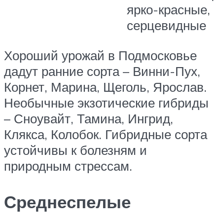
ярко-красные,
серцевидные
Хороший урожай в Подмосковье
дадут ранние сорта – Винни-Пух,
Корнет, Марина, Щеголь, Ярослав.
Необычные экзотические гибриды
– Сноувайт, Тамина, Ингрид,
Клякса, Колобок. Гибридные сорта
устойчивы к болезням и
природным стрессам.
Среднеспелые