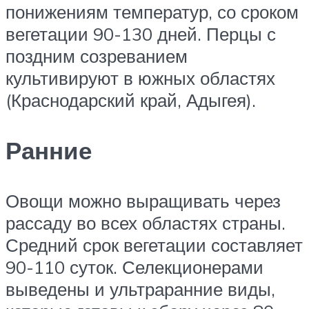
понижениям температур, со сроком
вегетации 90-130 дней. Перцы с
поздним созреванием
культивируют в южных областях
(Краснодарский край, Адыгея).
Ранние
Овощи можно выращивать через
рассаду во всех областях страны.
Средний срок вегетации составляет
90-110 суток. Селекционерами
выведены и ультраранние виды,