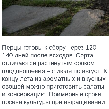
Перцы готовы к сбору через 120-
140 дней после всходов. Сорта
отличаются растянутым сроком
плодоношения – с июля по август. К
концу лета из ароматных и вкусных
овощей можно приготовить салаты
и консервацию. Примерные сроки
посева культуры при выращивании