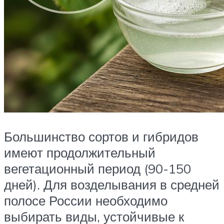
Большинство сортов и гибридов
имеют продолжительный
вегетационный период (90-150
дней). Для возделывания в средней
полосе России необходимо
выбирать виды, устойчивые к