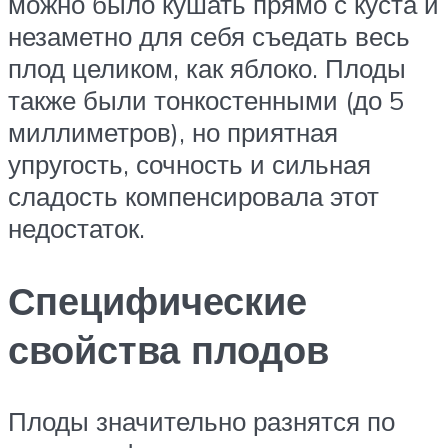
можно было кушать прямо с куста и
незаметно для себя съедать весь
плод целиком, как яблоко. Плоды
также были тонкостенными (до 5
миллиметров), но приятная
упругость, сочность и сильная
сладость компенсировала этот
недостаток.
Специфические
свойства плодов
Плоды значительно разнятся по