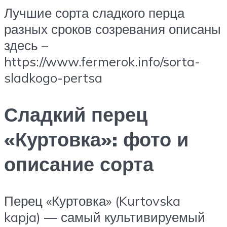
Лучшие сорта сладкого перца
разных сроков созревания описаны
здесь –
https://www.fermerok.info/sorta-
sladkogo-pertsa
Сладкий перец
«Куртовка»: фото и
описание сорта
Перец «Куртовка» (Kurtovska
kapja) — самый культивируемый