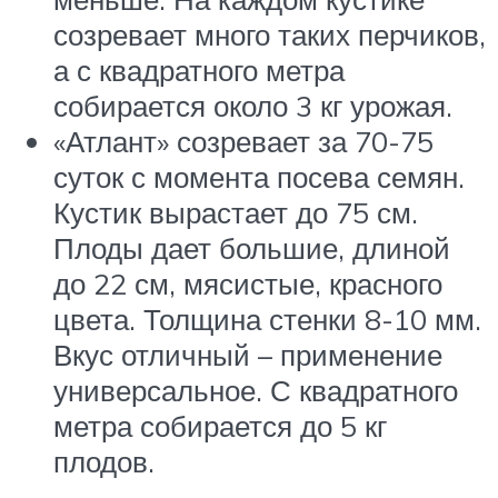
созревает много таких перчиков,
а с квадратного метра
собирается около 3 кг урожая.
«Атлант» созревает за 70-75
суток с момента посева семян.
Кустик вырастает до 75 см.
Плоды дает большие, длиной
до 22 см, мясистые, красного
цвета. Толщина стенки 8-10 мм.
Вкус отличный – применение
универсальное. С квадратного
метра собирается до 5 кг
плодов.