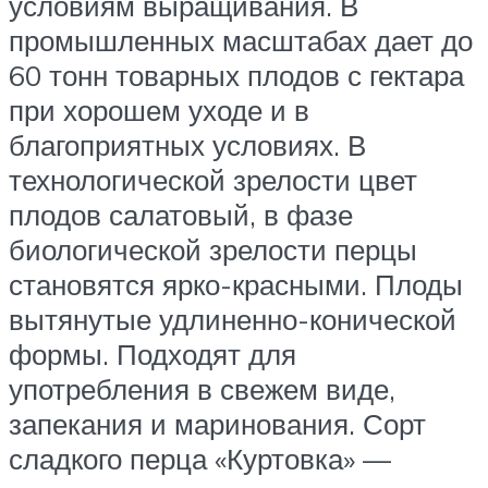
условиям выращивания. В
промышленных масштабах дает до
60 тонн товарных плодов с гектара
при хорошем уходе и в
благоприятных условиях. В
технологической зрелости цвет
плодов салатовый, в фазе
биологической зрелости перцы
становятся ярко-красными. Плоды
вытянутые удлиненно-конической
формы. Подходят для
употребления в свежем виде,
запекания и маринования. Сорт
сладкого перца «Куртовка» —