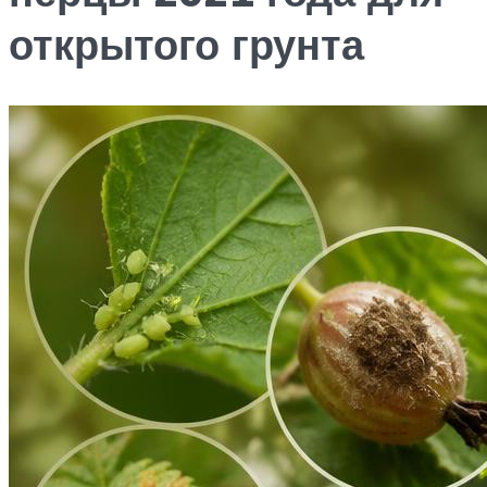
открытого грунта