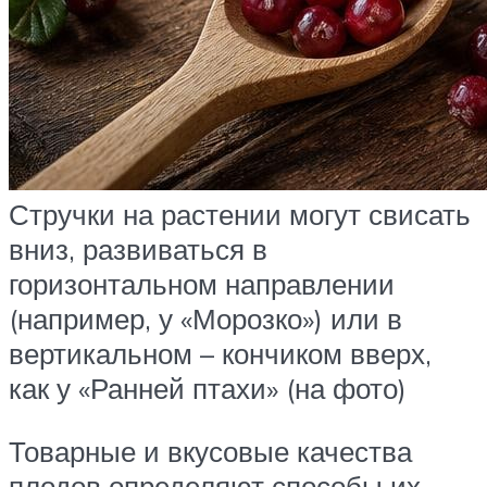
Стручки на растении могут свисать
вниз, развиваться в
горизонтальном направлении
(например, у «Морозко») или в
вертикальном – кончиком вверх,
как у «Ранней птахи» (на фото)
Товарные и вкусовые качества
плодов определяют способы их