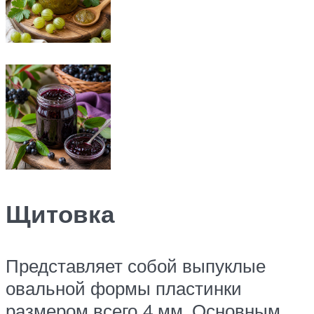
Щитовка
Представляет собой выпуклые
овальной формы пластинки
размером всего 4 мм. Основным