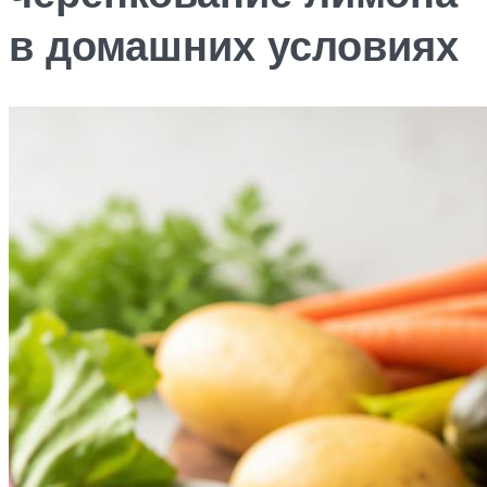
в домашних условиях