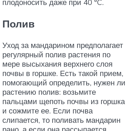
плодоносить даже при 40 ºC.
Полив
Уход за мандарином предполагает
регулярный полив растения по
мере высыхания верхнего слоя
почвы в горшке. Есть такой прием,
помогающий определить, нужен ли
растению полив: возьмите
пальцами щепоть почвы из горшка
и сожмите ее. Если почва
слипается, то поливать мандарин
рано, а если она рассыпается,