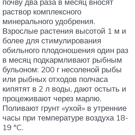
почву два раза в месяц вносят
раствор комплексного
минерального удобрения.
Взрослые растения высотой 1 м и
более для стимулирования
обильного плодоношения один раз
в месяц подкармливают рыбным
бульоном: 200 г несоленой рыбы
или рыбных отходов полчаса
кипятят в 2 л воды, дают остыть и
процеживают через марлю.
Поливают грунт «ухой» в утренние
часы при температуре воздуха 18-
19 ºC.