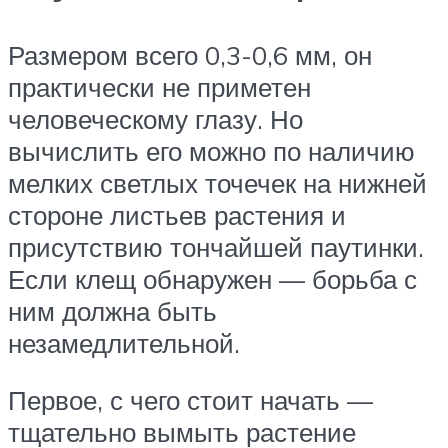
Размером всего 0,3-0,6 мм, он
практически не приметен
человеческому глазу. Но
вычислить его можно по наличию
мелких светлых точечек на нижней
стороне листьев растения и
присутствию тончайшей паутинки.
Если клещ обнаружен — борьба с
ним должна быть
незамедлительной.
Первое, с чего стоит начать —
тщательно вымыть растение