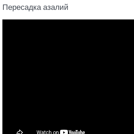
Пересадка азалий