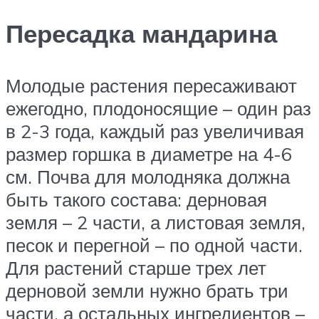
Пересадка мандарина
Молодые растения пересаживают
ежегодно, плодоносящие – один раз
в 2-3 года, каждый раз увеличивая
размер горшка в диаметре на 4-6
см. Почва для молодняка должна
быть такого состава: дерновая
земля – 2 части, а листовая земля,
песок и перегной – по одной части.
Для растений старше трех лет
дерновой земли нужно брать три
части, а остальных ингредиентов –