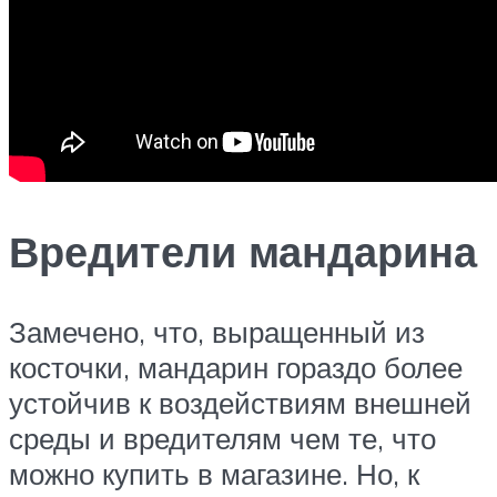
Вредители мандарина
Замечено, что, выращенный из
косточки, мандарин гораздо более
устойчив к воздействиям внешней
среды и вредителям чем те, что
можно купить в магазине. Но, к