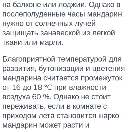
на балконе или лоджии. Однако в
послеполуденные часы мандарин
нужно от солнечных лучей
защищать занавеской из легкой
ткани или марли.
Благоприятной температурой для
развития, бутонизации и цветения
мандарина считается промежуток
от 16 до 18 ºC при влажности
воздуха 60 %. Однако не стоит
переживать, если в комнате с
приходом лета становится жарко:
мандарин может расти и