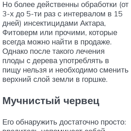
Но более действенны обработки (от
3-х до 5-ти раз с интервалом в 15
дней) инсектицидами Актара,
Фитоверм или прочими, которые
всегда можно найти в продаже.
Однако после такого лечения
плоды с дерева употреблять в
пищу нельзя и необходимо сменить
верхний слой земли в горшке.
Мучнистый червец
Его обнаружить достаточно просто: