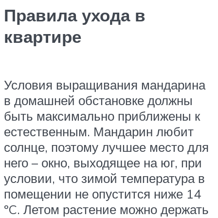
Правила ухода в
квартире
Условия выращивания мандарина
в домашней обстановке должны
быть максимально приближены к
естественным. Мандарин любит
солнце, поэтому лучшее место для
него – окно, выходящее на юг, при
условии, что зимой температура в
помещении не опустится ниже 14
ºC. Летом растение можно держать