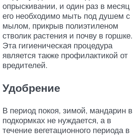
опрыскивании, и один раз в месяц
его необходимо мыть под душем с
мылом, прикрыв полиэтиленом
стволик растения и почву в горшке.
Эта гигиеническая процедура
является также профилактикой от
вредителей.
Удобрение
В период покоя, зимой, мандарин в
подкормках не нуждается, а в
течение вегетационного периода в