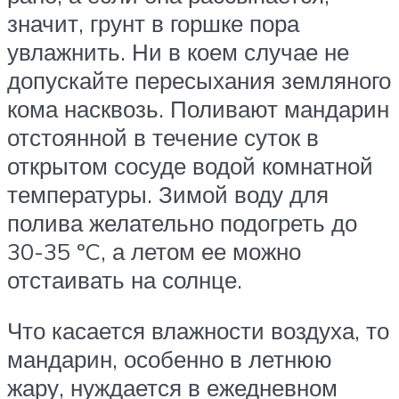
значит, грунт в горшке пора
увлажнить. Ни в коем случае не
допускайте пересыхания земляного
кома насквозь. Поливают мандарин
отстоянной в течение суток в
открытом сосуде водой комнатной
температуры. Зимой воду для
полива желательно подогреть до
30-35 ºC, а летом ее можно
отстаивать на солнце.
Что касается влажности воздуха, то
мандарин, особенно в летнюю
жару, нуждается в ежедневном