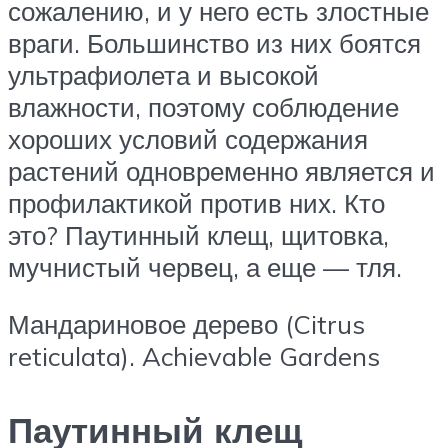
сожалению, и у него есть злостные
враги. Большинство из них боятся
ультрафиолета и высокой
влажности, поэтому соблюдение
хороших условий содержания
растений одновременно является и
профилактикой против них. Кто
это? Паутинный клещ, щитовка,
мучнистый червец, а еще — тля.
Мандариновое дерево (Citrus
reticulata). Achievable Gardens
Паутинный клещ