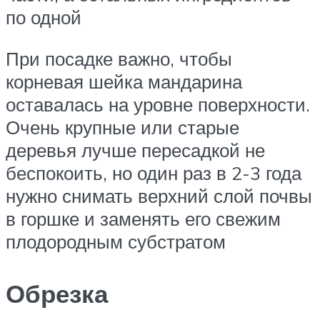
по одной
При посадке важно, чтобы
корневая шейка мандарина
оставалась на уровне поверхности.
Очень крупные или старые
деревья лучше пересадкой не
беспокоить, но один раз в 2-3 года
нужно снимать верхний слой почвы
в горшке и заменять его свежим
плодородным субстратом
Обрезка