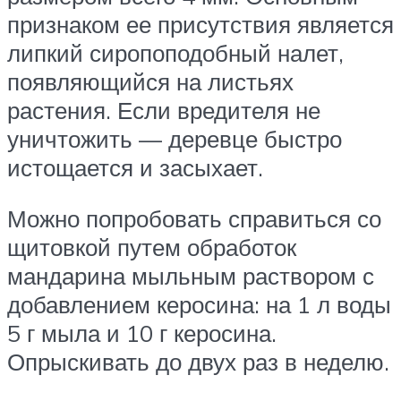
признаком ее присутствия является
липкий сиропоподобный налет,
появляющийся на листьях
растения. Если вредителя не
уничтожить — деревце быстро
истощается и засыхает.
Можно попробовать справиться со
щитовкой путем обработок
мандарина мыльным раствором с
добавлением керосина: на 1 л воды
5 г мыла и 10 г керосина.
Опрыскивать до двух раз в неделю.