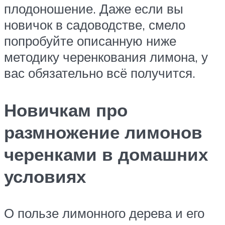
плодоношение. Даже если вы
новичок в садоводстве, смело
попробуйте описанную ниже
методику черенкования лимона, у
вас обязательно всё получится.
Новичкам про
размножение лимонов
черенками в домашних
условиях
О пользе лимонного дерева и его