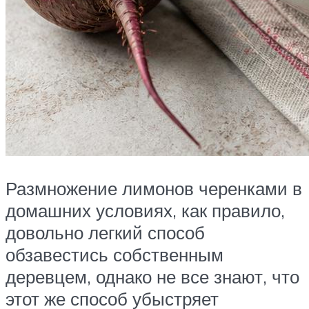
Размножение лимонов черенками в
домашних условиях, как правило,
довольно легкий способ
обзавестись собственным
деревцем, однако не все знают, что
этот же способ убыстряет