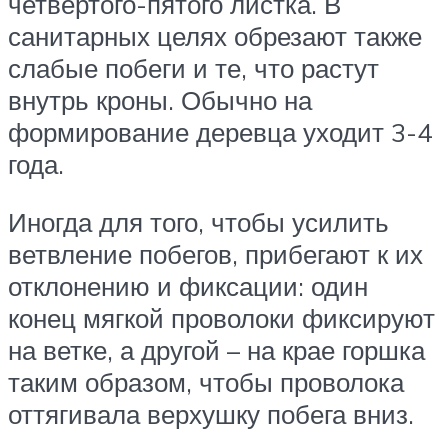
четвертого-пятого листка. В
санитарных целях обрезают также
слабые побеги и те, что растут
внутрь кроны. Обычно на
формирование деревца уходит 3-4
года.
Иногда для того, чтобы усилить
ветвление побегов, прибегают к их
отклонению и фиксации: один
конец мягкой проволоки фиксируют
на ветке, а другой – на крае горшка
таким образом, чтобы проволока
оттягивала верхушку побега вниз.