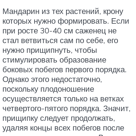
Мандарин из тех растений, крону
которых нужно формировать. Если
при росте 30-40 см саженец не
стал ветвиться сам по себе, его
нужно прищипнуть, чтобы
стимулировать образование
боковых побегов первого порядка.
Однако этого недостаточно,
поскольку плодоношение
осуществляется только на ветках
четвертого-пятого порядка. Значит,
прищипку следует продолжать,
удаляя концы всех побегов после