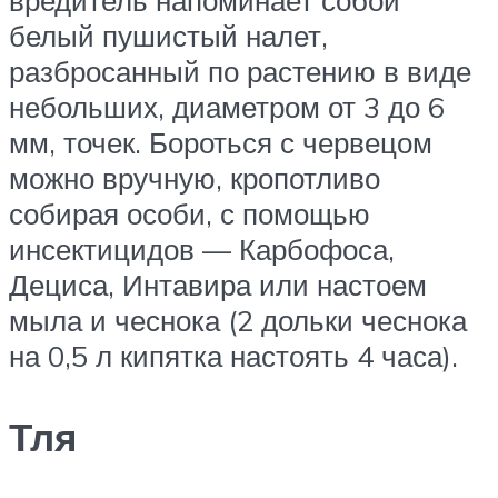
вредитель напоминает собой
белый пушистый налет,
разбросанный по растению в виде
небольших, диаметром от 3 до 6
мм, точек. Бороться с червецом
можно вручную, кропотливо
собирая особи, с помощью
инсектицидов — Карбофоса,
Дециса, Интавира или настоем
мыла и чеснока (2 дольки чеснока
на 0,5 л кипятка настоять 4 часа).
Тля