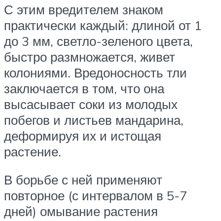
С этим вредителем знаком
практически каждый: длиной от 1
до 3 мм, светло-зеленого цвета,
быстро размножается, живет
колониями. Вредоносность тли
заключается в том, что она
высасывает соки из молодых
побегов и листьев мандарина,
деформируя их и истощая
растение.
В борьбе с ней применяют
повторное (с интервалом в 5-7
дней) омывание растения