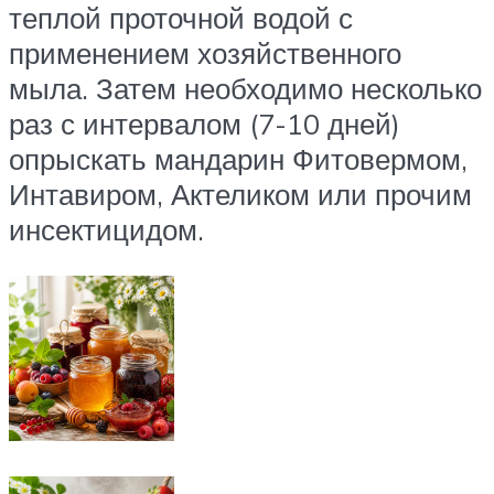
теплой проточной водой с
применением хозяйственного
мыла. Затем необходимо несколько
раз с интервалом (7-10 дней)
опрыскать мандарин Фитовермом,
Интавиром, Актеликом или прочим
инсектицидом.