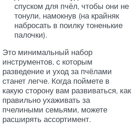
спуском для пчёл, чтобы они не
тонули, намокнув (на крайняк
набросать в поилку тоненькие
палочки).
Это минимальный набор
инструментов, с которым
разведение и уход за пчёлами
станет легче. Когда поймете в
какую сторону вам развиваться, как
правильно ухаживать за
пчелиными семьями, можете
расширять ассортимент.