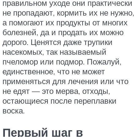
правильном уходе они практически
не пропадают, кормить их не нужно,
а помогают их продукты от многих
болезней, да и продать их можно
дорого. Ценятся даже трупики
насекомых, так называемый
пчеломор или подмор. Пожалуй,
единственное, что не может
применяться для лечения или что
не едят — это мерва, отходы,
остающиеся после переплавки
воска.
Первый шаг в