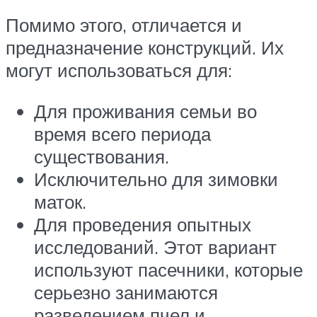
Помимо этого, отличается и
предназначение конструкций. Их
могут использоваться для:
Для проживания семьи во
время всего периода
существования.
Исключительно для зимовки
маток.
Для проведения опытных
исследований. Этот вариант
используют пасечники, которые
серьезно занимаются
разведением пчел и