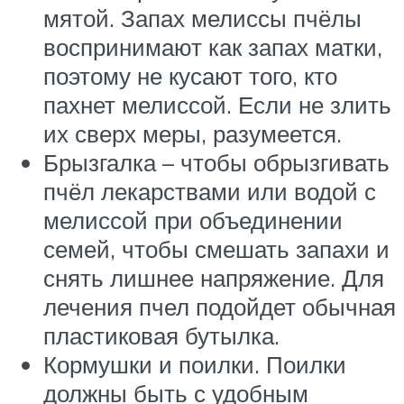
мятой. Запах мелиссы пчёлы
воспринимают как запах матки,
поэтому не кусают того, кто
пахнет мелиссой. Если не злить
их сверх меры, разумеется.
Брызгалка – чтобы обрызгивать
пчёл лекарствами или водой с
мелиссой при объединении
семей, чтобы смешать запахи и
снять лишнее напряжение. Для
лечения пчел подойдет обычная
пластиковая бутылка.
Кормушки и поилки. Поилки
должны быть с удобным