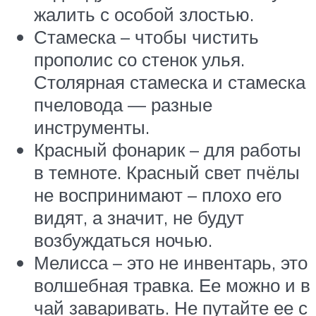
жалить с особой злостью.
Стамеска – чтобы чистить
прополис со стенок улья.
Столярная стамеска и стамеска
пчеловода — разные
инструменты.
Красный фонарик – для работы
в темноте. Красный свет пчёлы
не воспринимают – плохо его
видят, а значит, не будут
возбуждаться ночью.
Мелисса – это не инвентарь, это
волшебная травка. Ее можно и в
чай заваривать. Не путайте ее с