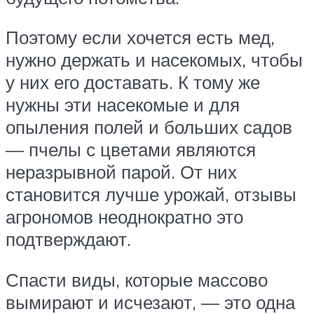
Поэтому если хочется есть мед,
нужно держать и насекомых, чтобы
у них его доставать. К тому же
нужны эти насекомые и для
опыления полей и больших садов
— пчелы с цветами являются
неразрывной парой. От них
становится лучше урожай, отзывы
агрономов неоднократно это
подтверждают.
Спасти виды, которые массово
вымирают и исчезают, — это одна