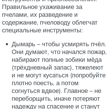
Правильное ухаживание за
пчелами, их разведение и
содержание, пчеловоду облегчат
специальные инструменты:
Дымарь – чтобы усмирять пчёл.
Они думают, что начался пожар,
набирают полные зобики мёда
(трёхдневный запас), тяжелеют
и не могут кусаться (попробуйте
плотно поесть, а потом
согнуться вдвое). Главное – не
переборщить, иначе потеряют
надежду на спасение и станут