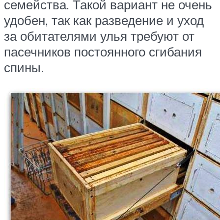
семейства. Такой вариант не очень
удобен, так как разведение и уход
за обитателями улья требуют от
пасечников постоянного сгибания
спины.