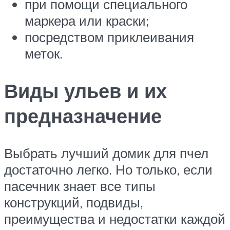
при помощи специального
маркера или краски;
посредством приклеивания
меток.
Виды ульев и их
предназначение
Выбрать лучший домик для пчел
достаточно легко. Но только, если
пасечник знает все типы
конструкций, подвиды,
преимущества и недостатки каждой