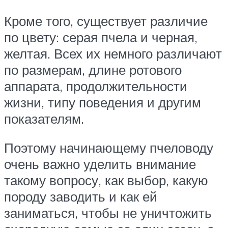
Кроме того, существует различие
по цвету: серая пчела и черная,
желтая. Всех их немного различают
по размерам, длине ротового
аппарата, продолжительности
жизни, типу поведения и другим
показателям.
Поэтому начинающему пчеловоду
очень важно уделить внимание
такому вопросу, как выбор, какую
породу заводить и как ей
заниматься, чтобы не уничтожить