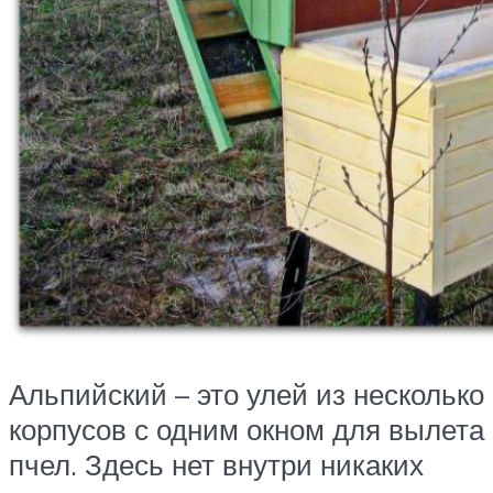
Альпийский – это улей из несколько
корпусов с одним окном для вылета
пчел. Здесь нет внутри никаких