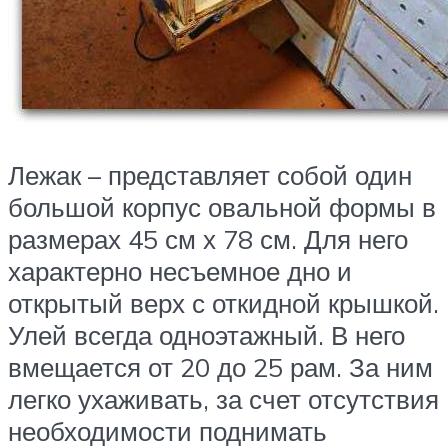
Лежак – представляет собой один
большой корпус овальной формы в
размерах 45 см х 78 см. Для него
характерно несъемное дно и
открытый верх с откидной крышкой.
Улей всегда одноэтажный. В него
вмещается от 20 до 25 рам. За ним
легко ухаживать, за счет отсутствия
необходимости поднимать