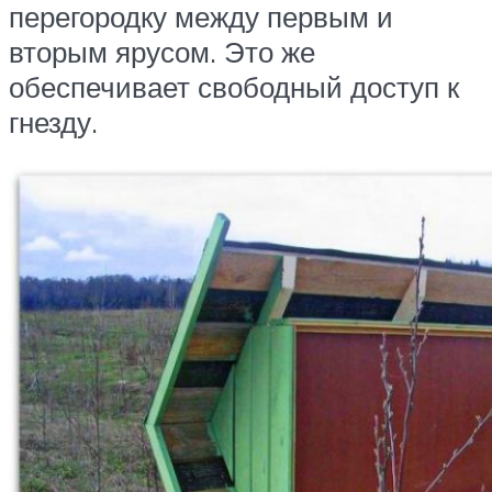
перегородку между первым и
вторым ярусом. Это же
обеспечивает свободный доступ к
гнезду.