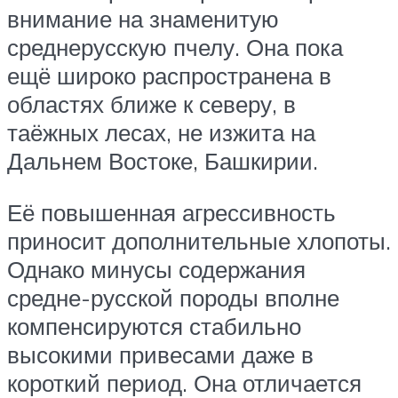
внимание на знаменитую
среднерусскую пчелу. Она пока
ещё широко распространена в
областях ближе к северу, в
таёжных лесах, не изжита на
Дальнем Востоке, Башкирии.
Её повышенная агрессивность
приносит дополнительные хлопоты.
Однако минусы содержания
средне-русской породы вполне
компенсируются стабильно
высокими привесами даже в
короткий период. Она отличается