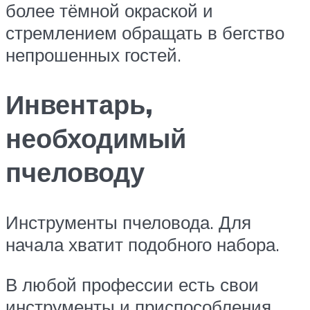
более тёмной окраской и
стремлением обращать в бегство
непрошенных гостей.
Инвентарь,
необходимый
пчеловоду
Инструменты пчеловода. Для
начала хватит подобного набора.
В любой профессии есть свои
инструменты и приспособления.