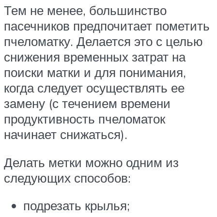
Тем не менее, большинство
пасечников предпочитает пометить
пчеломатку. Делается это с целью
снижения временных затрат на
поиски матки и для понимания,
когда следует осуществлять ее
замену (с течением времени
продуктивность пчеломаток
начинает снижаться).
Делать метки можно одним из
следующих способов:
подрезать крылья;