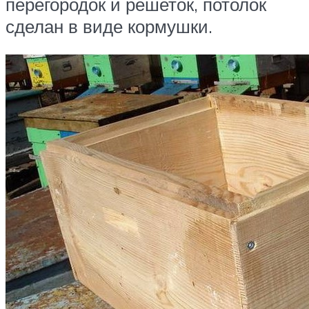
перегородок и решеток, потолок
сделан в виде кормушки.