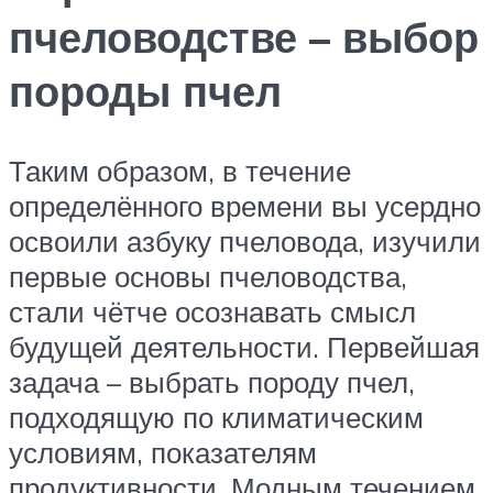
пчеловодстве – выбор
породы пчел
Таким образом, в течение
определённого времени вы усердно
освоили азбуку пчеловода, изучили
первые основы пчеловодства,
стали чётче осознавать смысл
будущей деятельности. Первейшая
задача – выбрать породу пчел,
подходящую по климатическим
условиям, показателям
продуктивности. Модным течением