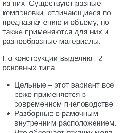
из них. Существуют разные
компоновки, отличающиеся по
предназначению и объему, но
также применяются для них и
разнообразные материалы.
По конструкции выделяют 2
основных типа:
Цельные – этот вариант все
реже применяется в
современном пчеловодстве.
Разборные с рамочным
внутренним расположением.
Что облегчает откачку меда.