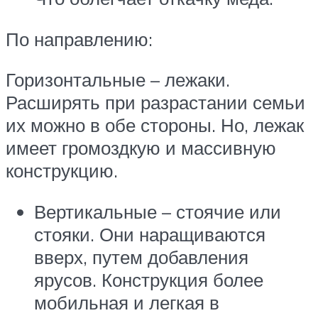
По направлению:
Горизонтальные – лежаки.
Расширять при разрастании семьи
их можно в обе стороны. Но, лежак
имеет громоздкую и массивную
конструкцию.
Вертикальные – стоячие или
стояки. Они наращиваются
вверх, путем добавления
ярусов. Конструкция более
мобильная и легкая в