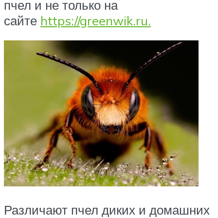
пчел и не только на
сайте
https://greenwik.ru.
Различают пчел диких и домашних