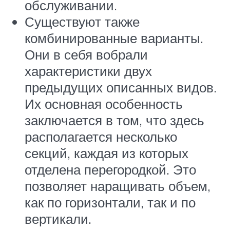
обслуживании.
Существуют также
комбинированные варианты.
Они в себя вобрали
характеристики двух
предыдущих описанных видов.
Их основная особенность
заключается в том, что здесь
располагается несколько
секций, каждая из которых
отделена перегородкой. Это
позволяет наращивать объем,
как по горизонтали, так и по
вертикали.