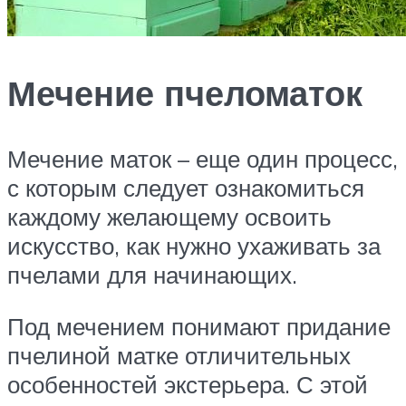
Мечение пчеломаток
Мечение маток – еще один процесс,
с которым следует ознакомиться
каждому желающему освоить
искусство, как нужно ухаживать за
пчелами для начинающих.
Под мечением понимают придание
пчелиной матке отличительных
особенностей экстерьера. С этой