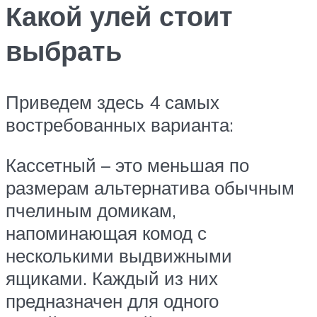
Какой улей стоит
выбрать
Приведем здесь 4 самых
востребованных варианта:
Кассетный – это меньшая по
размерам альтернатива обычным
пчелиным домикам,
напоминающая комод с
несколькими выдвижными
ящиками. Каждый из них
предназначен для одного