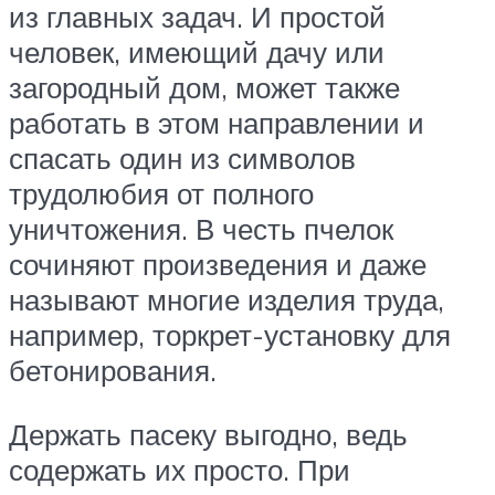
из главных задач. И простой
человек, имеющий дачу или
загородный дом, может также
работать в этом направлении и
спасать один из символов
трудолюбия от полного
уничтожения. В честь пчелок
сочиняют произведения и даже
называют многие изделия труда,
например, торкрет-установку для
бетонирования.
Держать пасеку выгодно, ведь
содержать их просто. При