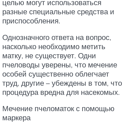
целью могут использоваться
разные специальные средства и
приспособления.
Однозначного ответа на вопрос,
насколько необходимо метить
матку, не существует. Одни
пчеловоды уверены, что мечение
особей существенно облегчает
труд, другие – убеждены в том, что
процедура вредна для насекомых.
Мечение пчеломаток с помощью
маркера