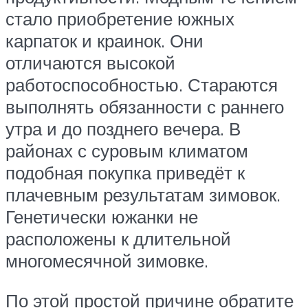
стало приобретение южных
карпаток и краинок. Они
отличаются высокой
работоспособностью. Стараются
выполнять обязанности с раннего
утра и до позднего вечера. В
районах с суровым климатом
подобная покупка приведёт к
плачевным результатам зимовок.
Генетически южанки не
расположены к длительной
многомесячной зимовке.
По этой простой причине обратите