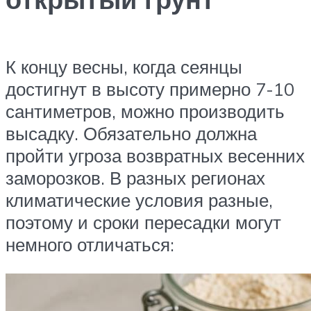
К концу весны, когда сеянцы
достигнут в высоту примерно 7-10
сантиметров, можно производить
высадку. Обязательно должна
пройти угроза возвратных весенних
заморозков. В разных регионах
климатические условия разные,
поэтому и сроки пересадки могут
немного отличаться: