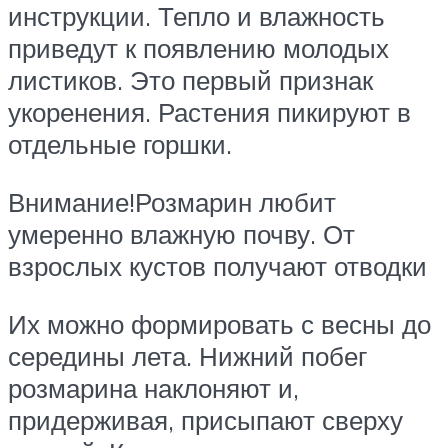
инструкции. Тепло и влажность
приведут к появлению молодых
листиков. Это первый признак
укоренения. Растения пикируют в
отдельные горшки.
Внимание!Розмарин любит
умеренно влажную почву. От
взрослых кустов получают отводки
Их можно формировать с весны до
середины лета. Нижний побег
розмарина наклоняют и,
придерживая, присыпают сверху