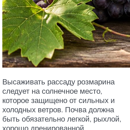
Высаживать рассаду розмарина
следует на солнечное место,
которое защищено от сильных и
холодных ветров. Почва должна
быть обязательно легкой, рыхлой,
хорошо дренированной.