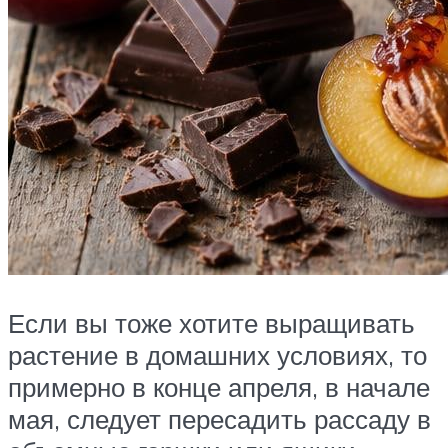
Если вы тоже хотите выращивать
растение в домашних условиях, то
примерно в конце апреля, в начале
мая, следует пересадить рассаду в