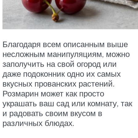
Благодаря всем описанным выше
несложным манипуляциям, можно
заполучить на свой огород или
даже подоконник одно их самых
вкусных прованских растений.
Розмарин может как просто
украшать ваш сад или комнату, так
и радовать своим вкусом в
различных блюдах.