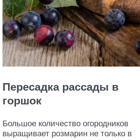
Пересадка рассады в
горшок
Большое количество огородников
выращивает розмарин не только в