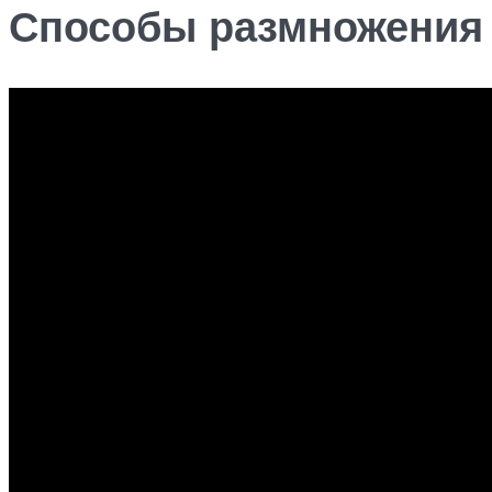
Способы размножения