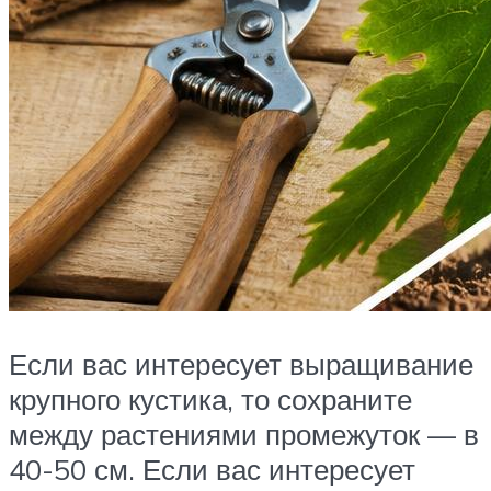
Если вас интересует выращивание
крупного кустика, то сохраните
между растениями промежуток — в
40-50 см. Если вас интересует