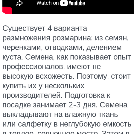
Существует 4 варианта
размножения розмарина: из семян,
черенками, отводками, делением
куста. Семена, как показывает опыт
профессионалов, имеют не
высокую всхожесть. Поэтому, стоит
купить их у нескольких
производителей. Подготовка к
посадке занимает 2-3 дня. Семена
выкладывают на влажную ткань
или салфетку в неглубокую емкость
в теплое, солнечное место. Затем в