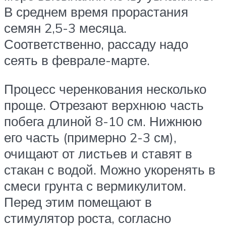
В среднем время прорастания
семян 2,5-3 месяца.
Соответственно, рассаду надо
сеять в феврале-марте.
Процесс черенкования несколько
проще. Отрезают верхнюю часть
побега длиной 8-10 см. Нижнюю
его часть (примерно 2-3 см),
очищают от листьев и ставят в
стакан с водой. Можно укоренять в
смеси грунта с вермикулитом.
Перед этим помещают в
стимулятор роста, согласно