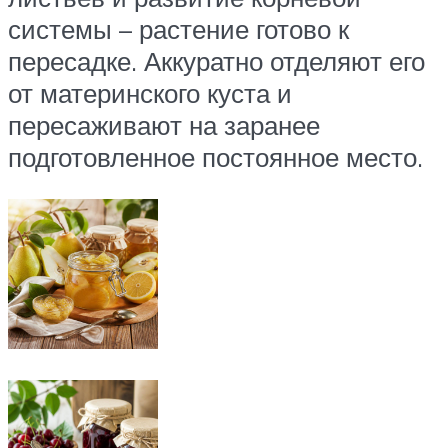
системы – растение готово к
пересадке. Аккуратно отделяют его
от материнского куста и
пересаживают на заранее
подготовленное постоянное место.