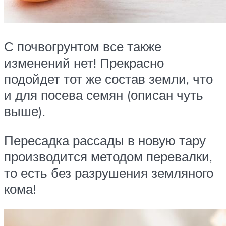
С почвогрунтом все также
изменений нет! Прекрасно
подойдет тот же состав земли, что
и для посева семян (описан чуть
выше).
Пересадка рассады в новую тару
производится методом перевалки,
то есть без разрушения земляного
кома!