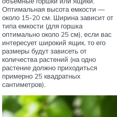
объемные горшки или ящики.
Оптимальная высота емкости —
около 15-20 см. Ширина зависит от
типа емкости (для горшка
оптимально около 25 см), если вас
интересует широкий ящик, то его
размеры будут зависеть от
количества растений (на одно
растение должно приходиться
примерно 25 квадратных
сантиметров).