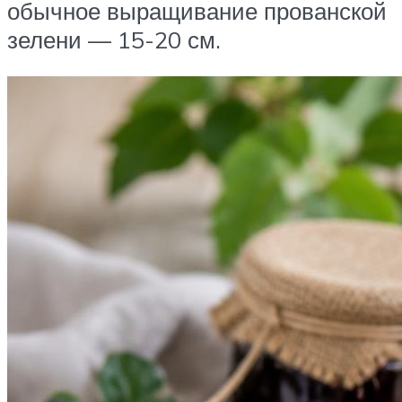
обычное выращивание прованской
зелени — 15-20 см.