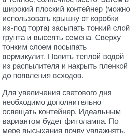
широкий плоский контейнер (можно
использовать крышку от коробки
из-под торта) засыпать тонкий слой
грунта и высеять семена. Сверху
тонким слоем посыпать
вермикулит. Полить теплой водой
из распылителя и накрыть пленкой
до появления всходов.
Для увеличения светового дня
необходимо дополнительно
освещать контейнер. Идеальным
вариантом будет фитолампа. По
мере высыхания почву увлажнять.