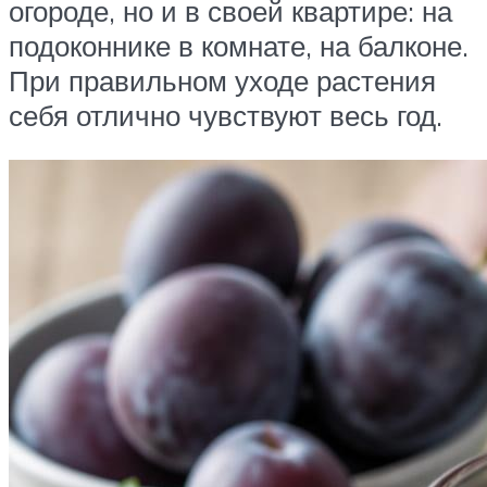
огороде, но и в своей квартире: на
подоконнике в комнате, на балконе.
При правильном уходе растения
себя отлично чувствуют весь год.