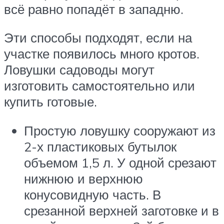
всё равно попадёт в западню.
Эти способы подходят, если на
участке появилось много кротов.
Ловушки садоводы могут
изготовить самостоятельно или
купить готовые.
Простую ловушку сооружают из
2-х пластиковых бутылок
объемом 1,5 л. У одной срезают
нижнюю и верхнюю
конусовидную часть. В
срезанной верхней заготовке и в