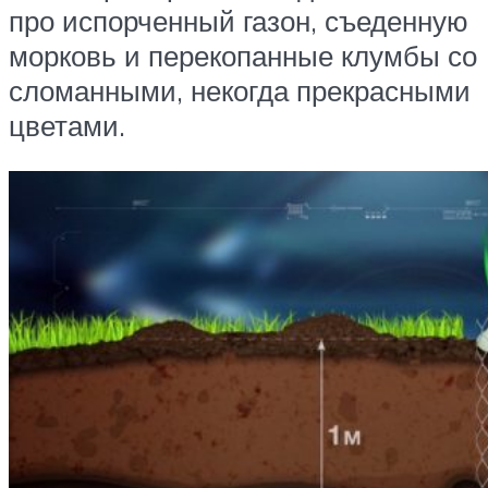
про испорченный газон, съеденную
морковь и перекопанные клумбы со
сломанными, некогда прекрасными
цветами.