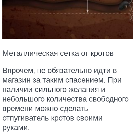
Металлическая сетка от кротов
Впрочем, не обязательно идти в
магазин за таким спасением. При
наличии сильного желания и
небольшого количества свободного
времени можно сделать
отпугиватель кротов своими
руками.