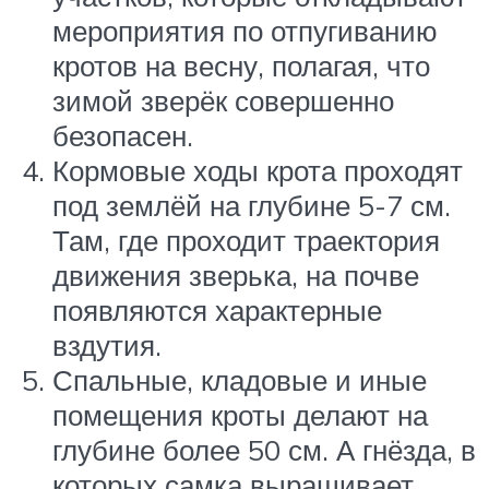
мероприятия по отпугиванию
кротов на весну, полагая, что
зимой зверёк совершенно
безопасен.
Кормовые ходы крота проходят
под землёй на глубине 5-7 см.
Там, где проходит траектория
движения зверька, на почве
появляются характерные
вздутия.
Спальные, кладовые и иные
помещения кроты делают на
глубине более 50 см. А гнёзда, в
которых самка выращивает