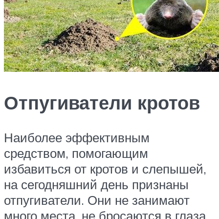
Отпугиватели кротов
Наиболее эффективным
средством, помогающим
избавиться от кротов и слепышей,
на сегодняшний день признаны
отпугиватели. Они не занимают
много места, не бросаются в глаза,