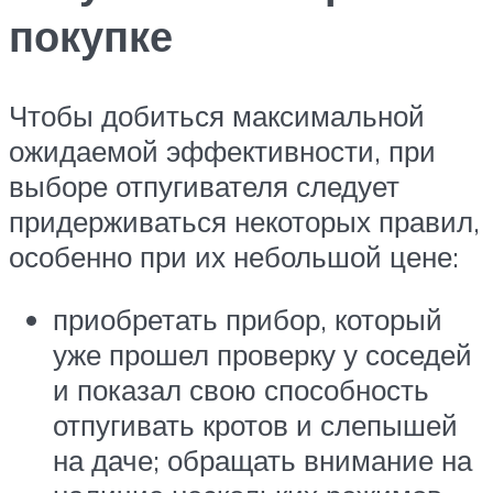
покупке
Чтобы добиться максимальной
ожидаемой эффективности, при
выборе отпугивателя следует
придерживаться некоторых правил,
особенно при их небольшой цене:
приобретать прибор, который
уже прошел проверку у соседей
и показал свою способность
отпугивать кротов и слепышей
на даче; обращать внимание на