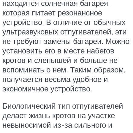
находится солнечная батарея,
которая питает резонансное
устройство. В отличие от обычных
ультразвуковых отпугивателей, эти
не требуют замены батареи. Можно
установить его в месте набегов
кротов и слепышей и больше не
вспоминать о нем. Таким образом,
получается весьма удобное и
экономичное устройство.
Биологический тип отпугивателей
делает жизнь кротов на участке
невыносимой из-за сильного и