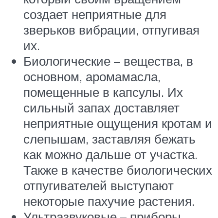
создает неприятные для
зверьков вибрации, отпугивая
их.
Биологические – вещества, в
основном, аромамасла,
помещенные в капсулы. Их
сильный запах доставляет
неприятные ощущения кротам и
слепышам, заставляя бежать
как можно дальше от участка.
Также в качестве биологических
отпугивателей выступают
некоторые пахучие растения.
Ультразвуковые – приборы,