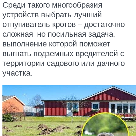
Среди такого многообразия
устройств выбрать лучший
отпугиватель кротов – достаточно
сложная, но посильная задача,
выполнение которой поможет
выгнать подземных вредителей с
территории садового или дачного
участка.