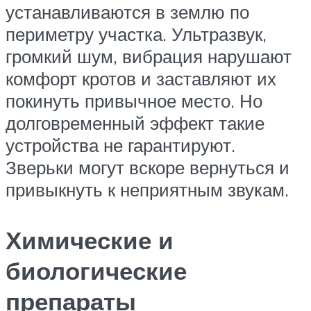
устанавливаются в землю по
периметру участка. Ультразвук,
громкий шум, вибрация нарушают
комфорт кротов и заставляют их
покинуть привычное место. Но
долговременный эффект такие
устройства не гарантируют.
Зверьки могут вскоре вернуться и
привыкнуть к неприятным звукам.
Химические и
биологические
препараты