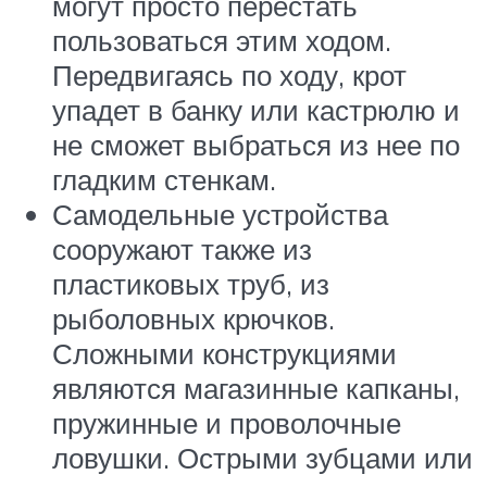
могут просто перестать
пользоваться этим ходом.
Передвигаясь по ходу, крот
упадет в банку или кастрюлю и
не сможет выбраться из нее по
гладким стенкам.
Самодельные устройства
сооружают также из
пластиковых труб, из
рыболовных крючков.
Сложными конструкциями
являются магазинные капканы,
пружинные и проволочные
ловушки. Острыми зубцами или