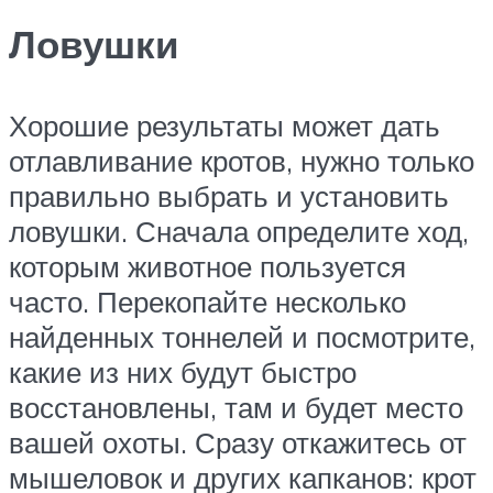
Ловушки
Хорошие результаты может дать
отлавливание кротов, нужно только
правильно выбрать и установить
ловушки. Сначала определите ход,
которым животное пользуется
часто. Перекопайте несколько
найденных тоннелей и посмотрите,
какие из них будут быстро
восстановлены, там и будет место
вашей охоты. Сразу откажитесь от
мышеловок и других капканов: крот