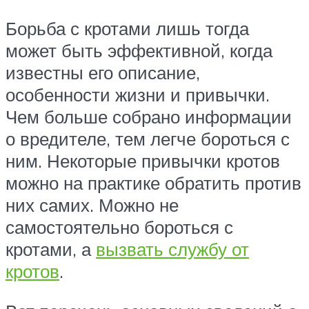
Борьба с кротами лишь тогда
может быть эффективной, когда
известны его описание,
особенности жизни и привычки.
Чем больше собрано информации
о вредителе, тем легче бороться с
ним. Некоторые привычки кротов
можно на практике обратить против
них самих. Можно не
самостоятельно бороться с
кротами, а
вызвать службу от
кротов
.