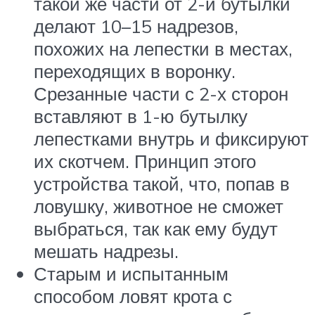
такой же части от 2-й бутылки
делают 10–15 надрезов,
похожих на лепестки в местах,
переходящих в воронку.
Срезанные части с 2-х сторон
вставляют в 1-ю бутылку
лепестками внутрь и фиксируют
их скотчем. Принцип этого
устройства такой, что, попав в
ловушку, животное не сможет
выбраться, так как ему будут
мешать надрезы.
Старым и испытанным
способом ловят крота с