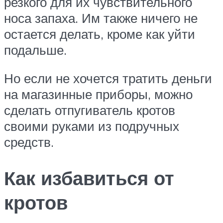
резкого для их чувствительного
носа запаха. Им также ничего не
остается делать, кроме как уйти
подальше.
Но если не хочется тратить деньги
на магазинные приборы, можно
сделать отпугиватель кротов
своими руками из подручных
средств.
Как избавиться от
кротов