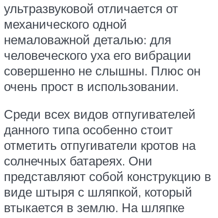
ультразвуковой отличается от
механического одной
немаловажной деталью: для
человеческого уха его вибрации
совершенно не слышны. Плюс он
очень прост в использовании.
Среди всех видов отпугивателей
данного типа особенно стоит
отметить отпугиватели кротов на
солнечных батареях. Они
представляют собой конструкцию в
виде штыря с шляпкой, который
втыкается в землю. На шляпке