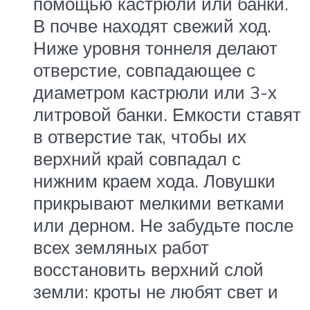
помощью кастрюли или банки.
В почве находят свежий ход.
Ниже уровня тоннеля делают
отверстие, совпадающее с
диаметром кастрюли или 3-х
литровой банки. Емкости ставят
в отверстие так, чтобы их
верхний край совпадал с
нижним краем хода. Ловушки
прикрывают мелкими ветками
или дерном. Не забудьте после
всех земляных работ
восстановить верхний слой
земли: кроты не любят свет и