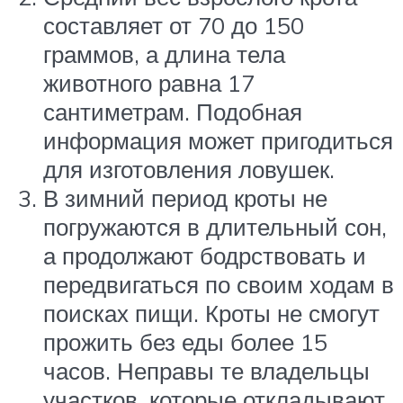
составляет от 70 до 150
граммов, а длина тела
животного равна 17
сантиметрам. Подобная
информация может пригодиться
для изготовления ловушек.
В зимний период кроты не
погружаются в длительный сон,
а продолжают бодрствовать и
передвигаться по своим ходам в
поисках пищи. Кроты не смогут
прожить без еды более 15
часов. Неправы те владельцы
участков, которые откладывают