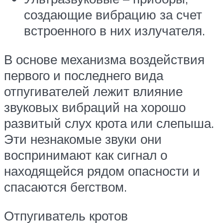
создающие вибрацию за счет
встроенного в них излучателя.
В основе механизма воздействия
первого и последнего вида
отпугивателей лежит влияние
звуковых вибраций на хорошо
развитый слух крота или слепыша.
Эти незнакомые звуки они
воспринимают как сигнал о
находящейся рядом опасности и
спасаются бегством.
Отпугиватель кротов