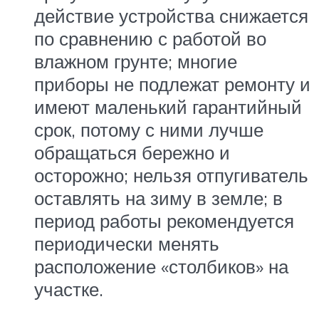
действие устройства снижается
по сравнению с работой во
влажном грунте; многие
приборы не подлежат ремонту и
имеют маленький гарантийный
срок, потому с ними лучше
обращаться бережно и
осторожно; нельзя отпугиватель
оставлять на зиму в земле; в
период работы рекомендуется
периодически менять
расположение «столбиков» на
участке.