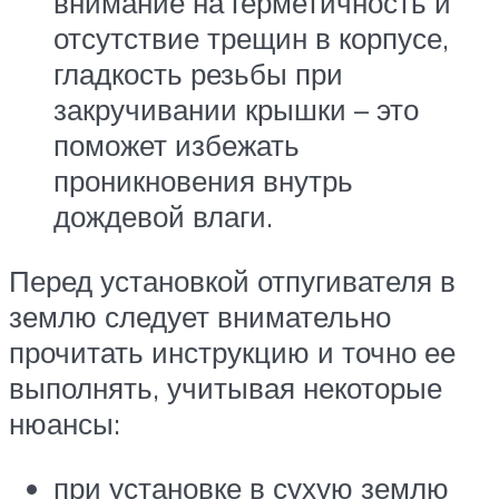
внимание на герметичность и
отсутствие трещин в корпусе,
гладкость резьбы при
закручивании крышки – это
поможет избежать
проникновения внутрь
дождевой влаги.
Перед установкой отпугивателя в
землю следует внимательно
прочитать инструкцию и точно ее
выполнять, учитывая некоторые
нюансы:
при установке в сухую землю