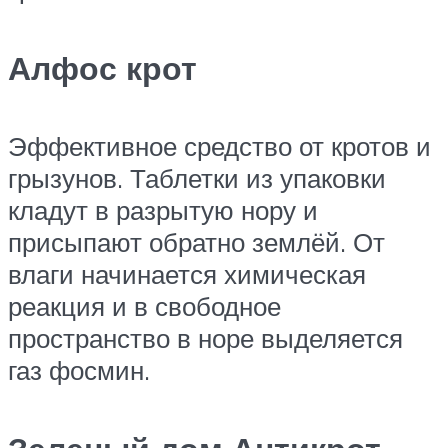
Алфос крот
Эффективное средство от кротов и
грызунов. Таблетки из упаковки
кладут в разрытую нору и
присыпают обратно землёй. От
влаги начинается химическая
реакция и в свободное
пространство в норе выделяется
газ фосмин.