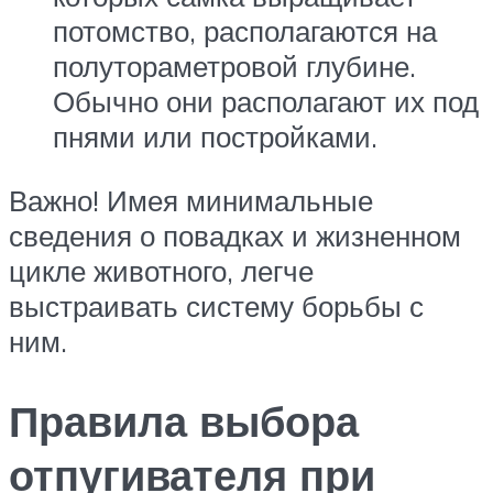
потомство, располагаются на
полутораметровой глубине.
Обычно они располагают их под
пнями или постройками.
Важно! Имея минимальные
сведения о повадках и жизненном
цикле животного, легче
выстраивать систему борьбы с
ним.
Правила выбора
отпугивателя при