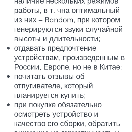
наличие нескольких режимов
работы, в т. чна оптимальный
из них – Random, при котором
генерируются звуки случайной
высоты и длительности;
отдавать предпочтение
устройствам, произведенным в
России, Европе, но не в Китае;
почитать отзывы об
отпугивателе, который
планируется купить;
при покупке обязательно
осмотреть устройство и
качество его сборки, обратить