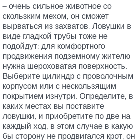
– очень сильное животное со
скользким мехом, он сможет
вырваться из захватов. Ловушки в
виде гладкой трубы тоже не
подойдут: для комфортного
продвижения подземному жителю
нужна шероховатая поверхность.
Выберите цилиндр с проволочным
корпусом или с нескользящим
покрытием изнутри. Определите, в
каких местах вы поставите
ловушки, и приобретите по две на
каждый ход, в этом случае в какую
бы сторону не продвигался крот, он