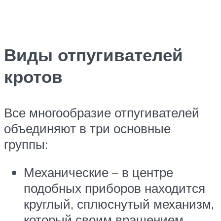
Виды отпугивателей
кротов
Все многообразие отпугивателей
объединяют в три основные
группы:
Механические – в центре
подобных приборов находится
круглый, сплюснутый механизм,
который своим вращением