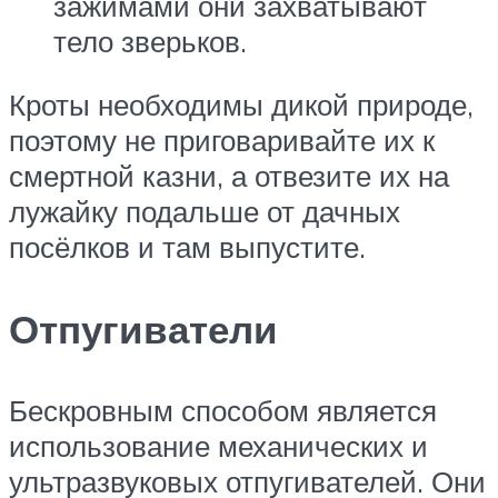
зажимами они захватывают
тело зверьков.
Кроты необходимы дикой природе,
поэтому не приговаривайте их к
смертной казни, а отвезите их на
лужайку подальше от дачных
посёлков и там выпустите.
Отпугиватели
Бескровным способом является
использование механических и
ультразвуковых отпугивателей. Они