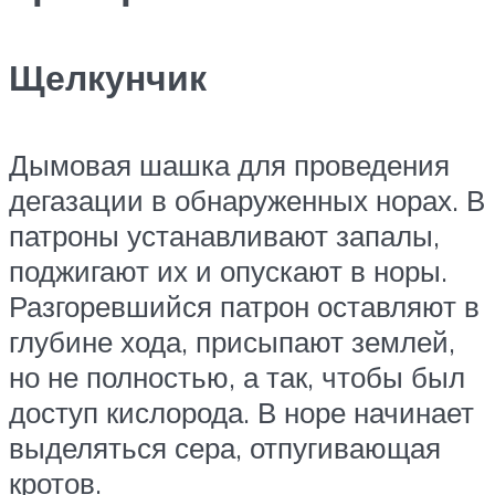
Щелкунчик
Дымовая шашка для проведения
дегазации в обнаруженных норах. В
патроны устанавливают запалы,
поджигают их и опускают в норы.
Разгоревшийся патрон оставляют в
глубине хода, присыпают землей,
но не полностью, а так, чтобы был
доступ кислорода. В норе начинает
выделяться сера, отпугивающая
кротов.