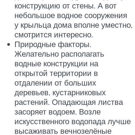
конструкцию от стены. А вот
небольшое водное сооружения
у крыльца дома вполне уместно,
смотрится интересно.
Природные факторы.
Желательно располагать
водные конструкции на
открытой территории в
отдалении от больших
деревьев, кустарниковых
растений. Опадающая листва
засоряет водоем. Возле
искусственного водопада лучше
высаживать вечнозелёные