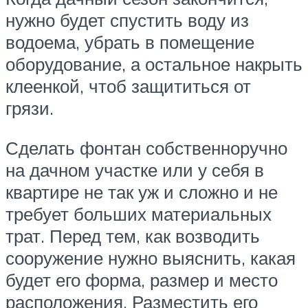
нужно будет спустить воду из
водоема, убрать в помещение
оборудование, а остальное накрыть
клеенкой, чтоб защититься от
грязи.
Сделать фонтан собственноручно
на дачном участке или у себя в
квартире не так уж и сложно и не
требует больших материальных
трат. Перед тем, как возводить
сооружение нужно выяснить, какая
будет его форма, размер и место
расположения. Разместить его