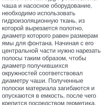
чаша и насосное оборудование,
необходимо использовать
гидроизоляционную ткань, из
которой вырезается полотно,
диаметр которого равен размерам
ямы для фонтана. Начиная с его
центральной части нужно нарезать
полосы таким образом, чтобы
диаметр получившихся
окружностей соответствовал
диаметру чаши. Полученные
полоски материала загибаются и
опускаются в емкость, после чего
крепится посредством герметика.