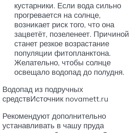
кустарники. Если вода сильно
прогревается на солнце,
возникает риск того, что она
зацветёт, позеленеет. Причиной
станет резкое возрастание
популяции фитопланктона.
Желательно, чтобы солнце
освещало водопад до полудня.
Водопад из подручных
средствИсточник novamett.ru
Рекомендуют дополнительно
устанавливать в чашу пруда