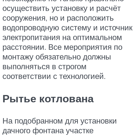
осуществить установку и расчёт
сооружения, но и расположить
водопроводную систему и источник
электропитания на оптимальном
расстоянии. Все мероприятия по
монтажу обязательно должны
выполняться в строгом
соответствии с технологией.
Рытье котлована
На подобранном для установки
дачного фонтана участке