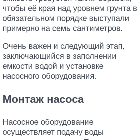
чтобы её края над уровнем грунта в
обязательном порядке выступали
примерно на семь сантиметров.
Очень важен и следующий этап,
заключающийся в заполнении
емкости водой и установке
насосного оборудования.
Монтаж насоса
Насосное оборудование
осуществляет подачу воды