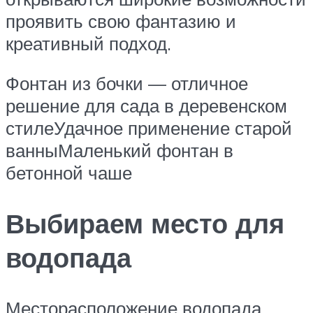
проявить свою фантазию и
креативный подход.
Фонтан из бочки — отличное
решение для сада в деревенском
стилеУдачное применение старой
ванныМаленький фонтан в
бетонной чаше
Выбираем место для
водопада
Месторасположение водопада