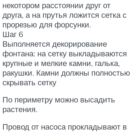
некотором расстоянии друг от
друга, а на прутья ложится сетка с
прорезью для форсунки.
Шаг 6
Выполняется декорирование
фонтана: на сетку выкладываются
крупные и мелкие камни, галька,
ракушки. Камни должны полностью
скрывать сетку
По периметру можно высадить
растения.
Провод от насоса прокладывают в