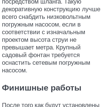
посредством шланга. Такую
декоративную конструкцию лучше
всего снабдить низковольтным
погружным насосом, если в
соответствии с изначальным
проектом высота струи не
превышает метра. Крупный
садовый фонтан требуется
оснастить сетевым погружным
насосом.
Финишные работы
После того как будут установлены