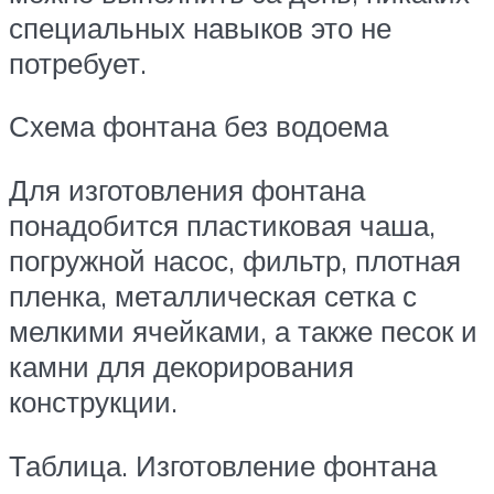
специальных навыков это не
потребует.
Схема фонтана без водоема
Для изготовления фонтана
понадобится пластиковая чаша,
погружной насос, фильтр, плотная
пленка, металлическая сетка с
мелкими ячейками, а также песок и
камни для декорирования
конструкции.
Таблица. Изготовление фонтана