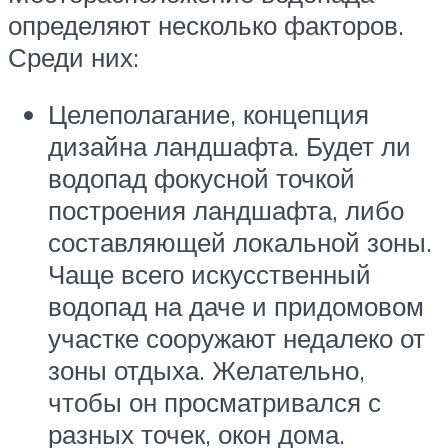
определяют несколько факторов.
Среди них:
Целеполагание, концепция
дизайна ландшафта. Будет ли
водопад фокусной точкой
построения ландшафта, либо
составляющей локальной зоны.
Чаще всего искусственный
водопад на даче и придомовом
участке сооружают недалеко от
зоны отдыха. Желательно,
чтобы он просматривался с
разных точек, окон дома.