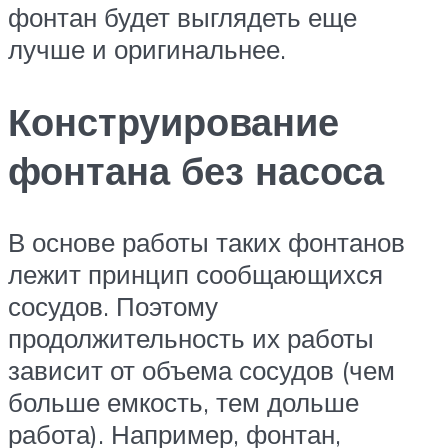
фонтан будет выглядеть еще
лучше и оригинальнее.
Конструирование
фонтана без насоса
В основе работы таких фонтанов
лежит принцип сообщающихся
сосудов. Поэтому
продолжительность их работы
зависит от объема сосудов (чем
больше емкость, тем дольше
работа). Например, фонтан,