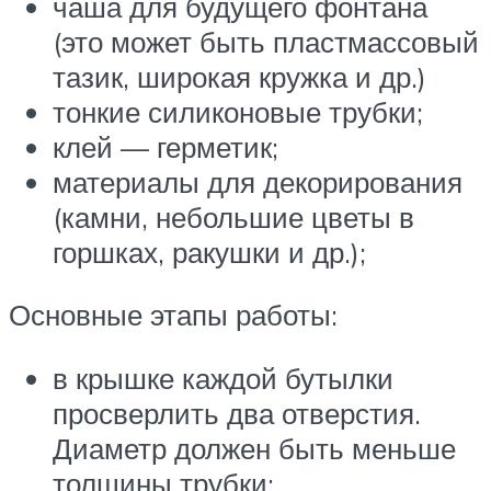
чаша для будущего фонтана
(это может быть пластмассовый
тазик, широкая кружка и др.)
тонкие силиконовые трубки;
клей — герметик;
материалы для декорирования
(камни, небольшие цветы в
горшках, ракушки и др.);
Основные этапы работы:
в крышке каждой бутылки
просверлить два отверстия.
Диаметр должен быть меньше
толщины трубки;