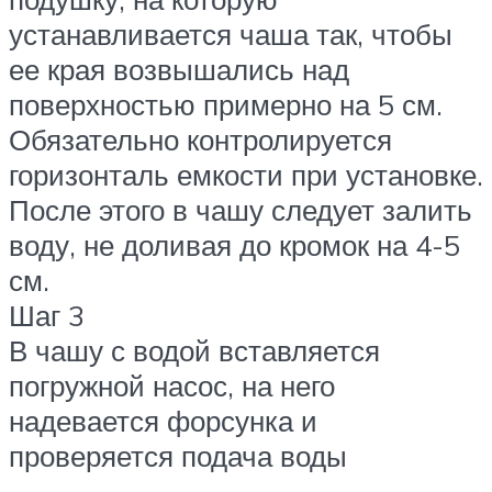
устанавливается чаша так, чтобы
ее края возвышались над
поверхностью примерно на 5 см.
Обязательно контролируется
горизонталь емкости при установке.
После этого в чашу следует залить
воду, не доливая до кромок на 4-5
см.
Шаг 3
В чашу с водой вставляется
погружной насос, на него
надевается форсунка и
проверяется подача воды