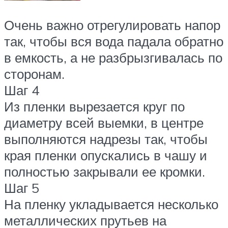
Очень важно отрегулировать напор
так, чтобы вся вода падала обратно
в емкость, а не разбрызгивалась по
сторонам.
Шаг 4
Из пленки вырезается круг по
диаметру всей выемки, в центре
выполняются надрезы так, чтобы
края пленки опускались в чашу и
полностью закрывали ее кромки.
Шаг 5
На пленку укладывается несколько
металлических прутьев на