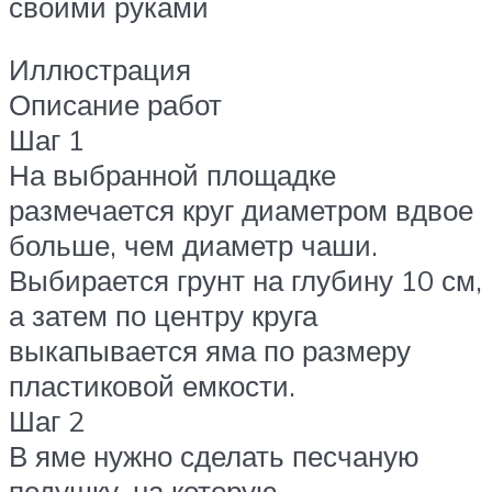
своими руками
Иллюстрация
Описание работ
Шаг 1
На выбранной площадке
размечается круг диаметром вдвое
больше, чем диаметр чаши.
Выбирается грунт на глубину 10 см,
а затем по центру круга
выкапывается яма по размеру
пластиковой емкости.
Шаг 2
В яме нужно сделать песчаную
подушку, на которую