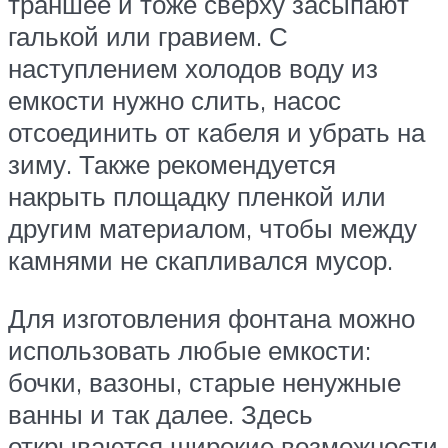
траншее и тоже сверху засыпают
галькой или гравием. С
наступлением холодов воду из
емкости нужно слить, насос
отсоединить от кабеля и убрать на
зиму. Также рекомендуется
накрыть площадку пленкой или
другим материалом, чтобы между
камнями не скапливался мусор.
Для изготовления фонтана можно
использовать любые емкости:
бочки, вазоны, старые ненужные
ванны и так далее. Здесь
открываются широкие возможности