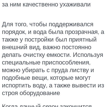
за ним качественно ухаживали
Для того, чтобы поддерживался
порядок, и вода была прозрачная, а
также у постройки был приятный
внешний вид, важно постоянно
делать очистку емкости. Используя
специальные приспособления,
можно убирать с пруда листву и
подобные вещи, которые могут
испортить воду, а также вывести из
строя оборудование
Когда дачный сезон закончится,