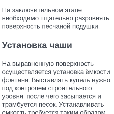
На заключительном этапе
необходимо тщательно разровнять
поверхность песчаной подушки.
Установка чаши
На выравненную поверхность
осуществляется установка ёмкости
фонтана. Выставлять купель нужно
под контролем строительного
уровня, после чего засыпается и
трамбуется песок. Устанавливать
емкость требуется таким образом,