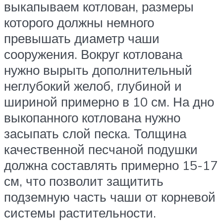
выкапываем котлован, размеры
которого должны немного
превышать диаметр чаши
сооружения. Вокруг котлована
нужно вырыть дополнительный
неглубокий желоб, глубиной и
шириной примерно в 10 см. На дно
выкопанного котлована нужно
засыпать слой песка. Толщина
качественной песчаной подушки
должна составлять примерно 15-17
см, что позволит защитить
подземную часть чаши от корневой
системы растительности.