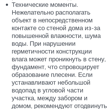
Технические моменты.
Нежелательно располагать
объект в непосредственном
контакте со стеной дома из-за
повышенной влажности, шума
воды. При нарушении
герметичности конструкции
влага может проникнуть в стену,
фундамент, что спровоцирует
образование плесени. Если
устанавливают небольшой
водопад в угловой части
участка, между забором и
домом, рекомендуют отодвинуть