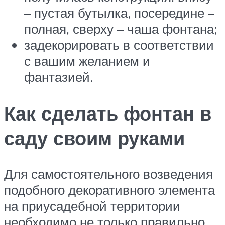
– пустая бутылка, посередине –
полная, сверху – чаша фонтана;
задекорировать в соответствии
с вашим желанием и
фантазией.
Как сделать фонтан в
саду своим руками
Для самостоятельного возведения
подобного декоративного элемента
на приусадебной территории
необходимо не только правильно