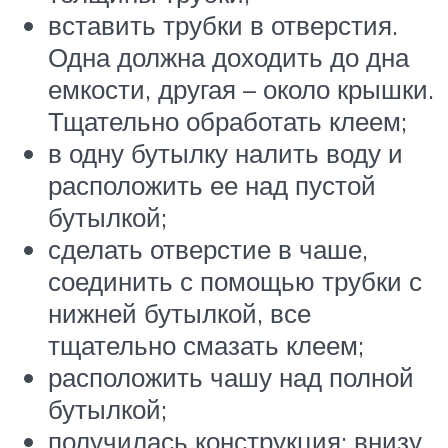
вставить трубки в отверстия.
Одна должна доходить до дна
емкости, другая – около крышки.
Тщательно обработать клеем;
в одну бутылку налить воду и
расположить ее над пустой
бутылкой;
сделать отверстие в чаше,
соединить с помощью трубки с
нижней бутылкой, все
тщательно смазать клеем;
расположить чашу над полной
бутылкой;
получилась конструкция: внизу