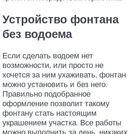
Устройство фонтана
без водоема
Если сделать водоем нет
возможности, или просто не
хочется за ним ухаживать, фонтан
можно установить и без него.
Правильно подобранное
оформление позволит такому
фонтану стать настоящим
украшением участка. Все работы
можно выполнить за день, никаких