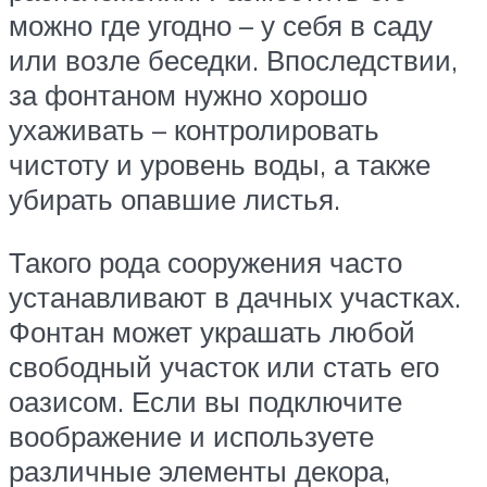
можно где угодно – у себя в саду
или возле беседки. Впоследствии,
за фонтаном нужно хорошо
ухаживать – контролировать
чистоту и уровень воды, а также
убирать опавшие листья.
Такого рода сооружения часто
устанавливают в дачных участках.
Фонтан может украшать любой
свободный участок или стать его
оазисом. Если вы подключите
воображение и используете
различные элементы декора,