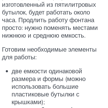
изготовленный из пятилитровых
бутылок, будет работать около
часа. Продлить работу фонтана
просто: нужно поменять местами
нижнюю и среднюю емкость.
Готовим необходимые элементы
для работы:
две емкости одинаковой
размера и формы (можно
использовать большие
пластиковые бутылки с
крышками);