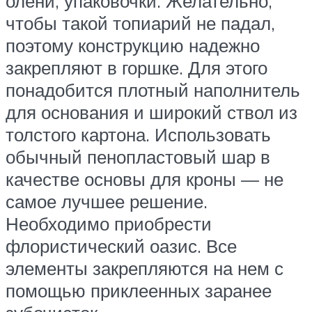
олени, упаковочки. Желательно,
чтобы такой топиарий не падал,
поэтому конструкцию надежно
закрепляют в горшке. Для этого
понадобится плотный наполнитель
для основания и широкий ствол из
толстого картона. Использовать
обычный пенопластовый шар в
качестве основы для кроны — не
самое лучшее решение.
Необходимо приобрести
флористический оазис. Все
элементы закрепляются на нем с
помощью приклеенных заранее