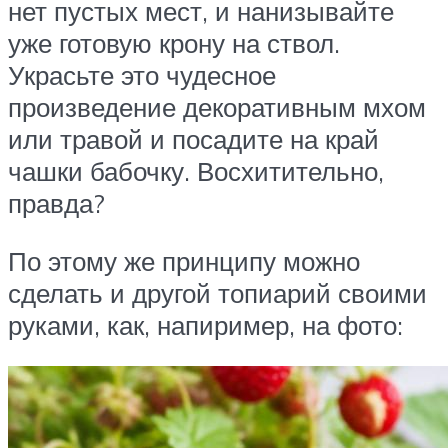
нет пустых мест, и нанизывайте
уже готовую крону на ствол.
Украсьте это чудесное
произведение декоративным мхом
или травой и посадите на край
чашки бабочку. Восхитительно,
правда?
По этому же принципу можно
сделать и другой топиарий своими
руками, как, напиример, на фото: