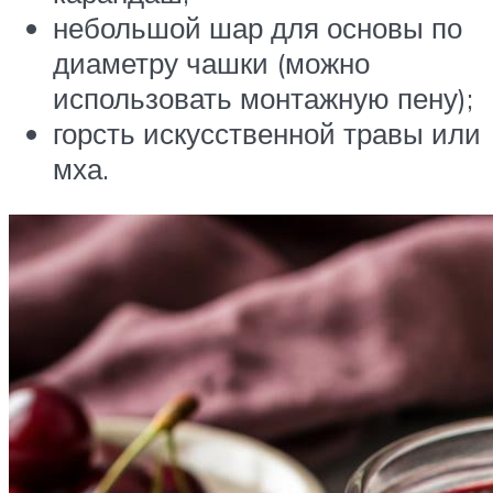
небольшой шар для основы по
диаметру чашки (можно
использовать монтажную пену);
горсть искусственной травы или
мха.