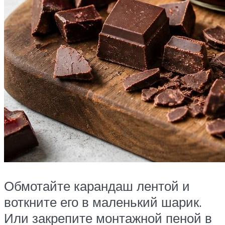
Обмотайте карандаш лентой и
воткните его в маленький шарик.
Или закрепите монтажной пеной в