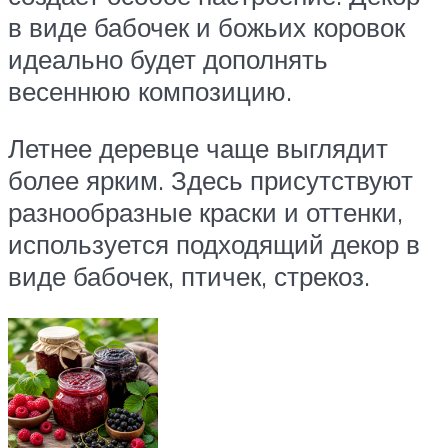
в виде бабочек и божьих коровок
идеально будет дополнять
весеннюю композицию.
Летнее деревце чаще выглядит
более ярким. Здесь присутствуют
разнообразные краски и оттенки,
используется подходящий декор в
виде бабочек, птичек, стрекоз.