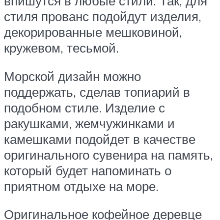
впишутся в любые стили. Так, для
стиля прованс подойдут изделия,
декорированные мешковиной,
кружевом, тесьмой.
Морской дизайн можно
поддержать, сделав топиарий в
подобном стиле. Изделие с
ракушками, жемчужинками и
камешками подойдет в качестве
оригинального сувенира на память,
который будет напоминать о
приятном отдыхе на море.
Оригинальное кофейное деревце