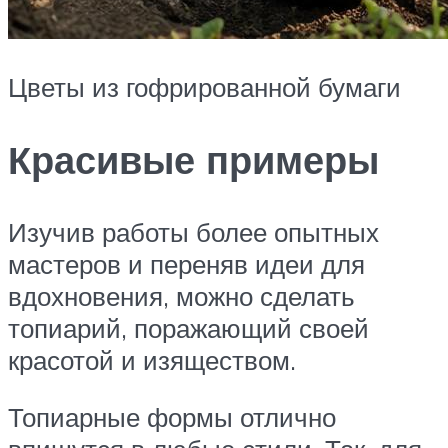
Цветы из гофрированной бумаги
Красивые примеры
Изучив работы более опытных
мастеров и переняв идеи для
вдохновения, можно сделать
топиарий, поражающий своей
красотой и изяществом.
Топиарные формы отлично