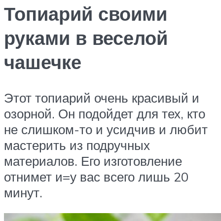
Топиарий своими
руками в веселой
чашечке
Этот топиарий очень красивый и
озорной. Он подойдет для тех, кто
не слишком-то и усидчив и любит
мастерить из подручных
материалов. Его изготовление
отнимет и=у вас всего лишь 20
минут.