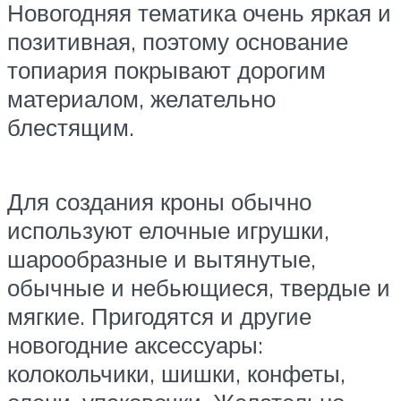
Новогодняя тематика очень яркая и
позитивная, поэтому основание
топиария покрывают дорогим
материалом, желательно
блестящим.
Для создания кроны обычно
используют елочные игрушки,
шарообразные и вытянутые,
обычные и небьющиеся, твердые и
мягкие. Пригодятся и другие
новогодние аксессуары:
колокольчики, шишки, конфеты,