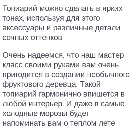
Топиарий можно сделать в ярких
тонах, используя для этого
аксессуары и различные детали
сочных оттенков
Очень надеемся, что наш мастер
класс своими руками вам очень
пригодится в создании необычного
фруктового деревца. Такой
топиарий гармонично впишется в
любой интерьер. И даже в самые
холодные морозы будет
напоминать вам о теплом лете.