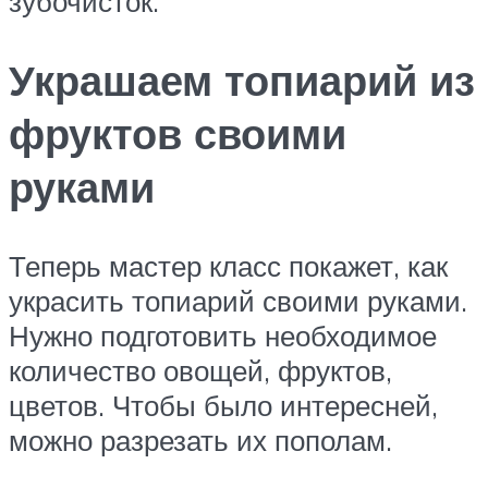
зубочисток.
Украшаем топиарий из
фруктов своими
руками
Теперь мастер класс покажет, как
украсить топиарий своими руками.
Нужно подготовить необходимое
количество овощей, фруктов,
цветов. Чтобы было интересней,
можно разрезать их пополам.