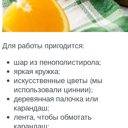
Для работы пригодится:
шар из пенополистирола;
яркая кружка;
искусственные цветы (мы
использовали циннии);
деревянная палочка или
карандаш;
лента, чтобы обмотать
карандаш;