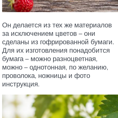
Он делается из тех же материалов
за исключением цветов – они
сделаны из гофрированной бумаги.
Для их изготовления понадобится
бумага – можно разноцветная,
можно – однотонная, по желанию,
проволока, ножницы и фото
инструкция.