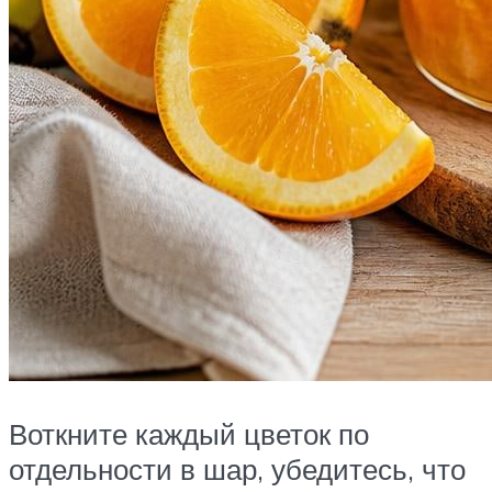
Воткните каждый цветок по
отдельности в шар, убедитесь, что