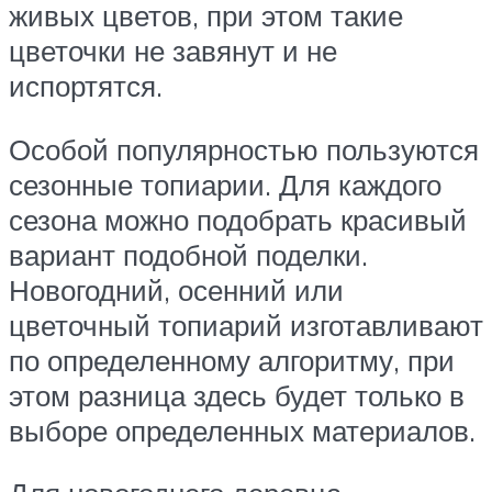
живых цветов, при этом такие
цветочки не завянут и не
испортятся.
Особой популярностью пользуются
сезонные топиарии. Для каждого
сезона можно подобрать красивый
вариант подобной поделки.
Новогодний, осенний или
цветочный топиарий изготавливают
по определенному алгоритму, при
этом разница здесь будет только в
выборе определенных материалов.