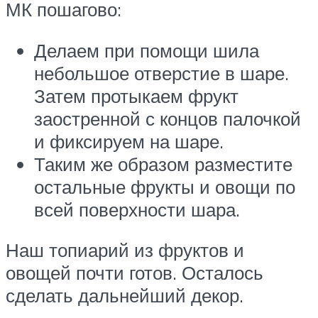
МК пошагово:
Делаем при помощи шила
небольшое отверстие в шаре.
Затем протыкаем фрукт
заостренной с концов палочкой
и фиксируем на шаре.
Таким же образом разместите
остальные фрукты и овощи по
всей поверхности шара.
Наш топиарий из фруктов и
овощей почти готов. Осталось
сделать дальнейший декор.