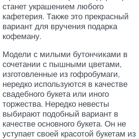
станет украшением любого
кафетерия. Также это прекрасный
вариант для вручения подарка
кофеману.
Модели с милыми бутончиками в
сочетании с пышными цветами,
изготовленные из гофробумаги,
нередко используются в качестве
свадебного букета или иного
торжества. Нередко невесты
выбирают подобный вариант в
качестве основного букета. Он не
уступает своей красотой букетам из