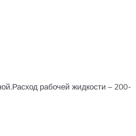
ной.Расход рабочей жидкости – 200-