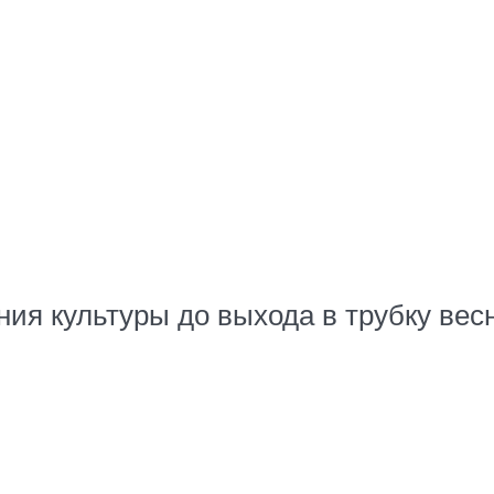
ия культуры до выхода в трубку вес