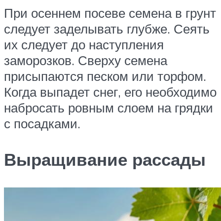
При осеннем посеве семена в грунт
следует заделывать глубже. Сеять
их следует до наступления
заморозков. Сверху семена
присыпаются песком или торфом.
Когда выпадет снег, его необходимо
набросать ровным слоем на грядки
с посадками.
Выращивание рассады