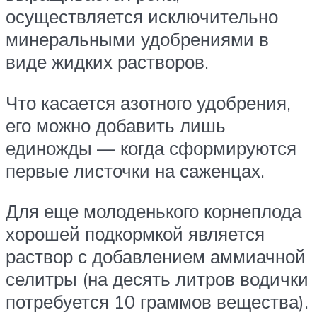
осуществляется исключительно
минеральными удобрениями в
виде жидких растворов.
Что касается азотного удобрения,
его можно добавить лишь
единожды — когда сформируются
первые листочки на саженцах.
Для еще молоденького корнеплода
хорошей подкормкой является
раствор с добавлением аммиачной
селитры (на десять литров водички
потребуется 10 граммов вещества).