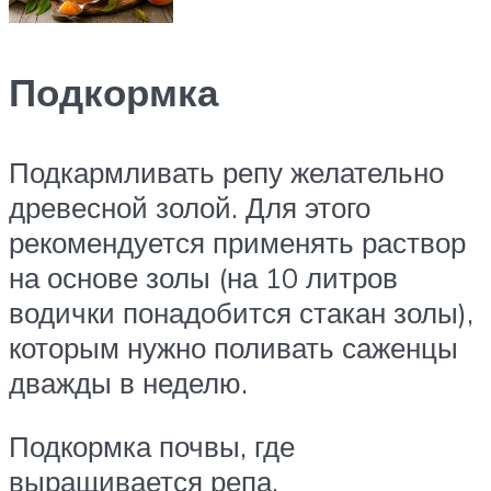
Подкормка
Подкармливать репу желательно
древесной золой. Для этого
рекомендуется применять раствор
на основе золы (на 10 литров
водички понадобится стакан золы),
которым нужно поливать саженцы
дважды в неделю.
Подкормка почвы, где
выращивается репа,