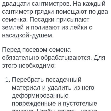
двадцати сантиметров. На каждый
сантиметр грядки помещают по два
семечка. Посадки присыпают
землей и поливают из лейки с
насадкой-душем.
Перед посевом семена
обязательно обрабатываются. Для
этого необходимо:
Перебрать посадочный
материал и удалить из него
деформированные,
поврежденные и пустотелые