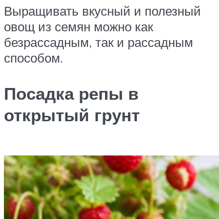
Выращивать вкусный и полезный
овощ из семян можно как
безрассадным, так и рассадным
способом.
Посадка репы в
открытый грунт