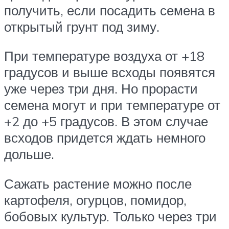
получить, если посадить семена в
открытый грунт под зиму.
При температуре воздуха от +18
градусов и выше всходы появятся
уже через три дня. Но прорасти
семена могут и при температуре от
+2 до +5 градусов. В этом случае
всходов придется ждать немного
дольше.
Сажать растение можно после
картофеля, огурцов, помидор,
бобовых культур. Только через три