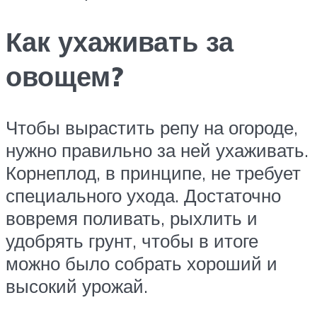
Как ухаживать за
овощем?
Чтобы вырастить репу на огороде,
нужно правильно за ней ухаживать.
Корнеплод, в принципе, не требует
специального ухода. Достаточно
вовремя поливать, рыхлить и
удобрять грунт, чтобы в итоге
можно было собрать хороший и
высокий урожай.