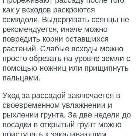
как у всходов раскроются
семядоли. Выдергивать сеянцы не
рекомендуется, иначе можно
повредить корни оставшихся
растений. Слабые всходы можно
просто обрезать на уровне земли с
помощью ножниц или прищипнуть
пальцами.
Уход за рассадой заключается в
своевременном увлажнении и
рыхлении грунта. За две недели до
посадки в открытый грунт можно
приступать к закаливающим