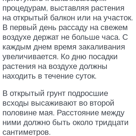
процедурам, выставляя растения
на открытый балкон или на участок.
В первый день рассаду на свежем
воздухе держат не больше часа. С
каждым днем время закаливания
увеличивается. Ко дню посадки
растения на воздухе должны
находить в течение суток.
В открытый грунт подросшие
всходы высаживают во второй
половине мая. Расстояние между
ними должно быть около тридцати
сантиметров.