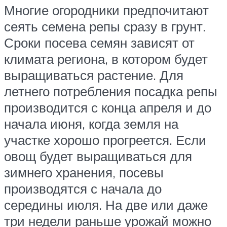
Многие огородники предпочитают
сеять семена репы сразу в грунт.
Сроки посева семян зависят от
климата региона, в котором будет
выращиваться растение. Для
летнего потребления посадка репы
производится с конца апреля и до
начала июня, когда земля на
участке хорошо прогреется. Если
овощ будет выращиваться для
зимнего хранения, посевы
производятся с начала до
середины июля. На две или даже
три недели раньше урожай можно