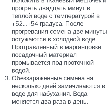
положить в тканевый мешочек и
прогреть двадцать минут в
теплой воде с температурой в
+52…+54 градуса. После
прогревания семена две минуты
остужаются в холодной воде.
Протравленный в марганцовке
посадочный материал
промывается под проточной
водой.
Обеззараженные семена на
несколько дней замачиваются в
воде для набухания. Вода
меняется два раза в день.