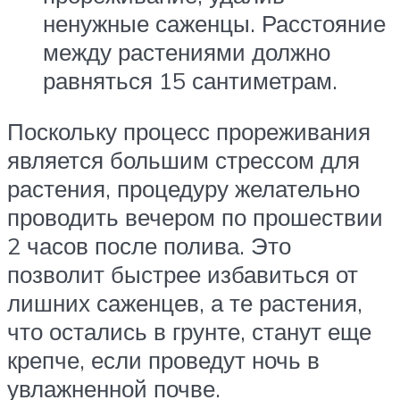
ненужные саженцы. Расстояние
между растениями должно
равняться 15 сантиметрам.
Поскольку процесс прореживания
является большим стрессом для
растения, процедуру желательно
проводить вечером по прошествии
2 часов после полива. Это
позволит быстрее избавиться от
лишних саженцев, а те растения,
что остались в грунте, станут еще
крепче, если проведут ночь в
увлажненной почве.