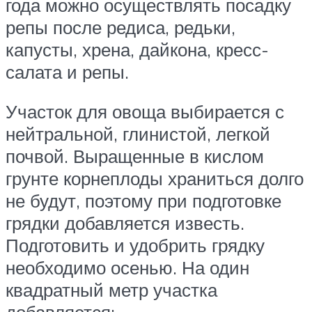
года можно осуществлять посадку
репы после редиса, редьки,
капусты, хрена, дайкона, кресс-
салата и репы.
Участок для овоща выбирается с
нейтральной, глинистой, легкой
почвой. Выращенные в кислом
грунте корнеплоды храниться долго
не будут, поэтому при подготовке
грядки добавляется известь.
Подготовить и удобрить грядку
необходимо осенью. На один
квадратный метр участка