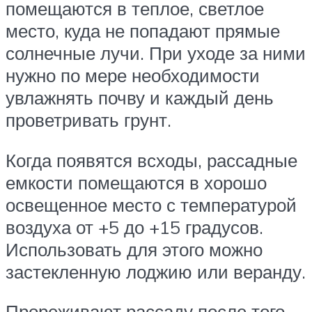
помещаются в теплое, светлое
место, куда не попадают прямые
солнечные лучи. При уходе за ними
нужно по мере необходимости
увлажнять почву и каждый день
проветривать грунт.
Когда появятся всходы, рассадные
емкости помещаются в хорошо
освещенное место с температурой
воздуха от +5 до +15 градусов.
Использовать для этого можно
застекленную лоджию или веранду.
Прореживают рассаду после того,