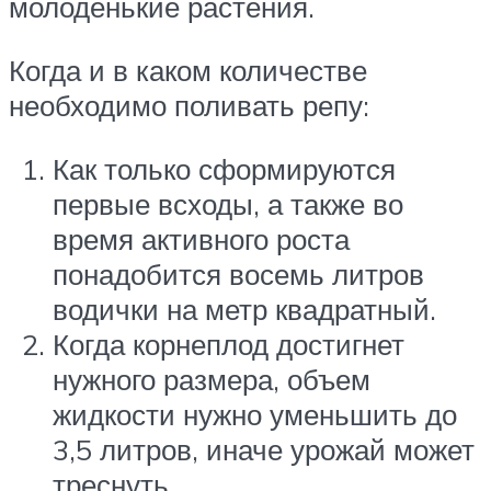
молоденькие растения.
Когда и в каком количестве
необходимо поливать репу:
Как только сформируются
первые всходы, а также во
время активного роста
понадобится восемь литров
водички на метр квадратный.
Когда корнеплод достигнет
нужного размера, объем
жидкости нужно уменьшить до
3,5 литров, иначе урожай может
треснуть.