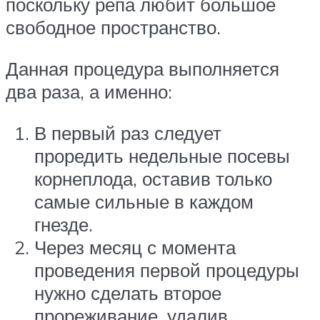
поскольку репа любит большое
свободное пространство.
Данная процедура выполняется
два раза, а именно:
В первый раз следует
проредить недельные посевы
корнеплода, оставив только
самые сильные в каждом
гнезде.
Через месяц с момента
проведения первой процедуры
нужно сделать второе
прореживание, удалив