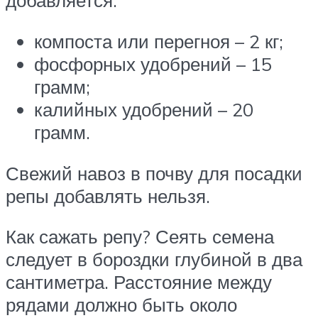
добавляется:
компоста или перегноя – 2 кг;
фосфорных удобрений – 15
грамм;
калийных удобрений – 20
грамм.
Свежий навоз в почву для посадки
репы добавлять нельзя.
Как сажать репу? Сеять семена
следует в бороздки глубиной в два
сантиметра. Расстояние между
рядами должно быть около