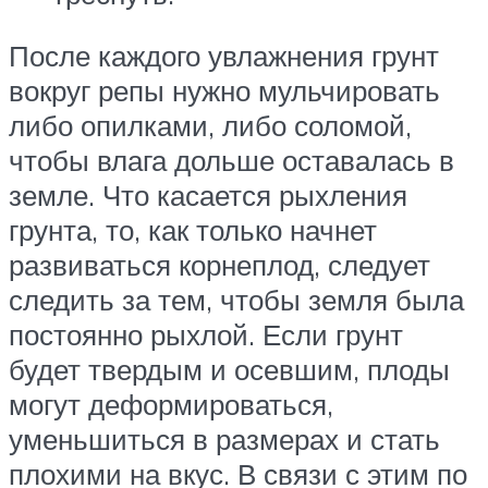
После каждого увлажнения грунт
вокруг репы нужно мульчировать
либо опилками, либо соломой,
чтобы влага дольше оставалась в
земле. Что касается рыхления
грунта, то, как только начнет
развиваться корнеплод, следует
следить за тем, чтобы земля была
постоянно рыхлой. Если грунт
будет твердым и осевшим, плоды
могут деформироваться,
уменьшиться в размерах и стать
плохими на вкус. В связи с этим по