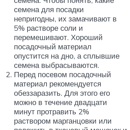
семена. Чтобы понять, какие
семена для посадки
непригодны, их замачивают в
5% растворе соли и
перемешивают. Хороший
посадочный материал
опустится на дно, а сплывшие
семена выбрасываются.
Перед посевом посадочный
материал рекомендуется
обеззаразить. Для этого его
можно в течение двадцати
минут протравить 2%
раствором марганцовки или