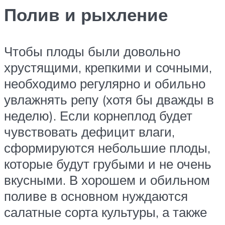
Полив и рыхление
Чтобы плоды были довольно
хрустящими, крепкими и сочными,
необходимо регулярно и обильно
увлажнять репу (хотя бы дважды в
неделю). Если корнеплод будет
чувствовать дефицит влаги,
сформируются небольшие плоды,
которые будут грубыми и не очень
вкусными. В хорошем и обильном
поливе в основном нуждаются
салатные сорта культуры, а также