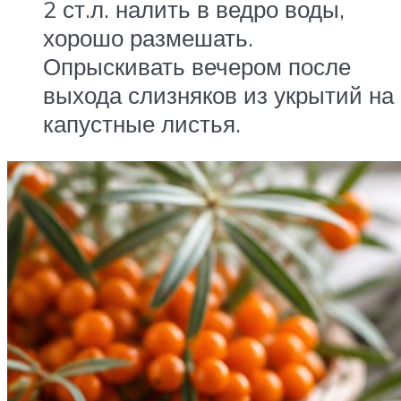
2 ст.л. налить в ведро воды,
хорошо размешать.
Опрыскивать вечером после
выхода слизняков из укрытий на
капустные листья.