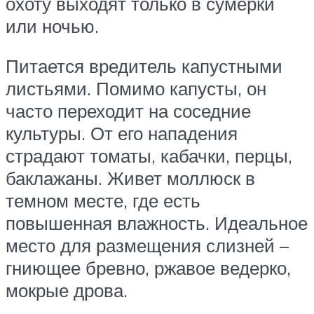
охоту выходят только в сумерки
или ночью.
Питается вредитель капустными
листьями. Помимо капусты, он
часто переходит на соседние
культуры. От его нападения
страдают томаты, кабачки, перцы,
баклажаны. Живет моллюск в
темном месте, где есть
повышенная влажность. Идеальное
место для размещения слизней –
гниющее бревно, ржавое ведерко,
мокрые дрова.