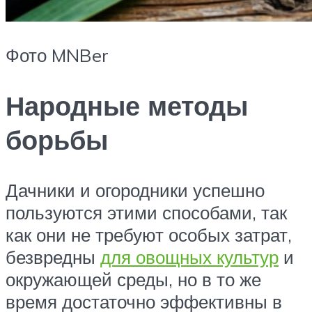
Фото MNBer
Народные методы
борьбы
Дачники и огородники успешно
пользуются этими способами, так
как они не требуют особых затрат,
безвредны
для овощных культур
и
окружающей среды, но в то же
время достаточно эффективны в