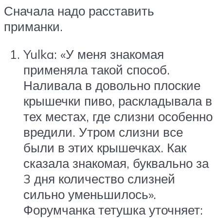
Сначала надо расставить
приманки.
Yulka: «У меня знакомая
применяла такой способ.
Наливала в довольно плоские
крышечки пиво, раскладывала в
тех местах, где слизни особенно
вредили. Утром слизни все
были в этих крышечках. Как
сказала знакомая, буквально за
3 дня количество слизней
сильно уменьшилось».
Форумчанка тетушка уточняет: