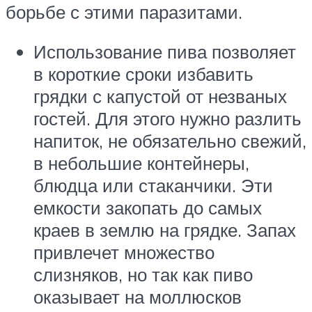
борьбе с этими паразитами.
Использование пива позволяет
в короткие сроки избавить
грядки с капустой от незваных
гостей. Для этого нужно разлить
напиток, не обязательно свежий,
в небольшие контейнеры,
блюдца или стаканчики. Эти
емкости закопать до самых
краев в землю на грядке. Запах
привлечет множество
слизняков, но так как пиво
оказывает на моллюсков