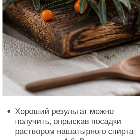
Хороший результат можно
получить, опрыскав посадки
раствором нашатырного спирта