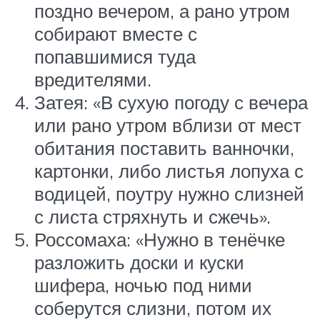
поздно вечером, а рано утром
собирают вместе с
попавшимися туда
вредителями.
Затея: «В сухую погоду с вечера
или рано утром вблизи от мест
обитания поставить ванночки,
картонки, либо листья лопуха с
водицей, поутру нужно слизней
с листа стряхнуть и сжечь».
Россомаха: «Нужно в тенёчке
разложить доски и куски
шифера, ночью под ними
соберутся слизни, потом их