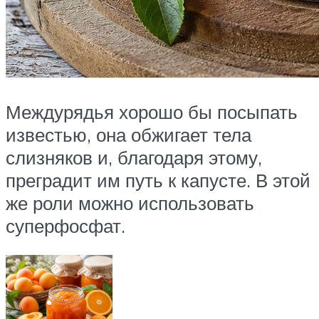
Междурядья хорошо бы посыпать
известью, она обжигает тела
слизняков и, благодаря этому,
преградит им путь к капусте. В этой
же роли можно использовать
суперфосфат.