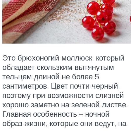
Это брюхоногий моллюск, который
обладает скользким вытянутым
тельцем длиной не более 5
сантиметров. Цвет почти черный,
поэтому при возможности слизней
хорошо заметно на зеленой листве.
Главная особенность – ночной
образ жизни, которые они ведут, на