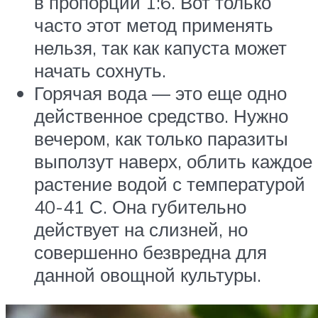
в пропорции 1:6. Вот только
часто этот метод применять
нельзя, так как капуста может
начать сохнуть.
Горячая вода — это еще одно
действенное средство. Нужно
вечером, как только паразиты
выползут наверх, облить каждое
растение водой с температурой
40-41 С. Она губительно
действует на слизней, но
совершенно безвредна для
данной овощной культуры.