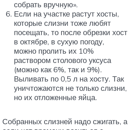
собрать вручную».
Если на участке растут хосты,
которые слизни тоже любят
посещать, то после обрезки хост
в октябре, в сухую погоду,
можно пролить их 10%
раствором столового уксуса
(можно как 6%, так и 9%).
Выливать по 0,5 л на хосту. Так
уничтожаются не только слизни,
но их отложенные яйца.
Собранных слизней надо сжигать, а