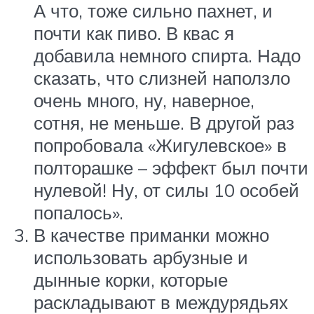
А что, тоже сильно пахнет, и
почти как пиво. В квас я
добавила немного спирта. Надо
сказать, что слизней наползло
очень много, ну, наверное,
сотня, не меньше. В другой раз
попробовала «Жигулевское» в
полторашке – эффект был почти
нулевой! Ну, от силы 10 особей
попалось».
В качестве приманки можно
использовать арбузные и
дынные корки, которые
раскладывают в междурядьях