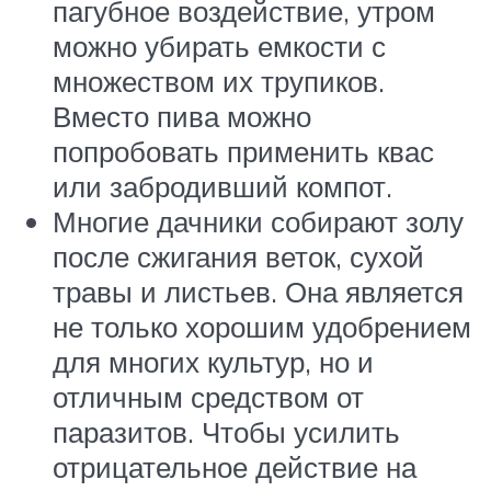
пагубное воздействие, утром
можно убирать емкости с
множеством их трупиков.
Вместо пива можно
попробовать применить квас
или забродивший компот.
Многие дачники собирают золу
после сжигания веток, сухой
травы и листьев. Она является
не только хорошим удобрением
для многих культур, но и
отличным средством от
паразитов. Чтобы усилить
отрицательное действие на