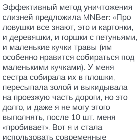
Эффективный метод уничтожения
слизней предложила MNBer: «Про
ловушки все знают, это и картонки,
и деревяшки, и горшки с петуньями,
и маленькие кучки травы (им
особенно нравится собираться под
маленькими кучками). У меня
сестра собирала их в плошки,
пересыпала золой и выкидывала
на проезжую часть дороги, но это
долго, и даже я не могу этого
выполнять, после 10 шт. меня
«пробивает». Вот я и стала
использовать современные