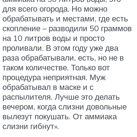
для всего огорода. Но можно
обрабатывать и местами, где есть
скопление – разводили 50 граммов
на 10 литров воды и просто
проливали. В этом году уже два
раза обрабатывали, есть, но не в
таком количестве. Только вот
процедура неприятная. Муж
обрабатывал в маске и с
распылителя. Лучше это делать
вечером, когда слизни довольные
вылезут покушать. От аммиака
слизни гибнут».