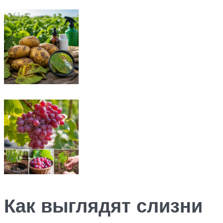
Как выглядят слизни