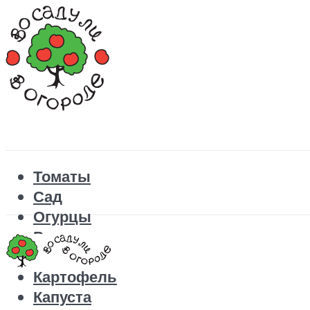
Томаты
Сад
Огурцы
Рецепты
Перец
Картофель
Капуста